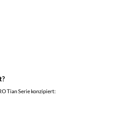
t?
 Tian Serie konzipiert: