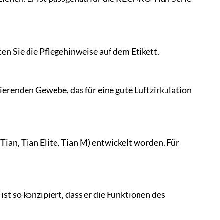
n Sie die Pflegehinweise auf dem Etikett.
renden Gewebe, das für eine gute Luftzirkulation
Tian, Tian Elite, Tian M) entwickelt worden. Für
ist so konzipiert, dass er die Funktionen des