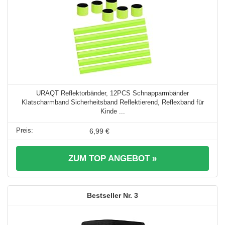
URAQT Reflektorbänder, 12PCS Schnapparmbänder
Klatscharmband Sicherheitsband Reflektierend, Reflexband für
Kinde ...
6,99 €
ZUM TOP ANGEBOT »
3