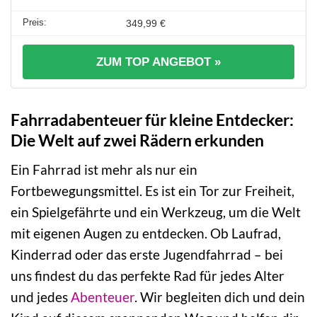
349,99 €
ZUM TOP ANGEBOT »
Fahrradabenteuer für kleine Entdecker:
Die Welt auf zwei Rädern erkunden
Ein Fahrrad ist mehr als nur ein
Fortbewegungsmittel. Es ist ein Tor zur Freiheit,
ein Spielgefährte und ein Werkzeug, um die Welt
mit eigenen Augen zu entdecken. Ob Laufrad,
Kinderrad oder das erste Jugendfahrrad – bei
uns findest du das perfekte Rad für jedes Alter
und jedes
Abenteuer
. Wir begleiten dich und dein