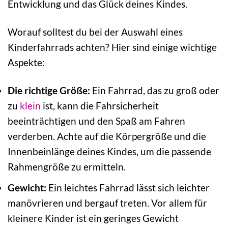
Entwicklung und das Glück deines Kindes.
Worauf solltest du bei der Auswahl eines
Kinderfahrrads achten? Hier sind einige wichtige
Aspekte:
Die richtige Größe:
Ein Fahrrad, das zu groß oder
zu
klein
ist, kann die Fahrsicherheit
beeinträchtigen und den Spaß am Fahren
verderben. Achte auf die Körpergröße und die
Innenbeinlänge deines Kindes, um die passende
Rahmengröße zu ermitteln.
Gewicht:
Ein leichtes Fahrrad lässt sich leichter
manövrieren und bergauf treten. Vor allem für
kleinere Kinder ist ein geringes Gewicht