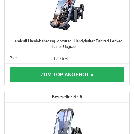
Lamicall Handyhalterung Motorrad, Handyhalter Fahrrad Lenker
Halter Upgrade ...
17,76 €
ZUM TOP ANGEBOT »
5