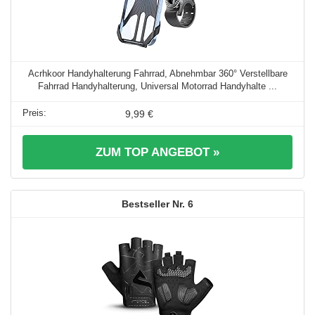
Acrhkoor Handyhalterung Fahrrad, Abnehmbar 360° Verstellbare
Fahrrad Handyhalterung, Universal Motorrad Handyhalte ...
9,99 €
ZUM TOP ANGEBOT »
6