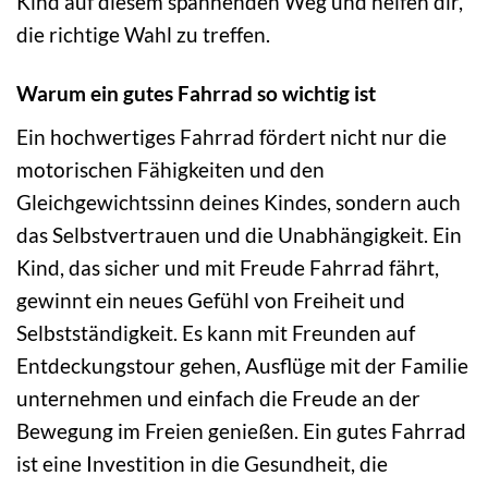
Kind auf diesem spannenden Weg und helfen dir,
die richtige Wahl zu treffen.
Warum ein gutes Fahrrad so wichtig ist
Ein hochwertiges Fahrrad fördert nicht nur die
motorischen Fähigkeiten und den
Gleichgewichtssinn deines Kindes, sondern auch
das Selbstvertrauen und die Unabhängigkeit. Ein
Kind, das sicher und mit Freude Fahrrad fährt,
gewinnt ein neues Gefühl von Freiheit und
Selbstständigkeit. Es kann mit Freunden auf
Entdeckungstour gehen, Ausflüge mit der Familie
unternehmen und einfach die Freude an der
Bewegung im Freien genießen. Ein gutes Fahrrad
ist eine Investition in die Gesundheit, die