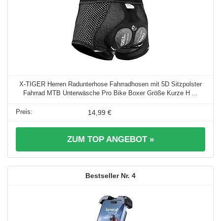
X-TIGER Herren Radunterhose Fahrradhosen mit 5D Sitzpolster
Fahrrad MTB Unterwäsche Pro Bike Boxer Größe Kurze H ...
14,99 €
ZUM TOP ANGEBOT »
4