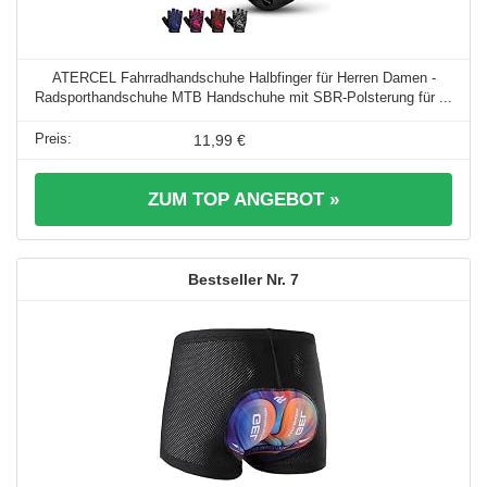
ATERCEL Fahrradhandschuhe Halbfinger für Herren Damen -
Radsporthandschuhe MTB Handschuhe mit SBR-Polsterung für ...
11,99 €
ZUM TOP ANGEBOT »
7