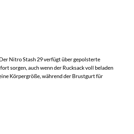
Der Nitro Stash 29 verfügt über gepolsterte
fort sorgen, auch wenn der Rucksack voll beladen
deine Körpergröße, während der Brustgurt für