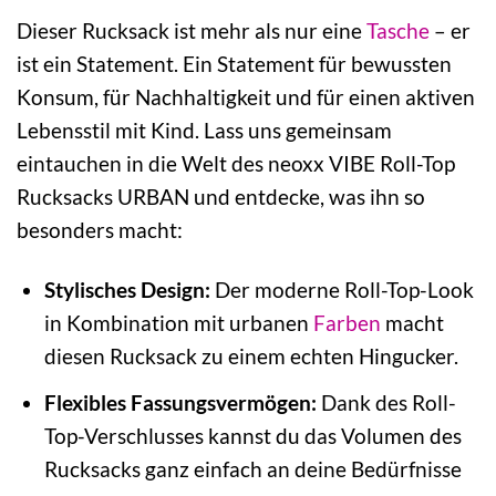
Dieser Rucksack ist mehr als nur eine
Tasche
– er
ist ein Statement. Ein Statement für bewussten
Konsum, für Nachhaltigkeit und für einen aktiven
Lebensstil mit Kind. Lass uns gemeinsam
eintauchen in die Welt des neoxx VIBE Roll-Top
Rucksacks URBAN und entdecke, was ihn so
besonders macht:
Stylisches Design:
Der moderne Roll-Top-Look
in Kombination mit urbanen
Farben
macht
diesen Rucksack zu einem echten Hingucker.
Flexibles Fassungsvermögen:
Dank des Roll-
Top-Verschlusses kannst du das Volumen des
Rucksacks ganz einfach an deine Bedürfnisse