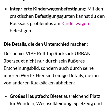
Integrierte Kinderwagenbefestigung:
Mit den
praktischen Befestigungsgurten kannst du den
Rucksack problemlos am
Kinderwagen
befestigen.
Die Details, die den Unterschied machen:
Der neoxx VIBE Roll-Top Rucksack URBAN
überzeugt nicht nur durch sein äußeres
Erscheinungsbild, sondern auch durch seine
inneren Werte. Hier sind einige Details, die ihn
von anderen Rucksäcken abheben:
Großes Hauptfach:
Bietet ausreichend Platz
für Windeln, Wechselkleidung, Spielzeug und