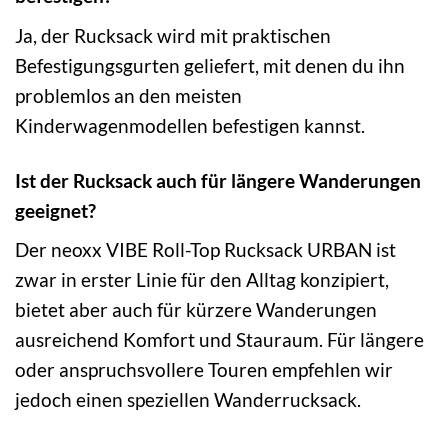
Ja, der Rucksack wird mit praktischen
Befestigungsgurten geliefert, mit denen du ihn
problemlos an den meisten
Kinderwagenmodellen befestigen kannst.
Ist der Rucksack auch für längere Wanderungen
geeignet?
Der neoxx VIBE Roll-Top Rucksack URBAN ist
zwar in erster Linie für den Alltag konzipiert,
bietet aber auch für kürzere Wanderungen
ausreichend Komfort und Stauraum. Für längere
oder anspruchsvollere Touren empfehlen wir
jedoch einen speziellen Wanderrucksack.