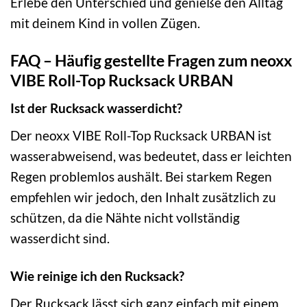
Erlebe den Unterschied und genieße den Alltag
mit deinem Kind in vollen Zügen.
FAQ – Häufig gestellte Fragen zum neoxx
VIBE Roll-Top Rucksack URBAN
Ist der Rucksack wasserdicht?
Der neoxx VIBE Roll-Top Rucksack URBAN ist
wasserabweisend, was bedeutet, dass er leichten
Regen problemlos aushält. Bei starkem Regen
empfehlen wir jedoch, den Inhalt zusätzlich zu
schützen, da die Nähte nicht vollständig
wasserdicht sind.
Wie reinige ich den Rucksack?
Der Rucksack lässt sich ganz einfach mit einem