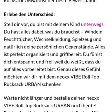
Rucksack URBAN ist der beste Beweis dafür.
Erlebe den Unterschied:
Stell dir vor, du bist mit deinem Kind
unterwegs
.
Du hast alles dabei, was du brauchst – Windeln,
Feuchttücher, Wechselkleidung, Spielzeug und
natürlich deine persönlichen Gegenstände. Alles
ist perfekt organisiert und griffbereit. Du fühlst
dich entspannt und frei, weil du weißt, dass du
auf alles vorbereitet bist. Genau dieses Gefühl
möchten wir dir mit dem neoxx VIBE Roll-Top
Rucksack URBAN schenken.
Warte nicht länger und bestelle deinen neoxx
VIBE Roll-Top Rucksack URBAN noch heute!