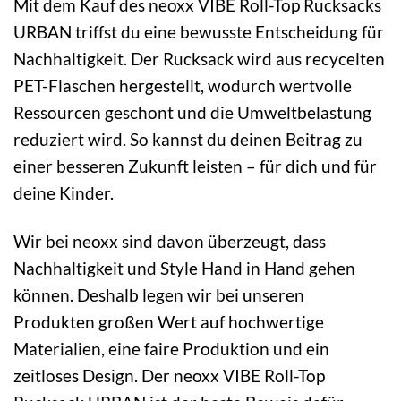
Mit dem Kauf des neoxx VIBE Roll-Top Rucksacks
URBAN triffst du eine bewusste Entscheidung für
Nachhaltigkeit. Der Rucksack wird aus recycelten
PET-Flaschen hergestellt, wodurch wertvolle
Ressourcen geschont und die Umweltbelastung
reduziert wird. So kannst du deinen Beitrag zu
einer besseren Zukunft leisten – für dich und für
deine Kinder.
Wir bei neoxx sind davon überzeugt, dass
Nachhaltigkeit und Style Hand in Hand gehen
können. Deshalb legen wir bei unseren
Produkten großen Wert auf hochwertige
Materialien, eine faire Produktion und ein
zeitloses Design. Der neoxx VIBE Roll-Top