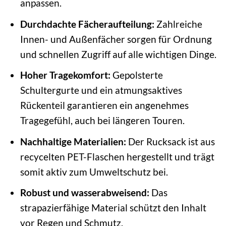
anpassen.
Durchdachte Fächeraufteilung:
Zahlreiche
Innen- und Außenfächer sorgen für Ordnung
und schnellen Zugriff auf alle wichtigen Dinge.
Hoher Tragekomfort:
Gepolsterte
Schultergurte und ein atmungsaktives
Rückenteil garantieren ein angenehmes
Tragegefühl, auch bei längeren Touren.
Nachhaltige Materialien:
Der Rucksack ist aus
recycelten PET-Flaschen hergestellt und trägt
somit aktiv zum Umweltschutz bei.
Robust und wasserabweisend:
Das
strapazierfähige Material schützt den Inhalt
vor Regen und Schmutz.