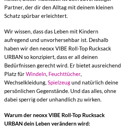
Partner, der dir den Alltag mit deinem kleinen
Schatz spürbar erleichtert.
Wir wissen, dass das Leben mit Kindern
aufregend und unvorhersehbar ist. Deshalb
haben wir den neoxx VIBE Roll-Top Rucksack
URBAN so konzipiert, dass er all deinen
Bedürfnissen gerecht wird. Er bietet ausreichend
Platz für
Windeln
,
Feuchttücher
,
Wechselkleidung,
Spielzeug
und natürlich deine
persönlichen Gegenstände. Und das alles, ohne
dabei sperrig oder unhandlich zu wirken.
Warum der neoxx VIBE Roll-Top Rucksack
URBAN dein Leben verändern wird: