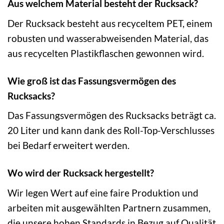
Aus welchem Material besteht der Rucksack?
Der Rucksack besteht aus recyceltem PET, einem
robusten und wasserabweisenden Material, das
aus recycelten Plastikflaschen gewonnen wird.
Wie groß ist das Fassungsvermögen des
Rucksacks?
Das Fassungsvermögen des Rucksacks beträgt ca.
20 Liter und kann dank des Roll-Top-Verschlusses
bei Bedarf erweitert werden.
Wo wird der Rucksack hergestellt?
Wir legen Wert auf eine faire Produktion und
arbeiten mit ausgewählten Partnern zusammen,
die unsere hohen Standards in Bezug auf Qualität