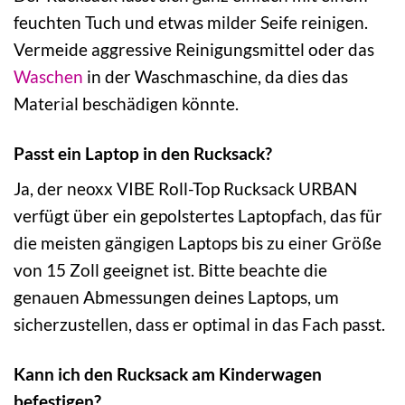
feuchten Tuch und etwas milder Seife reinigen.
Vermeide aggressive Reinigungsmittel oder das
Waschen
in der Waschmaschine, da dies das
Material beschädigen könnte.
Passt ein Laptop in den Rucksack?
Ja, der neoxx VIBE Roll-Top Rucksack URBAN
verfügt über ein gepolstertes Laptopfach, das für
die meisten gängigen Laptops bis zu einer Größe
von 15 Zoll geeignet ist. Bitte beachte die
genauen Abmessungen deines Laptops, um
sicherzustellen, dass er optimal in das Fach passt.
Kann ich den Rucksack am Kinderwagen
befestigen?