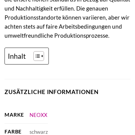
und Nachhaltigkeit erfüllen. Die genauen
Produktionsstandorte können variieren, aber wir
achten stets auf faire Arbeitsbedingungen und
umweltfreundliche Produktionsprozesse.
Inhalt
ZUSÄTZLICHE INFORMATIONEN
MARKE
NEOXX
FARBE
schwarz