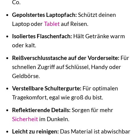
Co.
Gepolstertes Laptopfach:
Schützt deinen
Laptop oder
Tablet
auf Reisen.
Isoliertes Flaschenfach:
Hält Getränke warm
oder kalt.
Reißverschlusstasche auf der Vorderseite:
Für
schnellen Zugriff auf Schlüssel, Handy oder
Geldbörse.
Verstellbare Schultergurte:
Für optimalen
Tragekomfort, egal wie groß du bist.
Reflektierende Details:
Sorgen für mehr
Sicherheit
im Dunkeln.
Leicht zu reinigen:
Das Material ist abwischbar