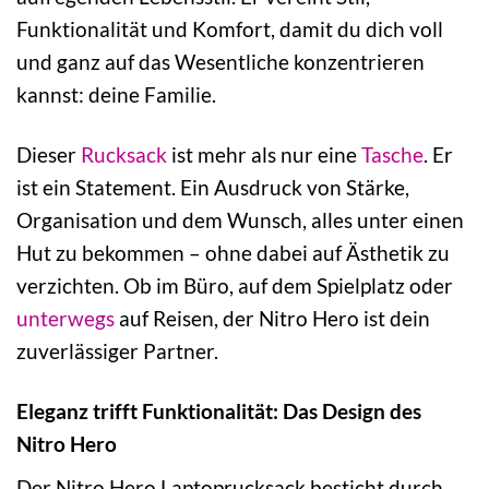
Funktionalität und Komfort, damit du dich voll
und ganz auf das Wesentliche konzentrieren
kannst: deine Familie.
Dieser
Rucksack
ist mehr als nur eine
Tasche
. Er
ist ein Statement. Ein Ausdruck von Stärke,
Organisation und dem Wunsch, alles unter einen
Hut zu bekommen – ohne dabei auf Ästhetik zu
verzichten. Ob im Büro, auf dem Spielplatz oder
unterwegs
auf Reisen, der Nitro Hero ist dein
zuverlässiger Partner.
Eleganz trifft Funktionalität: Das Design des
Nitro Hero
Der Nitro Hero Laptoprucksack besticht durch