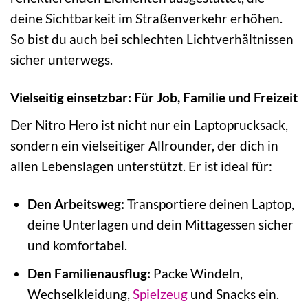
deine Sichtbarkeit im Straßenverkehr erhöhen.
So bist du auch bei schlechten Lichtverhältnissen
sicher unterwegs.
Vielseitig einsetzbar: Für Job, Familie und Freizeit
Der Nitro Hero ist nicht nur ein Laptoprucksack,
sondern ein vielseitiger Allrounder, der dich in
allen Lebenslagen unterstützt. Er ist ideal für:
Den Arbeitsweg:
Transportiere deinen Laptop,
deine Unterlagen und dein Mittagessen sicher
und komfortabel.
Den Familienausflug:
Packe Windeln,
Wechselkleidung,
Spielzeug
und Snacks ein.