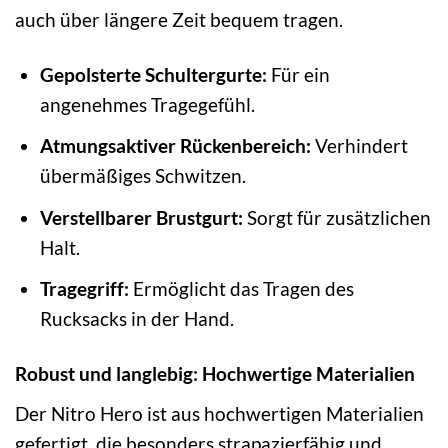
auch über längere Zeit bequem tragen.
Gepolsterte Schultergurte:
Für ein
angenehmes Tragegefühl.
Atmungsaktiver Rückenbereich:
Verhindert
übermäßiges Schwitzen.
Verstellbarer Brustgurt:
Sorgt für zusätzlichen
Halt.
Tragegriff:
Ermöglicht das Tragen des
Rucksacks in der Hand.
Robust und langlebig: Hochwertige Materialien
Der Nitro Hero ist aus hochwertigen Materialien
gefertigt, die besonders strapazierfähig und