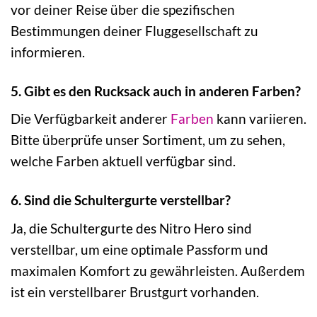
vor deiner Reise über die spezifischen
Bestimmungen deiner Fluggesellschaft zu
informieren.
5. Gibt es den Rucksack auch in anderen Farben?
Die Verfügbarkeit anderer
Farben
kann variieren.
Bitte überprüfe unser Sortiment, um zu sehen,
welche Farben aktuell verfügbar sind.
6. Sind die Schultergurte verstellbar?
Ja, die Schultergurte des Nitro Hero sind
verstellbar, um eine optimale Passform und
maximalen Komfort zu gewährleisten. Außerdem
ist ein verstellbarer Brustgurt vorhanden.