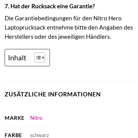
7. Hat der Rucksack eine Garantie?
Die Garantiebedingungen für den Nitro Hero
Laptoprucksack entnehme bitte den Angaben des
Herstellers oder des jeweiligen Händlers.
Inhalt
ZUSÄTZLICHE INFORMATIONEN
MARKE
Nitro
FARBE
schwarz