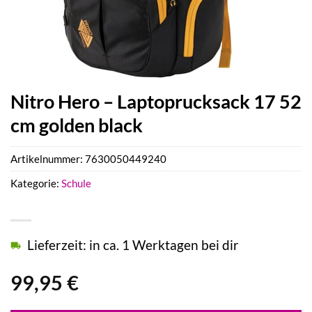
Nitro Hero – Laptoprucksack 17 52
cm golden black
Artikelnummer:
7630050449240
Kategorie:
Schule
Lieferzeit: in ca. 1 Werktagen bei dir
99,95
€