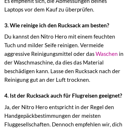
Es empfiehlt sich, die Abmessungen deines
Laptops vor dem Kauf zu überprüfen.
3. Wie reinige ich den Rucksack am besten?
Du kannst den Nitro Hero mit einem feuchten
Tuch und milder Seife reinigen. Vermeide
aggressive Reinigungsmittel oder das
Waschen
in
der Waschmaschine, da dies das Material
beschädigen kann. Lasse den Rucksack nach der
Reinigung gut an der Luft trocknen.
4. Ist der Rucksack auch für Flugreisen geeignet?
Ja, der Nitro Hero entspricht in der Regel den
Handgepäckbestimmungen der meisten
Fluggesellschaften. Dennoch empfehlen wir, dich