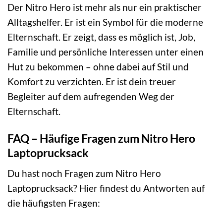
Der Nitro Hero ist mehr als nur ein praktischer
Alltagshelfer. Er ist ein Symbol für die moderne
Elternschaft. Er zeigt, dass es möglich ist, Job,
Familie und persönliche Interessen unter einen
Hut zu bekommen – ohne dabei auf Stil und
Komfort zu verzichten. Er ist dein treuer
Begleiter auf dem aufregenden Weg der
Elternschaft.
FAQ – Häufige Fragen zum Nitro Hero
Laptoprucksack
Du hast noch Fragen zum Nitro Hero
Laptoprucksack? Hier findest du Antworten auf
die häufigsten Fragen: