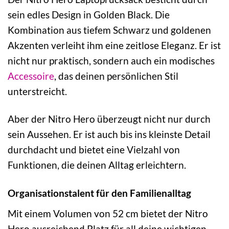
sein edles Design in Golden Black. Die
Kombination aus tiefem Schwarz und goldenen
Akzenten verleiht ihm eine zeitlose Eleganz. Er ist
nicht nur praktisch, sondern auch ein modisches
Accessoire
, das deinen persönlichen Stil
unterstreicht.
Aber der Nitro Hero überzeugt nicht nur durch
sein Aussehen. Er ist auch bis ins kleinste Detail
durchdacht und bietet eine Vielzahl von
Funktionen, die deinen Alltag erleichtern.
Organisationstalent für den Familienalltag
Mit einem Volumen von 52 cm bietet der Nitro
Hero ausreichend Platz für all deine wichtigen