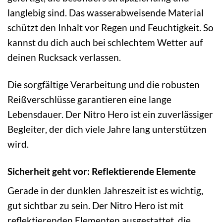
langlebig sind. Das wasserabweisende Material
schützt den Inhalt vor Regen und Feuchtigkeit. So
kannst du dich auch bei schlechtem Wetter auf
deinen Rucksack verlassen.
Die sorgfältige Verarbeitung und die robusten
Reißverschlüsse garantieren eine lange
Lebensdauer. Der Nitro Hero ist ein zuverlässiger
Begleiter, der dich viele Jahre lang unterstützen
wird.
Sicherheit geht vor: Reflektierende Elemente
Gerade in der dunklen Jahreszeit ist es wichtig,
gut sichtbar zu sein. Der Nitro Hero ist mit
reflektierenden Elementen ausgestattet, die