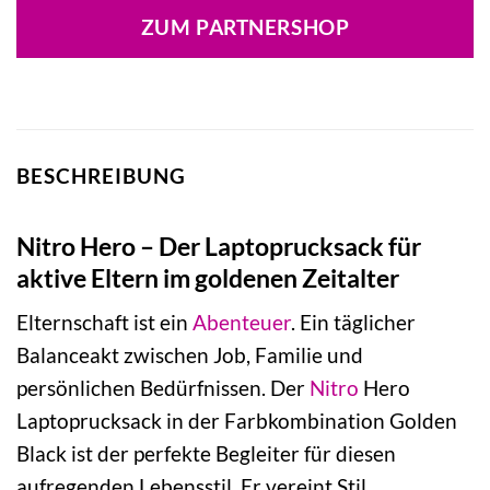
ZUM PARTNERSHOP
BESCHREIBUNG
Nitro Hero – Der Laptoprucksack für
aktive Eltern im goldenen Zeitalter
Elternschaft ist ein
Abenteuer
. Ein täglicher
Balanceakt zwischen Job, Familie und
persönlichen Bedürfnissen. Der
Nitro
Hero
Laptoprucksack in der Farbkombination Golden
Black ist der perfekte Begleiter für diesen
aufregenden Lebensstil. Er vereint Stil,