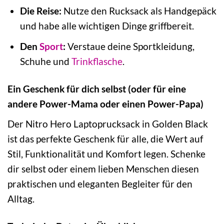
Die Reise:
Nutze den Rucksack als Handgepäck
und habe alle wichtigen Dinge griffbereit.
Den
Sport
:
Verstaue deine Sportkleidung,
Schuhe und
Trinkflasche
.
Ein Geschenk für dich selbst (oder für eine
andere Power-Mama oder einen Power-Papa)
Der Nitro Hero Laptoprucksack in Golden Black
ist das perfekte Geschenk für alle, die Wert auf
Stil, Funktionalität und Komfort legen. Schenke
dir selbst oder einem lieben Menschen diesen
praktischen und eleganten Begleiter für den
Alltag.