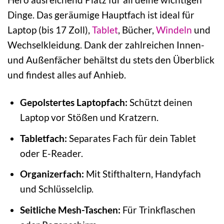
Dinge. Das geräumige Hauptfach ist ideal für
Laptop (bis 17 Zoll),
Tablet
, Bücher,
Windeln
und
Wechselkleidung. Dank der zahlreichen Innen-
und Außenfächer behältst du stets den Überblick
und findest alles auf Anhieb.
Gepolstertes Laptopfach:
Schützt deinen
Laptop vor Stößen und Kratzern.
Tabletfach:
Separates Fach für dein Tablet
oder E-Reader.
Organizerfach:
Mit Stifthaltern, Handyfach
und Schlüsselclip.
Seitliche Mesh-Taschen:
Für Trinkflaschen