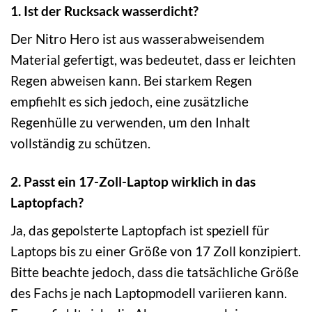
1. Ist der Rucksack wasserdicht?
Der Nitro Hero ist aus wasserabweisendem
Material gefertigt, was bedeutet, dass er leichten
Regen abweisen kann. Bei starkem Regen
empfiehlt es sich jedoch, eine zusätzliche
Regenhülle zu verwenden, um den Inhalt
vollständig zu schützen.
2. Passt ein 17-Zoll-Laptop wirklich in das
Laptopfach?
Ja, das gepolsterte Laptopfach ist speziell für
Laptops bis zu einer Größe von 17 Zoll konzipiert.
Bitte beachte jedoch, dass die tatsächliche Größe
des Fachs je nach Laptopmodell variieren kann.