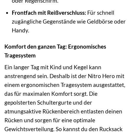
oder Regenschirm.
Frontfach mit Reißverschluss:
Für schnell
zugängliche Gegenstände wie Geldbörse oder
Handy.
Komfort den ganzen Tag: Ergonomisches
Tragesystem
Ein langer Tag mit Kind und Kegel kann
anstrengend sein. Deshalb ist der Nitro Hero mit
einem ergonomischen Tragesystem ausgestattet,
das für maximalen Komfort sorgt. Die
gepolsterten Schultergurte und der
atmungsaktive Rückenbereich entlasten deinen
Rücken und sorgen für eine optimale
Gewichtsverteilung. So kannst du den Rucksack