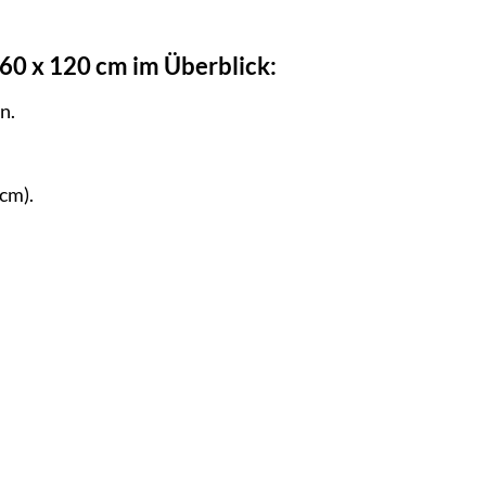
60 x 120 cm im Überblick:
n.
cm).