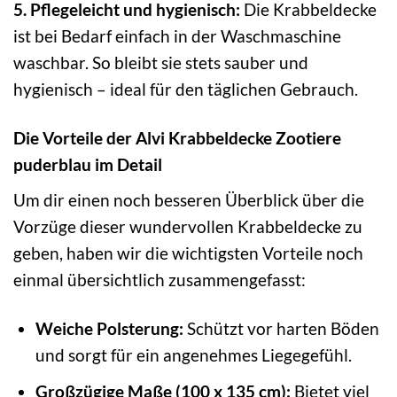
5. Pflegeleicht und hygienisch:
Die Krabbeldecke
ist bei Bedarf einfach in der Waschmaschine
waschbar. So bleibt sie stets sauber und
hygienisch – ideal für den täglichen Gebrauch.
Die Vorteile der Alvi Krabbeldecke Zootiere
puderblau im Detail
Um dir einen noch besseren Überblick über die
Vorzüge dieser wundervollen Krabbeldecke zu
geben, haben wir die wichtigsten Vorteile noch
einmal übersichtlich zusammengefasst:
Weiche Polsterung:
Schützt vor harten Böden
und sorgt für ein angenehmes Liegegefühl.
Großzügige Maße (100 x 135 cm):
Bietet viel