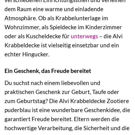
dem Raum eine warme und einladende
Atmosphäre. Ob als Krabbelunterlage im
Wohnzimmer, als Spieldecke im Kinderzimmer
oder als Kuscheldecke für
unterwegs
– die Alvi
Krabbeldecke ist vielseitig einsetzbar und ein
echter Hingucker.
Ein Geschenk, das Freude bereitet
Du suchst nach einem liebevollen und
praktischen Geschenk zur Geburt, Taufe oder
zum Geburtstag? Die Alvi Krabbeldecke Zootiere
puderblau ist eine wunderbare Geschenkidee, die
garantiert Freude bereitet. Eltern werden die
hochwertige Verarbeitung, die Sicherheit und die