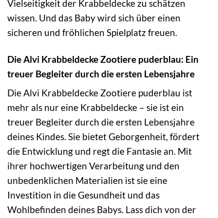
Vielseitigkeit der Krabbeldecke zu schätzen
wissen. Und das Baby wird sich über einen
sicheren und fröhlichen Spielplatz freuen.
Die Alvi Krabbeldecke Zootiere puderblau: Ein
treuer Begleiter durch die ersten Lebensjahre
Die Alvi Krabbeldecke Zootiere puderblau ist
mehr als nur eine Krabbeldecke – sie ist ein
treuer Begleiter durch die ersten Lebensjahre
deines Kindes. Sie bietet Geborgenheit, fördert
die Entwicklung und regt die Fantasie an. Mit
ihrer hochwertigen Verarbeitung und den
unbedenklichen Materialien ist sie eine
Investition in die Gesundheit und das
Wohlbefinden deines Babys. Lass dich von der