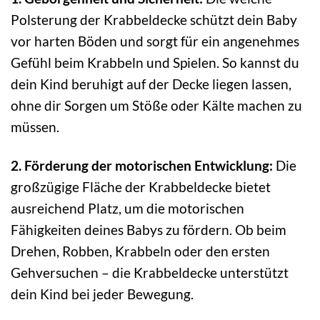
Polsterung der Krabbeldecke schützt dein Baby
vor harten Böden und sorgt für ein angenehmes
Gefühl beim Krabbeln und Spielen. So kannst du
dein Kind beruhigt auf der Decke liegen lassen,
ohne dir Sorgen um Stöße oder Kälte machen zu
müssen.
2. Förderung der motorischen Entwicklung:
Die
großzügige Fläche der Krabbeldecke bietet
ausreichend Platz, um die motorischen
Fähigkeiten deines Babys zu fördern. Ob beim
Drehen, Robben, Krabbeln oder den ersten
Gehversuchen – die Krabbeldecke unterstützt
dein Kind bei jeder Bewegung.