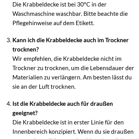
Die Krabbeldecke ist bei 30°C in der
Waschmaschine waschbar. Bitte beachte die
Pflegehinweise auf dem Etikett.
Kann ich die Krabbeldecke auch im Trockner
trocknen?
Wir empfehlen, die Krabbeldecke nicht im
Trockner zu trocknen, um die Lebensdauer der
Materialien zu verlängern. Am besten lässt du
sie an der Luft trocknen.
Ist die Krabbeldecke auch für draußen
geeignet?
Die Krabbeldecke ist in erster Linie für den
Innenbereich konzipiert. Wenn du sie draußen