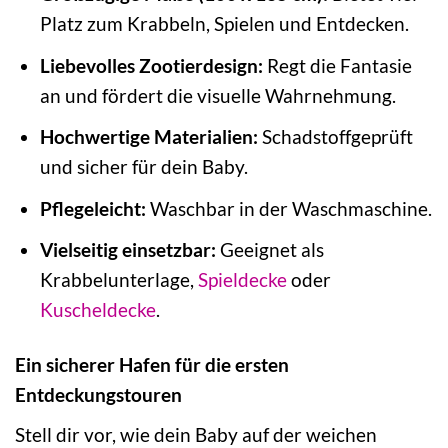
Platz zum Krabbeln, Spielen und Entdecken.
Liebevolles Zootierdesign:
Regt die Fantasie
an und fördert die visuelle Wahrnehmung.
Hochwertige Materialien:
Schadstoffgeprüft
und sicher für dein Baby.
Pflegeleicht:
Waschbar in der Waschmaschine.
Vielseitig einsetzbar:
Geeignet als
Krabbelunterlage,
Spieldecke
oder
Kuscheldecke
.
Ein sicherer Hafen für die ersten
Entdeckungstouren
Stell dir vor, wie dein Baby auf der weichen