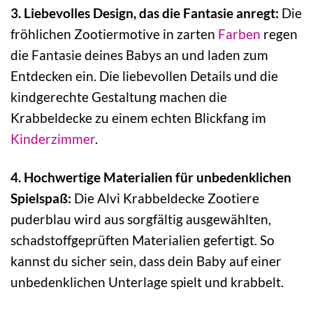
3. Liebevolles Design, das die Fantasie anregt:
Die
fröhlichen Zootiermotive in zarten
Farben
regen
die Fantasie deines Babys an und laden zum
Entdecken ein. Die liebevollen Details und die
kindgerechte Gestaltung machen die
Krabbeldecke zu einem echten Blickfang im
Kinderzimmer
.
4. Hochwertige Materialien für unbedenklichen
Spielspaß:
Die Alvi Krabbeldecke Zootiere
puderblau wird aus sorgfältig ausgewählten,
schadstoffgeprüften Materialien gefertigt. So
kannst du sicher sein, dass dein Baby auf einer
unbedenklichen Unterlage spielt und krabbelt.