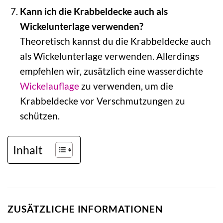
Kann ich die Krabbeldecke auch als
Wickelunterlage verwenden?
Theoretisch kannst du die Krabbeldecke auch
als Wickelunterlage verwenden. Allerdings
empfehlen wir, zusätzlich eine wasserdichte
Wickelauflage
zu verwenden, um die
Krabbeldecke vor Verschmutzungen zu
schützen.
Inhalt
ZUSÄTZLICHE INFORMATIONEN