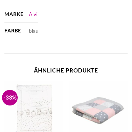
MARKE
Alvi
FARBE
blau
ÄHNLICHE PRODUKTE
-33%