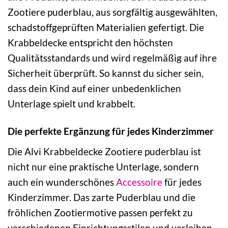
Zootiere puderblau, aus sorgfältig ausgewählten,
schadstoffgeprüften Materialien gefertigt. Die
Krabbeldecke entspricht den höchsten
Qualitätsstandards und wird regelmäßig auf ihre
Sicherheit überprüft. So kannst du sicher sein,
dass dein Kind auf einer unbedenklichen
Unterlage spielt und krabbelt.
Die perfekte Ergänzung für jedes Kinderzimmer
Die Alvi Krabbeldecke Zootiere puderblau ist
nicht nur eine praktische Unterlage, sondern
auch ein wunderschönes
Accessoire
für jedes
Kinderzimmer. Das zarte Puderblau und die
fröhlichen Zootiermotive passen perfekt zu
verschiedenen Einrichtungsstilen und verleihen