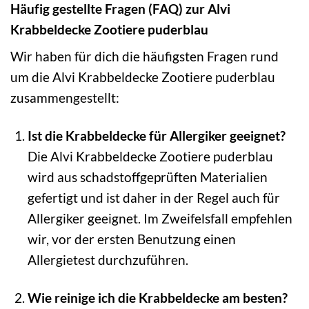
Häufig gestellte Fragen (FAQ) zur Alvi
Krabbeldecke Zootiere puderblau
Wir haben für dich die häufigsten Fragen rund
um die Alvi Krabbeldecke Zootiere puderblau
zusammengestellt:
Ist die Krabbeldecke für Allergiker geeignet?
Die Alvi Krabbeldecke Zootiere puderblau
wird aus schadstoffgeprüften Materialien
gefertigt und ist daher in der Regel auch für
Allergiker geeignet. Im Zweifelsfall empfehlen
wir, vor der ersten Benutzung einen
Allergietest durchzuführen.
Wie reinige ich die Krabbeldecke am besten?