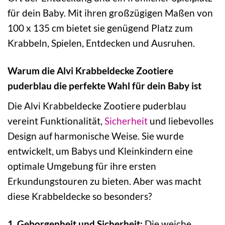
für dein Baby. Mit ihren großzügigen Maßen von
100 x 135 cm bietet sie genügend Platz zum
Krabbeln, Spielen, Entdecken und Ausruhen.
Warum die Alvi Krabbeldecke Zootiere
puderblau die perfekte Wahl für dein Baby ist
Die Alvi Krabbeldecke Zootiere puderblau
vereint Funktionalität,
Sicherheit
und liebevolles
Design auf harmonische Weise. Sie wurde
entwickelt, um Babys und Kleinkindern eine
optimale Umgebung für ihre ersten
Erkundungstouren zu bieten. Aber was macht
diese Krabbeldecke so besonders?
1. Geborgenheit und Sicherheit:
Die weiche