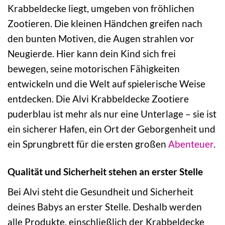
Krabbeldecke liegt, umgeben von fröhlichen
Zootieren. Die kleinen Händchen greifen nach
den bunten Motiven, die Augen strahlen vor
Neugierde. Hier kann dein Kind sich frei
bewegen, seine motorischen Fähigkeiten
entwickeln und die Welt auf spielerische Weise
entdecken. Die Alvi Krabbeldecke Zootiere
puderblau ist mehr als nur eine Unterlage – sie ist
ein sicherer Hafen, ein Ort der Geborgenheit und
ein Sprungbrett für die ersten großen
Abenteuer
.
Qualität und Sicherheit stehen an erster Stelle
Bei Alvi steht die Gesundheit und Sicherheit
deines Babys an erster Stelle. Deshalb werden
alle Produkte, einschließlich der Krabbeldecke