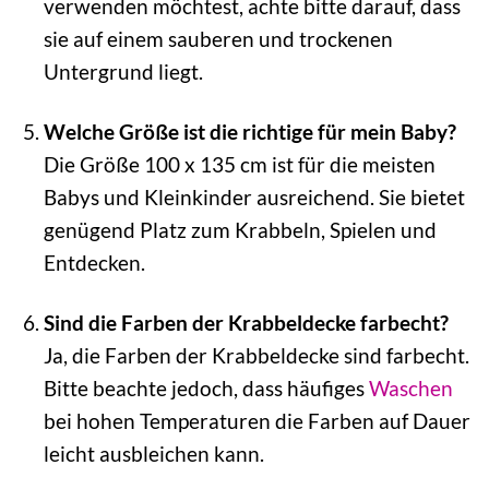
verwenden möchtest, achte bitte darauf, dass
sie auf einem sauberen und trockenen
Untergrund liegt.
Welche Größe ist die richtige für mein Baby?
Die Größe 100 x 135 cm ist für die meisten
Babys und Kleinkinder ausreichend. Sie bietet
genügend Platz zum Krabbeln, Spielen und
Entdecken.
Sind die Farben der Krabbeldecke farbecht?
Ja, die Farben der Krabbeldecke sind farbecht.
Bitte beachte jedoch, dass häufiges
Waschen
bei hohen Temperaturen die Farben auf Dauer
leicht ausbleichen kann.