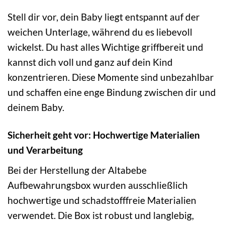
Stell dir vor, dein Baby liegt entspannt auf der
weichen Unterlage, während du es liebevoll
wickelst. Du hast alles Wichtige griffbereit und
kannst dich voll und ganz auf dein Kind
konzentrieren. Diese Momente sind unbezahlbar
und schaffen eine enge Bindung zwischen dir und
deinem Baby.
Sicherheit geht vor: Hochwertige Materialien
und Verarbeitung
Bei der Herstellung der Altabebe
Aufbewahrungsbox wurden ausschließlich
hochwertige und schadstofffreie Materialien
verwendet. Die Box ist robust und langlebig,