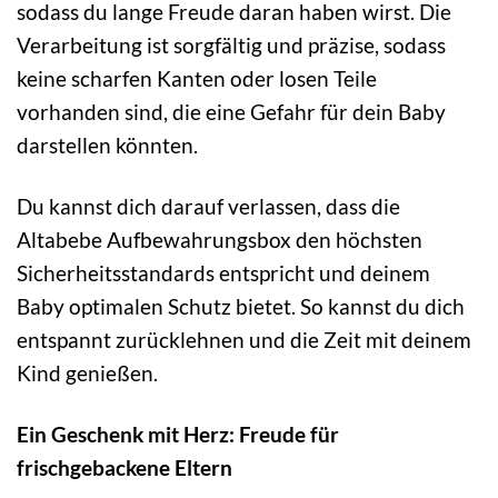
sodass du lange Freude daran haben wirst. Die
Verarbeitung ist sorgfältig und präzise, sodass
keine scharfen Kanten oder losen Teile
vorhanden sind, die eine Gefahr für dein Baby
darstellen könnten.
Du kannst dich darauf verlassen, dass die
Altabebe Aufbewahrungsbox den höchsten
Sicherheitsstandards entspricht und deinem
Baby optimalen Schutz bietet. So kannst du dich
entspannt zurücklehnen und die Zeit mit deinem
Kind genießen.
Ein Geschenk mit Herz: Freude für
frischgebackene Eltern