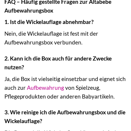
FAQ – Häufig gestellte Fragen zur Altabebe
Aufbewahrungsbox
1. Ist die Wickelauflage abnehmbar?
Nein, die Wickelauflage ist fest mit der
Aufbewahrungsbox verbunden.
2. Kann ich die Box auch für andere Zwecke
nutzen?
Ja, die Box ist vielseitig einsetzbar und eignet sich
auch zur
Aufbewahrung
von Spielzeug,
Pflegeprodukten oder anderen Babyartikeln.
3. Wie reinige ich die Aufbewahrungsbox und die
Wickelauflage?