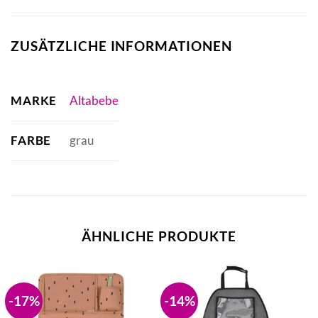
ZUSÄTZLICHE INFORMATIONEN
MARKE
Altabebe
FARBE
grau
ÄHNLICHE PRODUKTE
-17%
-14%