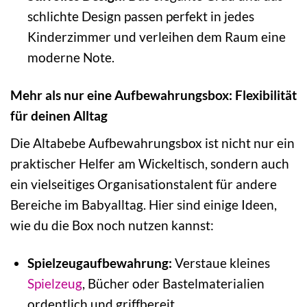
schlichte Design passen perfekt in jedes
Kinderzimmer und verleihen dem Raum eine
moderne Note.
Mehr als nur eine Aufbewahrungsbox: Flexibilität
für deinen Alltag
Die Altabebe Aufbewahrungsbox ist nicht nur ein
praktischer Helfer am Wickeltisch, sondern auch
ein vielseitiges Organisationstalent für andere
Bereiche im Babyalltag. Hier sind einige Ideen,
wie du die Box noch nutzen kannst:
Spielzeugaufbewahrung:
Verstaue kleines
Spielzeug
, Bücher oder Bastelmaterialien
ordentlich und griffbereit.