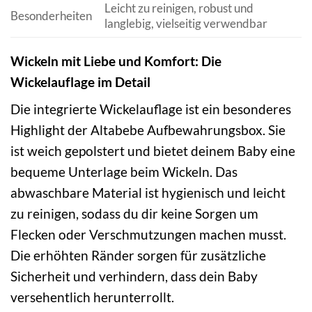
Leicht zu reinigen, robust und
Besonderheiten
langlebig, vielseitig verwendbar
Wickeln mit Liebe und Komfort: Die
Wickelauflage im Detail
Die integrierte Wickelauflage ist ein besonderes
Highlight der Altabebe Aufbewahrungsbox. Sie
ist weich gepolstert und bietet deinem Baby eine
bequeme Unterlage beim Wickeln. Das
abwaschbare Material ist hygienisch und leicht
zu reinigen, sodass du dir keine Sorgen um
Flecken oder Verschmutzungen machen musst.
Die erhöhten Ränder sorgen für zusätzliche
Sicherheit und verhindern, dass dein Baby
versehentlich herunterrollt.