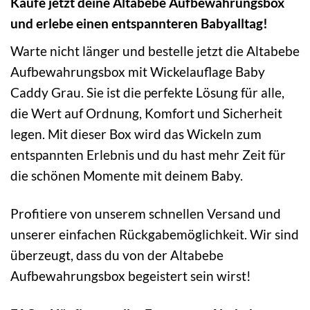
Kaufe jetzt deine Altabebe Aufbewahrungsbox
und erlebe einen entspannteren Babyalltag!
Warte nicht länger und bestelle jetzt die Altabebe
Aufbewahrungsbox mit Wickelauflage Baby
Caddy Grau. Sie ist die perfekte Lösung für alle,
die Wert auf Ordnung, Komfort und Sicherheit
legen. Mit dieser Box wird das Wickeln zum
entspannten Erlebnis und du hast mehr Zeit für
die schönen Momente mit deinem Baby.
Profitiere von unserem schnellen Versand und
unserer einfachen Rückgabemöglichkeit. Wir sind
überzeugt, dass du von der Altabebe
Aufbewahrungsbox begeistert sein wirst!