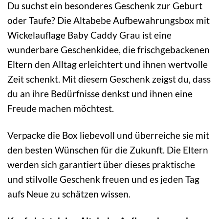
Du suchst ein besonderes Geschenk zur Geburt
oder Taufe? Die Altabebe Aufbewahrungsbox mit
Wickelauflage Baby Caddy Grau ist eine
wunderbare Geschenkidee, die frischgebackenen
Eltern den Alltag erleichtert und ihnen wertvolle
Zeit schenkt. Mit diesem Geschenk zeigst du, dass
du an ihre Bedürfnisse denkst und ihnen eine
Freude machen möchtest.
Verpacke die Box liebevoll und überreiche sie mit
den besten Wünschen für die Zukunft. Die Eltern
werden sich garantiert über dieses praktische
und stilvolle Geschenk freuen und es jeden Tag
aufs Neue zu schätzen wissen.