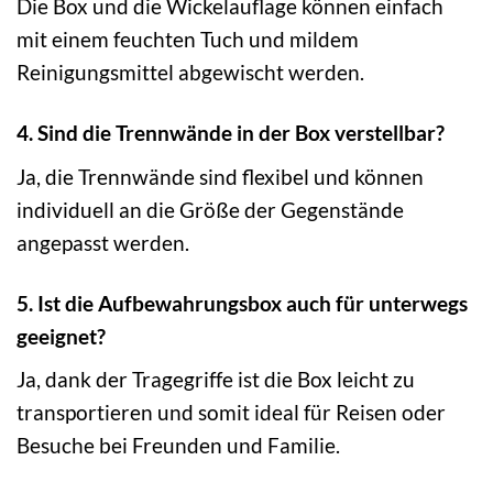
Die Box und die Wickelauflage können einfach
mit einem feuchten Tuch und mildem
Reinigungsmittel abgewischt werden.
4. Sind die Trennwände in der Box verstellbar?
Ja, die Trennwände sind flexibel und können
individuell an die Größe der Gegenstände
angepasst werden.
5. Ist die Aufbewahrungsbox auch für unterwegs
geeignet?
Ja, dank der Tragegriffe ist die Box leicht zu
transportieren und somit ideal für Reisen oder
Besuche bei Freunden und Familie.