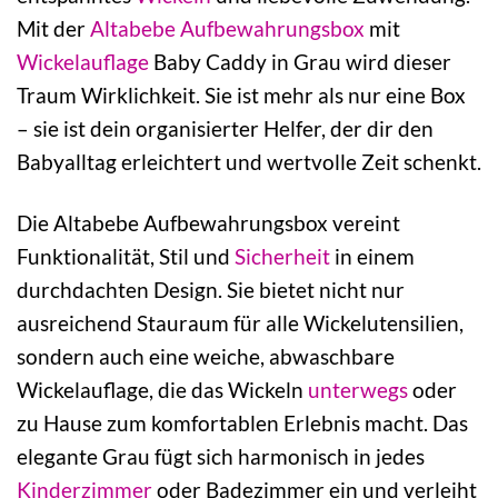
Mit der
Altabebe
Aufbewahrungsbox
mit
Wickelauflage
Baby Caddy in Grau wird dieser
Traum Wirklichkeit. Sie ist mehr als nur eine Box
– sie ist dein organisierter Helfer, der dir den
Babyalltag erleichtert und wertvolle Zeit schenkt.
Die Altabebe Aufbewahrungsbox vereint
Funktionalität, Stil und
Sicherheit
in einem
durchdachten Design. Sie bietet nicht nur
ausreichend Stauraum für alle Wickelutensilien,
sondern auch eine weiche, abwaschbare
Wickelauflage, die das Wickeln
unterwegs
oder
zu Hause zum komfortablen Erlebnis macht. Das
elegante Grau fügt sich harmonisch in jedes
Kinderzimmer
oder Badezimmer ein und verleiht