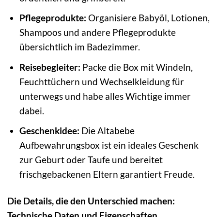
Pflegeprodukte:
Organisiere Babyöl, Lotionen,
Shampoos und andere Pflegeprodukte
übersichtlich im Badezimmer.
Reisebegleiter:
Packe die Box mit Windeln,
Feuchttüchern und Wechselkleidung für
unterwegs und habe alles Wichtige immer
dabei.
Geschenkidee:
Die Altabebe
Aufbewahrungsbox ist ein ideales Geschenk
zur Geburt oder Taufe und bereitet
frischgebackenen Eltern garantiert Freude.
Die Details, die den Unterschied machen:
Technische Daten und Eigenschaften