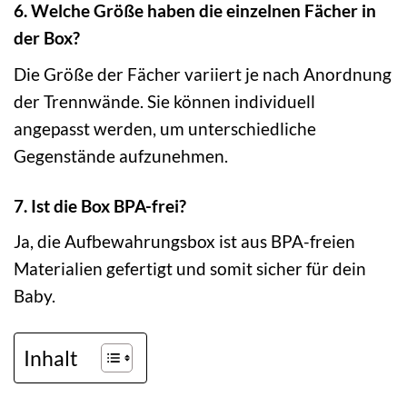
6. Welche Größe haben die einzelnen Fächer in
der Box?
Die Größe der Fächer variiert je nach Anordnung
der Trennwände. Sie können individuell
angepasst werden, um unterschiedliche
Gegenstände aufzunehmen.
7. Ist die Box BPA-frei?
Ja, die Aufbewahrungsbox ist aus BPA-freien
Materialien gefertigt und somit sicher für dein
Baby.
Inhalt