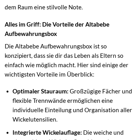
dem Raum eine stilvolle Note.
Alles im Griff: Die Vorteile der Altabebe
Aufbewahrungsbox
Die Altabebe Aufbewahrungsbox ist so
konzipiert, dass sie dir das Leben als Eltern so
einfach wie möglich macht. Hier sind einige der
wichtigsten Vorteile im Überblick:
Optimaler Stauraum:
Großzügige Fächer und
flexible Trennwände ermöglichen eine
individuelle Einteilung und Organisation aller
Wickelutensilien.
Integrierte Wickelauflage:
Die weiche und