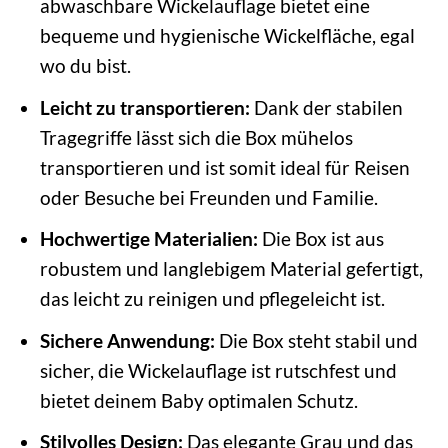
abwaschbare Wickelauflage bietet eine
bequeme und hygienische Wickelfläche, egal
wo du bist.
Leicht zu transportieren:
Dank der stabilen
Tragegriffe lässt sich die Box mühelos
transportieren und ist somit ideal für Reisen
oder Besuche bei Freunden und Familie.
Hochwertige Materialien:
Die Box ist aus
robustem und langlebigem Material gefertigt,
das leicht zu reinigen und pflegeleicht ist.
Sichere Anwendung:
Die Box steht stabil und
sicher, die Wickelauflage ist rutschfest und
bietet deinem Baby optimalen Schutz.
Stilvolles Design:
Das elegante Grau und das