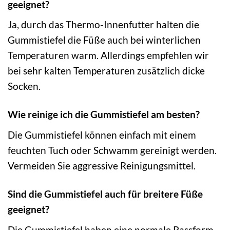
geeignet?
Ja, durch das Thermo-Innenfutter halten die
Gummistiefel die Füße auch bei winterlichen
Temperaturen warm. Allerdings empfehlen wir
bei sehr kalten Temperaturen zusätzlich dicke
Socken.
Wie reinige ich die Gummistiefel am besten?
Die Gummistiefel können einfach mit einem
feuchten Tuch oder Schwamm gereinigt werden.
Vermeiden Sie aggressive Reinigungsmittel.
Sind die Gummistiefel auch für breitere Füße
geeignet?
Die Gummistiefel haben eine normale Passform.