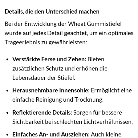
Details, die den Unterschied machen
Bei der Entwicklung der Wheat Gummistiefel
wurde auf jedes Detail geachtet, um ein optimales
Trageerlebnis zu gewährleisten:
Verstärkte Ferse und Zehen:
Bieten
zusätzlichen Schutz und erhöhen die
Lebensdauer der Stiefel.
Herausnehmbare Innensohle:
Ermöglicht eine
einfache Reinigung und Trocknung.
Reflektierende Details:
Sorgen für bessere
Sichtbarkeit bei schlechten Lichtverhältnissen.
Einfaches An- und Ausziehen:
Auch kleine