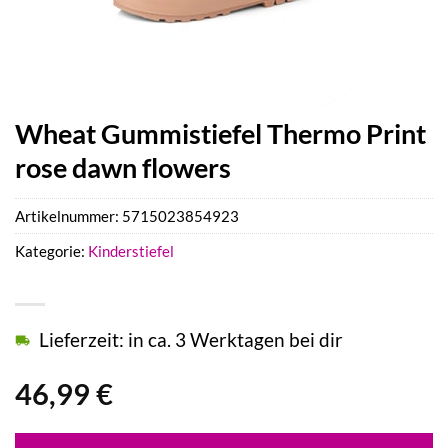
Wheat Gummistiefel Thermo Print
rose dawn flowers
Artikelnummer:
5715023854923
Kategorie:
Kinderstiefel
Lieferzeit: in ca. 3 Werktagen bei dir
46,99
€