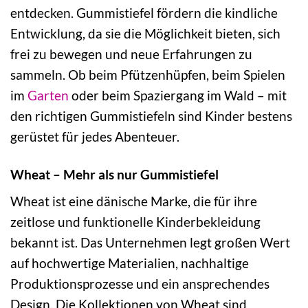
entdecken. Gummistiefel fördern die kindliche
Entwicklung, da sie die Möglichkeit bieten, sich
frei zu bewegen und neue Erfahrungen zu
sammeln. Ob beim Pfützenhüpfen, beim Spielen
im
Garten
oder beim Spaziergang im Wald – mit
den richtigen Gummistiefeln sind Kinder bestens
gerüstet für jedes Abenteuer.
Wheat – Mehr als nur Gummistiefel
Wheat ist eine dänische Marke, die für ihre
zeitlose und funktionelle Kinderbekleidung
bekannt ist. Das Unternehmen legt großen Wert
auf hochwertige Materialien, nachhaltige
Produktionsprozesse und ein ansprechendes
Design. Die Kollektionen von Wheat sind