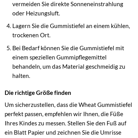
vermeiden Sie direkte Sonneneinstrahlung
oder Heizungsluft.
Lagern Sie die Gummistiefel an einem kühlen,
trockenen Ort.
Bei Bedarf können Sie die Gummistiefel mit
einem speziellen Gummipflegemittel
behandeln, um das Material geschmeidig zu
halten.
Die richtige Größe finden
Um sicherzustellen, dass die Wheat Gummistiefel
perfekt passen, empfehlen wir Ihnen, die Füße
Ihres Kindes zu messen. Stellen Sie den Fuß auf
ein Blatt Papier und zeichnen Sie die Umrisse