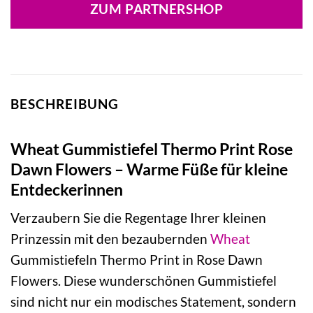
ZUM PARTNERSHOP
BESCHREIBUNG
Wheat Gummistiefel Thermo Print Rose
Dawn Flowers – Warme Füße für kleine
Entdeckerinnen
Verzaubern Sie die Regentage Ihrer kleinen
Prinzessin mit den bezaubernden
Wheat
Gummistiefeln Thermo Print in Rose Dawn
Flowers. Diese wunderschönen Gummistiefel
sind nicht nur ein modisches Statement, sondern