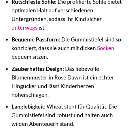
Rutschfeste Sohle:
Die profilierte Sohle bietet
optimalen Halt auf verschiedenen
Untergründen, sodass Ihr Kind sicher
unterwegs
ist.
Bequeme Passform:
Die Gummistiefel sind so
konzipiert, dass sie auch mit dicken
Socken
bequem sitzen.
Zauberhaftes Design:
Das liebevolle
Blumenmuster in Rose Dawn ist ein echter
Hingucker und lässt Kinderherzen
höherschlagen.
Langlebigkeit:
Wheat steht für Qualität. Die
Gummistiefel sind robust und halten auch
wilden Abenteuern stand.