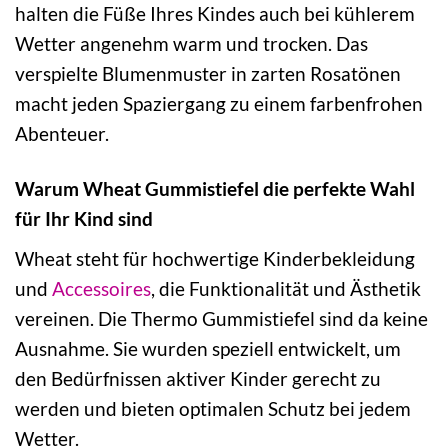
halten die Füße Ihres Kindes auch bei kühlerem
Wetter angenehm warm und trocken. Das
verspielte Blumenmuster in zarten Rosatönen
macht jeden Spaziergang zu einem farbenfrohen
Abenteuer.
Warum Wheat Gummistiefel die perfekte Wahl
für Ihr Kind sind
Wheat steht für hochwertige Kinderbekleidung
und
Accessoires
, die Funktionalität und Ästhetik
vereinen. Die Thermo Gummistiefel sind da keine
Ausnahme. Sie wurden speziell entwickelt, um
den Bedürfnissen aktiver Kinder gerecht zu
werden und bieten optimalen Schutz bei jedem
Wetter.