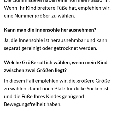
Wenn Ihr Kind breitere Füße hat, empfehlen wir,
eine Nummer größer zu wählen.
Kann man die Innensohle herausnehmen?
Ja, die Innensohle ist herausnehmbar und kann
separat gereinigt oder getrocknet werden.
Welche Größe soll ich wählen, wenn mein Kind
zwischen zwei Größen liegt?
In diesem Fall empfehlen wir, die größere Größe
zu wählen, damit noch Platz für dicke Socken ist
und die Füße Ihres Kindes genügend
Bewegungsfreiheit haben.