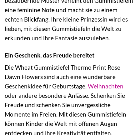
bezaubernde Muster verleiht den Gummistiefeln
eine feminine Note und macht sie zu einem
echten Blickfang. Ihre kleine Prinzessin wird es
lieben, mit diesen Gummistiefeln die Welt zu
erkunden und ihre Fantasie auszuleben.
Ein Geschenk, das Freude bereitet
Die Wheat Gummistiefel Thermo Print Rose
Dawn Flowers sind auch eine wunderbare
Geschenkidee für Geburtstage,
Weihnachten
oder andere besondere Anlässe. Schenken Sie
Freude und schenken Sie unvergessliche
Momente im Freien. Mit diesen Gummistiefeln
können Kinder die Welt mit offenen Augen
entdecken und ihre Kreativität entfalten.