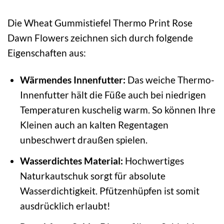
Die Wheat Gummistiefel Thermo Print Rose
Dawn Flowers zeichnen sich durch folgende
Eigenschaften aus:
Wärmendes Innenfutter:
Das weiche Thermo-
Innenfutter hält die Füße auch bei niedrigen
Temperaturen kuschelig warm. So können Ihre
Kleinen auch an kalten Regentagen
unbeschwert draußen spielen.
Wasserdichtes Material:
Hochwertiges
Naturkautschuk sorgt für absolute
Wasserdichtigkeit. Pfützenhüpfen ist somit
ausdrücklich erlaubt!