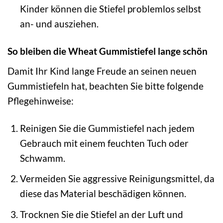
Kinder können die Stiefel problemlos selbst
an- und ausziehen.
So bleiben die Wheat Gummistiefel lange schön
Damit Ihr Kind lange Freude an seinen neuen
Gummistiefeln hat, beachten Sie bitte folgende
Pflegehinweise:
Reinigen Sie die Gummistiefel nach jedem
Gebrauch mit einem feuchten Tuch oder
Schwamm.
Vermeiden Sie aggressive Reinigungsmittel, da
diese das Material beschädigen können.
Trocknen Sie die Stiefel an der Luft und