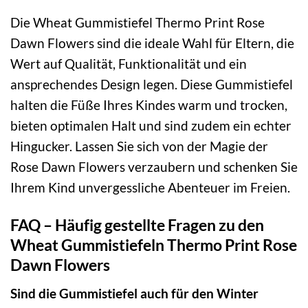
Die Wheat Gummistiefel Thermo Print Rose
Dawn Flowers sind die ideale Wahl für Eltern, die
Wert auf Qualität, Funktionalität und ein
ansprechendes Design legen. Diese Gummistiefel
halten die Füße Ihres Kindes warm und trocken,
bieten optimalen Halt und sind zudem ein echter
Hingucker. Lassen Sie sich von der Magie der
Rose Dawn Flowers verzaubern und schenken Sie
Ihrem Kind unvergessliche Abenteuer im Freien.
FAQ – Häufig gestellte Fragen zu den
Wheat Gummistiefeln Thermo Print Rose
Dawn Flowers
Sind die Gummistiefel auch für den Winter