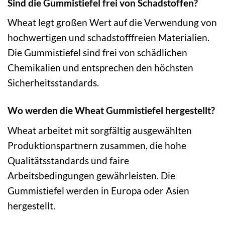
Sind die Gummistiefel frei von Schadstoffen?
Wheat legt großen Wert auf die Verwendung von
hochwertigen und schadstofffreien Materialien.
Die Gummistiefel sind frei von schädlichen
Chemikalien und entsprechen den höchsten
Sicherheitsstandards.
Wo werden die Wheat Gummistiefel hergestellt?
Wheat arbeitet mit sorgfältig ausgewählten
Produktionspartnern zusammen, die hohe
Qualitätsstandards und faire
Arbeitsbedingungen gewährleisten. Die
Gummistiefel werden in Europa oder Asien
hergestellt.