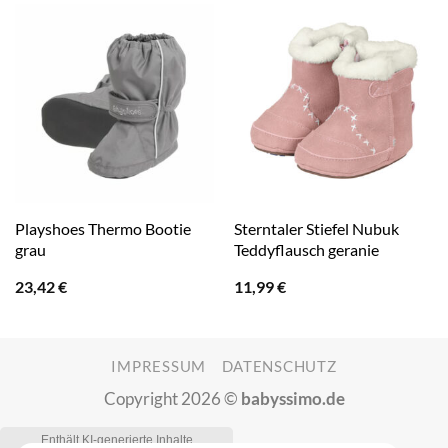
Playshoes Thermo Bootie
Sterntaler Stiefel Nubuk
grau
Teddyflausch geranie
23,42
€
11,99
€
IMPRESSUM
DATENSCHUTZ
Copyright 2026 ©
babyssimo.de