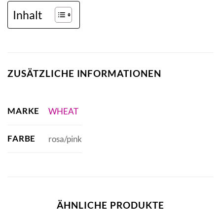
Inhalt
ZUSÄTZLICHE INFORMATIONEN
MARKE
WHEAT
FARBE
rosa/pink
ÄHNLICHE PRODUKTE