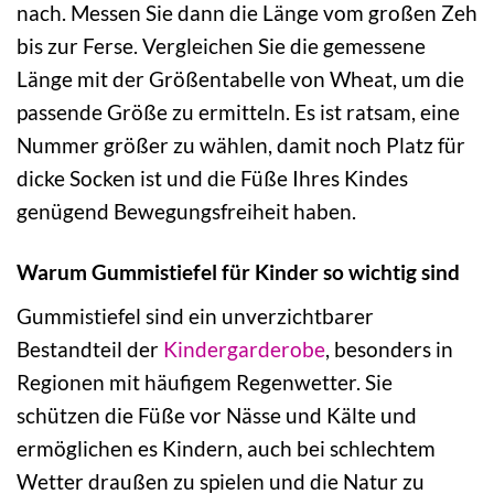
nach. Messen Sie dann die Länge vom großen Zeh
bis zur Ferse. Vergleichen Sie die gemessene
Länge mit der Größentabelle von Wheat, um die
passende Größe zu ermitteln. Es ist ratsam, eine
Nummer größer zu wählen, damit noch Platz für
dicke Socken ist und die Füße Ihres Kindes
genügend Bewegungsfreiheit haben.
Warum Gummistiefel für Kinder so wichtig sind
Gummistiefel sind ein unverzichtbarer
Bestandteil der
Kindergarderobe
, besonders in
Regionen mit häufigem Regenwetter. Sie
schützen die Füße vor Nässe und Kälte und
ermöglichen es Kindern, auch bei schlechtem
Wetter draußen zu spielen und die Natur zu