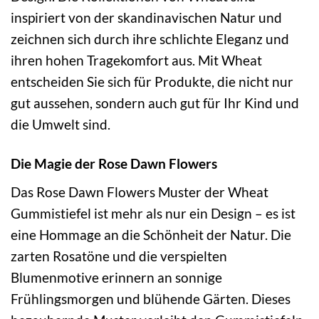
inspiriert von der skandinavischen Natur und
zeichnen sich durch ihre schlichte Eleganz und
ihren hohen Tragekomfort aus. Mit Wheat
entscheiden Sie sich für Produkte, die nicht nur
gut aussehen, sondern auch gut für Ihr Kind und
die Umwelt sind.
Die Magie der Rose Dawn Flowers
Das Rose Dawn Flowers Muster der Wheat
Gummistiefel ist mehr als nur ein Design – es ist
eine Hommage an die Schönheit der Natur. Die
zarten Rosatöne und die verspielten
Blumenmotive erinnern an sonnige
Frühlingsmorgen und blühende Gärten. Dieses