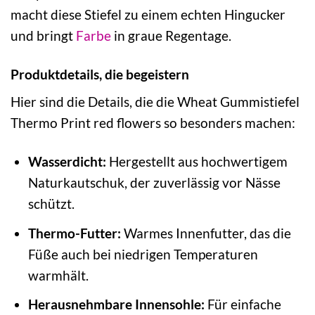
macht diese Stiefel zu einem echten Hingucker
und bringt
Farbe
in graue Regentage.
Produktdetails, die begeistern
Hier sind die Details, die die Wheat Gummistiefel
Thermo Print red flowers so besonders machen:
Wasserdicht:
Hergestellt aus hochwertigem
Naturkautschuk, der zuverlässig vor Nässe
schützt.
Thermo-Futter:
Warmes Innenfutter, das die
Füße auch bei niedrigen Temperaturen
warmhält.
Herausnehmbare Innensohle:
Für einfache