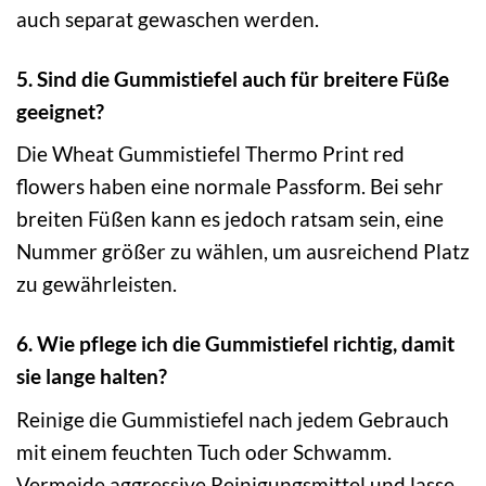
auch separat gewaschen werden.
5. Sind die Gummistiefel auch für breitere Füße
geeignet?
Die Wheat Gummistiefel Thermo Print red
flowers haben eine normale Passform. Bei sehr
breiten Füßen kann es jedoch ratsam sein, eine
Nummer größer zu wählen, um ausreichend Platz
zu gewährleisten.
6. Wie pflege ich die Gummistiefel richtig, damit
sie lange halten?
Reinige die Gummistiefel nach jedem Gebrauch
mit einem feuchten Tuch oder Schwamm.
Vermeide aggressive Reinigungsmittel und lasse