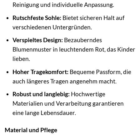
Reinigung und individuelle Anpassung.
Rutschfeste Sohle:
Bietet sicheren Halt auf
verschiedenen Untergründen.
Verspieltes Design:
Bezauberndes
Blumenmuster in leuchtendem Rot, das Kinder
lieben.
Hoher Tragekomfort:
Bequeme Passform, die
auch längeres Tragen angenehm macht.
Robust und langlebig:
Hochwertige
Materialien und Verarbeitung garantieren
eine lange Lebensdauer.
Material und Pflege