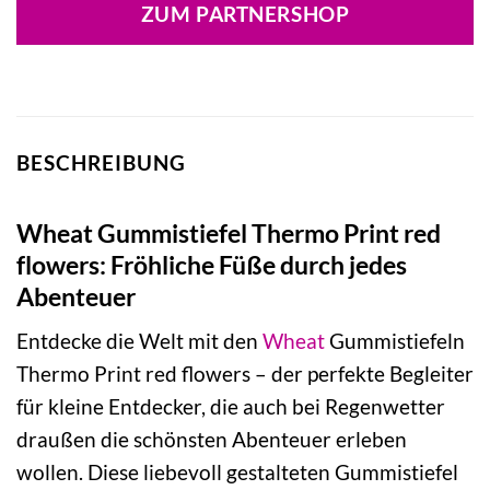
ZUM PARTNERSHOP
BESCHREIBUNG
Wheat Gummistiefel Thermo Print red
flowers: Fröhliche Füße durch jedes
Abenteuer
Entdecke die Welt mit den
Wheat
Gummistiefeln
Thermo Print red flowers – der perfekte Begleiter
für kleine Entdecker, die auch bei Regenwetter
draußen die schönsten Abenteuer erleben
wollen. Diese liebevoll gestalteten Gummistiefel