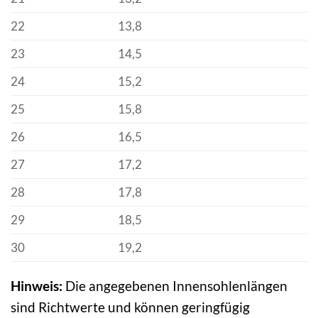
22
13,8
23
14,5
24
15,2
25
15,8
26
16,5
27
17,2
28
17,8
29
18,5
30
19,2
Hinweis:
Die angegebenen Innensohlenlängen
sind Richtwerte und können geringfügig