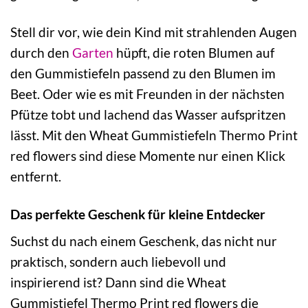
Stell dir vor, wie dein Kind mit strahlenden Augen
durch den
Garten
hüpft, die roten Blumen auf
den Gummistiefeln passend zu den Blumen im
Beet. Oder wie es mit Freunden in der nächsten
Pfütze tobt und lachend das Wasser aufspritzen
lässt. Mit den Wheat Gummistiefeln Thermo Print
red flowers sind diese Momente nur einen Klick
entfernt.
Das perfekte Geschenk für kleine Entdecker
Suchst du nach einem Geschenk, das nicht nur
praktisch, sondern auch liebevoll und
inspirierend ist? Dann sind die Wheat
Gummistiefel Thermo Print red flowers die