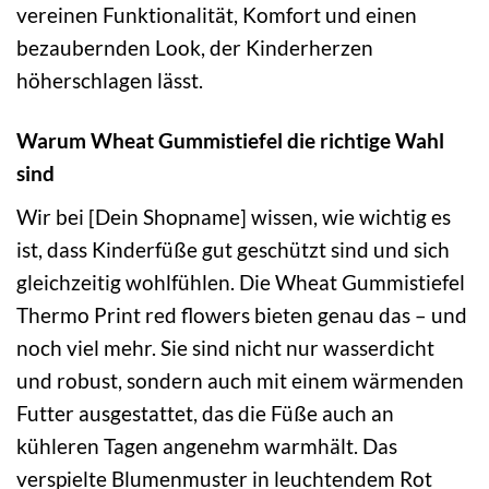
vereinen Funktionalität, Komfort und einen
bezaubernden Look, der Kinderherzen
höherschlagen lässt.
Warum Wheat Gummistiefel die richtige Wahl
sind
Wir bei [Dein Shopname] wissen, wie wichtig es
ist, dass Kinderfüße gut geschützt sind und sich
gleichzeitig wohlfühlen. Die Wheat Gummistiefel
Thermo Print red flowers bieten genau das – und
noch viel mehr. Sie sind nicht nur wasserdicht
und robust, sondern auch mit einem wärmenden
Futter ausgestattet, das die Füße auch an
kühleren Tagen angenehm warmhält. Das
verspielte Blumenmuster in leuchtendem Rot