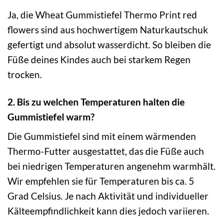
Ja, die Wheat Gummistiefel Thermo Print red
flowers sind aus hochwertigem Naturkautschuk
gefertigt und absolut wasserdicht. So bleiben die
Füße deines Kindes auch bei starkem Regen
trocken.
2. Bis zu welchen Temperaturen halten die
Gummistiefel warm?
Die Gummistiefel sind mit einem wärmenden
Thermo-Futter ausgestattet, das die Füße auch
bei niedrigen Temperaturen angenehm warmhält.
Wir empfehlen sie für Temperaturen bis ca. 5
Grad Celsius. Je nach Aktivität und individueller
Kälteempfindlichkeit kann dies jedoch variieren.