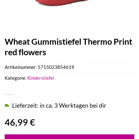
Wheat Gummistiefel Thermo Print
red flowers
Artikelnummer:
5715023854619
Kategorie:
Kinderstiefel
Lieferzeit: in ca. 3 Werktagen bei dir
46,99
€