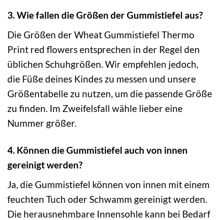
3. Wie fallen die Größen der Gummistiefel aus?
Die Größen der Wheat Gummistiefel Thermo
Print red flowers entsprechen in der Regel den
üblichen Schuhgrößen. Wir empfehlen jedoch,
die Füße deines Kindes zu messen und unsere
Größentabelle zu nutzen, um die passende Größe
zu finden. Im Zweifelsfall wähle lieber eine
Nummer größer.
4. Können die Gummistiefel auch von innen
gereinigt werden?
Ja, die Gummistiefel können von innen mit einem
feuchten Tuch oder Schwamm gereinigt werden.
Die herausnehmbare Innensohle kann bei Bedarf