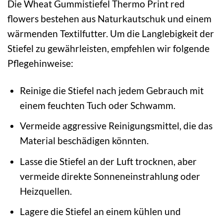
Die Wheat Gummistiefel Thermo Print red
flowers bestehen aus Naturkautschuk und einem
wärmenden Textilfutter. Um die Langlebigkeit der
Stiefel zu gewährleisten, empfehlen wir folgende
Pflegehinweise:
Reinige die Stiefel nach jedem Gebrauch mit
einem feuchten Tuch oder Schwamm.
Vermeide aggressive Reinigungsmittel, die das
Material beschädigen könnten.
Lasse die Stiefel an der Luft trocknen, aber
vermeide direkte Sonneneinstrahlung oder
Heizquellen.
Lagere die Stiefel an einem kühlen und