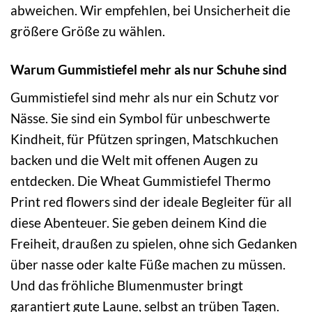
abweichen. Wir empfehlen, bei Unsicherheit die
größere Größe zu wählen.
Warum Gummistiefel mehr als nur Schuhe sind
Gummistiefel sind mehr als nur ein Schutz vor
Nässe. Sie sind ein Symbol für unbeschwerte
Kindheit, für Pfützen springen, Matschkuchen
backen und die Welt mit offenen Augen zu
entdecken. Die Wheat Gummistiefel Thermo
Print red flowers sind der ideale Begleiter für all
diese Abenteuer. Sie geben deinem Kind die
Freiheit, draußen zu spielen, ohne sich Gedanken
über nasse oder kalte Füße machen zu müssen.
Und das fröhliche Blumenmuster bringt
garantiert gute Laune, selbst an trüben Tagen.