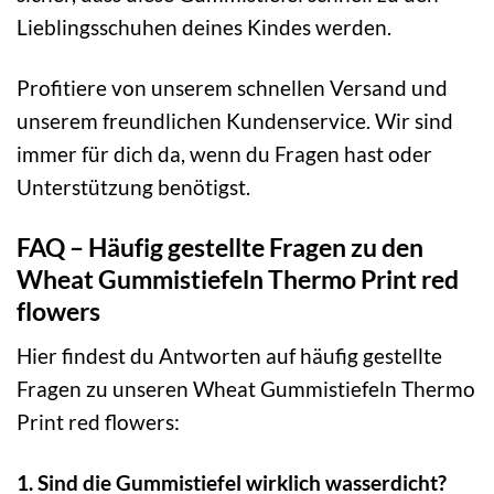
Lieblingsschuhen deines Kindes werden.
Profitiere von unserem schnellen Versand und
unserem freundlichen Kundenservice. Wir sind
immer für dich da, wenn du Fragen hast oder
Unterstützung benötigst.
FAQ – Häufig gestellte Fragen zu den
Wheat Gummistiefeln Thermo Print red
flowers
Hier findest du Antworten auf häufig gestellte
Fragen zu unseren Wheat Gummistiefeln Thermo
Print red flowers:
1. Sind die Gummistiefel wirklich wasserdicht?