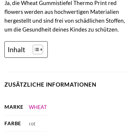
Ja, die Wheat Gummistiefel Thermo Print red
flowers werden aus hochwertigen Materialien
hergestellt und sind frei von schädlichen Stoffen,
um die Gesundheit deines Kindes zu schützen.
Inhalt
ZUSÄTZLICHE INFORMATIONEN
MARKE
WHEAT
FARBE
rot