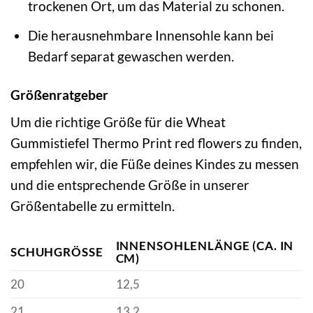
trockenen Ort, um das Material zu schonen.
Die herausnehmbare Innensohle kann bei
Bedarf separat gewaschen werden.
Größenratgeber
Um die richtige Größe für die Wheat
Gummistiefel Thermo Print red flowers zu finden,
empfehlen wir, die Füße deines Kindes zu messen
und die entsprechende Größe in unserer
Größentabelle zu ermitteln.
INNENSOHLENLÄNGE (CA. IN
SCHUHGRÖSSE
CM)
20
12,5
21
13,2