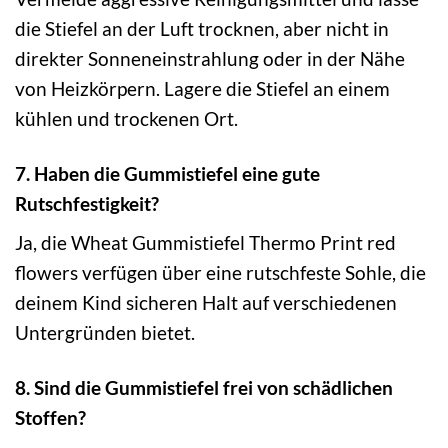
die Stiefel an der Luft trocknen, aber nicht in
direkter Sonneneinstrahlung oder in der Nähe
von Heizkörpern. Lagere die Stiefel an einem
kühlen und trockenen Ort.
7. Haben die Gummistiefel eine gute
Rutschfestigkeit?
Ja, die Wheat Gummistiefel Thermo Print red
flowers verfügen über eine rutschfeste Sohle, die
deinem Kind sicheren Halt auf verschiedenen
Untergründen bietet.
8. Sind die Gummistiefel frei von schädlichen
Stoffen?