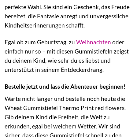
perfekte Wahl. Sie sind ein Geschenk, das Freude
bereitet, die Fantasie anregt und unvergessliche
Kindheitserinnerungen schafft.
Egal ob zum Geburtstag, zu
Weihnachten
oder
einfach nur so – mit diesen Gummistiefeln zeigst
du deinem Kind, wie sehr du es liebst und
unterstützt in seinem Entdeckerdrang.
Bestelle jetzt und lass die Abenteuer beginnen!
Warte nicht länger und bestelle noch heute die
Wheat Gummistiefel Thermo Print red flowers.
Gib deinem Kind die Freiheit, die Welt zu
erkunden, egal bei welchem Wetter. Wir sind
sicher, dass diese Gummistiefel schnell zu den