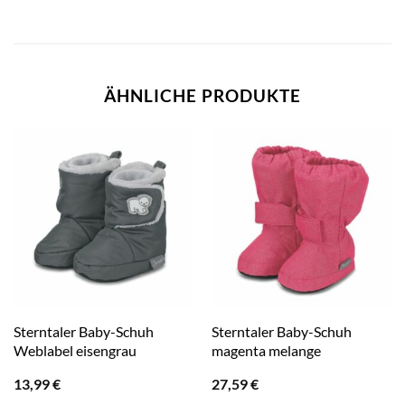
ÄHNLICHE PRODUKTE
Sterntaler Baby-Schuh
Sterntaler Baby-Schuh
Weblabel eisengrau
magenta melange
13,99
€
27,59
€