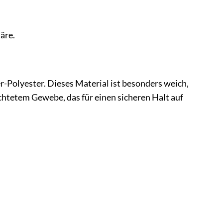
äre.
Polyester. Dieses Material ist besonders weich,
ichtetem Gewebe, das für einen sicheren Halt auf