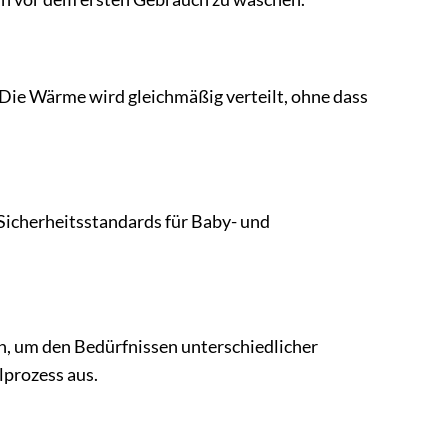
Die Wärme wird gleichmäßig verteilt, ohne dass
 Sicherheitsstandards für Baby- und
h, um den Bedürfnissen unterschiedlicher
lprozess aus.