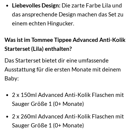
Liebevolles Design:
Die zarte Farbe Lila und
das ansprechende Design machen das Set zu
einem echten Hingucker.
Was ist im Tommee Tippee Advanced Anti-Kolik
Starterset (Lila) enthalten?
Das Starterset bietet dir eine umfassende
Ausstattung für die ersten Monate mit deinem
Baby:
2 x 150ml Advanced Anti-Kolik Flaschen mit
Sauger Größe 1 (0+ Monate)
2 x 260ml Advanced Anti-Kolik Flaschen mit
Sauger Größe 1 (0+ Monate)