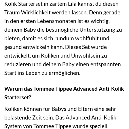
Kolik Starterset in zartem Lila kannst du diesen
Traum Wirklichkeit werden lassen. Denn gerade
in den ersten Lebensmonaten ist es wichtig,
deinem Baby die bestmögliche Unterstützung zu
bieten, damit es sich rundum wohlfühlt und
gesund entwickeln kann. Dieses Set wurde
entwickelt, um Koliken und Unwohlsein zu
reduzieren und deinem Baby einen entspannten
Start ins Leben zu ermöglichen.
Warum das Tommee Tippee Advanced Anti-Kolik
Starterset?
Koliken können für Babys und Eltern eine sehr
belastende Zeit sein. Das Advanced Anti-Kolik
System von Tommee Tippee wurde speziell