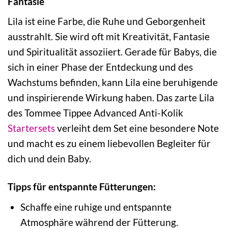
Fantasie
Lila ist eine Farbe, die Ruhe und Geborgenheit
ausstrahlt. Sie wird oft mit Kreativität, Fantasie
und Spiritualität assoziiert. Gerade für Babys, die
sich in einer Phase der Entdeckung und des
Wachstums befinden, kann Lila eine beruhigende
und inspirierende Wirkung haben. Das zarte Lila
des Tommee Tippee Advanced Anti-Kolik
Startersets
verleiht dem Set eine besondere Note
und macht es zu einem liebevollen Begleiter für
dich und dein Baby.
Tipps für entspannte Fütterungen:
Schaffe eine ruhige und entspannte
Atmosphäre während der Fütterung.