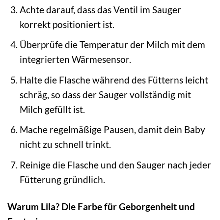
Achte darauf, dass das Ventil im Sauger
korrekt positioniert ist.
Überprüfe die Temperatur der Milch mit dem
integrierten Wärmesensor.
Halte die Flasche während des Fütterns leicht
schräg, so dass der Sauger vollständig mit
Milch gefüllt ist.
Mache regelmäßige Pausen, damit dein Baby
nicht zu schnell trinkt.
Reinige die Flasche und den Sauger nach jeder
Fütterung gründlich.
Warum Lila? Die Farbe für Geborgenheit und