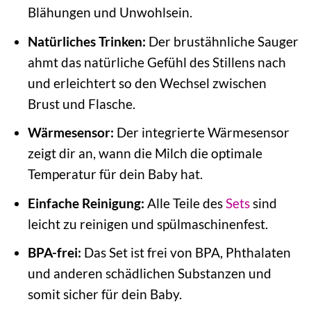
Blähungen und Unwohlsein.
Natürliches Trinken:
Der brustähnliche Sauger
ahmt das natürliche Gefühl des Stillens nach
und erleichtert so den Wechsel zwischen
Brust und Flasche.
Wärmesensor:
Der integrierte Wärmesensor
zeigt dir an, wann die Milch die optimale
Temperatur für dein Baby hat.
Einfache Reinigung:
Alle Teile des
Sets
sind
leicht zu reinigen und spülmaschinenfest.
BPA-frei:
Das Set ist frei von BPA, Phthalaten
und anderen schädlichen Substanzen und
somit sicher für dein Baby.