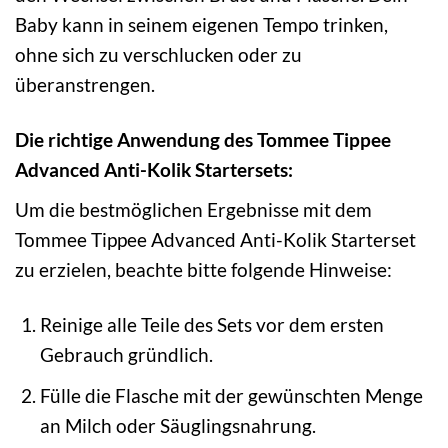
Baby kann in seinem eigenen Tempo trinken,
ohne sich zu verschlucken oder zu
überanstrengen.
Die richtige Anwendung des Tommee Tippee
Advanced Anti-Kolik Startersets:
Um die bestmöglichen Ergebnisse mit dem
Tommee Tippee Advanced Anti-Kolik Starterset
zu erzielen, beachte bitte folgende Hinweise:
Reinige alle Teile des Sets vor dem ersten
Gebrauch gründlich.
Fülle die Flasche mit der gewünschten Menge
an Milch oder Säuglingsnahrung.