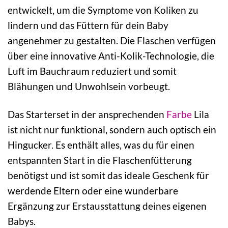
entwickelt, um die Symptome von Koliken zu
lindern und das Füttern für dein Baby
angenehmer zu gestalten. Die Flaschen verfügen
über eine innovative Anti-Kolik-Technologie, die
Luft im Bauchraum reduziert und somit
Blähungen und Unwohlsein vorbeugt.
Das Starterset in der ansprechenden
Farbe
Lila
ist nicht nur funktional, sondern auch optisch ein
Hingucker. Es enthält alles, was du für einen
entspannten Start in die Flaschenfütterung
benötigst und ist somit das ideale Geschenk für
werdende Eltern oder eine wunderbare
Ergänzung zur Erstausstattung deines eigenen
Babys.