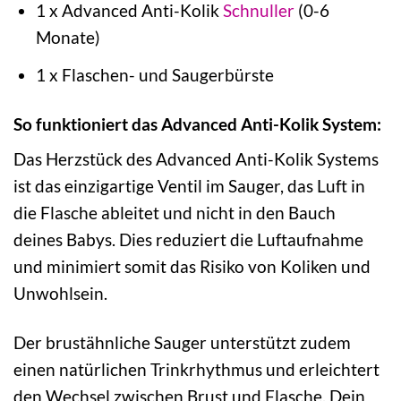
1 x Advanced Anti-Kolik
Schnuller
(0-6
Monate)
1 x Flaschen- und Saugerbürste
So funktioniert das Advanced Anti-Kolik System:
Das Herzstück des Advanced Anti-Kolik Systems
ist das einzigartige Ventil im Sauger, das Luft in
die Flasche ableitet und nicht in den Bauch
deines Babys. Dies reduziert die Luftaufnahme
und minimiert somit das Risiko von Koliken und
Unwohlsein.
Der brustähnliche Sauger unterstützt zudem
einen natürlichen Trinkrhythmus und erleichtert
den Wechsel zwischen Brust und Flasche. Dein