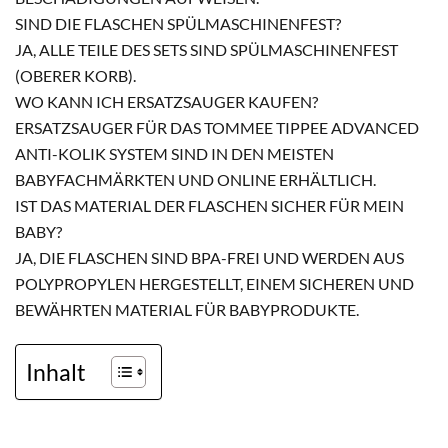
SIND DIE FLASCHEN SPÜLMASCHINENFEST?
JA, ALLE TEILE DES SETS SIND SPÜLMASCHINENFEST
(OBERER KORB).
WO KANN ICH ERSATZSAUGER KAUFEN?
ERSATZSAUGER FÜR DAS TOMMEE TIPPEE ADVANCED
ANTI-KOLIK SYSTEM SIND IN DEN MEISTEN
BABYFACHMÄRKTEN UND ONLINE ERHÄLTLICH.
IST DAS MATERIAL DER FLASCHEN SICHER FÜR MEIN
BABY?
JA, DIE FLASCHEN SIND BPA-FREI UND WERDEN AUS
POLYPROPYLEN HERGESTELLT, EINEM SICHEREN UND
BEWÄHRTEN MATERIAL FÜR BABYPRODUKTE.
Inhalt