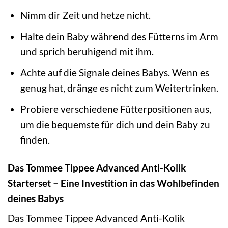
Nimm dir Zeit und hetze nicht.
Halte dein Baby während des Fütterns im Arm
und sprich beruhigend mit ihm.
Achte auf die Signale deines Babys. Wenn es
genug hat, dränge es nicht zum Weitertrinken.
Probiere verschiedene Fütterpositionen aus,
um die bequemste für dich und dein Baby zu
finden.
Das Tommee Tippee Advanced Anti-Kolik
Starterset – Eine Investition in das Wohlbefinden
deines Babys
Das Tommee Tippee Advanced Anti-Kolik