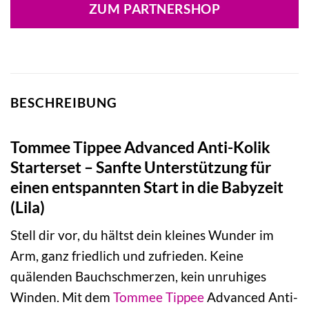
ZUM PARTNERSHOP
BESCHREIBUNG
Tommee Tippee Advanced Anti-Kolik
Starterset – Sanfte Unterstützung für
einen entspannten Start in die Babyzeit
(Lila)
Stell dir vor, du hältst dein kleines Wunder im
Arm, ganz friedlich und zufrieden. Keine
quälenden Bauchschmerzen, kein unruhiges
Winden. Mit dem
Tommee Tippee
Advanced Anti-