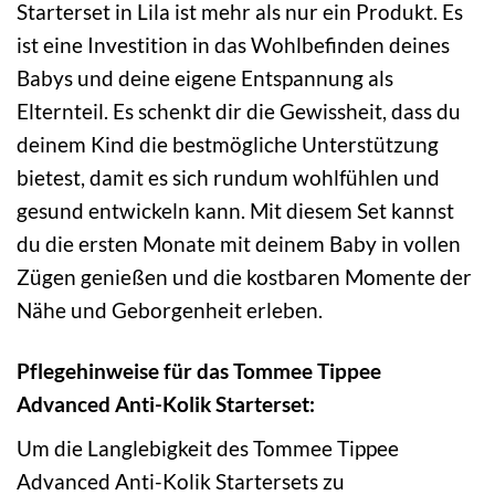
Starterset in Lila ist mehr als nur ein Produkt. Es
ist eine Investition in das Wohlbefinden deines
Babys und deine eigene Entspannung als
Elternteil. Es schenkt dir die Gewissheit, dass du
deinem Kind die bestmögliche Unterstützung
bietest, damit es sich rundum wohlfühlen und
gesund entwickeln kann. Mit diesem Set kannst
du die ersten Monate mit deinem Baby in vollen
Zügen genießen und die kostbaren Momente der
Nähe und Geborgenheit erleben.
Pflegehinweise für das Tommee Tippee
Advanced Anti-Kolik Starterset:
Um die Langlebigkeit des Tommee Tippee
Advanced Anti-Kolik Startersets zu