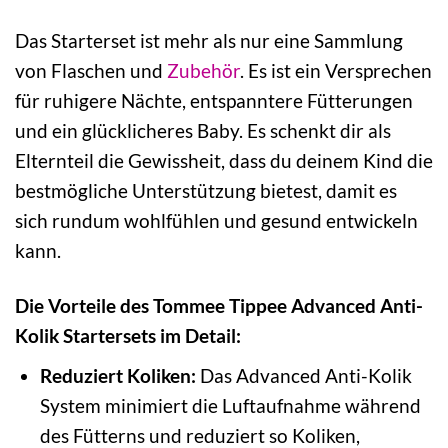
Das Starterset ist mehr als nur eine Sammlung
von Flaschen und
Zubehör
. Es ist ein Versprechen
für ruhigere Nächte, entspanntere Fütterungen
und ein glücklicheres Baby. Es schenkt dir als
Elternteil die Gewissheit, dass du deinem Kind die
bestmögliche Unterstützung bietest, damit es
sich rundum wohlfühlen und gesund entwickeln
kann.
Die Vorteile des Tommee Tippee Advanced Anti-
Kolik Startersets im Detail:
Reduziert Koliken:
Das Advanced Anti-Kolik
System minimiert die Luftaufnahme während
des Fütterns und reduziert so Koliken,