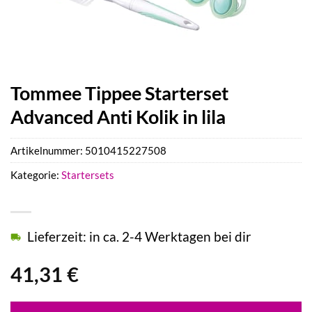
Tommee Tippee Starterset
Advanced Anti Kolik in lila
Artikelnummer:
5010415227508
Kategorie:
Startersets
Lieferzeit: in ca. 2-4 Werktagen bei dir
41,31
€