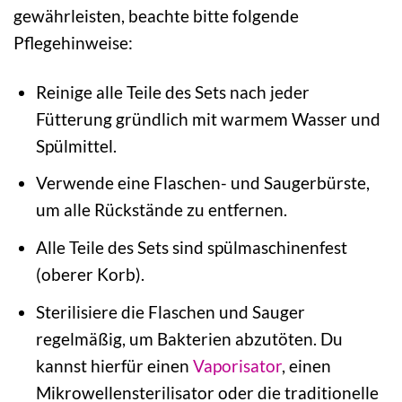
gewährleisten, beachte bitte folgende
Pflegehinweise:
Reinige alle Teile des Sets nach jeder
Fütterung gründlich mit warmem Wasser und
Spülmittel.
Verwende eine Flaschen- und Saugerbürste,
um alle Rückstände zu entfernen.
Alle Teile des Sets sind spülmaschinenfest
(oberer Korb).
Sterilisiere die Flaschen und Sauger
regelmäßig, um Bakterien abzutöten. Du
kannst hierfür einen
Vaporisator
, einen
Mikrowellensterilisator oder die traditionelle