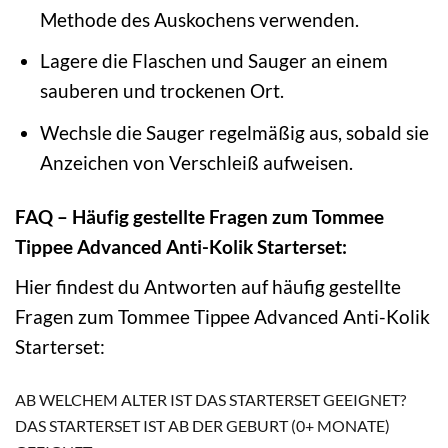
Methode des Auskochens verwenden.
Lagere die Flaschen und Sauger an einem
sauberen und trockenen Ort.
Wechsle die Sauger regelmäßig aus, sobald sie
Anzeichen von Verschleiß aufweisen.
FAQ – Häufig gestellte Fragen zum Tommee
Tippee Advanced Anti-Kolik Starterset:
Hier findest du Antworten auf häufig gestellte
Fragen zum Tommee Tippee Advanced Anti-Kolik
Starterset:
AB WELCHEM ALTER IST DAS STARTERSET GEEIGNET?
DAS STARTERSET IST AB DER GEBURT (0+ MONATE)