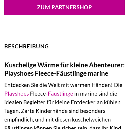
ZUM PARTNERSHOP
BESCHREIBUNG
Kuschelige Wärme für kleine Abenteurer:
Playshoes Fleece-Fäustlinge marine
Entdecken Sie die Welt mit warmen Händen! Die
Playshoes
Fleece-
Fäustlinge
in marine sind die
idealen Begleiter für kleine Entdecker an kühlen
Tagen. Zarte Kinderhände sind besonders
empfindlich, und mit diesen kuschelweichen
Fäustlingen können Sie sicher sein, dass Ihr Kind