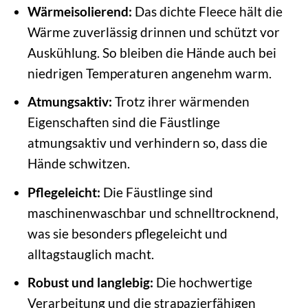
Wärmeisolierend:
Das dichte Fleece hält die
Wärme zuverlässig drinnen und schützt vor
Auskühlung. So bleiben die Hände auch bei
niedrigen Temperaturen angenehm warm.
Atmungsaktiv:
Trotz ihrer wärmenden
Eigenschaften sind die Fäustlinge
atmungsaktiv und verhindern so, dass die
Hände schwitzen.
Pflegeleicht:
Die Fäustlinge sind
maschinenwaschbar und schnelltrocknend,
was sie besonders pflegeleicht und
alltagstauglich macht.
Robust und langlebig:
Die hochwertige
Verarbeitung und die strapazierfähigen