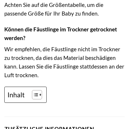
Achten Sie auf die Größentabelle, um die
passende Größe für Ihr Baby zu finden.
Können die Fäustlinge im Trockner getrocknet
werden?
Wir empfehlen, die Fäustlinge nicht im Trockner
zu trocknen, da dies das Material beschädigen
kann. Lassen Sie die Fäustlinge stattdessen an der
Luft trocknen.
Inhalt
ZUSÄTZLICHE INFORMATIONEN