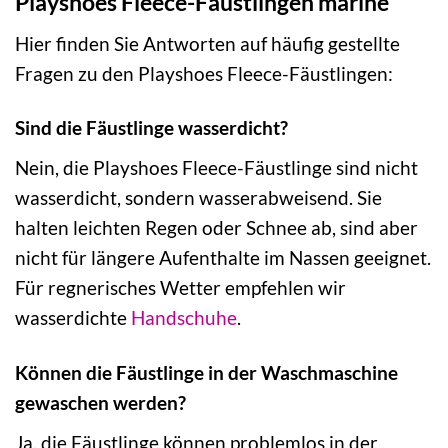
Playshoes Fleece-Fäustlingen marine
Hier finden Sie Antworten auf häufig gestellte
Fragen zu den Playshoes Fleece-Fäustlingen:
Sind die Fäustlinge wasserdicht?
Nein, die Playshoes Fleece-Fäustlinge sind nicht
wasserdicht, sondern wasserabweisend. Sie
halten leichten Regen oder Schnee ab, sind aber
nicht für längere Aufenthalte im Nassen geeignet.
Für regnerisches Wetter empfehlen wir
wasserdichte
Handschuhe
.
Können die Fäustlinge in der Waschmaschine
gewaschen werden?
Ja, die Fäustlinge können problemlos in der