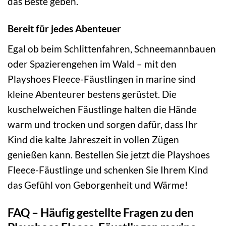
das Beste geben.
Bereit für jedes Abenteuer
Egal ob beim Schlittenfahren, Schneemannbauen
oder Spazierengehen im Wald – mit den
Playshoes Fleece-Fäustlingen in marine sind
kleine Abenteurer bestens gerüstet. Die
kuschelweichen Fäustlinge halten die Hände
warm und trocken und sorgen dafür, dass Ihr
Kind die kalte Jahreszeit in vollen Zügen
genießen kann. Bestellen Sie jetzt die Playshoes
Fleece-Fäustlinge und schenken Sie Ihrem Kind
das Gefühl von Geborgenheit und Wärme!
FAQ – Häufig gestellte Fragen zu den