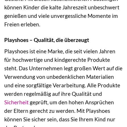
können Kinder die kalte Jahreszeit unbeschwert
genießen und viele unvergessliche Momente im
Freien erleben.
Playshoes – Qualität, die überzeugt
Playshoes ist eine Marke, die seit vielen Jahren
für hochwertige und kindgerechte Produkte
steht. Das Unternehmen legt großen Wert auf die
Verwendung von unbedenklichen Materialien
und eine sorgfältige Verarbeitung. Alle Produkte
werden regelmäßig auf ihre Qualität und
Sicherheit
geprüft, um den hohen Ansprüchen
der Eltern gerecht zu werden. Mit Playshoes
können Sie sicher sein, dass Sie Ihrem Kind nur