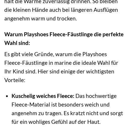
hält die Wärme zuverlässig drinnen. So bleiben
die kleinen Hände auch bei längeren Ausflügen
angenehm warm und trocken.
Warum Playshoes Fleece-Fäustlinge die perfekte
Wahl sind:
Es gibt viele Gründe, warum die Playshoes
Fleece-Fäustlinge in marine die ideale Wahl für
Ihr Kind sind. Hier sind einige der wichtigsten
Vorteile:
Kuschelig weiches Fleece:
Das hochwertige
Fleece-Material ist besonders weich und
angenehm zu tragen. Es kratzt nicht und sorgt
für ein wohliges Gefühl auf der Haut.