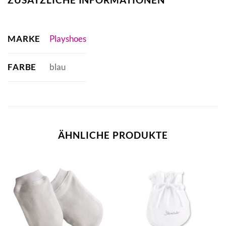
MARKE
Playshoes
FARBE
blau
ÄHNLICHE PRODUKTE