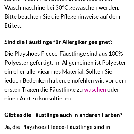
Waschmaschine bei 30°C gewaschen werden.
Bitte beachten Sie die Pflegehinweise auf dem
Etikett.
Sind die Fäustlinge für Allergiker geeignet?
Die Playshoes Fleece-Fäustlinge sind aus 100%
Polyester gefertigt. Im Allgemeinen ist Polyester
ein eher allergiearmes Material. Sollten Sie
jedoch Bedenken haben, empfehlen wir, vor dem
ersten Tragen die Fäustlinge zu
waschen
oder
einen Arzt zu konsultieren.
Gibt es die Fäustlinge auch in anderen Farben?
Ja, die Playshoes Fleece-Fäustlinge sind in