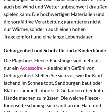
auch bei Wind und Wetter unbeschwert draußen
spielen kann. Die hochwertigen Materialien und
die sorgfältige Verarbeitung garantieren nicht
nur Wärme, sondern auch einen hohen
Tragekomfort und eine lange Lebensdauer.
Geborgenheit und Schutz für zarte Kinderhände
Die Playshoes Fleece-Fäustlinge sind mehr als
nur ein
Accessoire
– sie sind ein Gefühl von
Geborgenheit. Stellen Sie sich vor, wie Ihr Kind
lachend im Schnee tobt, Sandburgen baut oder
Blätter sammelt, ohne sich Gedanken über kalte
Hände machen zu müssen. Die weiche Fleece-
Innenseite schmiegt sich sanft an die Haut und