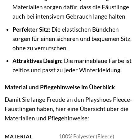
Materialien sorgen dafür, dass die Fäustlinge
auch bei intensivem Gebrauch lange halten.
Perfekter Sitz:
Die elastischen Bündchen
sorgen für einen sicheren und bequemen Sitz,
ohne zu verrutschen.
Attraktives Design:
Die marineblaue Farbe ist
zeitlos und passt zu jeder Winterkleidung.
Material und Pflegehinweise im Überblick
Damit Sie lange Freude an den Playshoes Fleece-
Fäustlingen haben, hier eine Übersicht über die
Materialien und Pflegehinweise:
MATERIAL
100% Polyester (Fleece)