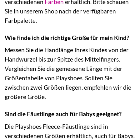
verschiedenen
Farben
erhältlich. Bitte schauen
Sie in unserem Shop nach der verfügbaren
Farbpalette.
Wie finde ich die richtige Größe für mein Kind?
Messen Sie die Handlänge Ihres Kindes von der
Handwurzel bis zur Spitze des Mittelfingers.
Vergleichen Sie die gemessene Länge mit der
Größentabelle von Playshoes. Sollten Sie
zwischen zwei Größen liegen, empfehlen wir die
größere Größe.
Sind die Fäustlinge auch für Babys geeignet?
Die Playshoes Fleece-Fäustlinge sind in
verschiedenen Größen erhältlich, auch für Babys.