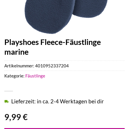
Playshoes Fleece-Fäustlinge
marine
Artikelnummer:
4010952337204
Kategorie:
Fäustlinge
Lieferzeit: in ca. 2-4 Werktagen bei dir
9,99
€