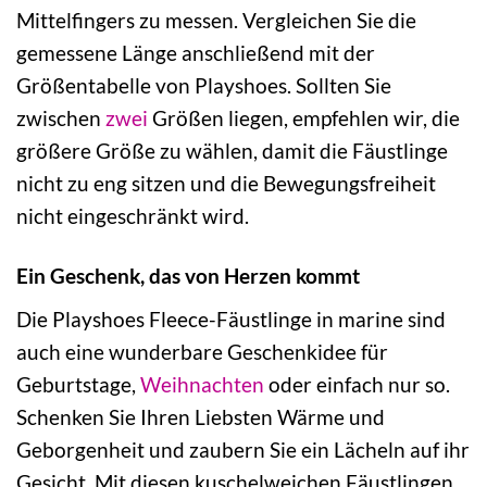
Mittelfingers zu messen. Vergleichen Sie die
gemessene Länge anschließend mit der
Größentabelle von Playshoes. Sollten Sie
zwischen
zwei
Größen liegen, empfehlen wir, die
größere Größe zu wählen, damit die Fäustlinge
nicht zu eng sitzen und die Bewegungsfreiheit
nicht eingeschränkt wird.
Ein Geschenk, das von Herzen kommt
Die Playshoes Fleece-Fäustlinge in marine sind
auch eine wunderbare Geschenkidee für
Geburtstage,
Weihnachten
oder einfach nur so.
Schenken Sie Ihren Liebsten Wärme und
Geborgenheit und zaubern Sie ein Lächeln auf ihr
Gesicht. Mit diesen kuschelweichen Fäustlingen