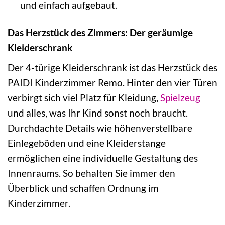
und einfach aufgebaut.
Das Herzstück des Zimmers: Der geräumige
Kleiderschrank
Der 4-türige Kleiderschrank ist das Herzstück des
PAIDI Kinderzimmer Remo. Hinter den vier Türen
verbirgt sich viel Platz für Kleidung,
Spielzeug
und alles, was Ihr Kind sonst noch braucht.
Durchdachte Details wie höhenverstellbare
Einlegeböden und eine Kleiderstange
ermöglichen eine individuelle Gestaltung des
Innenraums. So behalten Sie immer den
Überblick und schaffen Ordnung im
Kinderzimmer.