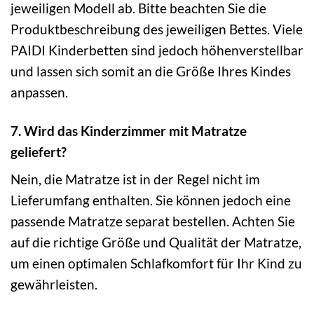
jeweiligen Modell ab. Bitte beachten Sie die
Produktbeschreibung des jeweiligen Bettes. Viele
PAIDI Kinderbetten sind jedoch höhenverstellbar
und lassen sich somit an die Größe Ihres Kindes
anpassen.
7. Wird das Kinderzimmer mit Matratze
geliefert?
Nein, die Matratze ist in der Regel nicht im
Lieferumfang enthalten. Sie können jedoch eine
passende Matratze separat bestellen. Achten Sie
auf die richtige Größe und Qualität der Matratze,
um einen optimalen Schlafkomfort für Ihr Kind zu
gewährleisten.