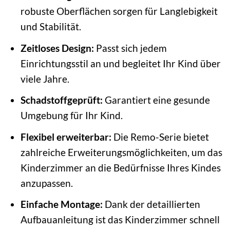
robuste Oberflächen sorgen für Langlebigkeit
und Stabilität.
Zeitloses Design:
Passt sich jedem
Einrichtungsstil an und begleitet Ihr Kind über
viele Jahre.
Schadstoffgeprüft:
Garantiert eine gesunde
Umgebung für Ihr Kind.
Flexibel erweiterbar:
Die Remo-Serie bietet
zahlreiche Erweiterungsmöglichkeiten, um das
Kinderzimmer an die Bedürfnisse Ihres Kindes
anzupassen.
Einfache Montage:
Dank der detaillierten
Aufbauanleitung ist das Kinderzimmer schnell