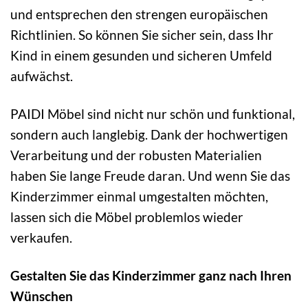
und entsprechen den strengen europäischen
Richtlinien. So können Sie sicher sein, dass Ihr
Kind in einem gesunden und sicheren Umfeld
aufwächst.
PAIDI Möbel sind nicht nur schön und funktional,
sondern auch langlebig. Dank der hochwertigen
Verarbeitung und der robusten Materialien
haben Sie lange Freude daran. Und wenn Sie das
Kinderzimmer einmal umgestalten möchten,
lassen sich die Möbel problemlos wieder
verkaufen.
Gestalten Sie das Kinderzimmer ganz nach Ihren
Wünschen