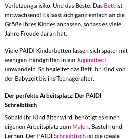
Verletzungsrisiko. Und das Beste: Das
Bett
ist
mitwachsend! Es lässt sich ganz einfach an die
Größe Ihres Kindes anpassen, sodass es viele
Jahre Freude daran hat.
Viele PAIDI Kinderbetten lassen sich später mit
wenigen Handgriffen in ein
Jugendbett
umwandeln. So begleitet das Bett Ihr Kind von
der Babyzeit bis ins Teenageralter.
Der perfekte Arbeitsplatz: Der PAIDI
Schreibtisch
Sobald Ihr Kind älter wird, benötigt es einen
eigenen Arbeitsplatz zum
Malen
, Basteln und
Lernen. Der PAIDI
Schreibtisch
ist die ideale