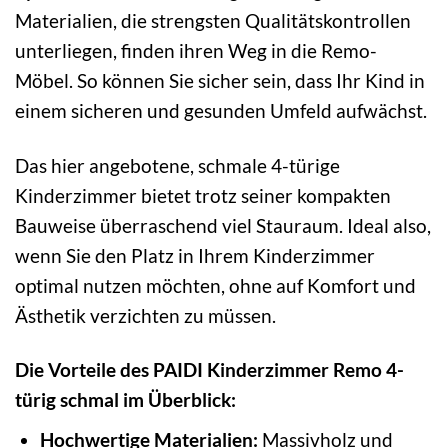
Materialien, die strengsten Qualitätskontrollen
unterliegen, finden ihren Weg in die Remo-
Möbel. So können Sie sicher sein, dass Ihr Kind in
einem sicheren und gesunden Umfeld aufwächst.
Das hier angebotene, schmale 4-türige
Kinderzimmer bietet trotz seiner kompakten
Bauweise überraschend viel Stauraum. Ideal also,
wenn Sie den Platz in Ihrem Kinderzimmer
optimal nutzen möchten, ohne auf Komfort und
Ästhetik verzichten zu müssen.
Die Vorteile des PAIDI Kinderzimmer Remo 4-
türig schmal im Überblick:
Hochwertige Materialien:
Massivholz und