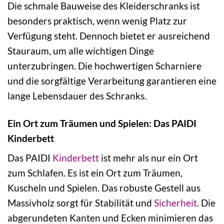
Die schmale Bauweise des Kleiderschranks ist
besonders praktisch, wenn wenig Platz zur
Verfügung steht. Dennoch bietet er ausreichend
Stauraum, um alle wichtigen Dinge
unterzubringen. Die hochwertigen Scharniere
und die sorgfältige Verarbeitung garantieren eine
lange Lebensdauer des Schranks.
Ein Ort zum Träumen und Spielen: Das PAIDI
Kinderbett
Das PAIDI
Kinderbett
ist mehr als nur ein Ort
zum Schlafen. Es ist ein Ort zum Träumen,
Kuscheln und Spielen. Das robuste Gestell aus
Massivholz sorgt für Stabilität und
Sicherheit
. Die
abgerundeten Kanten und Ecken minimieren das