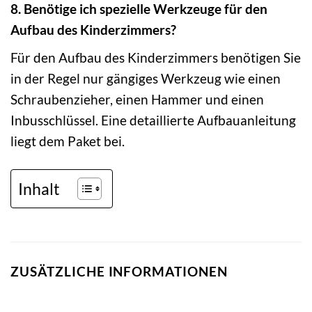
8. Benötige ich spezielle Werkzeuge für den
Aufbau des Kinderzimmers?
Für den Aufbau des Kinderzimmers benötigen Sie
in der Regel nur gängiges Werkzeug wie einen
Schraubenzieher, einen Hammer und einen
Inbusschlüssel. Eine detaillierte Aufbauanleitung
liegt dem Paket bei.
Inhalt
ZUSÄTZLICHE INFORMATIONEN