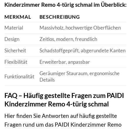
Kinderzimmer Remo 4-türig schmal im Überblick:
MERKMAL
BESCHREIBUNG
Material
Massivholz, hochwertige Oberflächen
Design
Zeitlos, modern, freundlich
Sicherheit
Schadstoffgeprüft, abgerundete Kanten
Flexibilität
Erweiterbar, anpassbar
Geräumiger Stauraum, ergonomische
Funktionalität
Details
FAQ – Häufig gestellte Fragen zum PAIDI
Kinderzimmer Remo 4-türig schmal
Hier finden Sie Antworten auf häufig gestellte
Fragen rund um das PAIDI Kinderzimmer Remo