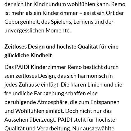
der sich Ihr Kind rundum wohlfühlen kann. Remo
ist mehr als ein Kinderzimmer – es ist ein Ort der
Geborgenheit, des Spielens, Lernens und der
unvergesslichen Momente.
Zeitloses Design und höchste Qualität für eine
glückliche Kindheit
Das PAIDI Kinderzimmer Remo besticht durch
sein zeitloses Design, das sich harmonisch in
jedes Zuhause einfügt. Die klaren Linien und die
freundliche Farbgebung schaffen eine
beruhigende Atmosphäre, die zum Entspannen
und Wohlfühlen einlädt. Doch nicht nur das
Aussehen überzeugt: PAIDI steht für höchste
Qualität und Verarbeitung. Nur ausgewählte