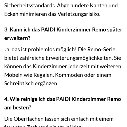
Sicherheitsstandards. Abgerundete Kanten und
Ecken minimieren das Verletzungsrisiko.
3. Kann ich das PAIDI Kinderzimmer Remo später
erweitern?
Ja, das ist problemlos möglich! Die Remo-Serie
bietet zahlreiche Erweiterungsmöglichkeiten. Sie
können das Kinderzimmer jederzeit mit weiteren
Möbeln wie Regalen, Kommoden oder einem
Schreibtisch ergänzen.
4. Wie reinige ich das PAIDI Kinderzimmer Remo
am besten?
Die Oberflächen lassen sich einfach mit einem