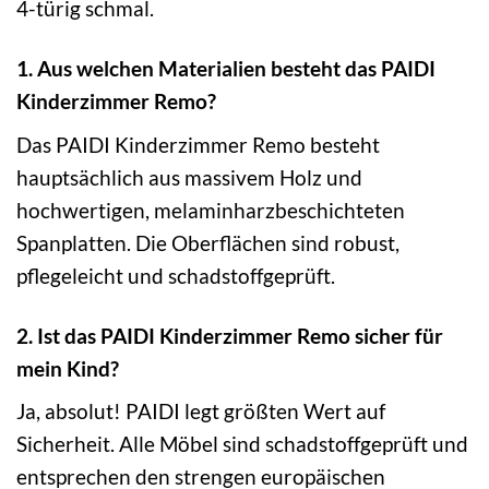
4-türig schmal.
1. Aus welchen Materialien besteht das PAIDI
Kinderzimmer Remo?
Das PAIDI Kinderzimmer Remo besteht
hauptsächlich aus massivem Holz und
hochwertigen, melaminharzbeschichteten
Spanplatten. Die Oberflächen sind robust,
pflegeleicht und schadstoffgeprüft.
2. Ist das PAIDI Kinderzimmer Remo sicher für
mein Kind?
Ja, absolut! PAIDI legt größten Wert auf
Sicherheit. Alle Möbel sind schadstoffgeprüft und
entsprechen den strengen europäischen