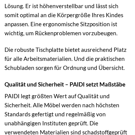
Lösung. Er ist höhenverstellbar und lässt sich
somit optimal an die Körpergröße Ihres Kindes
anpassen. Eine ergonomische Sitzposition ist
wichtig, um Rückenproblemen vorzubeugen.
Die robuste Tischplatte bietet ausreichend Platz
für alle Arbeitsmaterialien. Und die praktischen
Schubladen sorgen für Ordnung und Übersicht.
Qualität und Sicherheit – PAIDI setzt Maßstäbe
PAIDI legt größten Wert auf Qualität und
Sicherheit. Alle Möbel werden nach höchsten
Standards gefertigt und regelmäßig von
unabhängigen Instituten geprüft. Die
verwendeten Materialien sind schadstoffgeprüft