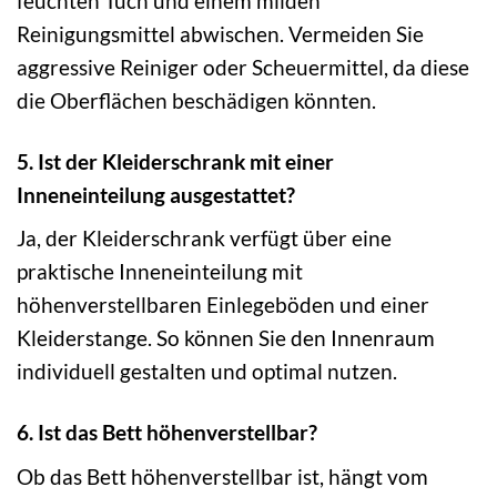
feuchten Tuch und einem milden
Reinigungsmittel abwischen. Vermeiden Sie
aggressive Reiniger oder Scheuermittel, da diese
die Oberflächen beschädigen könnten.
5. Ist der Kleiderschrank mit einer
Inneneinteilung ausgestattet?
Ja, der Kleiderschrank verfügt über eine
praktische Inneneinteilung mit
höhenverstellbaren Einlegeböden und einer
Kleiderstange. So können Sie den Innenraum
individuell gestalten und optimal nutzen.
6. Ist das Bett höhenverstellbar?
Ob das Bett höhenverstellbar ist, hängt vom