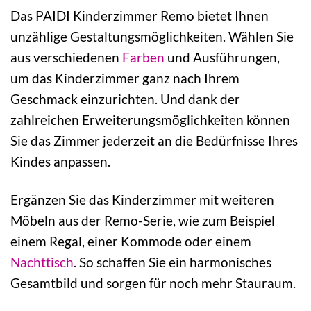
Das PAIDI Kinderzimmer Remo bietet Ihnen
unzählige Gestaltungsmöglichkeiten. Wählen Sie
aus verschiedenen
Farben
und Ausführungen,
um das Kinderzimmer ganz nach Ihrem
Geschmack einzurichten. Und dank der
zahlreichen Erweiterungsmöglichkeiten können
Sie das Zimmer jederzeit an die Bedürfnisse Ihres
Kindes anpassen.
Ergänzen Sie das Kinderzimmer mit weiteren
Möbeln aus der Remo-Serie, wie zum Beispiel
einem Regal, einer Kommode oder einem
Nachttisch
. So schaffen Sie ein harmonisches
Gesamtbild und sorgen für noch mehr Stauraum.