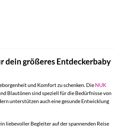
ür dein größeres Entdeckerbaby
 Geborgenheit und Komfort zu schenken. Die
NUK
nd Blautönen sind speziell für die Bedürfnisse von
ndern unterstützen auch eine gesunde Entwicklung
ein liebevoller Begleiter auf der spannenden Reise