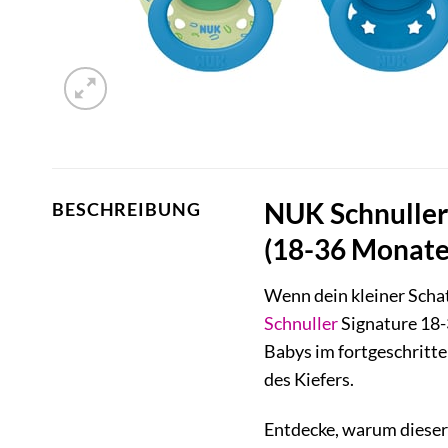
NUK Schnuller 
BESCHREIBUNG
(18-36 Monate
Wenn dein kleiner Scha
Schnuller
Signature 18-3
Babys im fortgeschritte
des Kiefers.
Entdecke, warum dieser S