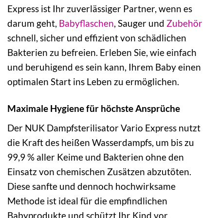
Express ist Ihr zuverlässiger Partner, wenn es
darum geht,
Babyflaschen
, Sauger und
Zubehör
schnell, sicher und effizient von schädlichen
Bakterien zu befreien. Erleben Sie, wie einfach
und beruhigend es sein kann, Ihrem Baby einen
optimalen Start ins Leben zu ermöglichen.
Maximale Hygiene für höchste Ansprüche
Der NUK Dampfsterilisator Vario Express nutzt
die Kraft des heißen Wasserdampfs, um bis zu
99,9 % aller Keime und Bakterien ohne den
Einsatz von chemischen Zusätzen abzutöten.
Diese sanfte und dennoch hochwirksame
Methode ist ideal für die empfindlichen
Babyprodukte und schützt Ihr Kind vor