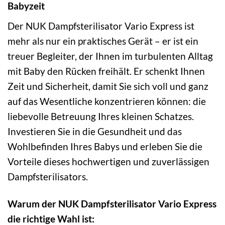
Babyzeit
Der NUK Dampfsterilisator Vario Express ist
mehr als nur ein praktisches Gerät – er ist ein
treuer Begleiter, der Ihnen im turbulenten Alltag
mit Baby den Rücken freihält. Er schenkt Ihnen
Zeit und Sicherheit, damit Sie sich voll und ganz
auf das Wesentliche konzentrieren können: die
liebevolle Betreuung Ihres kleinen Schatzes.
Investieren Sie in die Gesundheit und das
Wohlbefinden Ihres Babys und erleben Sie die
Vorteile dieses hochwertigen und zuverlässigen
Dampfsterilisators.
Warum der NUK Dampfsterilisator Vario Express
die richtige Wahl ist: