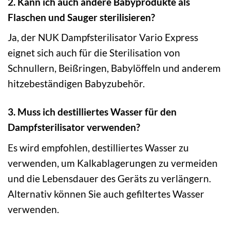
2. Kann ich auch andere Babyprodukte als
Flaschen und Sauger sterilisieren?
Ja, der NUK Dampfsterilisator Vario Express
eignet sich auch für die Sterilisation von
Schnullern, Beißringen, Babylöffeln und anderem
hitzebeständigen Babyzubehör.
3. Muss ich destilliertes Wasser für den
Dampfsterilisator verwenden?
Es wird empfohlen, destilliertes Wasser zu
verwenden, um Kalkablagerungen zu vermeiden
und die Lebensdauer des Geräts zu verlängern.
Alternativ können Sie auch gefiltertes Wasser
verwenden.