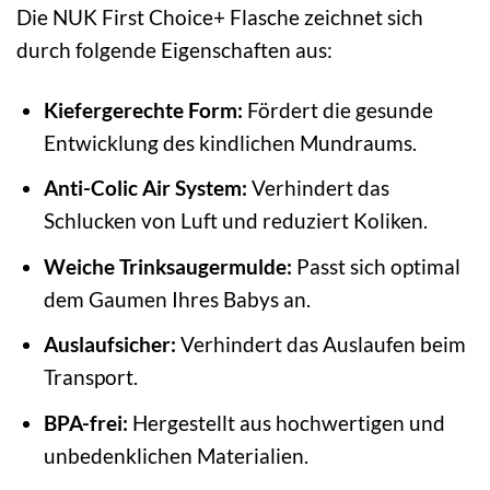
Die NUK First Choice+ Flasche zeichnet sich
durch folgende Eigenschaften aus:
Kiefergerechte Form:
Fördert die gesunde
Entwicklung des kindlichen Mundraums.
Anti-Colic Air System:
Verhindert das
Schlucken von Luft und reduziert Koliken.
Weiche Trinksaugermulde:
Passt sich optimal
dem Gaumen Ihres Babys an.
Auslaufsicher:
Verhindert das Auslaufen beim
Transport.
BPA-frei:
Hergestellt aus hochwertigen und
unbedenklichen Materialien.