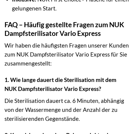
gelungenen Start.
FAQ – Häufig gestellte Fragen zum NUK
Dampfsterilisator Vario Express
Wir haben die häufigsten Fragen unserer Kunden
zum NUK Dampfsterilisator Vario Express für Sie
zusammengestellt:
1. Wie lange dauert die Sterilisation mit dem
NUK Dampfsterilisator Vario Express?
Die Sterilisation dauert ca. 6 Minuten, abhängig
von der Wassermenge und der Anzahl der zu
sterilisierenden Gegenstände.