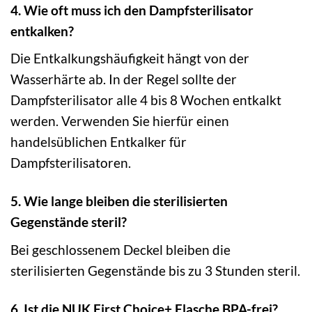
4. Wie oft muss ich den Dampfsterilisator
entkalken?
Die Entkalkungshäufigkeit hängt von der
Wasserhärte ab. In der Regel sollte der
Dampfsterilisator alle 4 bis 8 Wochen entkalkt
werden. Verwenden Sie hierfür einen
handelsüblichen Entkalker für
Dampfsterilisatoren.
5. Wie lange bleiben die sterilisierten
Gegenstände steril?
Bei geschlossenem Deckel bleiben die
sterilisierten Gegenstände bis zu 3 Stunden steril.
6. Ist die NUK First Choice+ Flasche BPA-frei?