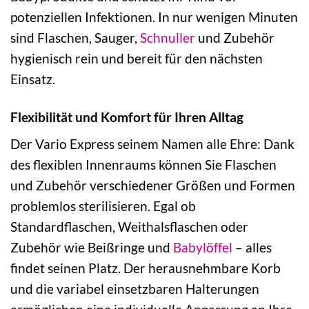
potenziellen Infektionen. In nur wenigen Minuten
sind Flaschen, Sauger,
Schnuller
und Zubehör
hygienisch rein und bereit für den nächsten
Einsatz.
Flexibilität und Komfort für Ihren Alltag
Der Vario Express seinem Namen alle Ehre: Dank
des flexiblen Innenraums können Sie Flaschen
und Zubehör verschiedener Größen und Formen
problemlos sterilisieren. Egal ob
Standardflaschen, Weithalsflaschen oder
Zubehör wie Beißringe und
Babylöffel
– alles
findet seinen Platz. Der herausnehmbare Korb
und die variabel einsetzbaren Halterungen