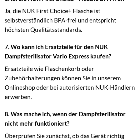
Ja, die NUK First Choice+ Flasche ist
selbstverständlich BPA-frei und entspricht
höchsten Qualitätsstandards.
7. Wo kann ich Ersatzteile für den NUK
Dampfsterilisator Vario Express kaufen?
Ersatzteile wie Flaschenkorb oder
Zubehörhalterungen können Sie in unserem
Onlineshop oder bei autorisierten NUK-Händlern
erwerben.
8. Was mache ich, wenn der Dampfsterilisator
nicht mehr funktioniert?
Überprüfen Sie zunächst, ob das Gerät richtig