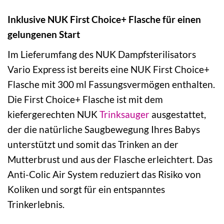
Inklusive NUK First Choice+ Flasche für einen
gelungenen Start
Im Lieferumfang des NUK Dampfsterilisators
Vario Express ist bereits eine NUK First Choice+
Flasche mit 300 ml Fassungsvermögen enthalten.
Die First Choice+ Flasche ist mit dem
kiefergerechten NUK
Trinksauger
ausgestattet,
der die natürliche Saugbewegung Ihres Babys
unterstützt und somit das Trinken an der
Mutterbrust und aus der Flasche erleichtert. Das
Anti-Colic Air System reduziert das Risiko von
Koliken und sorgt für ein entspanntes
Trinkerlebnis.