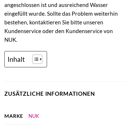
angeschlossen ist und ausreichend Wasser
eingefüllt wurde. Sollte das Problem weiterhin
bestehen, kontaktieren Sie bitte unseren
Kundenservice oder den Kundenservice von
NUK.
Inhalt
ZUSÄTZLICHE INFORMATIONEN
MARKE
NUK