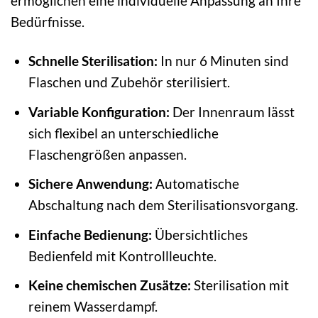
ermöglichen eine individuelle Anpassung an Ihre
Bedürfnisse.
Schnelle Sterilisation:
In nur 6 Minuten sind
Flaschen und Zubehör sterilisiert.
Variable Konfiguration:
Der Innenraum lässt
sich flexibel an unterschiedliche
Flaschengrößen anpassen.
Sichere Anwendung:
Automatische
Abschaltung nach dem Sterilisationsvorgang.
Einfache Bedienung:
Übersichtliches
Bedienfeld mit Kontrollleuchte.
Keine chemischen Zusätze:
Sterilisation mit
reinem Wasserdampf.