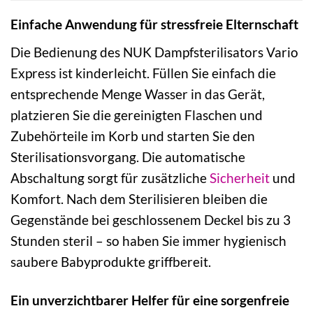
Einfache Anwendung für stressfreie Elternschaft
Die Bedienung des NUK Dampfsterilisators Vario
Express ist kinderleicht. Füllen Sie einfach die
entsprechende Menge Wasser in das Gerät,
platzieren Sie die gereinigten Flaschen und
Zubehörteile im Korb und starten Sie den
Sterilisationsvorgang. Die automatische
Abschaltung sorgt für zusätzliche
Sicherheit
und
Komfort. Nach dem Sterilisieren bleiben die
Gegenstände bei geschlossenem Deckel bis zu 3
Stunden steril – so haben Sie immer hygienisch
saubere Babyprodukte griffbereit.
Ein unverzichtbarer Helfer für eine sorgenfreie