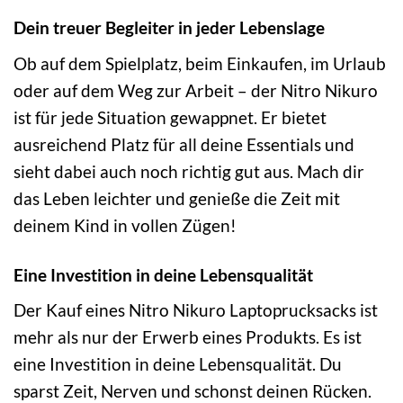
Dein treuer Begleiter in jeder Lebenslage
Ob auf dem Spielplatz, beim Einkaufen, im Urlaub
oder auf dem Weg zur Arbeit – der Nitro Nikuro
ist für jede Situation gewappnet. Er bietet
ausreichend Platz für all deine Essentials und
sieht dabei auch noch richtig gut aus. Mach dir
das Leben leichter und genieße die Zeit mit
deinem Kind in vollen Zügen!
Eine Investition in deine Lebensqualität
Der Kauf eines Nitro Nikuro Laptoprucksacks ist
mehr als nur der Erwerb eines Produkts. Es ist
eine Investition in deine Lebensqualität. Du
sparst Zeit, Nerven und schonst deinen Rücken.