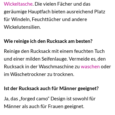
Wickeltasche
. Die vielen Fächer und das
geräumige Hauptfach bieten ausreichend Platz
für Windeln, Feuchttücher und andere
Wickelutensilien.
Wie reinige ich den Rucksack am besten?
Reinige den Rucksack mit einem feuchten Tuch
und einer milden Seifenlauge. Vermeide es, den
Rucksack in der Waschmaschine zu
waschen
oder
im Wäschetrockner zu trocknen.
Ist der Rucksack auch für Männer geeignet?
Ja, das „forged camo“ Design ist sowohl für
Männer als auch für Frauen geeignet.