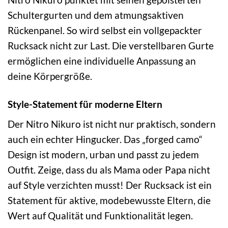
Schultergurten und dem atmungsaktiven
Rückenpanel. So wird selbst ein vollgepackter
Rucksack nicht zur Last. Die verstellbaren Gurte
ermöglichen eine individuelle Anpassung an
deine Körpergröße.
Style-Statement für moderne Eltern
Der Nitro Nikuro ist nicht nur praktisch, sondern
auch ein echter Hingucker. Das „forged camo“
Design ist modern, urban und passt zu jedem
Outfit. Zeige, dass du als Mama oder Papa nicht
auf Style verzichten musst! Der Rucksack ist ein
Statement für aktive, modebewusste Eltern, die
Wert auf Qualität und Funktionalität legen.