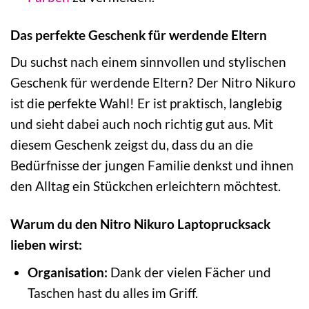
Das perfekte Geschenk für werdende Eltern
Du suchst nach einem sinnvollen und stylischen
Geschenk für werdende Eltern? Der Nitro Nikuro
ist die perfekte Wahl! Er ist praktisch, langlebig
und sieht dabei auch noch richtig gut aus. Mit
diesem Geschenk zeigst du, dass du an die
Bedürfnisse der jungen Familie denkst und ihnen
den Alltag ein Stückchen erleichtern möchtest.
Warum du den Nitro Nikuro Laptoprucksack
lieben wirst:
Organisation:
Dank der vielen Fächer und
Taschen hast du alles im Griff.