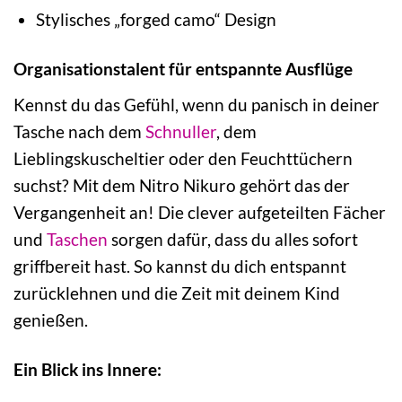
Stylisches „forged camo“ Design
Organisationstalent für entspannte Ausflüge
Kennst du das Gefühl, wenn du panisch in deiner
Tasche nach dem
Schnuller
, dem
Lieblingskuscheltier oder den Feuchttüchern
suchst? Mit dem Nitro Nikuro gehört das der
Vergangenheit an! Die clever aufgeteilten Fächer
und
Taschen
sorgen dafür, dass du alles sofort
griffbereit hast. So kannst du dich entspannt
zurücklehnen und die Zeit mit deinem Kind
genießen.
Ein Blick ins Innere: