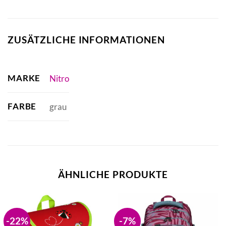
ZUSÄTZLICHE INFORMATIONEN
MARKE
Nitro
FARBE
grau
ÄHNLICHE PRODUKTE
-22%
-7%