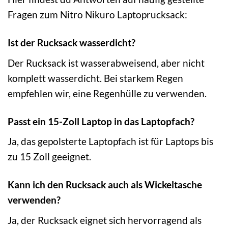
Fragen zum Nitro Nikuro Laptoprucksack:
Ist der Rucksack wasserdicht?
Der Rucksack ist wasserabweisend, aber nicht
komplett wasserdicht. Bei starkem Regen
empfehlen wir, eine Regenhülle zu verwenden.
Passt ein 15-Zoll Laptop in das Laptopfach?
Ja, das gepolsterte Laptopfach ist für Laptops bis
zu 15 Zoll geeignet.
Kann ich den Rucksack auch als Wickeltasche
verwenden?
Ja, der Rucksack eignet sich hervorragend als