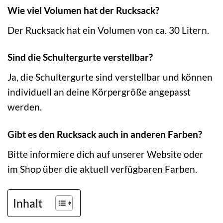
Wie viel Volumen hat der Rucksack?
Der Rucksack hat ein Volumen von ca. 30 Litern.
Sind die Schultergurte verstellbar?
Ja, die Schultergurte sind verstellbar und können
individuell an deine Körpergröße angepasst
werden.
Gibt es den Rucksack auch in anderen Farben?
Bitte informiere dich auf unserer Website oder
im Shop über die aktuell verfügbaren Farben.
Inhalt