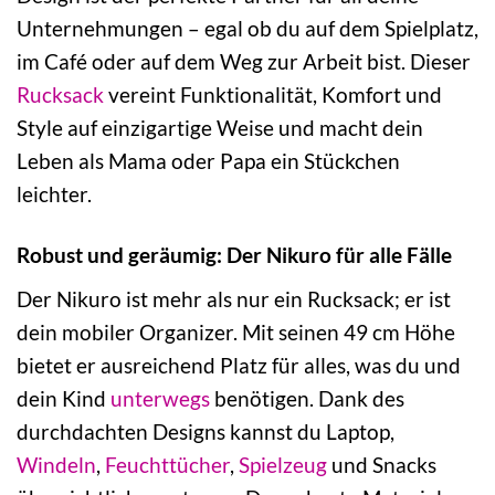
Unternehmungen – egal ob du auf dem Spielplatz,
im Café oder auf dem Weg zur Arbeit bist. Dieser
Rucksack
vereint Funktionalität, Komfort und
Style auf einzigartige Weise und macht dein
Leben als Mama oder Papa ein Stückchen
leichter.
Robust und geräumig: Der Nikuro für alle Fälle
Der Nikuro ist mehr als nur ein Rucksack; er ist
dein mobiler Organizer. Mit seinen 49 cm Höhe
bietet er ausreichend Platz für alles, was du und
dein Kind
unterwegs
benötigen. Dank des
durchdachten Designs kannst du Laptop,
Windeln
,
Feuchttücher
,
Spielzeug
und Snacks