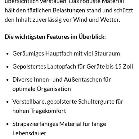
übersichtlich verstauen. Das robuste Material
hält den täglichen Belastungen stand und schützt
den Inhalt zuverlässig vor Wind und Wetter.
Die wichtigsten Features im Überblick:
Geräumiges Hauptfach mit viel Stauraum
Gepolstertes Laptopfach für Geräte bis 15 Zoll
Diverse Innen- und Außentaschen für
optimale Organisation
Verstellbare, gepolsterte Schultergurte für
hohen Tragekomfort
Strapazierfähiges Material für lange
Lebensdauer