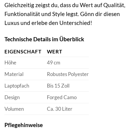
Gleichzeitig zeigst du, dass du Wert auf Qualität,
Funktionalität und Style legst. Gönn dir diesen
Luxus und erlebe den Unterschied!
Technische Details im Überblick
EIGENSCHAFT
WERT
Höhe
49 cm
Material
Robustes Polyester
Laptopfach
Bis 15 Zoll
Design
Forged Camo
Volumen
Ca. 30 Liter
Pflegehinweise