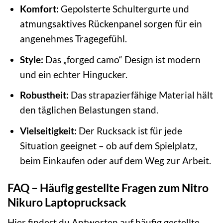
Komfort:
Gepolsterte Schultergurte und
atmungsaktives Rückenpanel sorgen für ein
angenehmes Tragegefühl.
Style:
Das „forged camo“ Design ist modern
und ein echter Hingucker.
Robustheit:
Das strapazierfähige Material hält
den täglichen Belastungen stand.
Vielseitigkeit:
Der Rucksack ist für jede
Situation geeignet – ob auf dem Spielplatz,
beim Einkaufen oder auf dem Weg zur Arbeit.
FAQ – Häufig gestellte Fragen zum Nitro
Nikuro Laptoprucksack
Hier findest du Antworten auf häufig gestellte