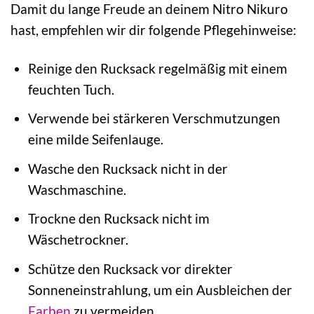
Damit du lange Freude an deinem Nitro Nikuro
hast, empfehlen wir dir folgende Pflegehinweise:
Reinige den Rucksack regelmäßig mit einem
feuchten Tuch.
Verwende bei stärkeren Verschmutzungen
eine milde Seifenlauge.
Wasche den Rucksack nicht in der
Waschmaschine.
Trockne den Rucksack nicht im
Wäschetrockner.
Schütze den Rucksack vor direkter
Sonneneinstrahlung, um ein Ausbleichen der
Farben
zu vermeiden.