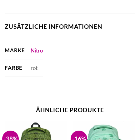
ZUSÄTZLICHE INFORMATIONEN
MARKE
Nitro
FARBE
rot
ÄHNLICHE PRODUKTE
-38%
-16%