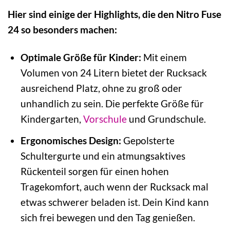
Hier sind einige der Highlights, die den Nitro Fuse
24 so besonders machen:
Optimale Größe für Kinder:
Mit einem
Volumen von 24 Litern bietet der Rucksack
ausreichend Platz, ohne zu groß oder
unhandlich zu sein. Die perfekte Größe für
Kindergarten,
Vorschule
und Grundschule.
Ergonomisches Design:
Gepolsterte
Schultergurte und ein atmungsaktives
Rückenteil sorgen für einen hohen
Tragekomfort, auch wenn der Rucksack mal
etwas schwerer beladen ist. Dein Kind kann
sich frei bewegen und den Tag genießen.