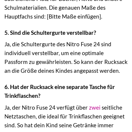
Schulmaterialien. Die genauen Maße des
Hauptfachs sind: [Bitte Maße einfügen].
5. Sind die Schultergurte verstellbar?
Ja, die Schultergurte des Nitro Fuse 24 sind
individuell verstellbar, um eine optimale
Passform zu gewährleisten. So kann der Rucksack
an die Größe deines Kindes angepasst werden.
6. Hat der Rucksack eine separate Tasche für
Trinkflaschen?
Ja, der Nitro Fuse 24 verfügt über
zwei
seitliche
Netztaschen, die ideal für Trinkflaschen geeignet
sind. So hat dein Kind seine Getränke immer