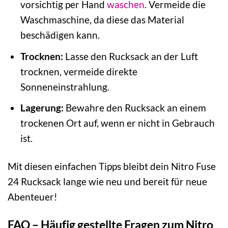
vorsichtig per Hand
waschen
. Vermeide die
Waschmaschine, da diese das Material
beschädigen kann.
Trocknen:
Lasse den Rucksack an der Luft
trocknen, vermeide direkte
Sonneneinstrahlung.
Lagerung:
Bewahre den Rucksack an einem
trockenen Ort auf, wenn er nicht in Gebrauch
ist.
Mit diesen einfachen Tipps bleibt dein Nitro Fuse
24 Rucksack lange wie neu und bereit für neue
Abenteuer!
FAQ – Häufig gestellte Fragen zum Nitro