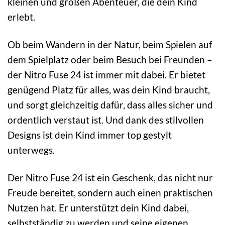
kleinen und großen Abenteuer, die dein Kind
erlebt.
Ob beim Wandern in der Natur, beim Spielen auf
dem Spielplatz oder beim Besuch bei Freunden –
der Nitro Fuse 24 ist immer mit dabei. Er bietet
genügend Platz für alles, was dein Kind braucht,
und sorgt gleichzeitig dafür, dass alles sicher und
ordentlich verstaut ist. Und dank des stilvollen
Designs ist dein Kind immer top gestylt
unterwegs.
Der Nitro Fuse 24 ist ein Geschenk, das nicht nur
Freude bereitet, sondern auch einen praktischen
Nutzen hat. Er unterstützt dein Kind dabei,
selbstständig zu werden und seine eigenen