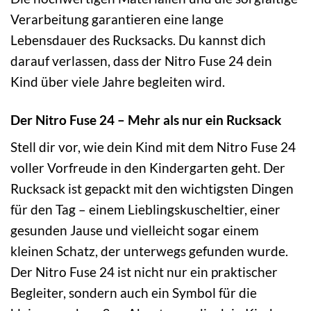
Verarbeitung garantieren eine lange
Lebensdauer des Rucksacks. Du kannst dich
darauf verlassen, dass der Nitro Fuse 24 dein
Kind über viele Jahre begleiten wird.
Der Nitro Fuse 24 – Mehr als nur ein Rucksack
Stell dir vor, wie dein Kind mit dem Nitro Fuse 24
voller Vorfreude in den Kindergarten geht. Der
Rucksack ist gepackt mit den wichtigsten Dingen
für den Tag – einem Lieblingskuscheltier, einer
gesunden Jause und vielleicht sogar einem
kleinen Schatz, der unterwegs gefunden wurde.
Der Nitro Fuse 24 ist nicht nur ein praktischer
Begleiter, sondern auch ein Symbol für die