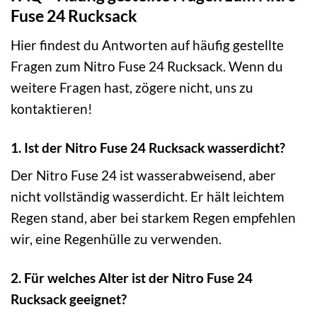
Fuse 24 Rucksack
Hier findest du Antworten auf häufig gestellte
Fragen zum Nitro Fuse 24 Rucksack. Wenn du
weitere Fragen hast, zögere nicht, uns zu
kontaktieren!
1. Ist der Nitro Fuse 24 Rucksack wasserdicht?
Der Nitro Fuse 24 ist wasserabweisend, aber
nicht vollständig wasserdicht. Er hält leichtem
Regen stand, aber bei starkem Regen empfehlen
wir, eine Regenhülle zu verwenden.
2. Für welches Alter ist der Nitro Fuse 24
Rucksack geeignet?