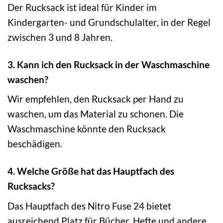
Der Rucksack ist ideal für Kinder im
Kindergarten- und Grundschulalter, in der Regel
zwischen 3 und 8 Jahren.
3. Kann ich den Rucksack in der Waschmaschine
waschen?
Wir empfehlen, den Rucksack per Hand zu
waschen, um das Material zu schonen. Die
Waschmaschine könnte den Rucksack
beschädigen.
4. Welche Größe hat das Hauptfach des
Rucksacks?
Das Hauptfach des Nitro Fuse 24 bietet
ausreichend Platz für Bücher, Hefte und andere