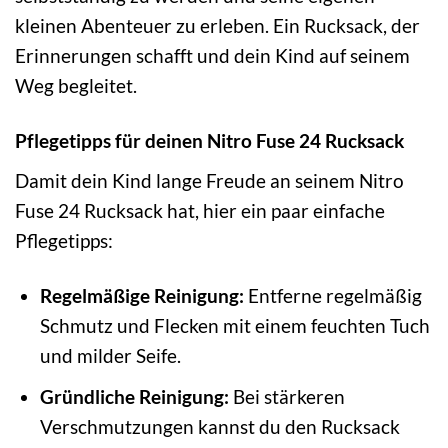
kleinen Abenteuer zu erleben. Ein Rucksack, der
Erinnerungen schafft und dein Kind auf seinem
Weg begleitet.
Pflegetipps für deinen Nitro Fuse 24 Rucksack
Damit dein Kind lange Freude an seinem Nitro
Fuse 24 Rucksack hat, hier ein paar einfache
Pflegetipps:
Regelmäßige Reinigung:
Entferne regelmäßig
Schmutz und Flecken mit einem feuchten Tuch
und milder Seife.
Gründliche Reinigung:
Bei stärkeren
Verschmutzungen kannst du den Rucksack