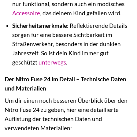
nur funktional, sondern auch ein modisches
Accessoire
, das deinem Kind gefallen wird.
Sicherheitsmerkmale:
Reflektierende Details
sorgen für eine bessere Sichtbarkeit im
Straßenverkehr, besonders in der dunklen
Jahreszeit. So ist dein Kind immer gut
geschützt
unterwegs
.
Der Nitro Fuse 24 im Detail – Technische Daten
und Materialien
Um dir einen noch besseren Überblick über den
Nitro Fuse 24 zu geben, hier eine detaillierte
Auflistung der technischen Daten und
verwendeten Materialien: