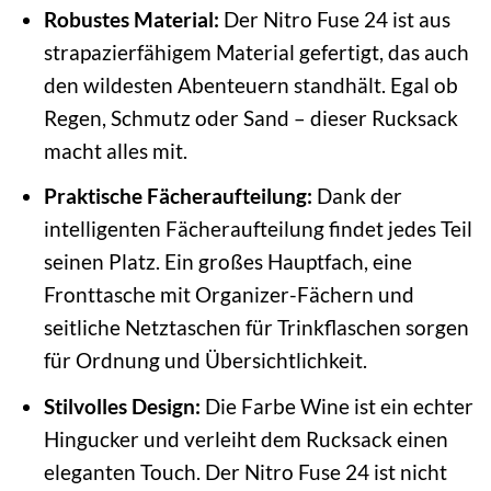
Robustes Material:
Der Nitro Fuse 24 ist aus
strapazierfähigem Material gefertigt, das auch
den wildesten Abenteuern standhält. Egal ob
Regen, Schmutz oder Sand – dieser Rucksack
macht alles mit.
Praktische Fächeraufteilung:
Dank der
intelligenten Fächeraufteilung findet jedes Teil
seinen Platz. Ein großes Hauptfach, eine
Fronttasche mit Organizer-Fächern und
seitliche Netztaschen für Trinkflaschen sorgen
für Ordnung und Übersichtlichkeit.
Stilvolles Design:
Die Farbe Wine ist ein echter
Hingucker und verleiht dem Rucksack einen
eleganten Touch. Der Nitro Fuse 24 ist nicht