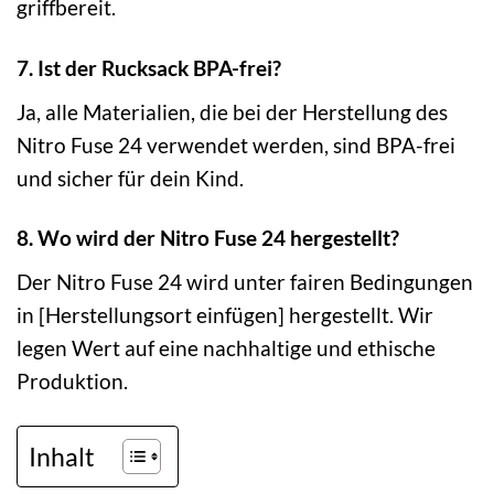
griffbereit.
7. Ist der Rucksack BPA-frei?
Ja, alle Materialien, die bei der Herstellung des
Nitro Fuse 24 verwendet werden, sind BPA-frei
und sicher für dein Kind.
8. Wo wird der Nitro Fuse 24 hergestellt?
Der Nitro Fuse 24 wird unter fairen Bedingungen
in [Herstellungsort einfügen] hergestellt. Wir
legen Wert auf eine nachhaltige und ethische
Produktion.
Inhalt