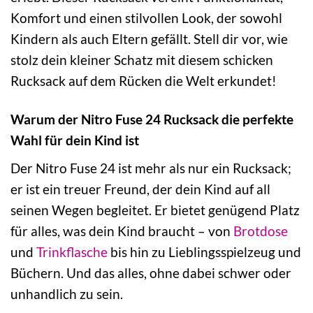
Komfort und einen stilvollen Look, der sowohl
Kindern als auch Eltern gefällt. Stell dir vor, wie
stolz dein kleiner Schatz mit diesem schicken
Rucksack auf dem Rücken die Welt erkundet!
Warum der Nitro Fuse 24 Rucksack die perfekte
Wahl für dein Kind ist
Der Nitro Fuse 24 ist mehr als nur ein Rucksack;
er ist ein treuer Freund, der dein Kind auf all
seinen Wegen begleitet. Er bietet genügend Platz
für alles, was dein Kind braucht – von
Brotdose
und
Trinkflasche
bis hin zu Lieblingsspielzeug und
Büchern. Und das alles, ohne dabei schwer oder
unhandlich zu sein.