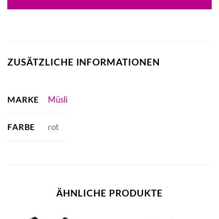
ZUSÄTZLICHE INFORMATIONEN
MARKE
Müsli
FARBE
rot
ÄHNLICHE PRODUKTE