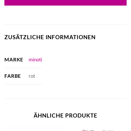
33,90 €
25,40 €.
ZUSÄTZLICHE INFORMATIONEN
MARKE
minoti
FARBE
rot
ÄHNLICHE PRODUKTE