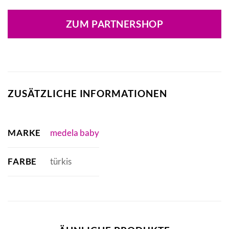
ZUM PARTNERSHOP
ZUSÄTZLICHE INFORMATIONEN
MARKE
medela baby
FARBE
türkis