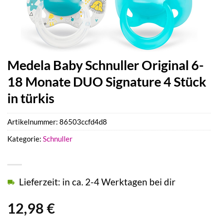
Medela Baby Schnuller Original 6-
18 Monate DUO Signature 4 Stück
in türkis
Artikelnummer:
86503ccfd4d8
Kategorie:
Schnuller
Lieferzeit: in ca. 2-4 Werktagen bei dir
12,98
€