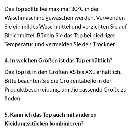
Das Top sollte bei maximal 30°C in der
Waschmaschine gewaschen werden. Verwenden
Sie ein mildes Waschmittel und verzichten Sie auf
Bleichmittel. Bügeln Sie das Top bei niedriger
Temperatur und vermeiden Sie den Trockner.
4. In welchen Größen ist das Top erhältlich?
Das Top ist in den Größen XS bis XXL erhältlich.
Bitte beachten Sie die Größentabelle in der
Produktbeschreibung, um die passende Größe zu
finden.
5. Kann ich das Top auch mit anderen
Kleidungsstücken kombinieren?