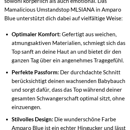
sowohl körperlich als auch emotional. Das
Mamalicious Umstandstop MLSIANA in Amparo
Blue unterstützt dich dabei auf vielfältige Weise:
Optimaler Komfort:
Gefertigt aus weichen,
atmungsaktiven Materialien, schmiegt sich das
Top sanft an deine Haut an und bietet dir den
ganzen Tag über ein angenehmes Tragegefühl.
Perfekte Passform:
Der durchdachte Schnitt
berücksichtigt deinen wachsenden Babybauch
und sorgt dafür, dass das Top während deiner
gesamten Schwangerschaft optimal sitzt, ohne
einzuengen.
Stilvolles Design:
Die wunderschöne Farbe
Amparo Blue ist ein echter Hingucker und lässt