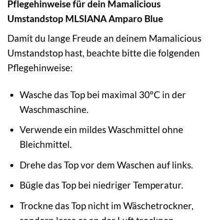
Pflegehinweise für dein Mamalicious
Umstandstop MLSIANA Amparo Blue
Damit du lange Freude an deinem Mamalicious
Umstandstop hast, beachte bitte die folgenden
Pflegehinweise:
Wasche das Top bei maximal 30°C in der
Waschmaschine.
Verwende ein mildes Waschmittel ohne
Bleichmittel.
Drehe das Top vor dem Waschen auf links.
Bügle das Top bei niedriger Temperatur.
Trockne das Top nicht im Wäschetrockner,