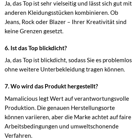
Ja, das Top ist sehr vielseitig und lässt sich gut mit
anderen Kleidungsstücken kombinieren. Ob
Jeans, Rock oder Blazer – Ihrer Kreativität sind
keine Grenzen gesetzt.
6. Ist das Top blickdicht?
Ja, das Top ist blickdicht, sodass Sie es problemlos
ohne weitere Unterbekleidung tragen können.
7. Wo wird das Produkt hergestellt?
Mamalicious legt Wert auf verantwortungsvolle
Produktion. Die genauen Herstellungsorte
können variieren, aber die Marke achtet auf faire
Arbeitsbedingungen und umweltschonende
Verfahren.