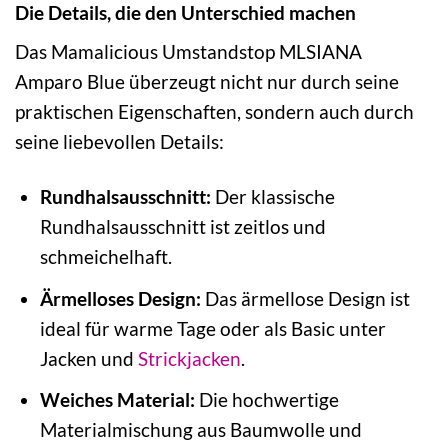
Die Details, die den Unterschied machen
Das Mamalicious Umstandstop MLSIANA
Amparo Blue überzeugt nicht nur durch seine
praktischen Eigenschaften, sondern auch durch
seine liebevollen Details:
Rundhalsausschnitt:
Der klassische
Rundhalsausschnitt ist zeitlos und
schmeichelhaft.
Ärmelloses Design:
Das ärmellose Design ist
ideal für warme Tage oder als Basic unter
Jacken und
Strickjacken
.
Weiches Material:
Die hochwertige
Materialmischung aus Baumwolle und