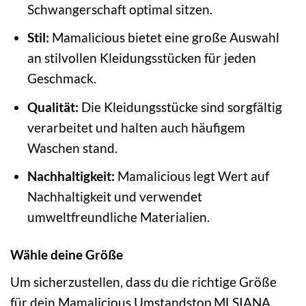
Schwangerschaft optimal sitzen.
Stil:
Mamalicious bietet eine große Auswahl
an stilvollen Kleidungsstücken für jeden
Geschmack.
Qualität:
Die Kleidungsstücke sind sorgfältig
verarbeitet und halten auch häufigem
Waschen stand.
Nachhaltigkeit:
Mamalicious legt Wert auf
Nachhaltigkeit und verwendet
umweltfreundliche Materialien.
Wähle deine Größe
Um sicherzustellen, dass du die richtige Größe
für dein Mamalicious Umstandstop MLSIANA