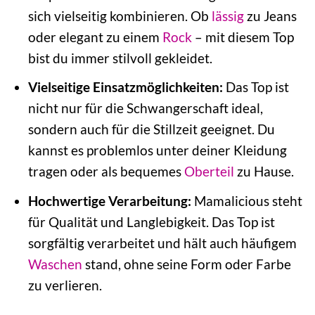
sich vielseitig kombinieren. Ob
lässig
zu Jeans
oder elegant zu einem
Rock
– mit diesem Top
bist du immer stilvoll gekleidet.
Vielseitige Einsatzmöglichkeiten:
Das Top ist
nicht nur für die Schwangerschaft ideal,
sondern auch für die Stillzeit geeignet. Du
kannst es problemlos unter deiner Kleidung
tragen oder als bequemes
Oberteil
zu Hause.
Hochwertige Verarbeitung:
Mamalicious steht
für Qualität und Langlebigkeit. Das Top ist
sorgfältig verarbeitet und hält auch häufigem
Waschen
stand, ohne seine Form oder Farbe
zu verlieren.