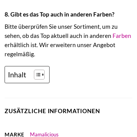
8. Gibt es das Top auch in anderen Farben?
Bitte überprüfen Sie unser Sortiment, um zu
sehen, ob das Top aktuell auch in anderen
Farben
erhältlich ist. Wir erweitern unser Angebot
regelmäßig.
Inhalt
ZUSÄTZLICHE INFORMATIONEN
MARKE
Mamalicious