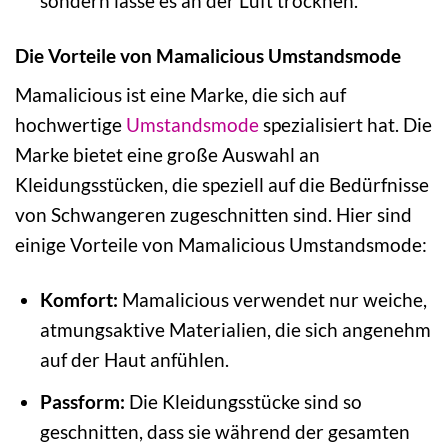
sondern lasse es an der Luft trocknen.
Die Vorteile von Mamalicious Umstandsmode
Mamalicious ist eine Marke, die sich auf
hochwertige
Umstandsmode
spezialisiert hat. Die
Marke bietet eine große Auswahl an
Kleidungsstücken, die speziell auf die Bedürfnisse
von Schwangeren zugeschnitten sind. Hier sind
einige Vorteile von Mamalicious Umstandsmode:
Komfort:
Mamalicious verwendet nur weiche,
atmungsaktive Materialien, die sich angenehm
auf der Haut anfühlen.
Passform:
Die Kleidungsstücke sind so
geschnitten, dass sie während der gesamten