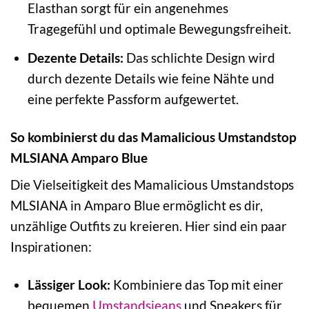
Elasthan sorgt für ein angenehmes
Tragegefühl und optimale Bewegungsfreiheit.
Dezente Details:
Das schlichte Design wird
durch dezente Details wie feine Nähte und
eine perfekte Passform aufgewertet.
So kombinierst du das Mamalicious Umstandstop
MLSIANA Amparo Blue
Die Vielseitigkeit des Mamalicious Umstandstops
MLSIANA in Amparo Blue ermöglicht es dir,
unzählige Outfits zu kreieren. Hier sind ein paar
Inspirationen:
Lässiger Look:
Kombiniere das Top mit einer
bequemen
Umstandsjeans
und Sneakers für