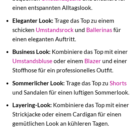
einen entspannten Alltagslook.
Eleganter Look:
Trage das Top zu einem
schicken
Umstandsrock
und
Ballerinas
für
einen eleganten Auftritt.
Business Look:
Kombiniere das Top mit einer
Umstandsbluse
oder einem
Blazer
und einer
Stoffhose für ein professionelles Outfit.
Sommerlicher Look:
Trage das Top zu
Shorts
und Sandalen für einen luftigen Sommerlook.
Layering-Look:
Kombiniere das Top mit einer
Strickjacke oder einem Cardigan für einen
gemütlichen Look an kühleren Tagen.