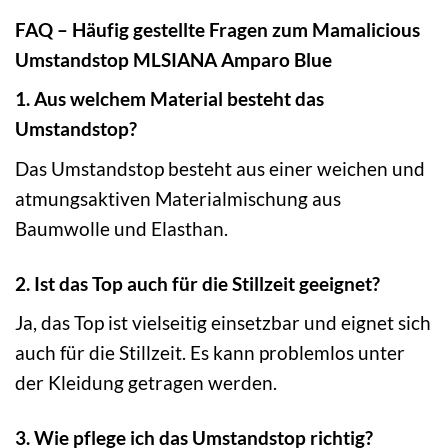
FAQ – Häufig gestellte Fragen zum Mamalicious
Umstandstop MLSIANA Amparo Blue
1. Aus welchem Material besteht das
Umstandstop?
Das Umstandstop besteht aus einer weichen und
atmungsaktiven Materialmischung aus
Baumwolle und Elasthan.
2. Ist das Top auch für die Stillzeit geeignet?
Ja, das Top ist vielseitig einsetzbar und eignet sich
auch für die Stillzeit. Es kann problemlos unter
der Kleidung getragen werden.
3. Wie pflege ich das Umstandstop richtig?