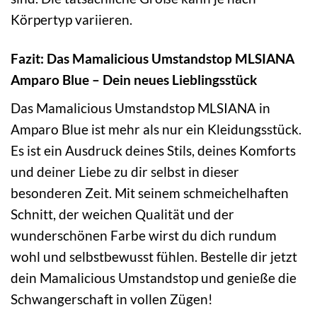
Körpertyp variieren.
Fazit: Das Mamalicious Umstandstop MLSIANA
Amparo Blue – Dein neues Lieblingsstück
Das Mamalicious Umstandstop MLSIANA in
Amparo Blue ist mehr als nur ein Kleidungsstück.
Es ist ein Ausdruck deines Stils, deines Komforts
und deiner Liebe zu dir selbst in dieser
besonderen Zeit. Mit seinem schmeichelhaften
Schnitt, der weichen Qualität und der
wunderschönen Farbe wirst du dich rundum
wohl und selbstbewusst fühlen. Bestelle dir jetzt
dein Mamalicious Umstandstop und genieße die
Schwangerschaft in vollen Zügen!