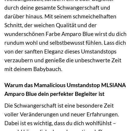
durch deine gesamte Schwangerschaft und
darüber hinaus. Mit seinem schmeichelhaften
Schnitt, der weichen Qualität und der
wunderschönen Farbe Amparo Blue wirst du dich
rundum wohl und selbstbewusst fühlen. Lass dich
von der sanften Eleganz dieses Umstandstops
verzaubern und genieße die unbeschwerte Zeit
mit deinem Babybauch.
Warum das Mamalicious Umstandstop MLSIANA
Amparo Blue dein perfekter Begleiter ist
Die Schwangerschaft ist eine besondere Zeit
voller Veränderungen und neuer Erfahrungen.
Dabei ist es wichtig, dass du dich wohlfühlst –