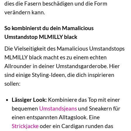
dies die Fasern beschädigen und die Form
verändern kann.
So kombinierst du dein Mamalicious
Umstandstop MLMILLY black
Die Vielseitigkeit des Mamalicious Umstandstops
MLMILLY black macht es zu einem echten
Allrounder in deiner Umstandsgarderobe. Hier
sind einige Styling-Ideen, die dich inspirieren
sollen:
Lässiger Look:
Kombiniere das Top mit einer
bequemen
Umstandsjeans
und Sneakern für
einen entspannten Alltagslook. Eine
Strickjacke
oder ein Cardigan runden das