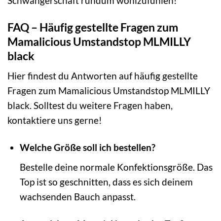
Schwangerschaft rundum wohlzufühlen!
FAQ – Häufig gestellte Fragen zum
Mamalicious Umstandstop MLMILLY
black
Hier findest du Antworten auf häufig gestellte
Fragen zum Mamalicious Umstandstop MLMILLY
black. Solltest du weitere Fragen haben,
kontaktiere uns gerne!
Welche Größe soll ich bestellen?
Bestelle deine normale Konfektionsgröße. Das
Top ist so geschnitten, dass es sich deinem
wachsenden Bauch anpasst.