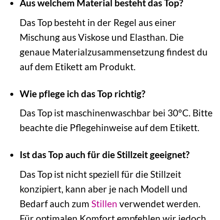
Aus welchem Material besteht das Top?
Das Top besteht in der Regel aus einer
Mischung aus Viskose und Elasthan. Die
genaue Materialzusammensetzung findest du
auf dem Etikett am Produkt.
Wie pflege ich das Top richtig?
Das Top ist maschinenwaschbar bei 30°C. Bitte
beachte die Pflegehinweise auf dem Etikett.
Ist das Top auch für die Stillzeit geeignet?
Das Top ist nicht speziell für die Stillzeit
konzipiert, kann aber je nach Modell und
Bedarf auch zum
Stillen
verwendet werden.
Für optimalen Komfort empfehlen wir jedoch