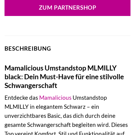
ZUM PARTNERSHOP
BESCHREIBUNG
Mamalicious Umstandstop MLMILLY
black: Dein Must-Have für eine stilvolle
Schwangerschaft
Entdecke das
Mamalicious
Umstandstop
MLMILLY in elegantem Schwarz – ein
unverzichtbares Basic, das dich durch deine
gesamte Schwangerschaft begleiten wird. Dieses
Top vereint Komfort, Stil und Funktionalität auf