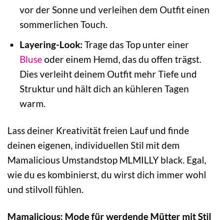
vor der Sonne und verleihen dem Outfit einen
sommerlichen Touch.
Layering-Look:
Trage das Top unter einer
Bluse
oder einem Hemd, das du offen trägst.
Dies verleiht deinem Outfit mehr Tiefe und
Struktur und hält dich an kühleren Tagen
warm.
Lass deiner Kreativität freien Lauf und finde
deinen eigenen, individuellen Stil mit dem
Mamalicious Umstandstop MLMILLY black. Egal,
wie du es kombinierst, du wirst dich immer wohl
und stilvoll fühlen.
Mamalicious: Mode für werdende Mütter mit Stil