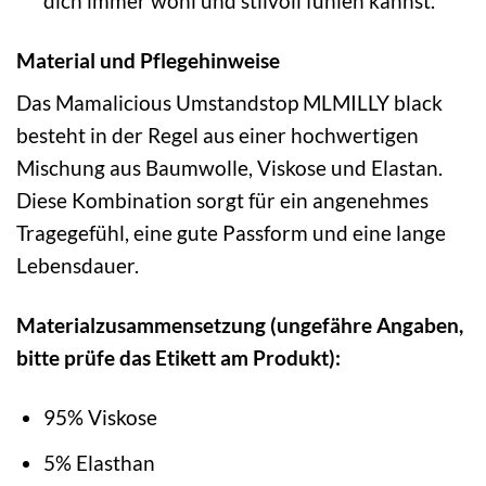
dich immer wohl und stilvoll fühlen kannst.
Material und Pflegehinweise
Das Mamalicious Umstandstop MLMILLY black
besteht in der Regel aus einer hochwertigen
Mischung aus Baumwolle, Viskose und Elastan.
Diese Kombination sorgt für ein angenehmes
Tragegefühl, eine gute Passform und eine lange
Lebensdauer.
Materialzusammensetzung (ungefähre Angaben,
bitte prüfe das Etikett am Produkt):
95% Viskose
5% Elasthan