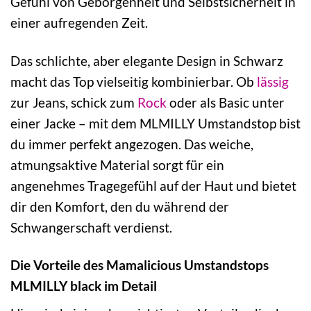
Gefühl von Geborgenheit und Selbstsicherheit in
einer aufregenden Zeit.
Das schlichte, aber elegante Design in Schwarz
macht das Top vielseitig kombinierbar. Ob
lässig
zur Jeans, schick zum
Rock
oder als Basic unter
einer Jacke – mit dem MLMILLY Umstandstop bist
du immer perfekt angezogen. Das weiche,
atmungsaktive Material sorgt für ein
angenehmes Tragegefühl auf der Haut und bietet
dir den Komfort, den du während der
Schwangerschaft verdienst.
Die Vorteile des Mamalicious Umstandstops
MLMILLY black im Detail