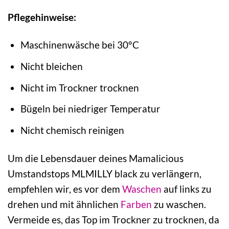
Pflegehinweise:
Maschinenwäsche bei 30°C
Nicht bleichen
Nicht im Trockner trocknen
Bügeln bei niedriger Temperatur
Nicht chemisch reinigen
Um die Lebensdauer deines Mamalicious
Umstandstops MLMILLY black zu verlängern,
empfehlen wir, es vor dem
Waschen
auf links zu
drehen und mit ähnlichen
Farben
zu waschen.
Vermeide es, das Top im Trockner zu trocknen, da