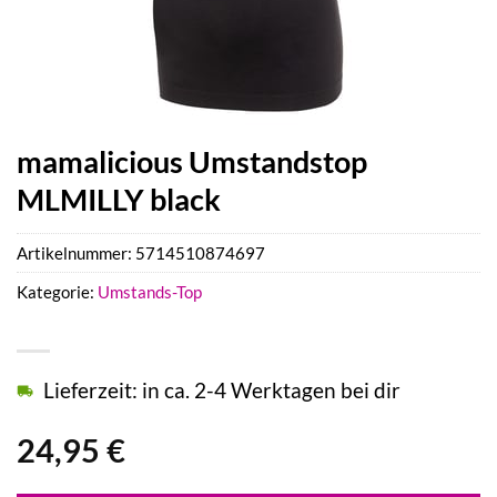
mamalicious Umstandstop
MLMILLY black
Artikelnummer:
5714510874697
Kategorie:
Umstands-Top
Lieferzeit: in ca. 2-4 Werktagen bei dir
24,95
€