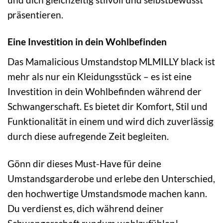
präsentieren.
Eine Investition in dein Wohlbefinden
Das Mamalicious Umstandstop MLMILLY black ist
mehr als nur ein Kleidungsstück – es ist eine
Investition in dein Wohlbefinden während der
Schwangerschaft. Es bietet dir Komfort, Stil und
Funktionalität in einem und wird dich zuverlässig
durch diese aufregende Zeit begleiten.
Gönn dir dieses Must-Have für deine
Umstandsgarderobe und erlebe den Unterschied,
den hochwertige Umstandsmode machen kann.
Du verdienst es, dich während deiner