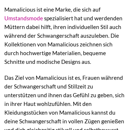
Mamalicious ist eine Marke, die sich auf
Umstandsmode
spezialisiert hat und werdenden
Müttern dabei hilft, ihren individuellen Stil auch
während der Schwangerschaft auszuleben. Die
Kollektionen von Mamalicious zeichnen sich
durch hochwertige Materialien, bequeme
Schnitte und modische Designs aus.
Das Ziel von Mamalicious ist es, Frauen während
der Schwangerschaft und Stillzeit zu
unterstützen und ihnen das Gefühl zu geben, sich
in ihrer Haut wohlzufühlen. Mit den
Kleidungsstücken von Mamalicious kannst du
deine Schwangerschaft in vollen Zügen genießen
und dich gleichzeitig stilvoll und selbstbewusst