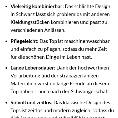
Vielseitig kombinierbar:
Das schlichte Design
in Schwarz lässt sich problemlos mit anderen
Kleidungsstücken kombinieren und passt zu
verschiedenen Anlässen.
Pflegeleicht:
Das Top ist maschinenwaschbar
und einfach zu pflegen, sodass du mehr Zeit
für die schönen Dinge im Leben hast.
Lange Lebensdauer:
Dank der hochwertigen
Verarbeitung und der strapazierfähigen
Materialien wirst du lange Freude an diesem
Top haben – auch nach der Schwangerschaft.
Stilvoll und zeitlos:
Das klassische Design des
Tops ist zeitlos und modern zugleich, sodass du