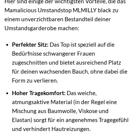
Hier sind einige der wichtigsten Vorteile, die das
Mamalicious Umstandstop MLMILLY black zu
einem unverzichtbaren Bestandteil deiner
Umstandsgarderobe machen:
Perfekter Sitz:
Das Top ist speziell auf die
Bedürfnisse schwangerer Frauen
zugeschnitten und bietet ausreichend Platz
für deinen wachsenden Bauch, ohne dabei die
Form zu verlieren.
Hoher Tragekomfort:
Das weiche,
atmungsaktive Material (in der Regel eine
Mischung aus Baumwolle, Viskose und
Elastan) sorgt für ein angenehmes Tragegefühl
und verhindert Hautreizungen.