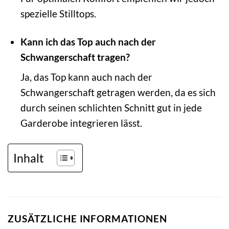
spezielle Stilltops.
Kann ich das Top auch nach der
Schwangerschaft tragen?
Ja, das Top kann auch nach der
Schwangerschaft getragen werden, da es sich
durch seinen schlichten Schnitt gut in jede
Garderobe integrieren lässt.
Inhalt
ZUSÄTZLICHE INFORMATIONEN