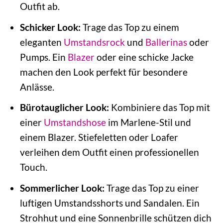
Outfit ab.
Schicker Look:
Trage das Top zu einem
eleganten
Umstandsrock
und
Ballerinas
oder
Pumps. Ein
Blazer
oder eine schicke Jacke
machen den Look perfekt für besondere
Anlässe.
Bürotauglicher Look:
Kombiniere das Top mit
einer
Umstandshose
im Marlene-Stil und
einem Blazer. Stiefeletten oder Loafer
verleihen dem Outfit einen professionellen
Touch.
Sommerlicher Look:
Trage das Top zu einer
luftigen Umstandsshorts und Sandalen. Ein
Strohhut und eine Sonnenbrille schützen dich