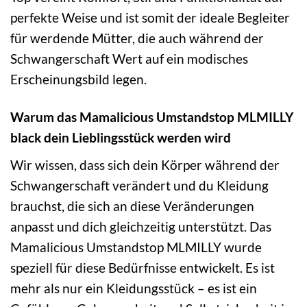
perfekte Weise und ist somit der ideale Begleiter
für werdende Mütter, die auch während der
Schwangerschaft Wert auf ein modisches
Erscheinungsbild legen.
Warum das Mamalicious Umstandstop MLMILLY
black dein Lieblingsstück werden wird
Wir wissen, dass sich dein Körper während der
Schwangerschaft verändert und du Kleidung
brauchst, die sich an diese Veränderungen
anpasst und dich gleichzeitig unterstützt. Das
Mamalicious Umstandstop MLMILLY wurde
speziell für diese Bedürfnisse entwickelt. Es ist
mehr als nur ein Kleidungsstück – es ist ein