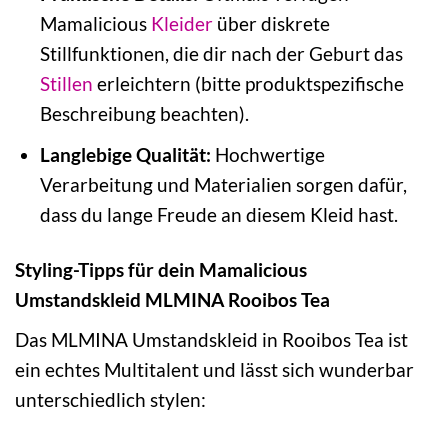
Mamalicious
Kleider
über diskrete
Stillfunktionen, die dir nach der Geburt das
Stillen
erleichtern (bitte produktspezifische
Beschreibung beachten).
Langlebige Qualität:
Hochwertige
Verarbeitung und Materialien sorgen dafür,
dass du lange Freude an diesem Kleid hast.
Styling-Tipps für dein Mamalicious
Umstandskleid MLMINA Rooibos Tea
Das MLMINA Umstandskleid in Rooibos Tea ist
ein echtes Multitalent und lässt sich wunderbar
unterschiedlich stylen: