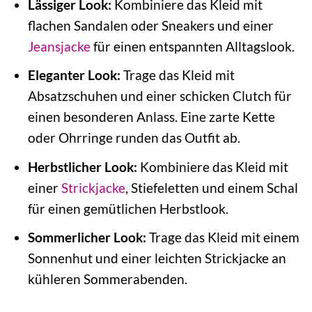
Lässiger Look:
Kombiniere das Kleid mit
flachen Sandalen oder Sneakers und einer
Jeansjacke
für einen entspannten Alltagslook.
Eleganter Look:
Trage das Kleid mit
Absatzschuhen und einer schicken Clutch für
einen besonderen Anlass. Eine zarte Kette
oder Ohrringe runden das Outfit ab.
Herbstlicher Look:
Kombiniere das Kleid mit
einer
Strickjacke
, Stiefeletten und einem Schal
für einen gemütlichen Herbstlook.
Sommerlicher Look:
Trage das Kleid mit einem
Sonnenhut und einer leichten Strickjacke an
kühleren Sommerabenden.