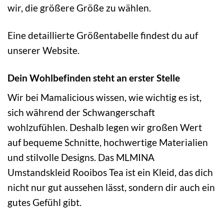
wir, die größere Größe zu wählen.
Eine detaillierte Größentabelle findest du auf
unserer Website.
Dein Wohlbefinden steht an erster Stelle
Wir bei Mamalicious wissen, wie wichtig es ist,
sich während der Schwangerschaft
wohlzufühlen. Deshalb legen wir großen Wert
auf bequeme Schnitte, hochwertige Materialien
und stilvolle Designs. Das MLMINA
Umstandskleid Rooibos Tea ist ein Kleid, das dich
nicht nur gut aussehen lässt, sondern dir auch ein
gutes Gefühl gibt.