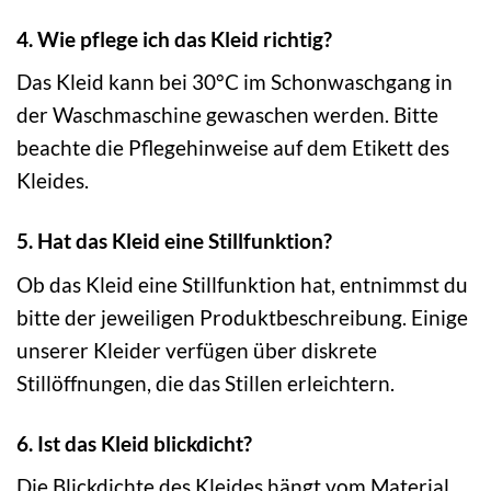
4. Wie pflege ich das Kleid richtig?
Das Kleid kann bei 30°C im Schonwaschgang in
der Waschmaschine gewaschen werden. Bitte
beachte die Pflegehinweise auf dem Etikett des
Kleides.
5. Hat das Kleid eine Stillfunktion?
Ob das Kleid eine Stillfunktion hat, entnimmst du
bitte der jeweiligen Produktbeschreibung. Einige
unserer Kleider verfügen über diskrete
Stillöffnungen, die das Stillen erleichtern.
6. Ist das Kleid blickdicht?
Die Blickdichte des Kleides hängt vom Material