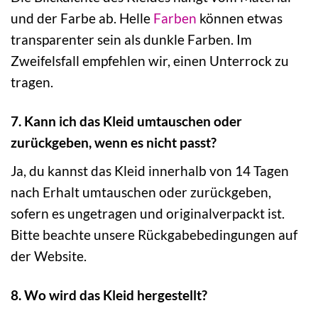
und der Farbe ab. Helle
Farben
können etwas
transparenter sein als dunkle Farben. Im
Zweifelsfall empfehlen wir, einen Unterrock zu
tragen.
7. Kann ich das Kleid umtauschen oder
zurückgeben, wenn es nicht passt?
Ja, du kannst das Kleid innerhalb von 14 Tagen
nach Erhalt umtauschen oder zurückgeben,
sofern es ungetragen und originalverpackt ist.
Bitte beachte unsere Rückgabebedingungen auf
der Website.
8. Wo wird das Kleid hergestellt?