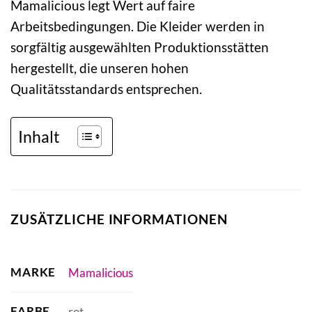
Mamalicious legt Wert auf faire
Arbeitsbedingungen. Die Kleider werden in
sorgfältig ausgewählten Produktionsstätten
hergestellt, die unseren hohen
Qualitätsstandards entsprechen.
Inhalt
ZUSÄTZLICHE INFORMATIONEN
MARKE
Mamalicious
FARBE
rot