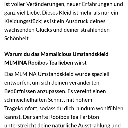
ist voller Veränderungen, neuer Erfahrungen und
ganz viel Liebe. Dieses Kleid ist mehr als nur ein
Kleidungsstück; es ist ein Ausdruck deines
wachsenden Glücks und deiner strahlenden
Schönheit.
Warum du das Mamalicious Umstandskleid
MLMINA Rooibos Tea lieben wirst
Das MLMINA Umstandskleid wurde speziell
entworfen, um sich deinen veränderten
Bedürfnissen anzupassen. Es vereint einen
schmeichelhaften Schnitt mit hohem
Tragekomfort, sodass du dich rundum wohlfühlen
kannst. Der sanfte Rooibos Tea Farbton
unterstreicht deine natürliche Ausstrahlung und