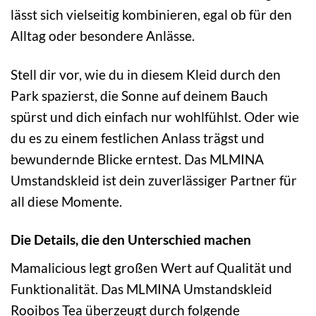
lässt sich vielseitig kombinieren, egal ob für den
Alltag oder besondere Anlässe.
Stell dir vor, wie du in diesem Kleid durch den
Park spazierst, die Sonne auf deinem Bauch
spürst und dich einfach nur wohlfühlst. Oder wie
du es zu einem festlichen Anlass trägst und
bewundernde Blicke erntest. Das MLMINA
Umstandskleid ist dein zuverlässiger Partner für
all diese Momente.
Die Details, die den Unterschied machen
Mamalicious legt großen Wert auf Qualität und
Funktionalität. Das MLMINA Umstandskleid
Rooibos Tea überzeugt durch folgende