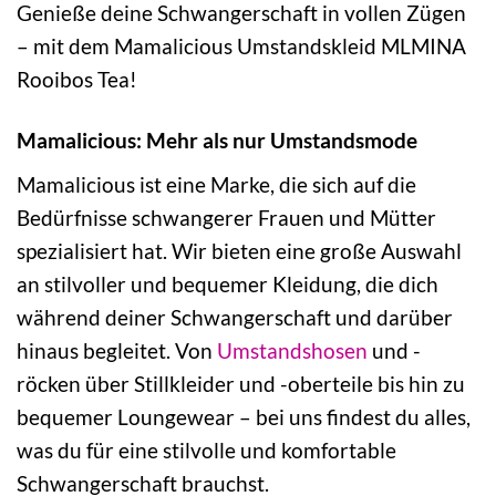
Genieße deine Schwangerschaft in vollen Zügen
– mit dem Mamalicious Umstandskleid MLMINA
Rooibos Tea!
Mamalicious: Mehr als nur Umstandsmode
Mamalicious ist eine Marke, die sich auf die
Bedürfnisse schwangerer Frauen und Mütter
spezialisiert hat. Wir bieten eine große Auswahl
an stilvoller und bequemer Kleidung, die dich
während deiner Schwangerschaft und darüber
hinaus begleitet. Von
Umstandshosen
und -
röcken über Stillkleider und -oberteile bis hin zu
bequemer Loungewear – bei uns findest du alles,
was du für eine stilvolle und komfortable
Schwangerschaft brauchst.