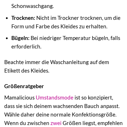
Schonwaschgang.
Trocknen:
Nicht im Trockner trocknen, um die
Form und Farbe des Kleides zu erhalten.
Bügeln:
Bei niedriger Temperatur bügeln, falls
erforderlich.
Beachte immer die Waschanleitung auf dem
Etikett des Kleides.
Größenratgeber
Mamalicious
Umstandsmode
ist so konzipiert,
dass sie sich deinem wachsenden Bauch anpasst.
Wähle daher deine normale Konfektionsgröße.
Wenn du zwischen
zwei
Größen liegst, empfehlen