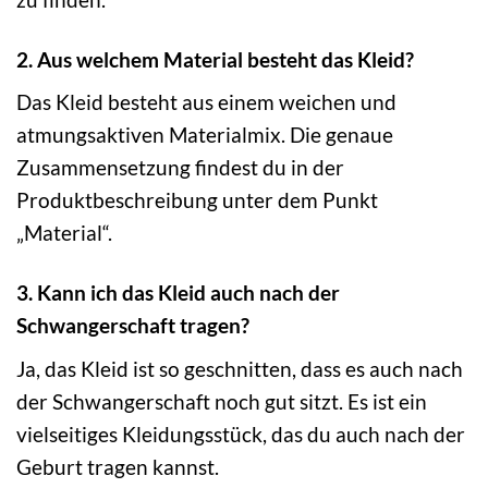
2. Aus welchem Material besteht das Kleid?
Das Kleid besteht aus einem weichen und
atmungsaktiven Materialmix. Die genaue
Zusammensetzung findest du in der
Produktbeschreibung unter dem Punkt
„Material“.
3. Kann ich das Kleid auch nach der
Schwangerschaft tragen?
Ja, das Kleid ist so geschnitten, dass es auch nach
der Schwangerschaft noch gut sitzt. Es ist ein
vielseitiges Kleidungsstück, das du auch nach der
Geburt tragen kannst.