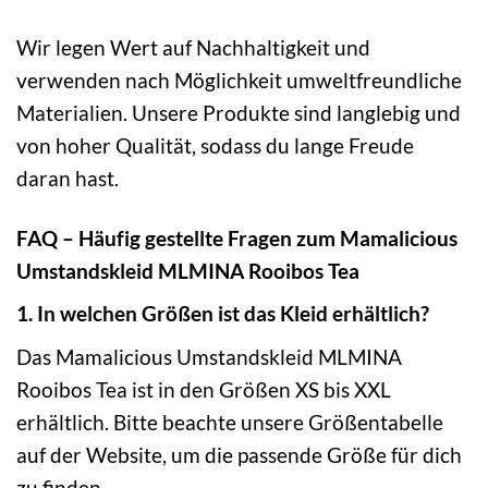
Wir legen Wert auf Nachhaltigkeit und
verwenden nach Möglichkeit umweltfreundliche
Materialien. Unsere Produkte sind langlebig und
von hoher Qualität, sodass du lange Freude
daran hast.
FAQ – Häufig gestellte Fragen zum Mamalicious
Umstandskleid MLMINA Rooibos Tea
1. In welchen Größen ist das Kleid erhältlich?
Das Mamalicious Umstandskleid MLMINA
Rooibos Tea ist in den Größen XS bis XXL
erhältlich. Bitte beachte unsere Größentabelle
auf der Website, um die passende Größe für dich
zu finden.