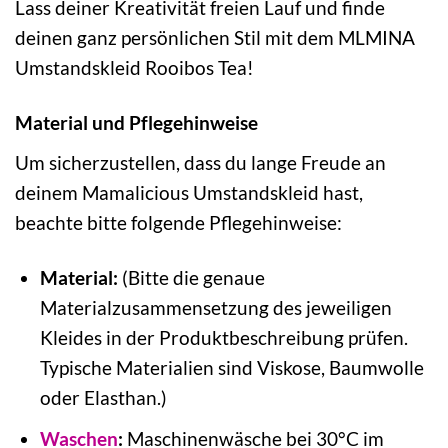
Lass deiner Kreativität freien Lauf und finde
deinen ganz persönlichen Stil mit dem MLMINA
Umstandskleid Rooibos Tea!
Material und Pflegehinweise
Um sicherzustellen, dass du lange Freude an
deinem Mamalicious Umstandskleid hast,
beachte bitte folgende Pflegehinweise:
Material:
(Bitte die genaue
Materialzusammensetzung des jeweiligen
Kleides in der Produktbeschreibung prüfen.
Typische Materialien sind Viskose, Baumwolle
oder Elasthan.)
Waschen
:
Maschinenwäsche bei 30°C im