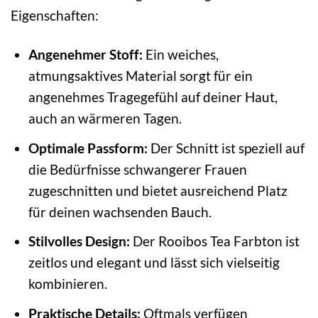
Eigenschaften:
Angenehmer Stoff:
Ein weiches,
atmungsaktives Material sorgt für ein
angenehmes Tragegefühl auf deiner Haut,
auch an wärmeren Tagen.
Optimale Passform:
Der Schnitt ist speziell auf
die Bedürfnisse schwangerer Frauen
zugeschnitten und bietet ausreichend Platz
für deinen wachsenden Bauch.
Stilvolles Design:
Der Rooibos Tea Farbton ist
zeitlos und elegant und lässt sich vielseitig
kombinieren.
Praktische Details:
Oftmals verfügen