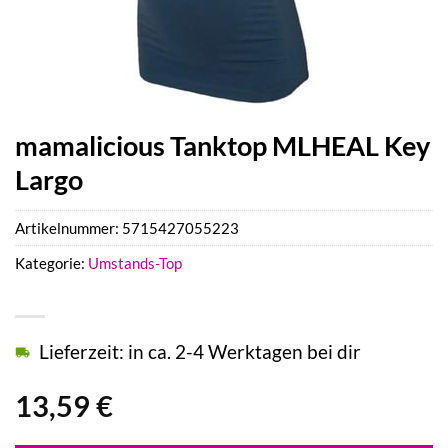
mamalicious Tanktop MLHEAL Key
Largo
Artikelnummer:
5715427055223
Kategorie:
Umstands-Top
Lieferzeit: in ca. 2-4 Werktagen bei dir
13,59
€