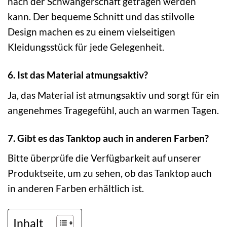
nach der Schwangerschaft getragen werden
kann. Der bequeme Schnitt und das stilvolle
Design machen es zu einem vielseitigen
Kleidungsstück für jede Gelegenheit.
6. Ist das Material atmungsaktiv?
Ja, das Material ist atmungsaktiv und sorgt für ein
angenehmes Tragegefühl, auch an warmen Tagen.
7. Gibt es das Tanktop auch in anderen Farben?
Bitte überprüfe die Verfügbarkeit auf unserer
Produktseite, um zu sehen, ob das Tanktop auch
in anderen Farben erhältlich ist.
Inhalt