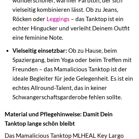
wunderschöner, warmer Farbton, der sich
vielseitig kombinieren lässt. Ob zu Jeans,
Röcken oder
Leggings
– das Tanktop ist ein
echter Hingucker und verleiht Deinem Outfit
eine feminine Note.
Vielseitig einsetzbar:
Ob zu Hause, beim
Spaziergang, beim Yoga oder beim Treffen mit
Freunden – das Mamalicious Tanktop ist der
ideale Begleiter für jede Gelegenheit. Es ist ein
echtes Allround-Talent, das in keiner
Schwangerschaftsgarderobe fehlen sollte.
Material und Pflegehinweise: Damit Dein
Tanktop lange schön bleibt
Das Mamalicious Tanktop MLHEAL Key Largo