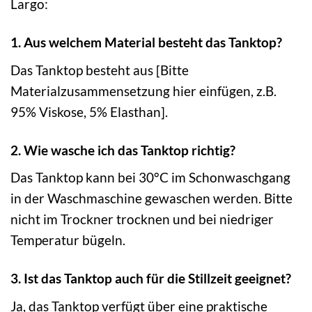
Largo:
1. Aus welchem Material besteht das Tanktop?
Das Tanktop besteht aus [Bitte
Materialzusammensetzung hier einfügen, z.B.
95% Viskose, 5% Elasthan].
2. Wie wasche ich das Tanktop richtig?
Das Tanktop kann bei 30°C im Schonwaschgang
in der Waschmaschine gewaschen werden. Bitte
nicht im Trockner trocknen und bei niedriger
Temperatur bügeln.
3. Ist das Tanktop auch für die Stillzeit geeignet?
Ja, das Tanktop verfügt über eine praktische