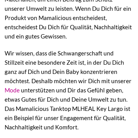
unserer Umwelt zu leisten. Wenn Du Dich für ein
Produkt von Mamalicious entscheidest,
entscheidest Du Dich für Qualität, Nachhaltigkeit
und ein gutes Gewissen.
Wir wissen, dass die Schwangerschaft und
Stillzeit eine besondere Zeit ist, in der Du Dich
ganz auf Dich und Dein Baby konzentrieren
möchtest. Deshalb möchten wir Dich mit unserer
Mode
unterstützen und Dir das Gefühl geben,
etwas Gutes für Dich und Deine Umwelt zu tun.
Das Mamalicious Tanktop MLHEAL Key Largo ist
ein Beispiel für unser Engagement für Qualität,
Nachhaltigkeit und Komfort.