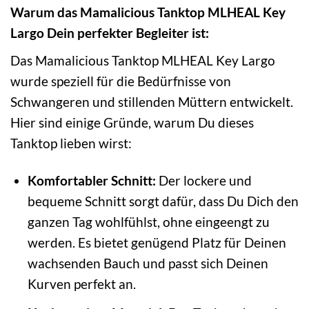
Warum das Mamalicious Tanktop MLHEAL Key
Largo Dein perfekter Begleiter ist:
Das Mamalicious Tanktop MLHEAL Key Largo
wurde speziell für die Bedürfnisse von
Schwangeren und stillenden Müttern entwickelt.
Hier sind einige Gründe, warum Du dieses
Tanktop lieben wirst:
Komfortabler Schnitt:
Der lockere und
bequeme Schnitt sorgt dafür, dass Du Dich den
ganzen Tag wohlfühlst, ohne eingeengt zu
werden. Es bietet genügend Platz für Deinen
wachsenden Bauch und passt sich Deinen
Kurven perfekt an.