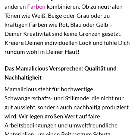
anderen
Farben
kombinieren. Ob zu neutralen
Tönen wie Weiß, Beige oder Grau oder zu
kräftigen Farben wie Rot, Blau oder Gelb –
Deiner Kreativität sind keine Grenzen gesetzt.
Kreiere Deinen individuellen Look und fühle Dich
rundum wohl in Deiner Haut!
Das Mamalicious Versprechen: Qualität und
Nachhaltigkeit
Mamalicious steht für hochwertige
Schwangerschafts- und Stillmode, die nicht nur
gut aussieht, sondern auch nachhaltig produziert
wird. Wir legen großen Wert auf faire
Arbeitsbedingungen und umweltfreundliche
Materialien, um einen Beitrag zum Schutz