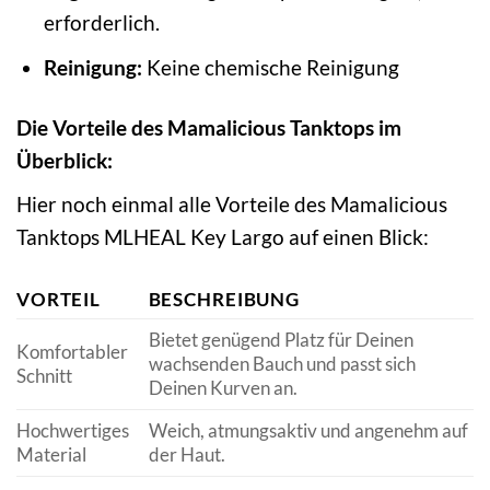
erforderlich.
Reinigung:
Keine chemische Reinigung
Die Vorteile des Mamalicious Tanktops im
Überblick:
Hier noch einmal alle Vorteile des Mamalicious
Tanktops MLHEAL Key Largo auf einen Blick:
VORTEIL
BESCHREIBUNG
Bietet genügend Platz für Deinen
Komfortabler
wachsenden Bauch und passt sich
Schnitt
Deinen Kurven an.
Hochwertiges
Weich, atmungsaktiv und angenehm auf
Material
der Haut.