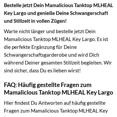
Bestelle jetzt Dein Mamalicious Tanktop MLHEAL
Key Largo und genieße Deine Schwangerschaft
und Stillzeit in vollen Zügen!
Warte nicht länger und bestelle jetzt Dein
Mamalicious Tanktop MLHEAL Key Largo. Es ist
die perfekte Ergänzung für Deine
Schwangerschaftsgarderobe und wird Dich
während Deiner gesamten Stillzeit begleiten. Wir
sind sicher, dass Du es lieben wirst!
FAQ: Häufig gestellte Fragen zum
Mamalicious Tanktop MLHEAL Key Largo
Hier findest Du Antworten auf häufig gestellte
Fragen zum Mamalicious Tanktop MLHEAL Key