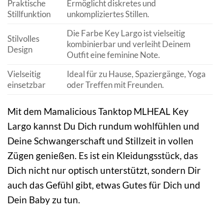
Praktische
Ermöglicht diskretes und
Stillfunktion
unkompliziertes Stillen.
Die Farbe Key Largo ist vielseitig
Stilvolles
kombinierbar und verleiht Deinem
Design
Outfit eine feminine Note.
Vielseitig
Ideal für zu Hause, Spaziergänge, Yoga
einsetzbar
oder Treffen mit Freunden.
Mit dem Mamalicious Tanktop MLHEAL Key
Largo kannst Du Dich rundum wohlfühlen und
Deine Schwangerschaft und Stillzeit in vollen
Zügen genießen. Es ist ein Kleidungsstück, das
Dich nicht nur optisch unterstützt, sondern Dir
auch das Gefühl gibt, etwas Gutes für Dich und
Dein Baby zu tun.