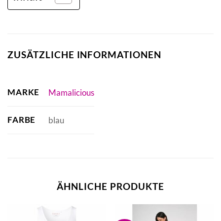
ZUSÄTZLICHE INFORMATIONEN
MARKE
Mamalicious
FARBE
blau
ÄHNLICHE PRODUKTE