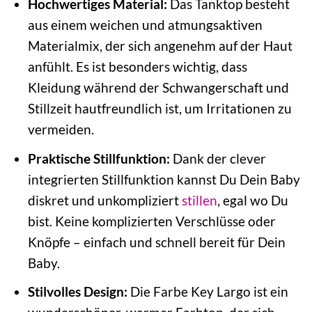
Hochwertiges Material:
Das Tanktop besteht
aus einem weichen und atmungsaktiven
Materialmix, der sich angenehm auf der Haut
anfühlt. Es ist besonders wichtig, dass
Kleidung während der Schwangerschaft und
Stillzeit hautfreundlich ist, um Irritationen zu
vermeiden.
Praktische Stillfunktion:
Dank der clever
integrierten Stillfunktion kannst Du Dein Baby
diskret und unkompliziert
stillen
, egal wo Du
bist. Keine komplizierten Verschlüsse oder
Knöpfe – einfach und schnell bereit für Dein
Baby.
Stilvolles Design:
Die Farbe Key Largo ist ein