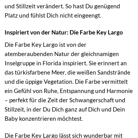
und Stillzeit verändert. So hast Du genügend
Platz und fühlst Dich nicht eingeengt.
Inspiriert von der Natur: Die Farbe Key Largo
Die Farbe Key Largo ist von der
atemberaubenden Natur der gleichnamigen
Inselgruppe in Florida inspiriert. Sie erinnert an
das türkisfarbene Meer, die weißen Sandstrände
und die üppige Vegetation. Die Farbe vermittelt
ein Gefühl von Ruhe, Entspannung und Harmonie
– perfekt für die Zeit der Schwangerschaft und
Stillzeit, in der Du Dich ganz auf Dich und Dein
Baby konzentrieren möchtest.
Die Farbe Key Largo lässt sich wunderbar mit