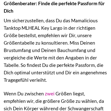
Größenberater: Finde die perfekte Passform für
Dich
Um sicherzustellen, dass Du das Mamalicious
Tanktop MLHEAL Key Largo in der richtigen
Größe bestellst, empfehlen wir Dir, unsere
Größentabelle zu konsultieren. Miss Deinen
Brustumfang und Deinen Bauchumfang und
vergleiche die Werte mit den Angaben in der
Tabelle. So findest Du die perfekte Passform, die
Dich optimal unterstützt und Dir ein angenehmes
Tragegefühl verleiht.
Wenn Du zwischen
zwei
Größen liegst,
empfehlen wir, die größere Größe zu wählen, da
sich Dein Körper während der Schwangerschaft