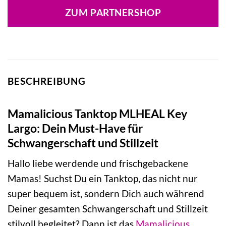
ZUM PARTNERSHOP
BESCHREIBUNG
Mamalicious Tanktop MLHEAL Key
Largo: Dein Must-Have für
Schwangerschaft und Stillzeit
Hallo liebe werdende und frischgebackene
Mamas! Suchst Du ein Tanktop, das nicht nur
super bequem ist, sondern Dich auch während
Deiner gesamten Schwangerschaft und Stillzeit
stilvoll begleitet? Dann ist das
Mamalicious