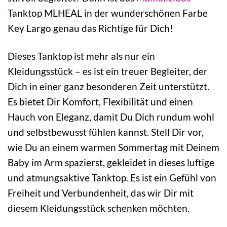
Tanktop MLHEAL in der wunderschönen Farbe
Key Largo genau das Richtige für Dich!
Dieses Tanktop ist mehr als nur ein
Kleidungsstück – es ist ein treuer Begleiter, der
Dich in einer ganz besonderen Zeit unterstützt.
Es bietet Dir Komfort, Flexibilität und einen
Hauch von Eleganz, damit Du Dich rundum wohl
und selbstbewusst fühlen kannst. Stell Dir vor,
wie Du an einem warmen Sommertag mit Deinem
Baby im Arm spazierst, gekleidet in dieses luftige
und atmungsaktive Tanktop. Es ist ein Gefühl von
Freiheit und Verbundenheit, das wir Dir mit
diesem Kleidungsstück schenken möchten.