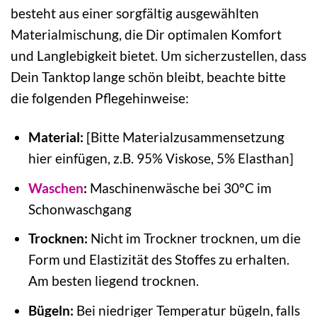
besteht aus einer sorgfältig ausgewählten
Materialmischung, die Dir optimalen Komfort
und Langlebigkeit bietet. Um sicherzustellen, dass
Dein Tanktop lange schön bleibt, beachte bitte
die folgenden Pflegehinweise:
Material:
[Bitte Materialzusammensetzung
hier einfügen, z.B. 95% Viskose, 5% Elasthan]
Waschen
:
Maschinenwäsche bei 30°C im
Schonwaschgang
Trocknen:
Nicht im Trockner trocknen, um die
Form und Elastizität des Stoffes zu erhalten.
Am besten liegend trocknen.
Bügeln:
Bei niedriger Temperatur bügeln, falls