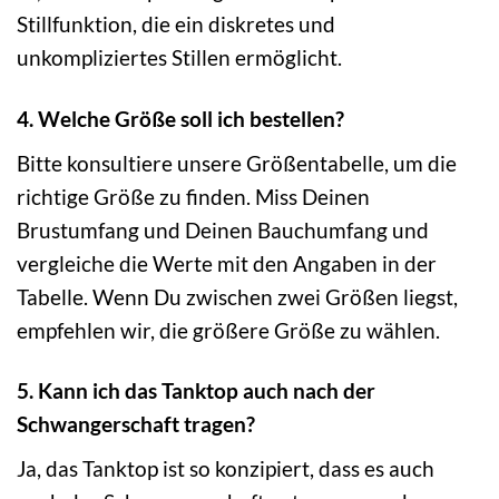
Stillfunktion, die ein diskretes und
unkompliziertes Stillen ermöglicht.
4. Welche Größe soll ich bestellen?
Bitte konsultiere unsere Größentabelle, um die
richtige Größe zu finden. Miss Deinen
Brustumfang und Deinen Bauchumfang und
vergleiche die Werte mit den Angaben in der
Tabelle. Wenn Du zwischen zwei Größen liegst,
empfehlen wir, die größere Größe zu wählen.
5. Kann ich das Tanktop auch nach der
Schwangerschaft tragen?
Ja, das Tanktop ist so konzipiert, dass es auch