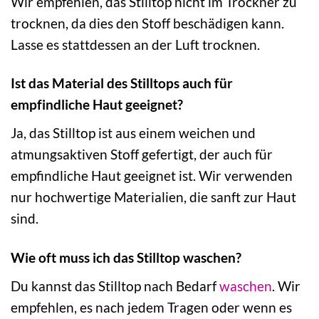
Wir empfehlen, das Stilltop nicht im Trockner zu
trocknen, da dies den Stoff beschädigen kann.
Lasse es stattdessen an der Luft trocknen.
Ist das Material des Stilltops auch für
empfindliche Haut geeignet?
Ja, das Stilltop ist aus einem weichen und
atmungsaktiven Stoff gefertigt, der auch für
empfindliche Haut geeignet ist. Wir verwenden
nur hochwertige Materialien, die sanft zur Haut
sind.
Wie oft muss ich das Stilltop waschen?
Du kannst das Stilltop nach Bedarf
waschen
. Wir
empfehlen, es nach jedem Tragen oder wenn es