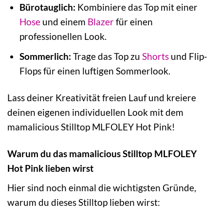
Bürotauglich:
Kombiniere das Top mit einer
Hose
und einem
Blazer
für einen
professionellen Look.
Sommerlich:
Trage das Top zu
Shorts
und Flip-
Flops für einen luftigen Sommerlook.
Lass deiner Kreativität freien Lauf und kreiere
deinen eigenen individuellen Look mit dem
mamalicious Stilltop MLFOLEY Hot Pink!
Warum du das mamalicious Stilltop MLFOLEY
Hot Pink lieben wirst
Hier sind noch einmal die wichtigsten Gründe,
warum du dieses Stilltop lieben wirst: