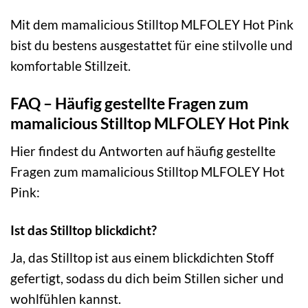
Mit dem mamalicious Stilltop MLFOLEY Hot Pink
bist du bestens ausgestattet für eine stilvolle und
komfortable Stillzeit.
FAQ – Häufig gestellte Fragen zum
mamalicious Stilltop MLFOLEY Hot Pink
Hier findest du Antworten auf häufig gestellte
Fragen zum mamalicious Stilltop MLFOLEY Hot
Pink:
Ist das Stilltop blickdicht?
Ja, das Stilltop ist aus einem blickdichten Stoff
gefertigt, sodass du dich beim Stillen sicher und
wohlfühlen kannst.