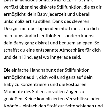
verfügt über eine diskrete Stillfunktion, die es dir
ermöglicht, dein Baby jederzeit und überall
unkompliziert zu stillen. Dank des cleveren
Designs mit überlappendem Stoff musst du dich
nicht umständlich entblößen, sondern kannst
dein Baby ganz diskret und bequem anlegen. So
schaffst du eine entspannte Atmosphäre für dich
und dein Kind, egal wo ihr gerade seid.
Die einfache Handhabung der Stillfunktion
ermöglicht es dir, dich voll und ganz auf dein
Baby zu konzentrieren und die kostbaren
Momente des Stillens in vollen Zügen zu
genießen. Keine komplizierten Verschlüsse oder
Knöpfe – einfach den Stoff zur Seite schieben und