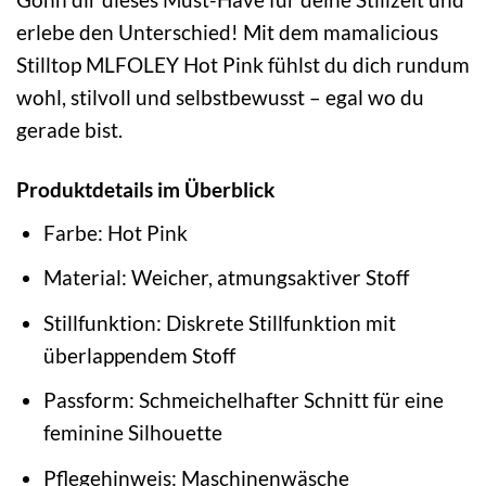
erlebe den Unterschied! Mit dem mamalicious
Stilltop MLFOLEY Hot Pink fühlst du dich rundum
wohl, stilvoll und selbstbewusst – egal wo du
gerade bist.
Produktdetails im Überblick
Farbe: Hot Pink
Material: Weicher, atmungsaktiver Stoff
Stillfunktion: Diskrete Stillfunktion mit
überlappendem Stoff
Passform: Schmeichelhafter Schnitt für eine
feminine Silhouette
Pflegehinweis: Maschinenwäsche