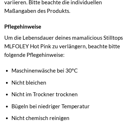
variieren. Bitte beachte die individuellen
Maßangaben des Produkts.
Pflegehinweise
Um die Lebensdauer deines mamalicious Stilltops
MLFOLEY Hot Pink zu verlängern, beachte bitte
folgende Pflegehinweise:
Maschinenwäsche bei 30°C
Nicht bleichen
Nicht im Trockner trocknen
Bügeln bei niedriger Temperatur
Nicht chemisch reinigen