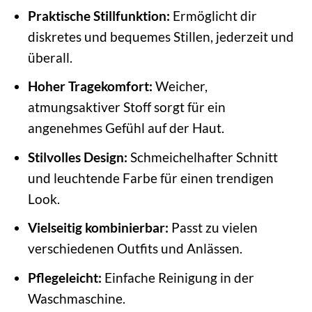
Praktische Stillfunktion:
Ermöglicht dir
diskretes und bequemes Stillen, jederzeit und
überall.
Hoher Tragekomfort:
Weicher,
atmungsaktiver Stoff sorgt für ein
angenehmes Gefühl auf der Haut.
Stilvolles Design:
Schmeichelhafter Schnitt
und leuchtende Farbe für einen trendigen
Look.
Vielseitig kombinierbar:
Passt zu vielen
verschiedenen Outfits und Anlässen.
Pflegeleicht:
Einfache Reinigung in der
Waschmaschine.