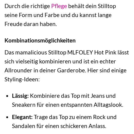
Durch die richtige
Pflege
behält dein Stilltop
seine Form und Farbe und du kannst lange
Freude daran haben.
Kombinationsmöglichkeiten
Das mamalicious Stilltop MLFOLEY Hot Pink lässt
sich vielseitig kombinieren und ist ein echter
Allrounder in deiner Garderobe. Hier sind einige
Styling-Ideen:
Lässig:
Kombiniere das Top mit Jeans und
Sneakern für einen entspannten Alltagslook.
Elegant:
Trage das Top zu einem Rock und
Sandalen für einen schickeren Anlass.