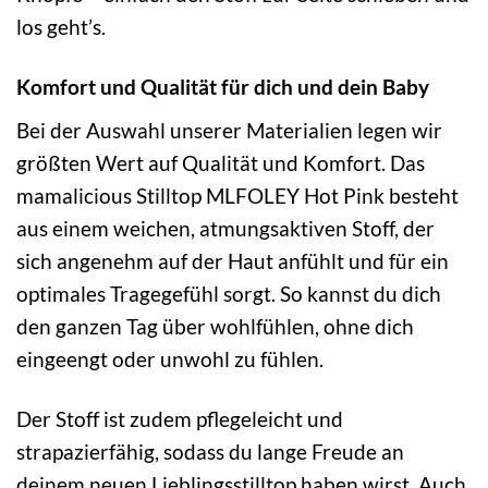
los geht’s.
Komfort und Qualität für dich und dein Baby
Bei der Auswahl unserer Materialien legen wir
größten Wert auf Qualität und Komfort. Das
mamalicious Stilltop MLFOLEY Hot Pink besteht
aus einem weichen, atmungsaktiven Stoff, der
sich angenehm auf der Haut anfühlt und für ein
optimales Tragegefühl sorgt. So kannst du dich
den ganzen Tag über wohlfühlen, ohne dich
eingeengt oder unwohl zu fühlen.
Der Stoff ist zudem pflegeleicht und
strapazierfähig, sodass du lange Freude an
deinem neuen Lieblingsstilltop haben wirst. Auch