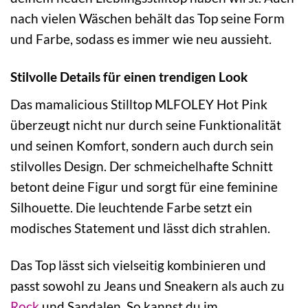
nach vielen Wäschen behält das Top seine Form
und Farbe, sodass es immer wie neu aussieht.
Stilvolle Details für einen trendigen Look
Das mamalicious Stilltop MLFOLEY Hot Pink
überzeugt nicht nur durch seine Funktionalität
und seinen Komfort, sondern auch durch sein
stilvolles Design. Der schmeichelhafte Schnitt
betont deine Figur und sorgt für eine feminine
Silhouette. Die leuchtende Farbe setzt ein
modisches Statement und lässt dich strahlen.
Das Top lässt sich vielseitig kombinieren und
passt sowohl zu Jeans und Sneakern als auch zu
Rock
und Sandalen. So kannst du im