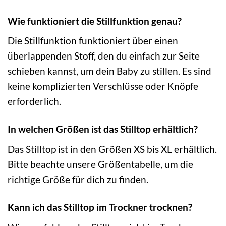
Wie funktioniert die Stillfunktion genau?
Die Stillfunktion funktioniert über einen
überlappenden Stoff, den du einfach zur Seite
schieben kannst, um dein Baby zu stillen. Es sind
keine komplizierten Verschlüsse oder Knöpfe
erforderlich.
In welchen Größen ist das Stilltop erhältlich?
Das Stilltop ist in den Größen XS bis XL erhältlich.
Bitte beachte unsere Größentabelle, um die
richtige Größe für dich zu finden.
Kann ich das Stilltop im Trockner trocknen?