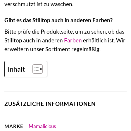
verschmutzt ist zu waschen.
Gibt es das Stilltop auch in anderen Farben?
Bitte prüfe die Produktseite, um zu sehen, ob das
Stilltop auch in anderen
Farben
erhältlich ist. Wir
erweitern unser Sortiment regelmäßig.
Inhalt
ZUSÄTZLICHE INFORMATIONEN
MARKE
Mamalicious