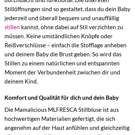
Stillöffnungen sind so gestaltet, dass du dein Baby
jederzeit und überall bequem und unauffällig
stillen
kannst, ohne dabei auf Stil verzichten zu
müssen. Keine umständlichen Knöpfe oder
Reißverschlüsse – einfach die Stofflage anheben
und deinem Baby die Brust geben. So wird das
Stillen zu einem natürlichen und entspannten
Moment der Verbundenheit zwischen dir und
deinem Kind.
Komfort und Qualität für dich und dein Baby
Die Mamalicious MLFRESCA Stillbluse ist aus
hochwertigen Materialien gefertigt, die sich
angenehm auf der Haut anfühlen und gleichzeitig