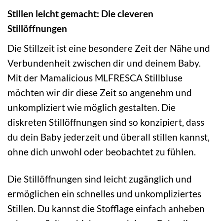
Stillen leicht gemacht: Die cleveren
Stillöffnungen
Die Stillzeit ist eine besondere Zeit der Nähe und
Verbundenheit zwischen dir und deinem Baby.
Mit der Mamalicious MLFRESCA Stillbluse
möchten wir dir diese Zeit so angenehm und
unkompliziert wie möglich gestalten. Die
diskreten Stillöffnungen sind so konzipiert, dass
du dein Baby jederzeit und überall stillen kannst,
ohne dich unwohl oder beobachtet zu fühlen.
Die Stillöffnungen sind leicht zugänglich und
ermöglichen ein schnelles und unkompliziertes
Stillen. Du kannst die Stofflage einfach anheben