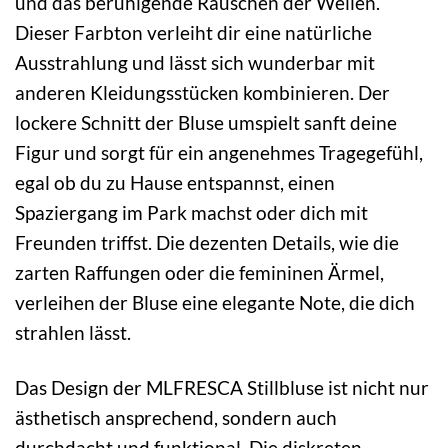
und das beruhigende Rauschen der Wellen.
Dieser Farbton verleiht dir eine natürliche
Ausstrahlung und lässt sich wunderbar mit
anderen Kleidungsstücken kombinieren. Der
lockere Schnitt der Bluse umspielt sanft deine
Figur und sorgt für ein angenehmes Tragegefühl,
egal ob du zu Hause entspannst, einen
Spaziergang im Park machst oder dich mit
Freunden triffst. Die dezenten Details, wie die
zarten Raffungen oder die femininen Ärmel,
verleihen der Bluse eine elegante Note, die dich
strahlen lässt.
Das Design der MLFRESCA Stillbluse ist nicht nur
ästhetisch ansprechend, sondern auch
durchdacht und funktional. Die diskreten