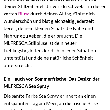
deiner Stillzeit. Stell dir vor, du schwebst in dieser
zarten
Bluse
durch deinen Alltag, fühlst dich
wunderschön und bist gleichzeitig jederzeit
bereit, deinem kleinen Schatz die Nähe und
Nahrung zu geben, die er braucht. Die
MLFRESCA Stillbluse ist dein neuer
Lieblingsbegleiter, der dich in jeder Situation
unterstützt und deine natürliche Schönheit
unterstreicht.
Ein Hauch von Sommerfrische: Das Design der
MLFRESCA Sea Spray
Die sanfte Farbe Sea Spray erinnert an einen
entspannten Tag am Meer, an die frische Brise