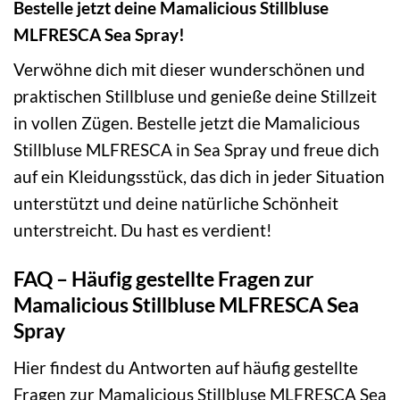
Bestelle jetzt deine Mamalicious Stillbluse
MLFRESCA Sea Spray!
Verwöhne dich mit dieser wunderschönen und
praktischen Stillbluse und genieße deine Stillzeit
in vollen Zügen. Bestelle jetzt die Mamalicious
Stillbluse MLFRESCA in Sea Spray und freue dich
auf ein Kleidungsstück, das dich in jeder Situation
unterstützt und deine natürliche Schönheit
unterstreicht. Du hast es verdient!
FAQ – Häufig gestellte Fragen zur
Mamalicious Stillbluse MLFRESCA Sea
Spray
Hier findest du Antworten auf häufig gestellte
Fragen zur Mamalicious Stillbluse MLFRESCA Sea