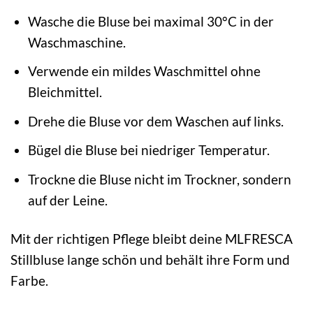
Wasche die Bluse bei maximal 30°C in der
Waschmaschine.
Verwende ein mildes Waschmittel ohne
Bleichmittel.
Drehe die Bluse vor dem Waschen auf links.
Bügel die Bluse bei niedriger Temperatur.
Trockne die Bluse nicht im Trockner, sondern
auf der Leine.
Mit der richtigen Pflege bleibt deine MLFRESCA
Stillbluse lange schön und behält ihre Form und
Farbe.