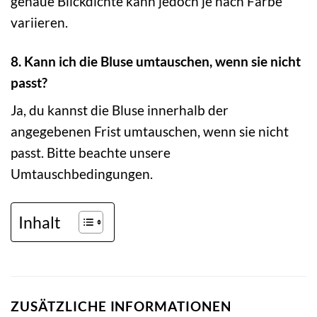
genaue Blickdichte kann jedoch je nach Farbe
variieren.
8. Kann ich die Bluse umtauschen, wenn sie nicht
passt?
Ja, du kannst die Bluse innerhalb der
angegebenen Frist umtauschen, wenn sie nicht
passt. Bitte beachte unsere
Umtauschbedingungen.
Inhalt
ZUSÄTZLICHE INFORMATIONEN