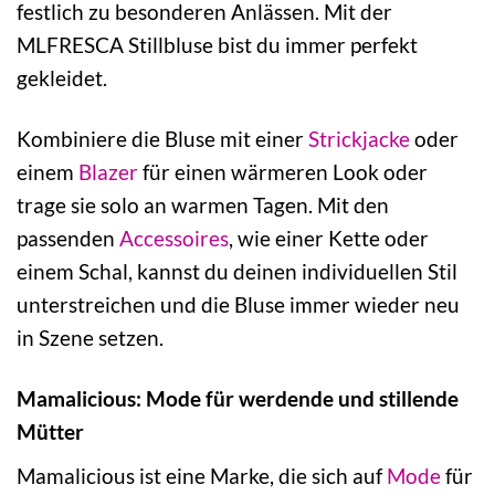
festlich zu besonderen Anlässen. Mit der
MLFRESCA Stillbluse bist du immer perfekt
gekleidet.
Kombiniere die Bluse mit einer
Strickjacke
oder
einem
Blazer
für einen wärmeren Look oder
trage sie solo an warmen Tagen. Mit den
passenden
Accessoires
, wie einer Kette oder
einem Schal, kannst du deinen individuellen Stil
unterstreichen und die Bluse immer wieder neu
in Szene setzen.
Mamalicious: Mode für werdende und stillende
Mütter
Mamalicious ist eine Marke, die sich auf
Mode
für