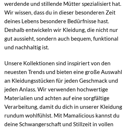
werdende und stillende Mütter spezialisiert hat.
Wir wissen, dass du in dieser besonderen Zeit
deines Lebens besondere Bedürfnisse hast.
Deshalb entwickeln wir Kleidung, die nicht nur
gut aussieht, sondern auch bequem, funktional
und nachhaltig ist.
Unsere Kollektionen sind inspiriert von den
neuesten Trends und bieten eine große Auswahl
an Kleidungsstücken für jeden Geschmack und
jeden Anlass. Wir verwenden hochwertige
Materialien und achten auf eine sorgfältige
Verarbeitung, damit du dich in unserer Kleidung
rundum wohlfühlst. Mit Mamalicious kannst du
deine Schwangerschaft und Stillzeit in vollen