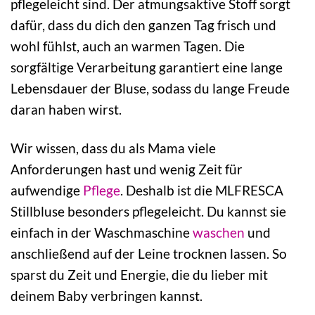
pflegeleicht sind. Der atmungsaktive Stoff sorgt
dafür, dass du dich den ganzen Tag frisch und
wohl fühlst, auch an warmen Tagen. Die
sorgfältige Verarbeitung garantiert eine lange
Lebensdauer der Bluse, sodass du lange Freude
daran haben wirst.
Wir wissen, dass du als Mama viele
Anforderungen hast und wenig Zeit für
aufwendige
Pflege
. Deshalb ist die MLFRESCA
Stillbluse besonders pflegeleicht. Du kannst sie
einfach in der Waschmaschine
waschen
und
anschließend auf der Leine trocknen lassen. So
sparst du Zeit und Energie, die du lieber mit
deinem Baby verbringen kannst.