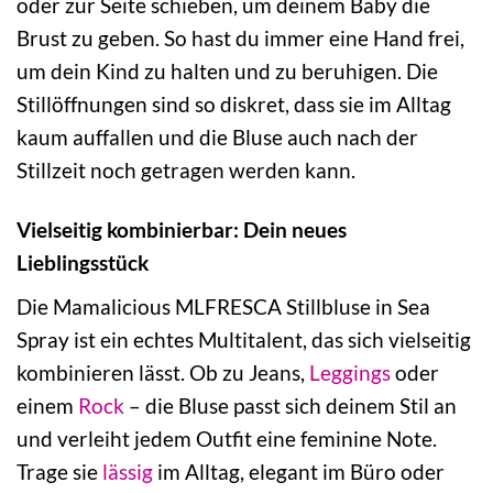
oder zur Seite schieben, um deinem Baby die
Brust zu geben. So hast du immer eine Hand frei,
um dein Kind zu halten und zu beruhigen. Die
Stillöffnungen sind so diskret, dass sie im Alltag
kaum auffallen und die Bluse auch nach der
Stillzeit noch getragen werden kann.
Vielseitig kombinierbar: Dein neues
Lieblingsstück
Die Mamalicious MLFRESCA Stillbluse in Sea
Spray ist ein echtes Multitalent, das sich vielseitig
kombinieren lässt. Ob zu Jeans,
Leggings
oder
einem
Rock
– die Bluse passt sich deinem Stil an
und verleiht jedem Outfit eine feminine Note.
Trage sie
lässig
im Alltag, elegant im Büro oder