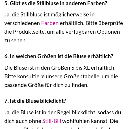
5. Gibt es die Stillbluse in anderen Farben?
Ja, die Stillbluse ist möglicherweise in
verschiedenen
Farben
erhältlich. Bitte überprüfe
die Produktseite, um alle verfügbaren Optionen
zu sehen.
6. In welchen Größen ist die Bluse erhältlich?
Die Bluse ist in den Größen S bis XL erhältlich.
Bitte konsultiere unsere Größentabelle, um die
passende Größe für dich zu finden.
7. Ist die Bluse blickdicht?
Ja, die Bluse ist in der Regel blickdicht, sodass du
dich auch ohne
Still-BH
wohlfühlen kannst. Die