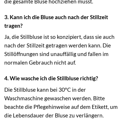
die gesamte Bluse hochziehen musst.
3. Kann ich die Bluse auch nach der Stillzeit
tragen?
Ja, die Stillbluse ist so konzipiert, dass sie auch
nach der Stillzeit getragen werden kann. Die
Stillöffnungen sind unauffällig und fallen im
normalen Gebrauch nicht auf.
4. Wie wasche ich die Stillbluse richtig?
Die Stillbluse kann bei 30°C in der
Waschmaschine gewaschen werden. Bitte
beachte die Pflegehinweise auf dem Etikett, um
die Lebensdauer der Bluse zu verlängern.