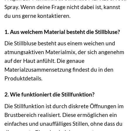
Spray. Wenn deine Frage nicht dabei ist, kannst
du uns gerne kontaktieren.
1. Aus welchem Material besteht die Stillbluse?
Die Stillbluse besteht aus einem weichen und
atmungsaktiven Materialmix, der sich angenehm
auf der Haut anfühlt. Die genaue
Materialzusammensetzung findest du in den
Produktdetails.
2. Wie funktioniert die Stillfunktion?
Die Stillfunktion ist durch diskrete Öffnungen im
Brustbereich realisiert. Diese ermöglichen ein
einfaches und unauffälliges Stillen, ohne dass du