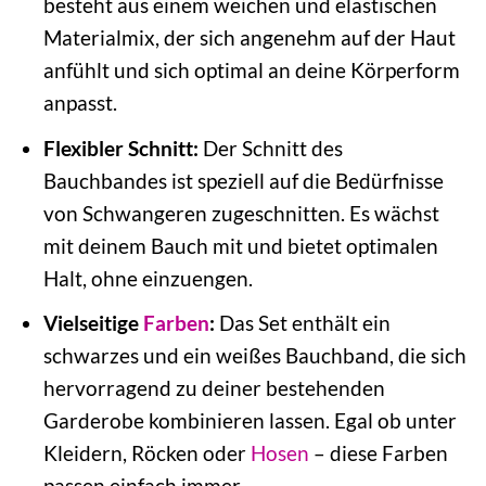
besteht aus einem weichen und elastischen
Materialmix, der sich angenehm auf der Haut
anfühlt und sich optimal an deine Körperform
anpasst.
Flexibler Schnitt:
Der Schnitt des
Bauchbandes ist speziell auf die Bedürfnisse
von Schwangeren zugeschnitten. Es wächst
mit deinem Bauch mit und bietet optimalen
Halt, ohne einzuengen.
Vielseitige
Farben
:
Das Set enthält ein
schwarzes und ein weißes Bauchband, die sich
hervorragend zu deiner bestehenden
Garderobe kombinieren lassen. Egal ob unter
Kleidern, Röcken oder
Hosen
– diese Farben
passen einfach immer.