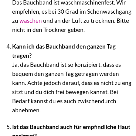
Das Bauchband ist waschmaschinenfest. Wir
empfehlen, es bei 30 Grad im Schonwaschgang
zu
waschen
und an der Luft zu trocknen. Bitte
nicht in den Trockner geben.
Kann ich das Bauchband den ganzen Tag
tragen?
Ja, das Bauchband ist so konzipiert, dass es
bequem den ganzen Tag getragen werden
kann. Achte jedoch darauf, dass es nicht zu eng
sitzt und du dich frei bewegen kannst. Bei
Bedarf kannst du es auch zwischendurch
abnehmen.
Ist das Bauchband auch für empfindliche Haut
geeignet?