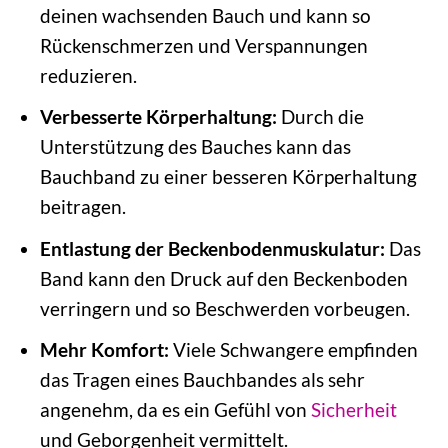
deinen wachsenden Bauch und kann so
Rückenschmerzen und Verspannungen
reduzieren.
Verbesserte Körperhaltung:
Durch die
Unterstützung des Bauches kann das
Bauchband zu einer besseren Körperhaltung
beitragen.
Entlastung der Beckenbodenmuskulatur:
Das
Band kann den Druck auf den Beckenboden
verringern und so Beschwerden vorbeugen.
Mehr Komfort:
Viele Schwangere empfinden
das Tragen eines Bauchbandes als sehr
angenehm, da es ein Gefühl von
Sicherheit
und Geborgenheit vermittelt.