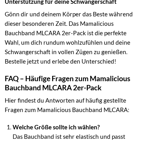
Unterstützung für deine Schwangerschaft
Gönn dir und deinem Körper das Beste während
dieser besonderen Zeit. Das Mamalicious
Bauchband MLCARA 2er-Pack ist die perfekte
Wahl, um dich rundum wohlzufühlen und deine
Schwangerschaft in vollen Zügen zu genießen.
Bestelle jetzt und erlebe den Unterschied!
FAQ – Häufige Fragen zum Mamalicious
Bauchband MLCARA 2er-Pack
Hier findest du Antworten auf häufig gestellte
Fragen zum Mamalicious Bauchband MLCARA:
Welche Größe sollte ich wählen?
Das Bauchband ist sehr elastisch und passt