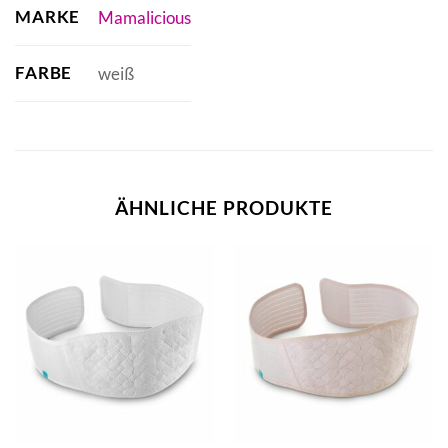
MARKE
Mamalicious
FARBE
weiß
ÄHNLICHE PRODUKTE