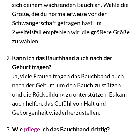
sich deinem wachsenden Bauch an. Wähle die
Größe, die du normalerweise vor der
Schwangerschaft getragen hast. Im
Zweifelsfall empfehlen wir, die größere Größe
zu wählen.
Kann ich das Bauchband auch nach der
Geburt tragen?
Ja, viele Frauen tragen das Bauchband auch
nach der Geburt, um den Bauch zu stützen
und die Rückbildung zu unterstützen. Es kann
auch helfen, das Gefühl von Halt und
Geborgenheit wiederherzustellen.
Wie
pflege
ich das Bauchband richtig?