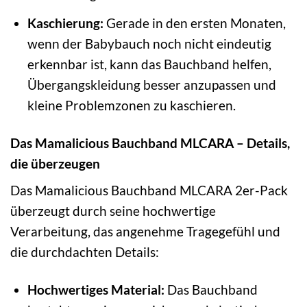
Kaschierung:
Gerade in den ersten Monaten,
wenn der Babybauch noch nicht eindeutig
erkennbar ist, kann das Bauchband helfen,
Übergangskleidung besser anzupassen und
kleine Problemzonen zu kaschieren.
Das Mamalicious Bauchband MLCARA – Details,
die überzeugen
Das Mamalicious Bauchband MLCARA 2er-Pack
überzeugt durch seine hochwertige
Verarbeitung, das angenehme Tragegefühl und
die durchdachten Details:
Hochwertiges Material:
Das Bauchband