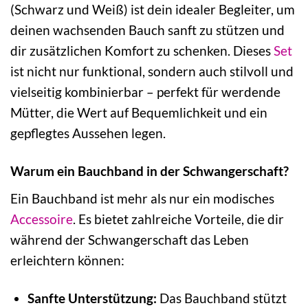
(Schwarz und Weiß) ist dein idealer Begleiter, um
deinen wachsenden Bauch sanft zu stützen und
dir zusätzlichen Komfort zu schenken. Dieses
Set
ist nicht nur funktional, sondern auch stilvoll und
vielseitig kombinierbar – perfekt für werdende
Mütter, die Wert auf Bequemlichkeit und ein
gepflegtes Aussehen legen.
Warum ein Bauchband in der Schwangerschaft?
Ein Bauchband ist mehr als nur ein modisches
Accessoire
. Es bietet zahlreiche Vorteile, die dir
während der Schwangerschaft das Leben
erleichtern können:
Sanfte Unterstützung:
Das Bauchband stützt