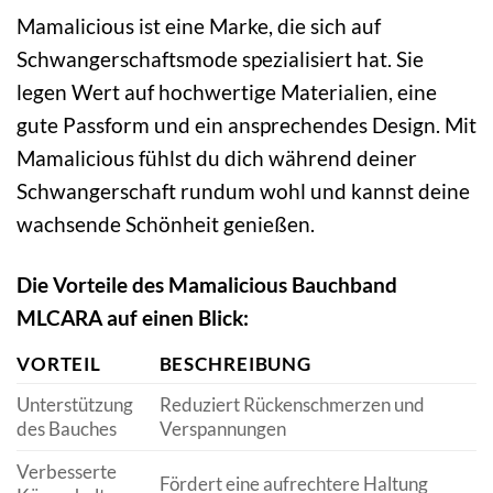
Mamalicious ist eine Marke, die sich auf
Schwangerschaftsmode spezialisiert hat. Sie
legen Wert auf hochwertige Materialien, eine
gute Passform und ein ansprechendes Design. Mit
Mamalicious fühlst du dich während deiner
Schwangerschaft rundum wohl und kannst deine
wachsende Schönheit genießen.
Die Vorteile des Mamalicious Bauchband
MLCARA auf einen Blick:
VORTEIL
BESCHREIBUNG
Unterstützung
Reduziert Rückenschmerzen und
des Bauches
Verspannungen
Verbesserte
Fördert eine aufrechtere Haltung