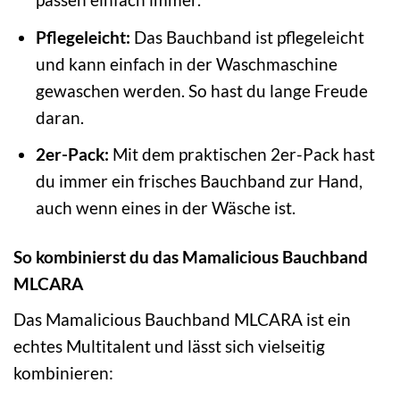
Pflegeleicht:
Das Bauchband ist pflegeleicht
und kann einfach in der Waschmaschine
gewaschen werden. So hast du lange Freude
daran.
2er-Pack:
Mit dem praktischen 2er-Pack hast
du immer ein frisches Bauchband zur Hand,
auch wenn eines in der Wäsche ist.
So kombinierst du das Mamalicious Bauchband
MLCARA
Das Mamalicious Bauchband MLCARA ist ein
echtes Multitalent und lässt sich vielseitig
kombinieren: