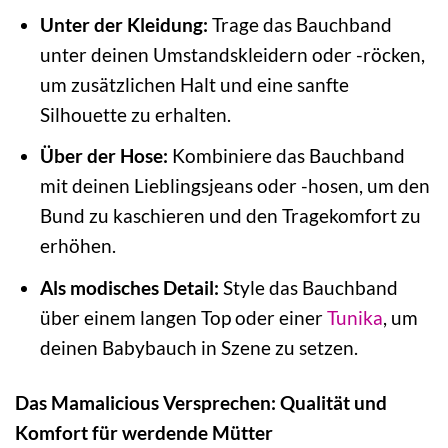
Unter der Kleidung:
Trage das Bauchband
unter deinen Umstandskleidern oder -röcken,
um zusätzlichen Halt und eine sanfte
Silhouette zu erhalten.
Über der Hose:
Kombiniere das Bauchband
mit deinen Lieblingsjeans oder -hosen, um den
Bund zu kaschieren und den Tragekomfort zu
erhöhen.
Als modisches Detail:
Style das Bauchband
über einem langen Top oder einer
Tunika
, um
deinen Babybauch in Szene zu setzen.
Das Mamalicious Versprechen: Qualität und
Komfort für werdende Mütter