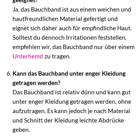
Ja, das Bauchband ist aus einem weichen und
hautfreundlichen Material gefertigt und
eignet sich daher auch für empfindliche Haut.
Solltest du dennoch Irritationen feststellen,
empfehlen wir, das Bauchband nur über einem
Unterhemd
zu tragen.
Kann das Bauchband unter enger Kleidung
getragen werden?
Das Bauchband ist relativ dünn und kann gut
unter enger Kleidung getragen werden, ohne
aufzutragen. Es kann jedoch je nach Material
und Schnitt der Kleidung leichte Abdrücke
geben.