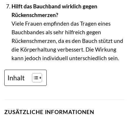
Hilft das Bauchband wirklich gegen
Rückenschmerzen?
Viele Frauen empfinden das Tragen eines
Bauchbandes als sehr hilfreich gegen
Rückenschmerzen, da es den Bauch stützt und
die Körperhaltung verbessert. Die Wirkung
kann jedoch individuell unterschiedlich sein.
Inhalt
ZUSÄTZLICHE INFORMATIONEN