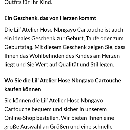
Outfits für Ihr Kind.
Ein Geschenk, das von Herzen kommt
Die Lil‘ Atelier Hose Nbngayo Cartouche ist auch
ein ideales Geschenk zur Geburt, Taufe oder zum
Geburtstag. Mit diesem Geschenk zeigen Sie, dass
Ihnen das Wohlbefinden des Kindes am Herzen
liegt und Sie Wert auf Qualität und Stil legen.
Wo Sie die Lil‘ Atelier Hose Nbngayo Cartouche
kaufen können
Sie können die Lil‘ Atelier Hose Nbngayo
Cartouche bequem und sicher in unserem
Online-Shop bestellen. Wir bieten Ihnen eine
große Auswahl an Größen und eine schnelle