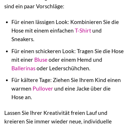
sind ein paar Vorschläge:
Für einen lässigen Look: Kombinieren Sie die
Hose mit einem einfachen
T-Shirt
und
Sneakers.
Für einen schickeren Look: Tragen Sie die Hose
mit einer
Bluse
oder einem Hemd und
Ballerinas
oder Lederschühchen.
Für kältere Tage: Ziehen Sie Ihrem Kind einen
warmen
Pullover
und eine Jacke über die
Hose an.
Lassen Sie Ihrer Kreativität freien Lauf und
kreieren Sie immer wieder neue, individuelle