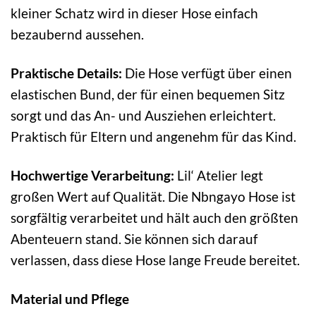
kleiner Schatz wird in dieser Hose einfach
bezaubernd aussehen.
Praktische Details:
Die Hose verfügt über einen
elastischen Bund, der für einen bequemen Sitz
sorgt und das An- und Ausziehen erleichtert.
Praktisch für Eltern und angenehm für das Kind.
Hochwertige Verarbeitung:
Lil‘ Atelier legt
großen Wert auf Qualität. Die Nbngayo Hose ist
sorgfältig verarbeitet und hält auch den größten
Abenteuern stand. Sie können sich darauf
verlassen, dass diese Hose lange Freude bereitet.
Material und Pflege