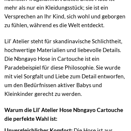
mehr als nur ein Kleidungsstück; sie ist ein
Versprechen an Ihr Kind, sich wohl und geborgen
zu fühlen, während es die Welt entdeckt.
Lil‘ Atelier steht für skandinavische Schlichtheit,
hochwertige Materialien und liebevolle Details.
Die Nbngayo Hose in Cartouche ist ein
Paradebeispiel für diese Philosophie. Sie wurde
mit viel Sorgfalt und Liebe zum Detail entworfen,
um den Bedürfnissen aktiver Babys und
Kleinkinder gerecht zu werden.
Warum die Lil‘ Atelier Hose Nbngayo Cartouche
die perfekte Wahl ist:
Unvergleichlicher Komfort:
Die Hose ist aus