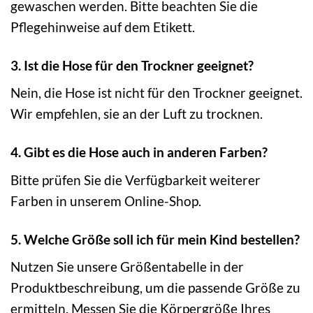
gewaschen werden. Bitte beachten Sie die
Pflegehinweise auf dem Etikett.
3. Ist die Hose für den Trockner geeignet?
Nein, die Hose ist nicht für den Trockner geeignet.
Wir empfehlen, sie an der Luft zu trocknen.
4. Gibt es die Hose auch in anderen Farben?
Bitte prüfen Sie die Verfügbarkeit weiterer
Farben in unserem Online-Shop.
5. Welche Größe soll ich für mein Kind bestellen?
Nutzen Sie unsere Größentabelle in der
Produktbeschreibung, um die passende Größe zu
ermitteln. Messen Sie die Körpergröße Ihres