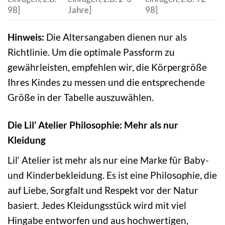
98]
Jahre]
98]
Hinweis:
Die Altersangaben dienen nur als
Richtlinie. Um die optimale Passform zu
gewährleisten, empfehlen wir, die Körpergröße
Ihres Kindes zu messen und die entsprechende
Größe in der Tabelle auszuwählen.
Die Lil‘ Atelier Philosophie: Mehr als nur
Kleidung
Lil‘ Atelier ist mehr als nur eine Marke für Baby-
und Kinderbekleidung. Es ist eine Philosophie, die
auf Liebe, Sorgfalt und Respekt vor der Natur
basiert. Jedes Kleidungsstück wird mit viel
Hingabe entworfen und aus hochwertigen,