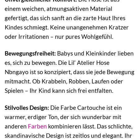
einem weichen, atmungsaktiven Material
gefertigt, das sich sanft an die zarte Haut Ihres
Kindes schmiegt. Keine unangenehmen Kratzer
oder Irritationen – nur pures Wohlgefühl.
Bewegungsfreiheit:
Babys und Kleinkinder lieben
es, sich zu bewegen. Die Lil‘ Atelier Hose
Nbngayo ist so konzipiert, dass sie jede Bewegung
mitmacht. Ob Krabbeln, Robben, Laufen oder
Spielen – Ihr Kind kann sich frei entfalten.
Stilvolles Design:
Die Farbe Cartouche ist ein
warmer, erdiger Ton, der sich wunderbar mit
anderen
Farben
kombinieren lässt. Das schlichte,
skandinavische Design ist zeitlos und elegant. Ihr