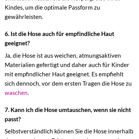
Kindes, um die optimale Passform zu
gewährleisten.
6. Ist die Hose auch für empfindliche Haut
geeignet?
Ja, die Hose ist aus weichen, atmungsaktiven
Materialien gefertigt und daher auch für Kinder
mit empfindlicher Haut geeignet. Es empfiehlt
sich dennoch, vor dem ersten Tragen die Hose zu
waschen
.
7. Kann ich die Hose umtauschen, wenn sie nicht
passt?
Selbstverständlich können Sie die Hose innerhalb