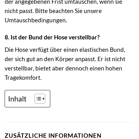
der angegebenen Frist umtauschen, wenn sie
nicht passt. Bitte beachten Sie unsere
Umtauschbedingungen.
8. Ist der Bund der Hose verstellbar?
Die Hose verfügt über einen elastischen Bund,
der sich gut an den Körper anpasst. Er ist nicht
verstellbar, bietet aber dennoch einen hohen
Tragekomfort.
Inhalt
ZUSÄTZLICHE INFORMATIONEN