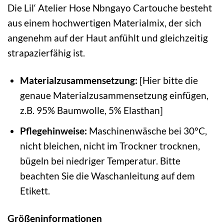
Die Lil‘ Atelier Hose Nbngayo Cartouche besteht
aus einem hochwertigen Materialmix, der sich
angenehm auf der Haut anfühlt und gleichzeitig
strapazierfähig ist.
Materialzusammensetzung:
[Hier bitte die
genaue Materialzusammensetzung einfügen,
z.B. 95% Baumwolle, 5% Elasthan]
Pflegehinweise:
Maschinenwäsche bei 30°C,
nicht bleichen, nicht im Trockner trocknen,
bügeln bei niedriger Temperatur. Bitte
beachten Sie die Waschanleitung auf dem
Etikett.
Größeninformationen