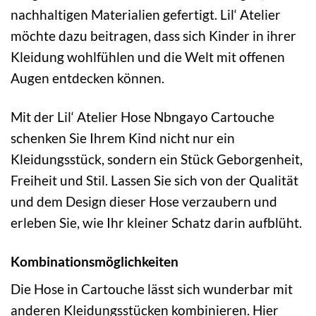
nachhaltigen Materialien gefertigt. Lil‘ Atelier
möchte dazu beitragen, dass sich Kinder in ihrer
Kleidung wohlfühlen und die Welt mit offenen
Augen entdecken können.
Mit der Lil‘ Atelier Hose Nbngayo Cartouche
schenken Sie Ihrem Kind nicht nur ein
Kleidungsstück, sondern ein Stück Geborgenheit,
Freiheit und Stil. Lassen Sie sich von der Qualität
und dem Design dieser Hose verzaubern und
erleben Sie, wie Ihr kleiner Schatz darin aufblüht.
Kombinationsmöglichkeiten
Die Hose in Cartouche lässt sich wunderbar mit
anderen Kleidungsstücken kombinieren. Hier