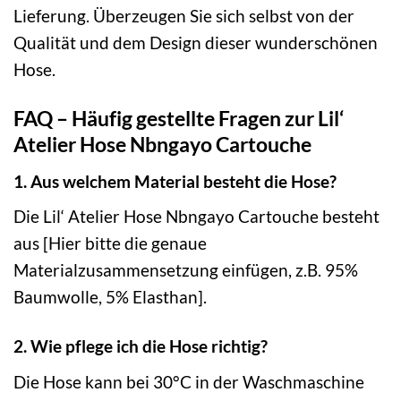
Lieferung. Überzeugen Sie sich selbst von der
Qualität und dem Design dieser wunderschönen
Hose.
FAQ – Häufig gestellte Fragen zur Lil‘
Atelier Hose Nbngayo Cartouche
1. Aus welchem Material besteht die Hose?
Die Lil‘ Atelier Hose Nbngayo Cartouche besteht
aus [Hier bitte die genaue
Materialzusammensetzung einfügen, z.B. 95%
Baumwolle, 5% Elasthan].
2. Wie pflege ich die Hose richtig?
Die Hose kann bei 30°C in der Waschmaschine