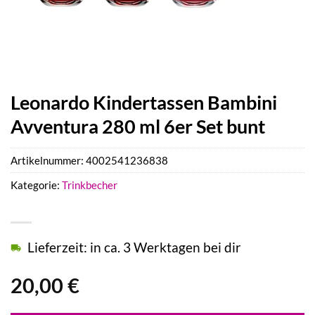
Leonardo Kindertassen Bambini
Avventura 280 ml 6er Set bunt
Artikelnummer:
4002541236838
Kategorie:
Trinkbecher
Lieferzeit: in ca. 3 Werktagen bei dir
20,00
€