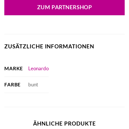
ZUM PARTNERSHOP
ZUSÄTZLICHE INFORMATIONEN
MARKE
Leonardo
FARBE
bunt
ÄHNLICHE PRODUKTE