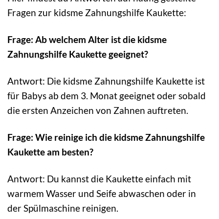
Fragen zur kidsme Zahnungshilfe Kaukette:
Frage: Ab welchem Alter ist die kidsme
Zahnungshilfe Kaukette geeignet?
Antwort: Die kidsme Zahnungshilfe Kaukette ist
für Babys ab dem 3. Monat geeignet oder sobald
die ersten Anzeichen von Zahnen auftreten.
Frage: Wie reinige ich die kidsme Zahnungshilfe
Kaukette am besten?
Antwort: Du kannst die Kaukette einfach mit
warmem Wasser und Seife abwaschen oder in
der Spülmaschine reinigen.