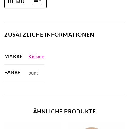
Inhalt
ZUSÄTZLICHE INFORMATIONEN
MARKE
Kidsme
FARBE
bunt
ÄHNLICHE PRODUKTE