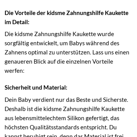
Die Vorteile der kidsme Zahnungshilfe Kaukette
im Detail:
Die kidsme Zahnungshilfe Kaukette wurde
sorgfältig entwickelt, um Babys während des
Zahnens optimal zu unterstützen. Lass uns einen
genaueren Blick auf die einzelnen Vorteile
werfen:
Sicherheit und Material:
Dein Baby verdient nur das Beste und Sicherste.
Deshalb ist die kidsme Zahnungshilfe Kaukette
aus lebensmittelechtem Silikon gefertigt, das
höchsten Qualitätsstandards entspricht. Du
kannst beruhigt sein, denn das Material ist frei