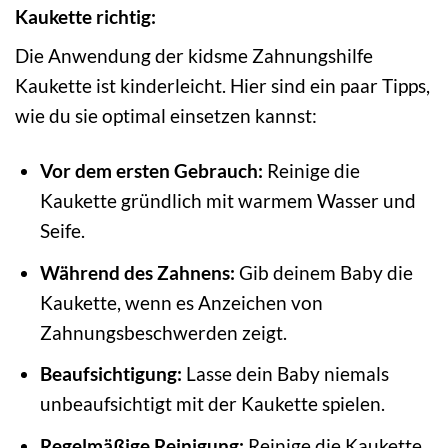
Kaukette richtig:
Die Anwendung der kidsme Zahnungshilfe
Kaukette ist kinderleicht. Hier sind ein paar Tipps,
wie du sie optimal einsetzen kannst:
Vor dem ersten Gebrauch:
Reinige die
Kaukette gründlich mit warmem Wasser und
Seife.
Während des Zahnens:
Gib deinem Baby die
Kaukette, wenn es Anzeichen von
Zahnungsbeschwerden zeigt.
Beaufsichtigung:
Lasse dein Baby niemals
unbeaufsichtigt mit der Kaukette spielen.
Regelmäßige Reinigung:
Reinige die Kaukette