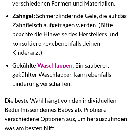
verschiedenen Formen und Materialien.
Zahngel:
Schmerzlindernde Gele, die auf das
Zahnfleisch aufgetragen werden. (Bitte
beachte die Hinweise des Herstellers und
konsultiere gegebenenfalls deinen
Kinderarzt).
Gekühlte
Waschlappen
:
Ein sauberer,
gekühlter Waschlappen kann ebenfalls
Linderung verschaffen.
Die beste Wahl hängt von den individuellen
Bedürfnissen deines Babys ab. Probiere
verschiedene Optionen aus, um herauszufinden,
was am besten hilft.