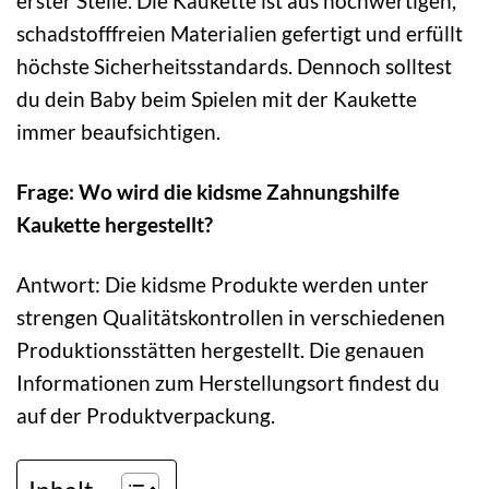
erster Stelle. Die Kaukette ist aus hochwertigen,
schadstofffreien Materialien gefertigt und erfüllt
höchste Sicherheitsstandards. Dennoch solltest
du dein Baby beim Spielen mit der Kaukette
immer beaufsichtigen.
Frage: Wo wird die kidsme Zahnungshilfe
Kaukette hergestellt?
Antwort: Die kidsme Produkte werden unter
strengen Qualitätskontrollen in verschiedenen
Produktionsstätten hergestellt. Die genauen
Informationen zum Herstellungsort findest du
auf der Produktverpackung.