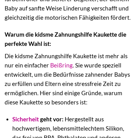
Baby auf sanfte Weise Linderung verschafft und
gleichzeitig die motorischen Fähigkeiten fördert.
Warum die kidsme Zahnungshilfe Kaukette die
perfekte Wahl ist:
Die kidsme Zahnungshilfe Kaukette ist mehr als
nur ein einfacher
Beißring
. Sie wurde speziell
entwickelt, um die Bedürfnisse zahnender Babys
zu erfüllen und Eltern eine stressfreie Zeit zu
ermöglichen. Hier sind einige Gründe, warum
diese Kaukette so besonders ist:
Sicherheit
geht vor:
Hergestellt aus
hochwertigem, lebensmittelechtem Silikon,
das frei von BPA, Phthalaten und anderen