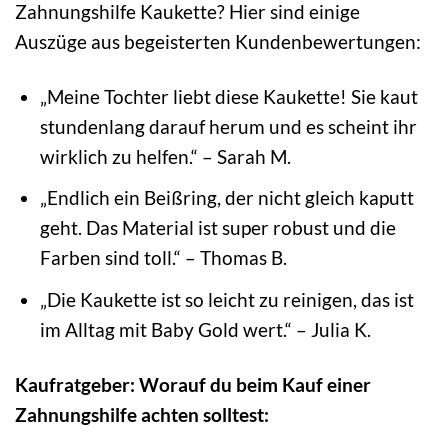
Zahnungshilfe Kaukette? Hier sind einige
Auszüge aus begeisterten Kundenbewertungen:
„Meine Tochter liebt diese Kaukette! Sie kaut
stundenlang darauf herum und es scheint ihr
wirklich zu helfen.“ – Sarah M.
„Endlich ein Beißring, der nicht gleich kaputt
geht. Das Material ist super robust und die
Farben sind toll.“ – Thomas B.
„Die Kaukette ist so leicht zu reinigen, das ist
im Alltag mit Baby Gold wert.“ – Julia K.
Kaufratgeber: Worauf du beim Kauf einer
Zahnungshilfe achten solltest: