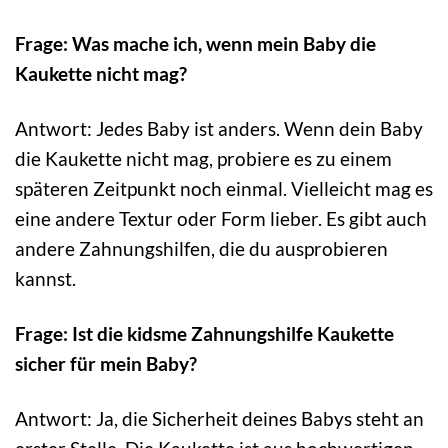
Frage: Was mache ich, wenn mein Baby die
Kaukette nicht mag?
Antwort: Jedes Baby ist anders. Wenn dein Baby
die Kaukette nicht mag, probiere es zu einem
späteren Zeitpunkt noch einmal. Vielleicht mag es
eine andere Textur oder Form lieber. Es gibt auch
andere Zahnungshilfen, die du ausprobieren
kannst.
Frage: Ist die kidsme Zahnungshilfe Kaukette
sicher für mein Baby?
Antwort: Ja, die Sicherheit deines Babys steht an