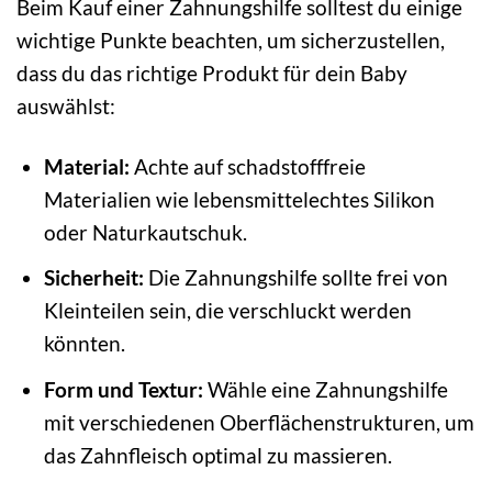
Beim Kauf einer Zahnungshilfe solltest du einige
wichtige Punkte beachten, um sicherzustellen,
dass du das richtige Produkt für dein Baby
auswählst:
Material:
Achte auf schadstofffreie
Materialien wie lebensmittelechtes Silikon
oder Naturkautschuk.
Sicherheit:
Die Zahnungshilfe sollte frei von
Kleinteilen sein, die verschluckt werden
könnten.
Form und Textur:
Wähle eine Zahnungshilfe
mit verschiedenen Oberflächenstrukturen, um
das Zahnfleisch optimal zu massieren.