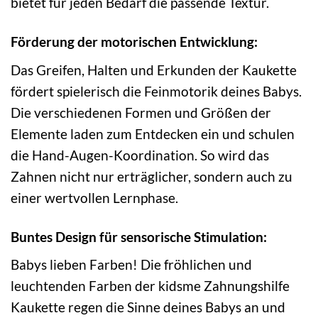
bietet für jeden Bedarf die passende Textur.
Förderung der motorischen Entwicklung:
Das Greifen, Halten und Erkunden der Kaukette
fördert spielerisch die Feinmotorik deines Babys.
Die verschiedenen Formen und Größen der
Elemente laden zum Entdecken ein und schulen
die Hand-Augen-Koordination. So wird das
Zahnen nicht nur erträglicher, sondern auch zu
einer wertvollen Lernphase.
Buntes Design für sensorische Stimulation:
Babys lieben Farben! Die fröhlichen und
leuchtenden Farben der kidsme Zahnungshilfe
Kaukette regen die Sinne deines Babys an und