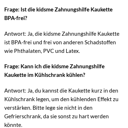
Frage: Ist die kidsme Zahnungshilfe Kaukette
BPA-frei?
Antwort: Ja, die kidsme Zahnungshilfe Kaukette
ist BPA-frei und frei von anderen Schadstoffen
wie Phthalaten, PVC und Latex.
Frage: Kann ich die kidsme Zahnungshilfe
Kaukette im Kühlschrank kühlen?
Antwort: Ja, du kannst die Kaukette kurz in den
Kühlschrank legen, um den kühlenden Effekt zu
verstärken. Bitte lege sie nicht in den
Gefrierschrank, da sie sonst zu hart werden
könnte.