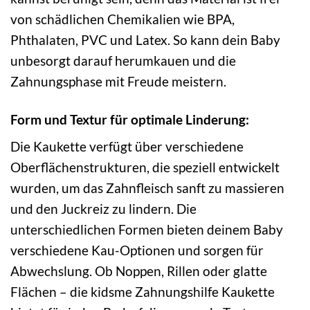
von schädlichen Chemikalien wie BPA,
Phthalaten, PVC und Latex. So kann dein Baby
unbesorgt darauf herumkauen und die
Zahnungsphase mit Freude meistern.
Form und Textur für optimale Linderung:
Die Kaukette verfügt über verschiedene
Oberflächenstrukturen, die speziell entwickelt
wurden, um das Zahnfleisch sanft zu massieren
und den Juckreiz zu lindern. Die
unterschiedlichen Formen bieten deinem Baby
verschiedene Kau-Optionen und sorgen für
Abwechslung. Ob Noppen, Rillen oder glatte
Flächen – die kidsme Zahnungshilfe Kaukette