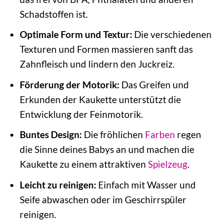
Schadstoffen ist.
Optimale Form und Textur:
Die verschiedenen
Texturen und Formen massieren sanft das
Zahnfleisch und lindern den Juckreiz.
Förderung der Motorik:
Das Greifen und
Erkunden der Kaukette unterstützt die
Entwicklung der Feinmotorik.
Buntes Design:
Die fröhlichen
Farben
regen
die Sinne deines Babys an und machen die
Kaukette zu einem attraktiven
Spielzeug
.
Leicht zu reinigen:
Einfach mit Wasser und
Seife abwaschen oder im Geschirrspüler
reinigen.