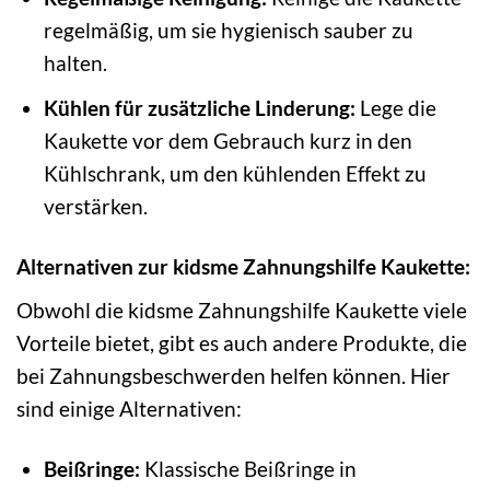
regelmäßig, um sie hygienisch sauber zu
halten.
Kühlen für zusätzliche Linderung:
Lege die
Kaukette vor dem Gebrauch kurz in den
Kühlschrank, um den kühlenden Effekt zu
verstärken.
Alternativen zur kidsme Zahnungshilfe Kaukette:
Obwohl die kidsme Zahnungshilfe Kaukette viele
Vorteile bietet, gibt es auch andere Produkte, die
bei Zahnungsbeschwerden helfen können. Hier
sind einige Alternativen:
Beißringe:
Klassische Beißringe in