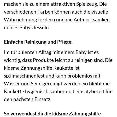
machen sie zu einem attraktiven Spielzeug. Die
verschiedenen Farben können auch die visuelle
Wahrnehmung fördern und die Aufmerksamkeit
deines Babys fesseln.
Einfache Reinigung und Pflege:
Im turbulenten Alltag mit einem Baby ist es
wichtig, dass Produkte leicht zu reinigen sind. Die
kidsme Zahnungshilfe Kaukette ist
spülmaschinenfest und kann problemlos mit
Wasser und Seife gereinigt werden. So bleibt die
Kaukette hygienisch sauber und einsatzbereit für
den nächsten Einsatz.
So verwendest du die kidsme Zahnungshilfe