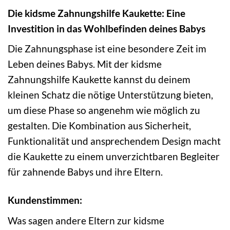
Die kidsme Zahnungshilfe Kaukette: Eine
Investition in das Wohlbefinden deines Babys
Die Zahnungsphase ist eine besondere Zeit im
Leben deines Babys. Mit der kidsme
Zahnungshilfe Kaukette kannst du deinem
kleinen Schatz die nötige Unterstützung bieten,
um diese Phase so angenehm wie möglich zu
gestalten. Die Kombination aus Sicherheit,
Funktionalität und ansprechendem Design macht
die Kaukette zu einem unverzichtbaren Begleiter
für zahnende Babys und ihre Eltern.
Kundenstimmen:
Was sagen andere Eltern zur kidsme