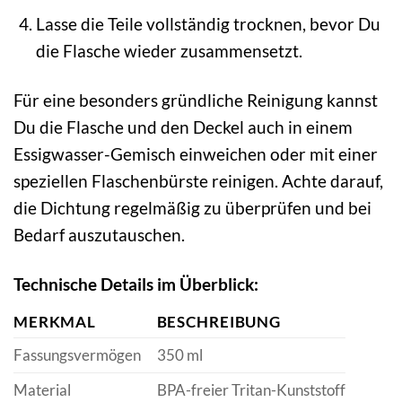
Lasse die Teile vollständig trocknen, bevor Du
die Flasche wieder zusammensetzt.
Für eine besonders gründliche Reinigung kannst
Du die Flasche und den Deckel auch in einem
Essigwasser-Gemisch einweichen oder mit einer
speziellen Flaschenbürste reinigen. Achte darauf,
die Dichtung regelmäßig zu überprüfen und bei
Bedarf auszutauschen.
Technische Details im Überblick:
MERKMAL
BESCHREIBUNG
Fassungsvermögen
350 ml
Material
BPA-freier Tritan-Kunststoff