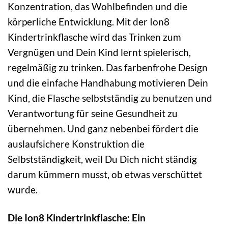
Konzentration, das Wohlbefinden und die
körperliche Entwicklung. Mit der Ion8
Kindertrinkflasche wird das Trinken zum
Vergnügen und Dein Kind lernt spielerisch,
regelmäßig zu trinken. Das farbenfrohe Design
und die einfache Handhabung motivieren Dein
Kind, die Flasche selbstständig zu benutzen und
Verantwortung für seine Gesundheit zu
übernehmen. Und ganz nebenbei fördert die
auslaufsichere Konstruktion die
Selbstständigkeit, weil Du Dich nicht ständig
darum kümmern musst, ob etwas verschüttet
wurde.
Die Ion8 Kindertrinkflasche: Ein