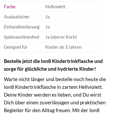
Farbe
Hellviolett
Auslaufsicher
Ja
Einhandbedienung
Ja
Spülmaschinenfest
Ja (oberer Korb)
Geeignet für
Kinder ab 3 Jahren
Bestelle jetzt die Ion8 Kindertrinkflasche und
sorge für glückliche und hydrierte Kinder!
Warte nicht länger und bestelle noch heute die
Ion8 Kindertrinkflasche in zartem Hellviolett.
Deine Kinder werden es lieben, und Du wirst
Dich über einen zuverlässigen und praktischen
Begleiter für den Alltag freuen. Mit der Ion8