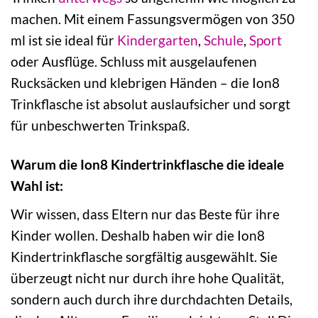
machen. Mit einem Fassungsvermögen von 350
ml ist sie ideal für
Kindergarten
,
Schule
,
Sport
oder Ausflüge. Schluss mit ausgelaufenen
Rucksäcken und klebrigen Händen – die Ion8
Trinkflasche ist absolut auslaufsicher und sorgt
für unbeschwerten Trinkspaß.
Warum die Ion8 Kindertrinkflasche die ideale
Wahl ist:
Wir wissen, dass Eltern nur das Beste für ihre
Kinder wollen. Deshalb haben wir die Ion8
Kindertrinkflasche sorgfältig ausgewählt. Sie
überzeugt nicht nur durch ihre hohe Qualität,
sondern auch durch ihre durchdachten Details,