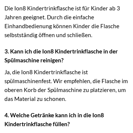
Die Ion8 Kindertrinkflasche ist für Kinder ab 3
Jahren geeignet. Durch die einfache
Einhandbedienung können Kinder die Flasche
selbstständig öffnen und schließen.
3. Kann ich die Ion8 Kindertrinkflasche in der
Spülmaschine reinigen?
Ja, die Ion8 Kindertrinkflasche ist
spülmaschinenfest. Wir empfehlen, die Flasche im
oberen Korb der Spülmaschine zu platzieren, um
das Material zu schonen.
4. Welche Getränke kann ich in die Ion8
Kindertrinkflasche füllen?