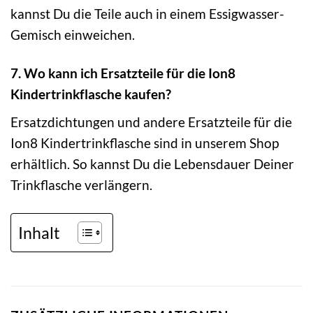
kannst Du die Teile auch in einem Essigwasser-
Gemisch einweichen.
7. Wo kann ich Ersatzteile für die Ion8
Kindertrinkflasche kaufen?
Ersatzdichtungen und andere Ersatzteile für die
Ion8 Kindertrinkflasche sind in unserem Shop
erhältlich. So kannst Du die Lebensdauer Deiner
Trinkflasche verlängern.
Inhalt