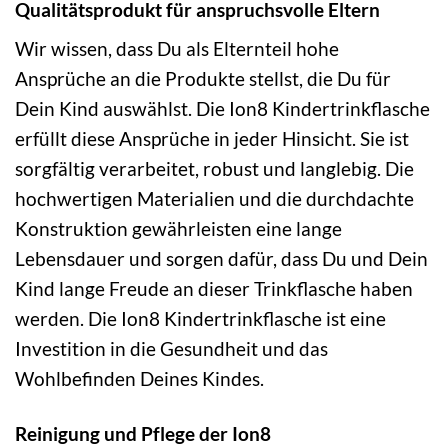
Qualitätsprodukt für anspruchsvolle Eltern
Wir wissen, dass Du als Elternteil hohe
Ansprüche an die Produkte stellst, die Du für
Dein Kind auswählst. Die Ion8 Kindertrinkflasche
erfüllt diese Ansprüche in jeder Hinsicht. Sie ist
sorgfältig verarbeitet, robust und langlebig. Die
hochwertigen Materialien und die durchdachte
Konstruktion gewährleisten eine lange
Lebensdauer und sorgen dafür, dass Du und Dein
Kind lange Freude an dieser Trinkflasche haben
werden. Die Ion8 Kindertrinkflasche ist eine
Investition in die Gesundheit und das
Wohlbefinden Deines Kindes.
Reinigung und Pflege der Ion8