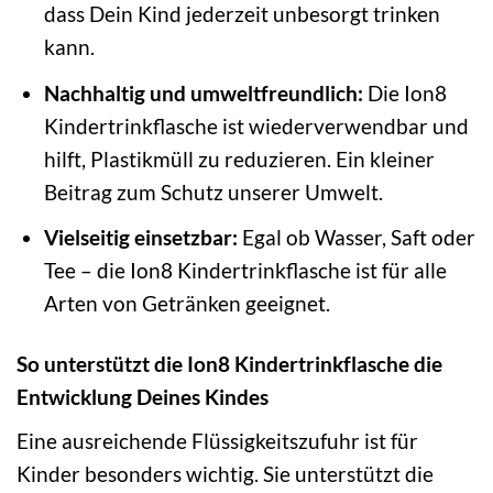
dass Dein Kind jederzeit unbesorgt trinken
kann.
Nachhaltig und umweltfreundlich:
Die Ion8
Kindertrinkflasche ist wiederverwendbar und
hilft, Plastikmüll zu reduzieren. Ein kleiner
Beitrag zum Schutz unserer Umwelt.
Vielseitig einsetzbar:
Egal ob Wasser, Saft oder
Tee – die Ion8 Kindertrinkflasche ist für alle
Arten von Getränken geeignet.
So unterstützt die Ion8 Kindertrinkflasche die
Entwicklung Deines Kindes
Eine ausreichende Flüssigkeitszufuhr ist für
Kinder besonders wichtig. Sie unterstützt die