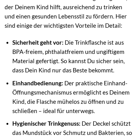
der Deinem Kind hilft, ausreichend zu trinken
und einen gesunden Lebensstil zu fördern. Hier
sind einige der wichtigsten Vorteile im Detail:
Sicherheit geht vor:
Die Trinkflasche ist aus
BPA-freiem, phthalatfreiem und ungiftigem
Material gefertigt. So kannst Du sicher sein,
dass Dein Kind nur das Beste bekommt.
Einhandbedienung:
Der praktische Einhand-
Öffnungsmechanismus ermöglicht es Deinem
Kind, die Flasche mühelos zu öffnen und zu
schließen – ideal für unterwegs.
Hygienischer Trinkgenuss:
Der Deckel schützt
das Mundstück vor Schmutz und Bakterien, so