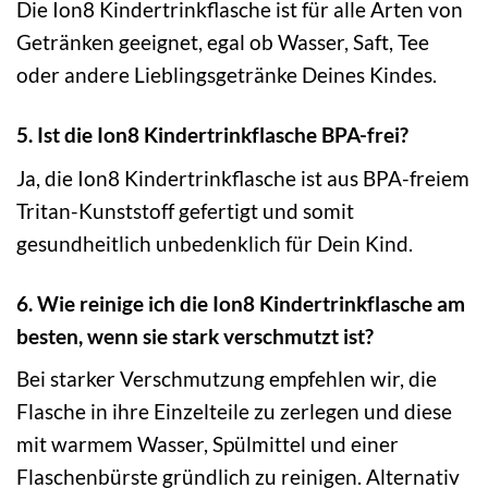
Die Ion8 Kindertrinkflasche ist für alle Arten von
Getränken geeignet, egal ob Wasser, Saft, Tee
oder andere Lieblingsgetränke Deines Kindes.
5. Ist die Ion8 Kindertrinkflasche BPA-frei?
Ja, die Ion8 Kindertrinkflasche ist aus BPA-freiem
Tritan-Kunststoff gefertigt und somit
gesundheitlich unbedenklich für Dein Kind.
6. Wie reinige ich die Ion8 Kindertrinkflasche am
besten, wenn sie stark verschmutzt ist?
Bei starker Verschmutzung empfehlen wir, die
Flasche in ihre Einzelteile zu zerlegen und diese
mit warmem Wasser, Spülmittel und einer
Flaschenbürste gründlich zu reinigen. Alternativ