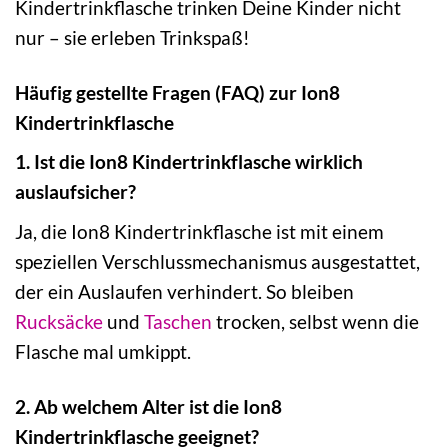
Kindertrinkflasche trinken Deine Kinder nicht
nur – sie erleben Trinkspaß!
Häufig gestellte Fragen (FAQ) zur Ion8
Kindertrinkflasche
1. Ist die Ion8 Kindertrinkflasche wirklich
auslaufsicher?
Ja, die Ion8 Kindertrinkflasche ist mit einem
speziellen Verschlussmechanismus ausgestattet,
der ein Auslaufen verhindert. So bleiben
Rucksäcke
und
Taschen
trocken, selbst wenn die
Flasche mal umkippt.
2. Ab welchem Alter ist die Ion8
Kindertrinkflasche geeignet?