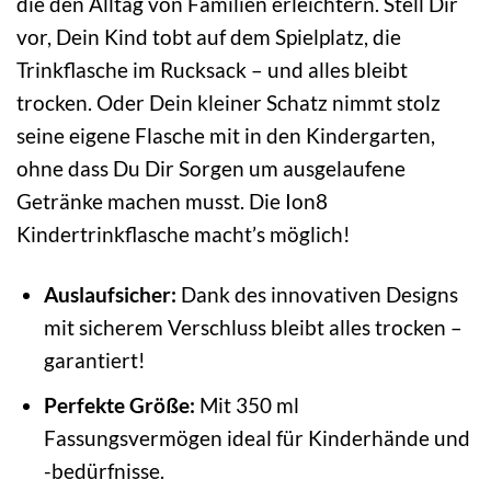
die den Alltag von Familien erleichtern. Stell Dir
vor, Dein Kind tobt auf dem Spielplatz, die
Trinkflasche im Rucksack – und alles bleibt
trocken. Oder Dein kleiner Schatz nimmt stolz
seine eigene Flasche mit in den Kindergarten,
ohne dass Du Dir Sorgen um ausgelaufene
Getränke machen musst. Die Ion8
Kindertrinkflasche macht’s möglich!
Auslaufsicher:
Dank des innovativen Designs
mit sicherem Verschluss bleibt alles trocken –
garantiert!
Perfekte Größe:
Mit 350 ml
Fassungsvermögen ideal für Kinderhände und
-bedürfnisse.