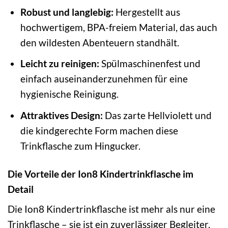
Robust und langlebig:
Hergestellt aus
hochwertigem, BPA-freiem Material, das auch
den wildesten Abenteuern standhält.
Leicht zu reinigen:
Spülmaschinenfest und
einfach auseinanderzunehmen für eine
hygienische Reinigung.
Attraktives Design:
Das zarte Hellviolett und
die kindgerechte Form machen diese
Trinkflasche zum Hingucker.
Die Vorteile der Ion8 Kindertrinkflasche im
Detail
Die Ion8 Kindertrinkflasche ist mehr als nur eine
Trinkflasche – sie ist ein zuverlässiger Begleiter,