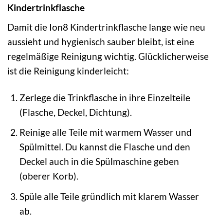
Kindertrinkflasche
Damit die Ion8 Kindertrinkflasche lange wie neu
aussieht und hygienisch sauber bleibt, ist eine
regelmäßige Reinigung wichtig. Glücklicherweise
ist die Reinigung kinderleicht:
Zerlege die Trinkflasche in ihre Einzelteile
(Flasche, Deckel, Dichtung).
Reinige alle Teile mit warmem Wasser und
Spülmittel. Du kannst die Flasche und den
Deckel auch in die Spülmaschine geben
(oberer Korb).
Spüle alle Teile gründlich mit klarem Wasser
ab.