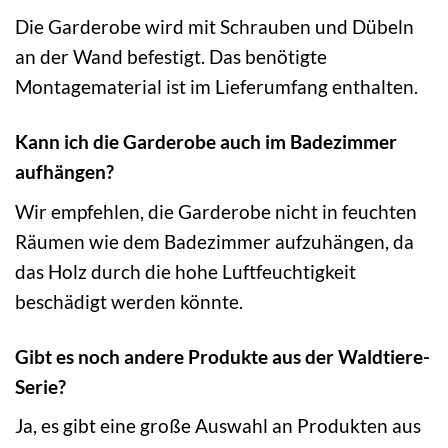
Die Garderobe wird mit Schrauben und Dübeln
an der Wand befestigt. Das benötigte
Montagematerial ist im Lieferumfang enthalten.
Kann ich die Garderobe auch im Badezimmer
aufhängen?
Wir empfehlen, die Garderobe nicht in feuchten
Räumen wie dem Badezimmer aufzuhängen, da
das Holz durch die hohe Luftfeuchtigkeit
beschädigt werden könnte.
Gibt es noch andere Produkte aus der Waldtiere-
Serie?
Ja, es gibt eine große Auswahl an Produkten aus