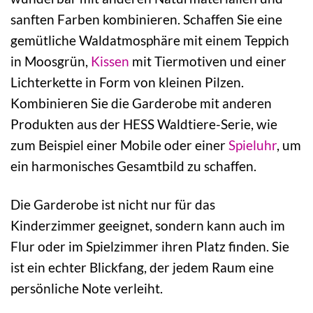
sanften Farben kombinieren. Schaffen Sie eine
gemütliche Waldatmosphäre mit einem Teppich
in Moosgrün,
Kissen
mit Tiermotiven und einer
Lichterkette in Form von kleinen Pilzen.
Kombinieren Sie die Garderobe mit anderen
Produkten aus der HESS Waldtiere-Serie, wie
zum Beispiel einer Mobile oder einer
Spieluhr
, um
ein harmonisches Gesamtbild zu schaffen.
Die Garderobe ist nicht nur für das
Kinderzimmer geeignet, sondern kann auch im
Flur oder im Spielzimmer ihren Platz finden. Sie
ist ein echter Blickfang, der jedem Raum eine
persönliche Note verleiht.