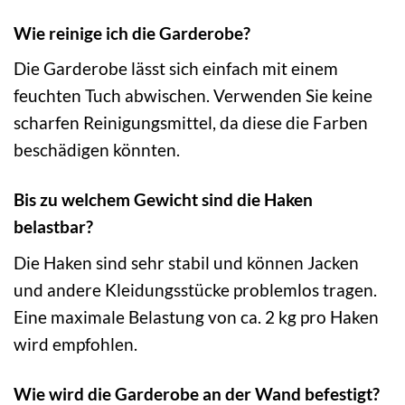
Wie reinige ich die Garderobe?
Die Garderobe lässt sich einfach mit einem
feuchten Tuch abwischen. Verwenden Sie keine
scharfen Reinigungsmittel, da diese die Farben
beschädigen könnten.
Bis zu welchem Gewicht sind die Haken
belastbar?
Die Haken sind sehr stabil und können Jacken
und andere Kleidungsstücke problemlos tragen.
Eine maximale Belastung von ca. 2 kg pro Haken
wird empfohlen.
Wie wird die Garderobe an der Wand befestigt?