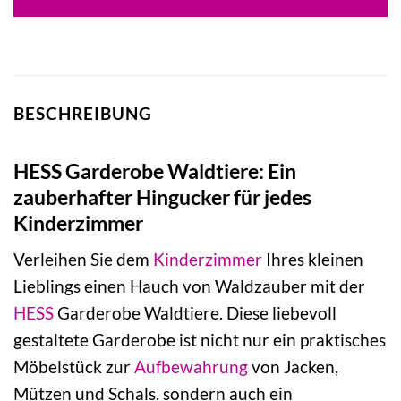
22,20 €
20,12 €.
BESCHREIBUNG
HESS Garderobe Waldtiere: Ein
zauberhafter Hingucker für jedes
Kinderzimmer
Verleihen Sie dem
Kinderzimmer
Ihres kleinen
Lieblings einen Hauch von Waldzauber mit der
HESS
Garderobe Waldtiere. Diese liebevoll
gestaltete Garderobe ist nicht nur ein praktisches
Möbelstück zur
Aufbewahrung
von Jacken,
Mützen und Schals, sondern auch ein