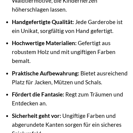
Waldtiermotive, die Kinderherzen
höherschlagen lassen.
Handgefertigte Qualität:
Jede Garderobe ist
ein Unikat, sorgfältig von Hand gefertigt.
Hochwertige Materialien:
Gefertigt aus
robustem Holz und mit ungiftigen Farben
bemalt.
Praktische Aufbewahrung:
Bietet ausreichend
Platz für Jacken, Mützen und Schals.
Fördert die Fantasie:
Regt zum Träumen und
Entdecken an.
Sicherheit geht vor:
Ungiftige Farben und
abgerundete Kanten sorgen für ein sicheres