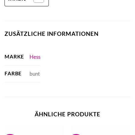
ZUSÄTZLICHE INFORMATIONEN
MARKE
Hess
FARBE
bunt
ÄHNLICHE PRODUKTE