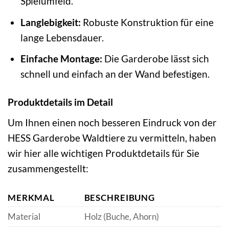
Spielumfeld.
Langlebigkeit:
Robuste Konstruktion für eine
lange Lebensdauer.
Einfache Montage:
Die Garderobe lässt sich
schnell und einfach an der Wand befestigen.
Produktdetails im Detail
Um Ihnen einen noch besseren Eindruck von der
HESS Garderobe Waldtiere zu vermitteln, haben
wir hier alle wichtigen Produktdetails für Sie
zusammengestellt:
MERKMAL
BESCHREIBUNG
Material
Holz (Buche, Ahorn)