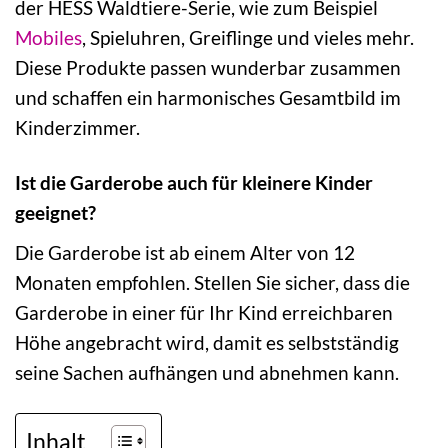
der HESS Waldtiere-Serie, wie zum Beispiel
Mobiles
, Spieluhren, Greiflinge und vieles mehr.
Diese Produkte passen wunderbar zusammen
und schaffen ein harmonisches Gesamtbild im
Kinderzimmer.
Ist die Garderobe auch für kleinere Kinder
geeignet?
Die Garderobe ist ab einem Alter von 12
Monaten empfohlen. Stellen Sie sicher, dass die
Garderobe in einer für Ihr Kind erreichbaren
Höhe angebracht wird, damit es selbstständig
seine Sachen aufhängen und abnehmen kann.
Inhalt