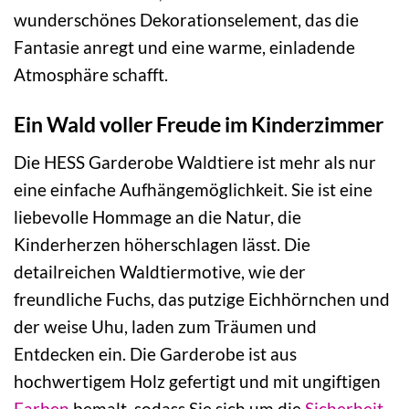
wunderschönes Dekorationselement, das die
Fantasie anregt und eine warme, einladende
Atmosphäre schafft.
Ein Wald voller Freude im Kinderzimmer
Die HESS Garderobe Waldtiere ist mehr als nur
eine einfache Aufhängemöglichkeit. Sie ist eine
liebevolle Hommage an die Natur, die
Kinderherzen höherschlagen lässt. Die
detailreichen Waldtiermotive, wie der
freundliche Fuchs, das putzige Eichhörnchen und
der weise Uhu, laden zum Träumen und
Entdecken ein. Die Garderobe ist aus
hochwertigem Holz gefertigt und mit ungiftigen
Farben
bemalt, sodass Sie sich um die
Sicherheit