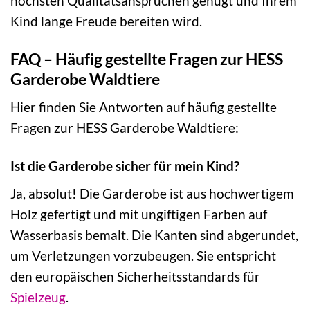
höchsten Qualitätsansprüchen genügt und Ihrem
Kind lange Freude bereiten wird.
FAQ – Häufig gestellte Fragen zur HESS
Garderobe Waldtiere
Hier finden Sie Antworten auf häufig gestellte
Fragen zur HESS Garderobe Waldtiere:
Ist die Garderobe sicher für mein Kind?
Ja, absolut! Die Garderobe ist aus hochwertigem
Holz gefertigt und mit ungiftigen Farben auf
Wasserbasis bemalt. Die Kanten sind abgerundet,
um Verletzungen vorzubeugen. Sie entspricht
den europäischen Sicherheitsstandards für
Spielzeug
.