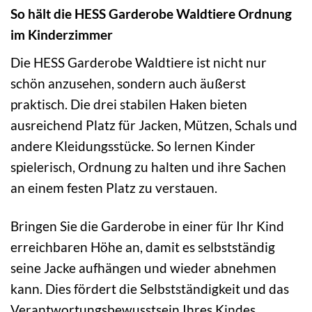
So hält die HESS Garderobe Waldtiere Ordnung
im Kinderzimmer
Die HESS Garderobe Waldtiere ist nicht nur
schön anzusehen, sondern auch äußerst
praktisch. Die drei stabilen Haken bieten
ausreichend Platz für Jacken, Mützen, Schals und
andere Kleidungsstücke. So lernen Kinder
spielerisch, Ordnung zu halten und ihre Sachen
an einem festen Platz zu verstauen.
Bringen Sie die Garderobe in einer für Ihr Kind
erreichbaren Höhe an, damit es selbstständig
seine Jacke aufhängen und wieder abnehmen
kann. Dies fördert die Selbstständigkeit und das
Verantwortungsbewusstsein Ihres Kindes.