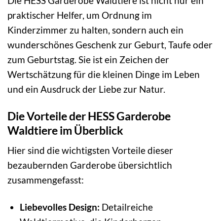
Die HESS Garderobe Waldtiere ist nicht nur ein
praktischer Helfer, um Ordnung im
Kinderzimmer zu halten, sondern auch ein
wunderschönes Geschenk zur Geburt, Taufe oder
zum Geburtstag. Sie ist ein Zeichen der
Wertschätzung für die kleinen Dinge im Leben
und ein Ausdruck der Liebe zur Natur.
Die Vorteile der HESS Garderobe
Waldtiere im Überblick
Hier sind die wichtigsten Vorteile dieser
bezaubernden Garderobe übersichtlich
zusammengefasst:
Liebevolles Design:
Detailreiche