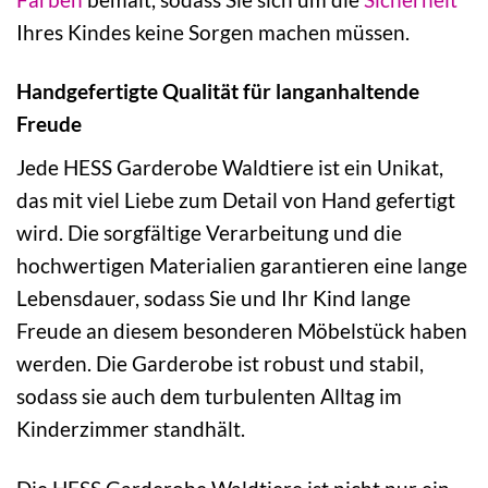
Ihres Kindes keine Sorgen machen müssen.
Handgefertigte Qualität für langanhaltende
Freude
Jede HESS Garderobe Waldtiere ist ein Unikat,
das mit viel Liebe zum Detail von Hand gefertigt
wird. Die sorgfältige Verarbeitung und die
hochwertigen Materialien garantieren eine lange
Lebensdauer, sodass Sie und Ihr Kind lange
Freude an diesem besonderen Möbelstück haben
werden. Die Garderobe ist robust und stabil,
sodass sie auch dem turbulenten Alltag im
Kinderzimmer standhält.