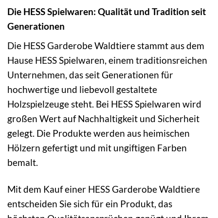
Die HESS Spielwaren: Qualität und Tradition seit
Generationen
Die HESS Garderobe Waldtiere stammt aus dem
Hause HESS Spielwaren, einem traditionsreichen
Unternehmen, das seit Generationen für
hochwertige und liebevoll gestaltete
Holzspielzeuge steht. Bei HESS Spielwaren wird
großen Wert auf Nachhaltigkeit und Sicherheit
gelegt. Die Produkte werden aus heimischen
Hölzern gefertigt und mit ungiftigen Farben
bemalt.
Mit dem Kauf einer HESS Garderobe Waldtiere
entscheiden Sie sich für ein Produkt, das