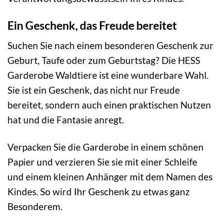
Ein Geschenk, das Freude bereitet
Suchen Sie nach einem besonderen Geschenk zur
Geburt, Taufe oder zum Geburtstag? Die HESS
Garderobe Waldtiere ist eine wunderbare Wahl.
Sie ist ein Geschenk, das nicht nur Freude
bereitet, sondern auch einen praktischen Nutzen
hat und die Fantasie anregt.
Verpacken Sie die Garderobe in einem schönen
Papier und verzieren Sie sie mit einer Schleife
und einem kleinen Anhänger mit dem Namen des
Kindes. So wird Ihr Geschenk zu etwas ganz
Besonderem.