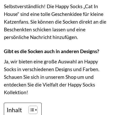
Selbstverständlich! Die Happy Socks „Cat In
House“ sind eine tolle Geschenkidee für kleine
Katzenfans. Sie können die Socken direkt an die
Beschenkten schicken lassen und eine
persönliche Nachricht hinzufügen.
Gibt es die Socken auch in anderen Designs?
Ja, wir bieten eine große Auswahl an Happy
Socks in verschiedenen Designs und Farben.
Schauen Sie sich in unserem Shop um und
entdecken Sie die Vielfalt der Happy Socks
Kollektion!
Inhalt