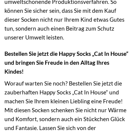
umweltschonende Produktionsverfahren. So
können Sie sicher sein, dass Sie mit dem Kauf
dieser Socken nicht nur Ihrem Kind etwas Gutes
tun, sondern auch einen Beitrag zum Schutz
unserer Umwelt leisten.
Bestellen Sie jetzt die Happy Socks „Cat In House“
und bringen Sie Freude in den Alltag Ihres
Kindes!
Worauf warten Sie noch? Bestellen Sie jetzt die
zauberhaften Happy Socks „Cat In House“ und
machen Sie Ihrem kleinen Liebling eine Freude!
Mit diesen Socken schenken Sie nicht nur Wärme
und Komfort, sondern auch ein Stückchen Glück
und Fantasie. Lassen Sie sich von der