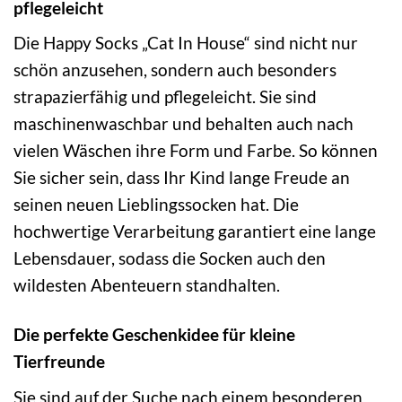
pflegeleicht
Die Happy Socks „Cat In House“ sind nicht nur
schön anzusehen, sondern auch besonders
strapazierfähig und pflegeleicht. Sie sind
maschinenwaschbar und behalten auch nach
vielen Wäschen ihre Form und Farbe. So können
Sie sicher sein, dass Ihr Kind lange Freude an
seinen neuen Lieblingssocken hat. Die
hochwertige Verarbeitung garantiert eine lange
Lebensdauer, sodass die Socken auch den
wildesten Abenteuern standhalten.
Die perfekte Geschenkidee für kleine
Tierfreunde
Sie sind auf der Suche nach einem besonderen