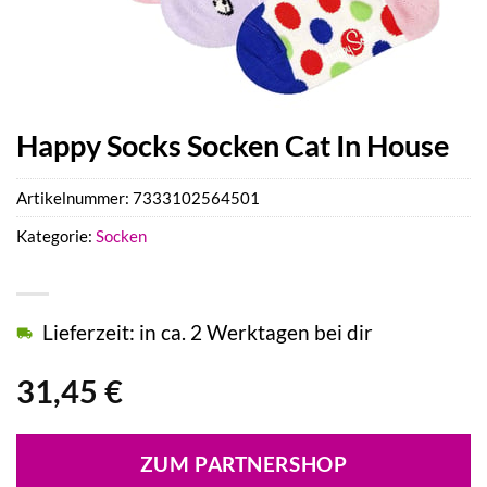
Happy Socks Socken Cat In House
Artikelnummer:
7333102564501
Kategorie:
Socken
Lieferzeit: in ca. 2 Werktagen bei dir
31,45
€
ZUM PARTNERSHOP