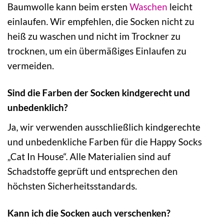
Baumwolle kann beim ersten
Waschen
leicht
einlaufen. Wir empfehlen, die Socken nicht zu
heiß zu waschen und nicht im Trockner zu
trocknen, um ein übermäßiges Einlaufen zu
vermeiden.
Sind die Farben der Socken kindgerecht und
unbedenklich?
Ja, wir verwenden ausschließlich kindgerechte
und unbedenkliche Farben für die Happy Socks
„Cat In House“. Alle Materialien sind auf
Schadstoffe geprüft und entsprechen den
höchsten Sicherheitsstandards.
Kann ich die Socken auch verschenken?