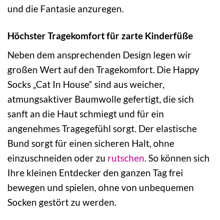
und die Fantasie anzuregen.
Höchster Tragekomfort für zarte Kinderfüße
Neben dem ansprechenden Design legen wir
großen Wert auf den Tragekomfort. Die Happy
Socks „Cat In House“ sind aus weicher,
atmungsaktiver Baumwolle gefertigt, die sich
sanft an die Haut schmiegt und für ein
angenehmes Tragegefühl sorgt. Der elastische
Bund sorgt für einen sicheren Halt, ohne
einzuschneiden oder zu
rutschen
. So können sich
Ihre kleinen Entdecker den ganzen Tag frei
bewegen und spielen, ohne von unbequemen
Socken gestört zu werden.