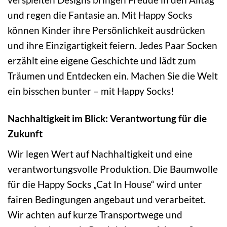
und regen die Fantasie an. Mit Happy Socks
können Kinder ihre Persönlichkeit ausdrücken
und ihre Einzigartigkeit feiern. Jedes Paar Socken
erzählt eine eigene Geschichte und lädt zum
Träumen und Entdecken ein. Machen Sie die Welt
ein bisschen bunter – mit Happy Socks!
Nachhaltigkeit im Blick: Verantwortung für die
Zukunft
Wir legen Wert auf Nachhaltigkeit und eine
verantwortungsvolle Produktion. Die Baumwolle
für die Happy Socks „Cat In House“ wird unter
fairen Bedingungen angebaut und verarbeitet.
Wir achten auf kurze Transportwege und