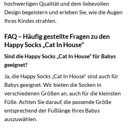
hochwertigen Qualität und dem liebevollen
Design begeistern und erleben Sie, wie die Augen
Ihres Kindes strahlen.
FAQ – Häufig gestellte Fragen zu den
Happy Socks „Cat In House“
Sind die Happy Socks „Cat In House“ für Babys
geeignet?
Ja, die Happy Socks „Cat In House“ sind auch für
Babys geeignet. Wir bieten die Socken in
verschiedenen Größen an, auch für die kleinsten
Füße. Achten Sie darauf, die passende Größe
entsprechend der Fußlänge Ihres Babys
auszuwählen.