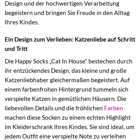
Design und der hochwertigen Verarbeitung
begeistern und bringen Sie Freude in den Alltag
Ihres Kindes.
Ein Design zum Verlieben: Katzenliebe auf Schritt
und Tritt
Die Happy Socks „Cat In House“ bestechen durch
ihr entzückendes Design, das kleine und große
Katzenliebhaber gleichermaßen begeistert. Auf
einem farbenfrohen Hintergrund tummeln sich
verspielte Katzen in gemütlichen Häusern. Die
liebevollen Details und die fröhlichen
Farben
machen diese Socken zu einem echten Highlight
im Kleiderschrank Ihres Kindes. Sie sind ideal, um
jedem Outfit eine verspielte Note zu verleihen