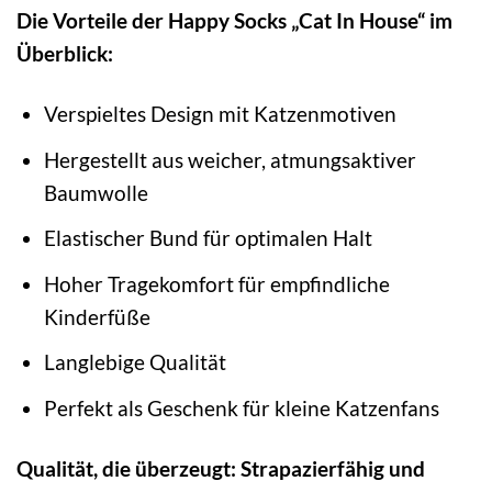
Die Vorteile der Happy Socks „Cat In House“ im
Überblick:
Verspieltes Design mit Katzenmotiven
Hergestellt aus weicher, atmungsaktiver
Baumwolle
Elastischer Bund für optimalen Halt
Hoher Tragekomfort für empfindliche
Kinderfüße
Langlebige Qualität
Perfekt als Geschenk für kleine Katzenfans
Qualität, die überzeugt: Strapazierfähig und