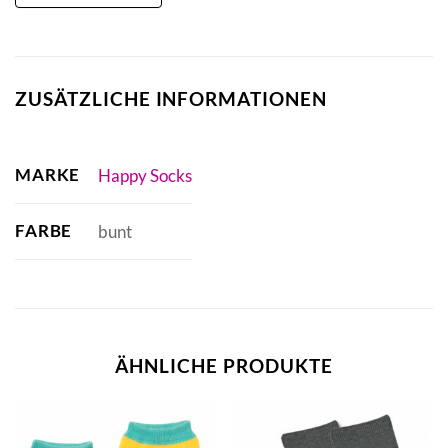
ZUSÄTZLICHE INFORMATIONEN
MARKE
Happy Socks
FARBE
bunt
ÄHNLICHE PRODUKTE