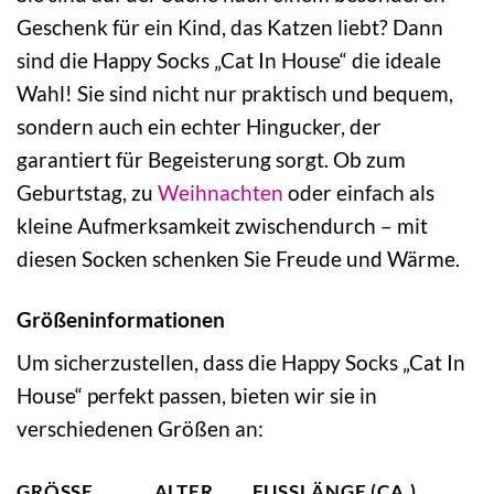
Geschenk für ein Kind, das Katzen liebt? Dann
sind die Happy Socks „Cat In House“ die ideale
Wahl! Sie sind nicht nur praktisch und bequem,
sondern auch ein echter Hingucker, der
garantiert für Begeisterung sorgt. Ob zum
Geburtstag, zu
Weihnachten
oder einfach als
kleine Aufmerksamkeit zwischendurch – mit
diesen Socken schenken Sie Freude und Wärme.
Größeninformationen
Um sicherzustellen, dass die Happy Socks „Cat In
House“ perfekt passen, bieten wir sie in
verschiedenen Größen an:
GRÖSSE
ALTER
FUSSLÄNGE (CA.)