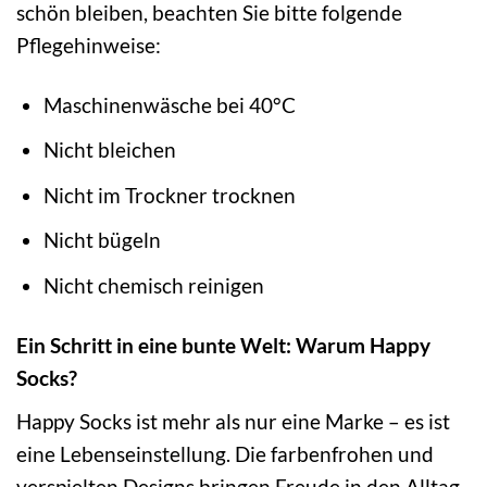
schön bleiben, beachten Sie bitte folgende
Pflegehinweise:
Maschinenwäsche bei 40°C
Nicht bleichen
Nicht im Trockner trocknen
Nicht bügeln
Nicht chemisch reinigen
Ein Schritt in eine bunte Welt: Warum Happy
Socks?
Happy Socks ist mehr als nur eine Marke – es ist
eine Lebenseinstellung. Die farbenfrohen und
verspielten Designs bringen Freude in den Alltag