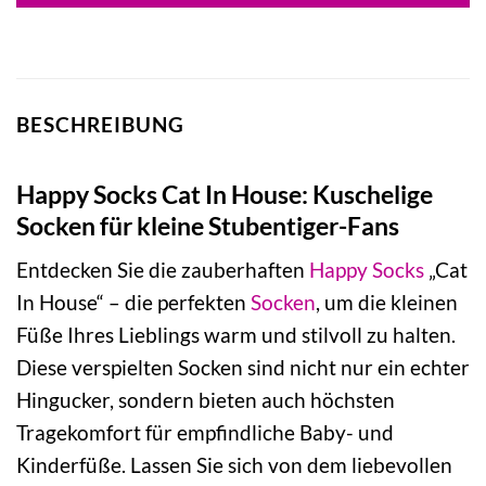
BESCHREIBUNG
Happy Socks Cat In House: Kuschelige
Socken für kleine Stubentiger-Fans
Entdecken Sie die zauberhaften
Happy Socks
„Cat
In House“ – die perfekten
Socken
, um die kleinen
Füße Ihres Lieblings warm und stilvoll zu halten.
Diese verspielten Socken sind nicht nur ein echter
Hingucker, sondern bieten auch höchsten
Tragekomfort für empfindliche Baby- und
Kinderfüße. Lassen Sie sich von dem liebevollen