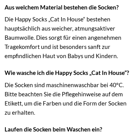
Aus welchem Material bestehen die Socken?
Die Happy Socks „Cat In House“ bestehen
hauptsächlich aus weicher, atmungsaktiver
Baumwolle. Dies sorgt für einen angenehmen
Tragekomfort und ist besonders sanft zur
empfindlichen Haut von Babys und Kindern.
Wie wasche ich die Happy Socks „Cat In House“?
Die Socken sind maschinenwaschbar bei 40°C.
Bitte beachten Sie die Pflegehinweise auf dem
Etikett, um die Farben und die Form der Socken
zu erhalten.
Laufen die Socken beim Waschen ein?