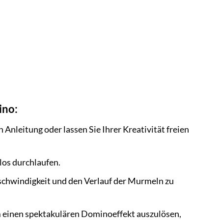
ino:
leitung oder lassen Sie Ihrer Kreativität freien
los durchlaufen.
schwindigkeit und den Verlauf der Murmeln zu
 einen spektakulären Dominoeffekt auszulösen,