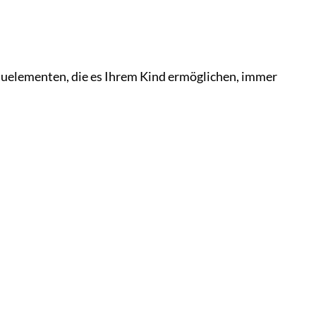
uelementen, die es Ihrem Kind ermöglichen, immer