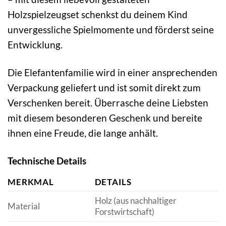
Holzspielzeugset schenkst du deinem Kind
unvergessliche Spielmomente und förderst seine
Entwicklung.
Die Elefantenfamilie wird in einer ansprechenden
Verpackung geliefert und ist somit direkt zum
Verschenken bereit. Überrasche deine Liebsten
mit diesem besonderen Geschenk und bereite
ihnen eine Freude, die lange anhält.
Technische Details
MERKMAL
DETAILS
Holz (aus nachhaltiger
Material
Forstwirtschaft)