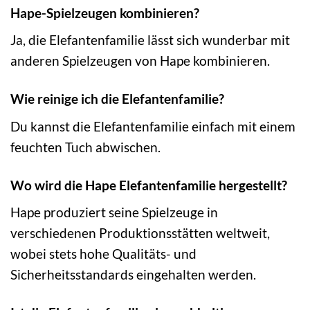
Hape-Spielzeugen kombinieren?
Ja, die Elefantenfamilie lässt sich wunderbar mit
anderen Spielzeugen von Hape kombinieren.
Wie reinige ich die Elefantenfamilie?
Du kannst die Elefantenfamilie einfach mit einem
feuchten Tuch abwischen.
Wo wird die Hape Elefantenfamilie hergestellt?
Hape produziert seine Spielzeuge in
verschiedenen Produktionsstätten weltweit,
wobei stets hohe Qualitäts- und
Sicherheitsstandards eingehalten werden.