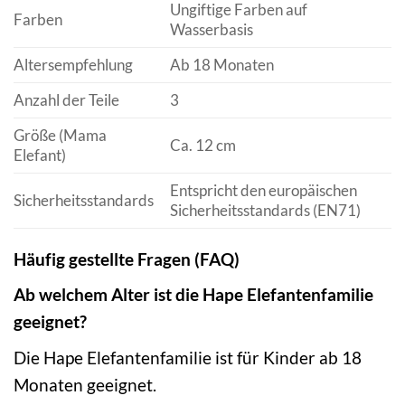
Ungiftige Farben auf
Farben
Wasserbasis
Altersempfehlung
Ab 18 Monaten
Anzahl der Teile
3
Größe (Mama
Ca. 12 cm
Elefant)
Entspricht den europäischen
Sicherheitsstandards
Sicherheitsstandards (EN71)
Häufig gestellte Fragen (FAQ)
Ab welchem Alter ist die Hape Elefantenfamilie
geeignet?
Die Hape Elefantenfamilie ist für Kinder ab 18
Monaten geeignet.