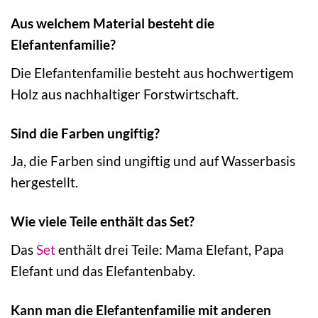
Aus welchem Material besteht die
Elefantenfamilie?
Die Elefantenfamilie besteht aus hochwertigem
Holz aus nachhaltiger Forstwirtschaft.
Sind die Farben ungiftig?
Ja, die Farben sind ungiftig und auf Wasserbasis
hergestellt.
Wie viele Teile enthält das Set?
Das
Set
enthält drei Teile: Mama Elefant, Papa
Elefant und das Elefantenbaby.
Kann man die Elefantenfamilie mit anderen