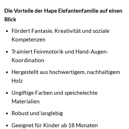
Die Vorteile der Hape Elefantenfamilie auf einen
Blick
Fördert Fantasie, Kreativität und soziale
Kompetenzen
Trainiert Feinmotorik und Hand-Augen-
Koordination
Hergestellt aus hochwertigem, nachhaltigem
Holz
Ungiftige Farben und speichelechte
Materialien
Robust und langlebig
Geeignet für Kinder ab 18 Monaten