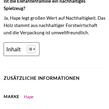
Ist die Elefantenfamilie ein nachhaltiges
Spielzeug?
Ja, Hape legt großen Wert auf Nachhaltigkeit. Das
Holz stammt aus nachhaltiger Forstwirtschaft
und die Verpackung ist umweltfreundlich.
Inhalt
ZUSÄTZLICHE INFORMATIONEN
MARKE
Hape