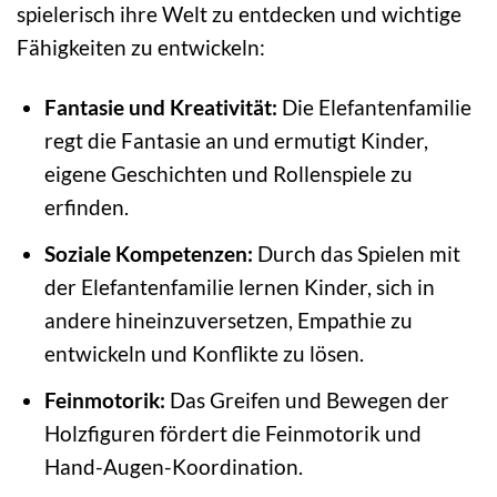
spielerisch ihre Welt zu entdecken und wichtige
Fähigkeiten zu entwickeln:
Fantasie und Kreativität:
Die Elefantenfamilie
regt die Fantasie an und ermutigt Kinder,
eigene Geschichten und Rollenspiele zu
erfinden.
Soziale Kompetenzen:
Durch das Spielen mit
der Elefantenfamilie lernen Kinder, sich in
andere hineinzuversetzen, Empathie zu
entwickeln und Konflikte zu lösen.
Feinmotorik:
Das Greifen und Bewegen der
Holzfiguren fördert die Feinmotorik und
Hand-Augen-Koordination.