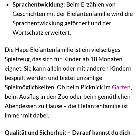
Sprachentwicklung:
Beim Erzählen von
Geschichten mit der Elefantenfamilie wird die
Sprachentwicklung gefördert und der
Wortschatz erweitert.
Die Hape Elefantenfamilie ist ein vielseitiges
Spielzeug, das sich für Kinder ab 18 Monaten
eignet. Sie kann allein oder mit anderen Kindern
bespielt werden und bietet unzählige
Spielmöglichkeiten. Ob beim Picknick im
Garten
,
beim Ausflug in den Zoo oder beim gemütlichen
Abendessen zu Hause – die Elefantenfamilie ist
immer mit dabei.
Qualität und Sicherheit – Darauf kannst du dich