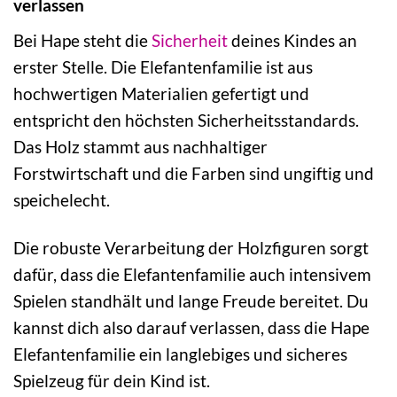
verlassen
Bei Hape steht die
Sicherheit
deines Kindes an
erster Stelle. Die Elefantenfamilie ist aus
hochwertigen Materialien gefertigt und
entspricht den höchsten Sicherheitsstandards.
Das Holz stammt aus nachhaltiger
Forstwirtschaft und die Farben sind ungiftig und
speichelecht.
Die robuste Verarbeitung der Holzfiguren sorgt
dafür, dass die Elefantenfamilie auch intensivem
Spielen standhält und lange Freude bereitet. Du
kannst dich also darauf verlassen, dass die Hape
Elefantenfamilie ein langlebiges und sicheres
Spielzeug für dein Kind ist.