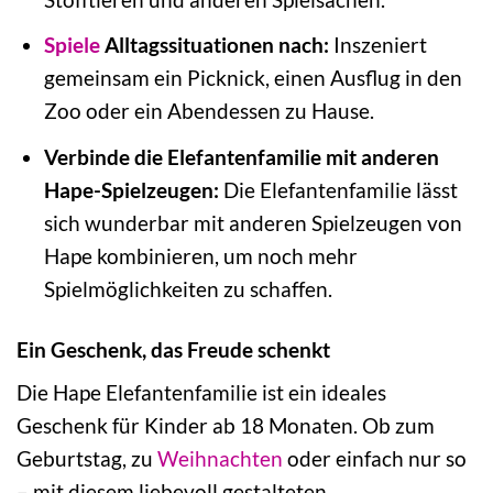
Spiele
Alltagssituationen nach:
Inszeniert
gemeinsam ein Picknick, einen Ausflug in den
Zoo oder ein Abendessen zu Hause.
Verbinde die Elefantenfamilie mit anderen
Hape-Spielzeugen:
Die Elefantenfamilie lässt
sich wunderbar mit anderen Spielzeugen von
Hape kombinieren, um noch mehr
Spielmöglichkeiten zu schaffen.
Ein Geschenk, das Freude schenkt
Die Hape Elefantenfamilie ist ein ideales
Geschenk für Kinder ab 18 Monaten. Ob zum
Geburtstag, zu
Weihnachten
oder einfach nur so
– mit diesem liebevoll gestalteten