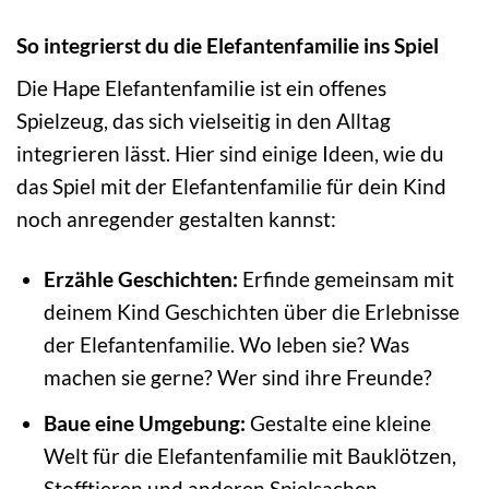
So integrierst du die Elefantenfamilie ins Spiel
Die Hape Elefantenfamilie ist ein offenes
Spielzeug, das sich vielseitig in den Alltag
integrieren lässt. Hier sind einige Ideen, wie du
das Spiel mit der Elefantenfamilie für dein Kind
noch anregender gestalten kannst:
Erzähle Geschichten:
Erfinde gemeinsam mit
deinem Kind Geschichten über die Erlebnisse
der Elefantenfamilie. Wo leben sie? Was
machen sie gerne? Wer sind ihre Freunde?
Baue eine Umgebung:
Gestalte eine kleine
Welt für die Elefantenfamilie mit Bauklötzen,
Stofftieren und anderen Spielsachen.