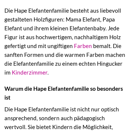
Die Hape Elefantenfamilie besteht aus liebevoll
gestalteten Holzfiguren: Mama Elefant, Papa
Elefant und ihrem kleinen Elefantenbaby. Jede
Figur ist aus hochwertigem, nachhaltigem Holz
gefertigt und mit ungiftigen
Farben
bemalt. Die
sanften Formen und die warmen Farben machen
die Elefantenfamilie zu einem echten Hingucker
im
Kinderzimmer
.
Warum die Hape Elefantenfamilie so besonders
ist
Die Hape Elefantenfamilie ist nicht nur optisch
ansprechend, sondern auch pädagogisch
wertvoll. Sie bietet Kindern die Möglichkeit,