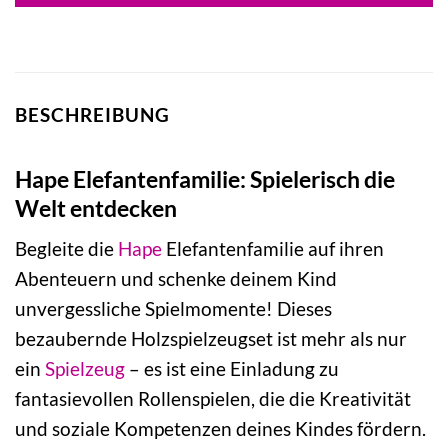
BESCHREIBUNG
Hape Elefantenfamilie: Spielerisch die
Welt entdecken
Begleite die
Hape
Elefantenfamilie auf ihren
Abenteuern und schenke deinem Kind
unvergessliche Spielmomente! Dieses
bezaubernde Holzspielzeugset ist mehr als nur
ein
Spielzeug
– es ist eine Einladung zu
fantasievollen Rollenspielen, die die Kreativität
und soziale Kompetenzen deines Kindes fördern.