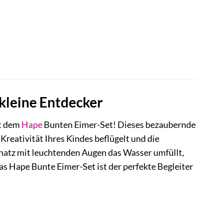
kleine Entdecker
it dem
Hape
Bunten Eimer-Set! Dieses bezaubernde
 Kreativität Ihres Kindes beflügelt und die
 Schatz mit leuchtenden Augen das Wasser umfüllt,
 Hape Bunte Eimer-Set ist der perfekte Begleiter