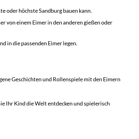
ste oder höchste Sandburg bauen kann.
ser von einem Eimer in den anderen gießen oder
nd in die passenden Eimer legen.
eigene Geschichten und Rollenspiele mit den Eimern
e Ihr Kind die Welt entdecken und spielerisch