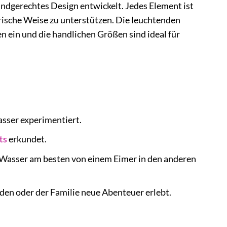
ndgerechtes Design entwickelt. Jedes Element ist
erische Weise zu unterstützen. Die leuchtenden
ein und die handlichen Größen sind ideal für
asser experimentiert.
ts
erkundet.
 Wasser am besten von einem Eimer in den anderen
n oder der Familie neue Abenteuer erlebt.