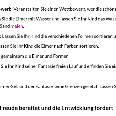
ewerb:
Veranstalten Sie einen Wettbewerb, wer die schön
 Sie die Eimer mit Wasser und lassen Sie Ihr Kind das Was
 Sand
malen
.
:
Lassen Sie Ihr Kind die verschiedenen Formen sortieren u
ssen Sie Ihr Kind die Eimer nach Farben sortieren.
e gemeinsam die Eimer und Formen.
Sie Ihr Kind seiner Fantasie freien Lauf und erfinden Sie 
er-Set sind der Fantasie keine Grenzen gesetzt. Lassen Si
Freude bereitet und die Entwicklung fördert