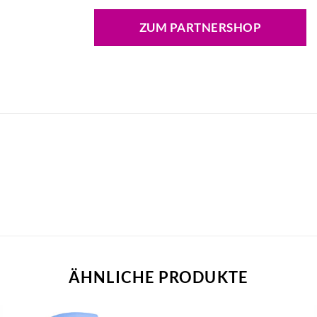
ZUM PARTNERSHOP
ÄHNLICHE PRODUKTE