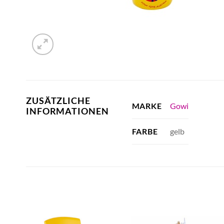
ZUSÄTZLICHE
Gowi
MARKE
INFORMATIONEN
gelb
FARBE