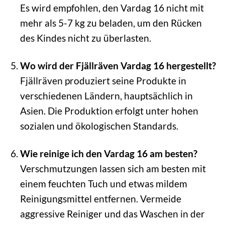
Es wird empfohlen, den Vardag 16 nicht mit
mehr als 5-7 kg zu beladen, um den Rücken
des Kindes nicht zu überlasten.
Wo wird der Fjällräven Vardag 16 hergestellt?
Fjällräven produziert seine Produkte in
verschiedenen Ländern, hauptsächlich in
Asien. Die Produktion erfolgt unter hohen
sozialen und ökologischen Standards.
Wie reinige ich den Vardag 16 am besten?
Verschmutzungen lassen sich am besten mit
einem feuchten Tuch und etwas mildem
Reinigungsmittel entfernen. Vermeide
aggressive Reiniger und das Waschen in der