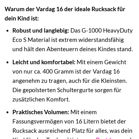
Warum der Vardag 16 der ideale Rucksack für
dein Kind ist:
Robust und langlebig:
Das G-1000 HeavyDuty
Eco S Material ist extrem widerstandsfähig
und hält den Abenteuern deines Kindes stand.
Leicht und komfortabel:
Mit einem Gewicht
von nur ca. 400 Gramm ist der Vardag 16
angenehm zu tragen, auch für die Kleinsten.
Die gepolsterten Schultergurte sorgen für
zusätzlichen Komfort.
Praktisches Volumen:
Mit einem
Fassungsvermögen von 16 Litern bietet der
Rucksack ausreichend Platz für alles, was dein