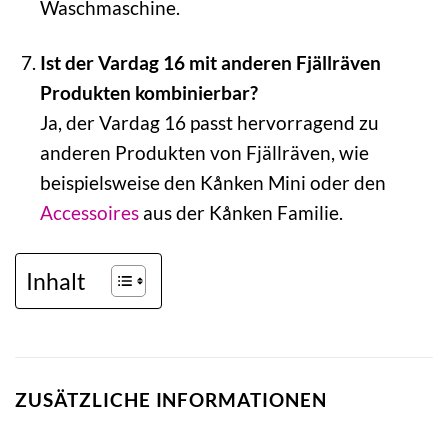
Waschmaschine.
Ist der Vardag 16 mit anderen Fjällräven
Produkten kombinierbar?
Ja, der Vardag 16 passt hervorragend zu
anderen Produkten von Fjällräven, wie
beispielsweise den Kånken Mini oder den
Accessoires
aus der Kånken Familie.
Inhalt
ZUSÄTZLICHE INFORMATIONEN