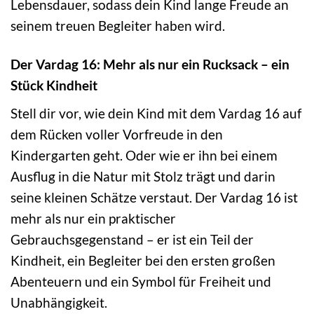
Lebensdauer, sodass dein Kind lange Freude an
seinem treuen Begleiter haben wird.
Der Vardag 16: Mehr als nur ein Rucksack – ein
Stück Kindheit
Stell dir vor, wie dein Kind mit dem Vardag 16 auf
dem Rücken voller Vorfreude in den
Kindergarten geht. Oder wie er ihn bei einem
Ausflug in die Natur mit Stolz trägt und darin
seine kleinen Schätze verstaut. Der Vardag 16 ist
mehr als nur ein praktischer
Gebrauchsgegenstand – er ist ein Teil der
Kindheit, ein Begleiter bei den ersten großen
Abenteuern und ein Symbol für Freiheit und
Unabhängigkeit.