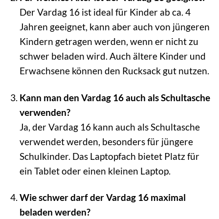
Der Vardag 16 ist ideal für Kinder ab ca. 4
Jahren geeignet, kann aber auch von jüngeren
Kindern getragen werden, wenn er nicht zu
schwer beladen wird. Auch ältere Kinder und
Erwachsene können den Rucksack gut nutzen.
Kann man den Vardag 16 auch als Schultasche
verwenden?
Ja, der Vardag 16 kann auch als Schultasche
verwendet werden, besonders für jüngere
Schulkinder. Das Laptopfach bietet Platz für
ein Tablet oder einen kleinen Laptop.
Wie schwer darf der Vardag 16 maximal
beladen werden?