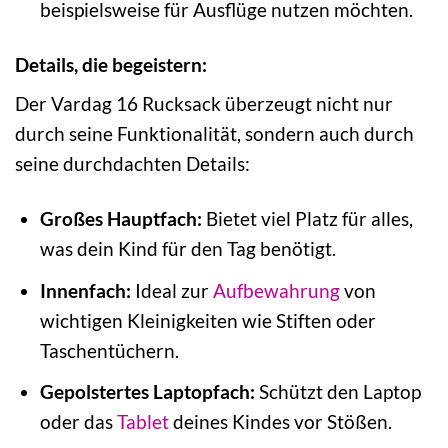
beispielsweise für Ausflüge nutzen möchten.
Details, die begeistern:
Der Vardag 16 Rucksack überzeugt nicht nur
durch seine Funktionalität, sondern auch durch
seine durchdachten Details:
Großes Hauptfach:
Bietet viel Platz für alles,
was dein Kind für den Tag benötigt.
Innenfach:
Ideal zur
Aufbewahrung
von
wichtigen Kleinigkeiten wie Stiften oder
Taschentüchern.
Gepolstertes Laptopfach:
Schützt den Laptop
oder das
Tablet
deines Kindes vor Stößen.