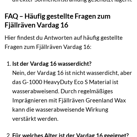
FAQ – Häufig gestellte Fragen zum
Fjällräven Vardag 16
Hier findest du Antworten auf häufig gestellte
Fragen zum Fjällräven Vardag 16:
Ist der Vardag 16 wasserdicht?
Nein, der Vardag 16 ist nicht wasserdicht, aber
das G-1000 HeavyDuty Eco S Material ist
wasserabweisend. Durch regelmäßiges
Imprägnieren mit Fjällräven Greenland Wax
kann die wasserabweisende Wirkung
verstärkt werden.
Für welches Alter ist der Vardag 16 geeignet?