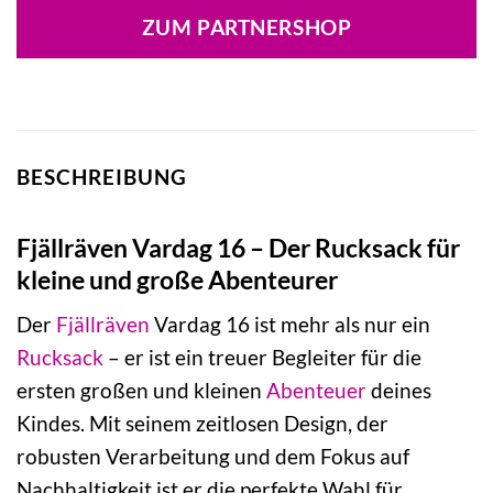
ZUM PARTNERSHOP
BESCHREIBUNG
Fjällräven Vardag 16 – Der Rucksack für
kleine und große Abenteurer
Der
Fjällräven
Vardag 16 ist mehr als nur ein
Rucksack
– er ist ein treuer Begleiter für die
ersten großen und kleinen
Abenteuer
deines
Kindes. Mit seinem zeitlosen Design, der
robusten Verarbeitung und dem Fokus auf
Nachhaltigkeit ist er die perfekte Wahl für