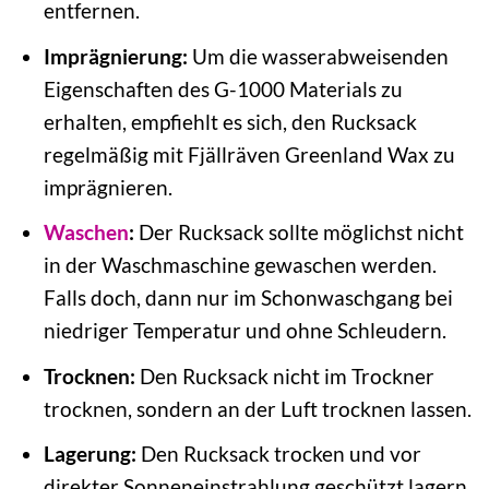
entfernen.
Imprägnierung:
Um die wasserabweisenden
Eigenschaften des G-1000 Materials zu
erhalten, empfiehlt es sich, den Rucksack
regelmäßig mit Fjällräven Greenland Wax zu
imprägnieren.
Waschen
:
Der Rucksack sollte möglichst nicht
in der Waschmaschine gewaschen werden.
Falls doch, dann nur im Schonwaschgang bei
niedriger Temperatur und ohne Schleudern.
Trocknen:
Den Rucksack nicht im Trockner
trocknen, sondern an der Luft trocknen lassen.
Lagerung:
Den Rucksack trocken und vor
direkter Sonneneinstrahlung geschützt lagern.