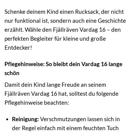
Schenke deinem Kind einen Rucksack, der nicht
nur funktional ist, sondern auch eine Geschichte
erzählt. Wähle den Fjällräven Vardag 16 – den
perfekten Begleiter für kleine und große
Entdecker!
Pflegehinweise: So bleibt dein Vardag 16 lange
schön
Damit dein Kind lange Freude an seinem
Fjällräven Vardag 16 hat, solltest du folgende
Pflegehinweise beachten:
Reinigung:
Verschmutzungen lassen sich in
der Regel einfach mit einem feuchten Tuch