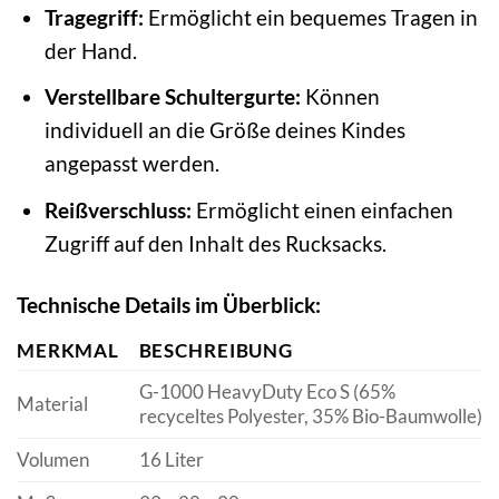
Tragegriff:
Ermöglicht ein bequemes Tragen in
der Hand.
Verstellbare Schultergurte:
Können
individuell an die Größe deines Kindes
angepasst werden.
Reißverschluss:
Ermöglicht einen einfachen
Zugriff auf den Inhalt des Rucksacks.
Technische Details im Überblick:
MERKMAL
BESCHREIBUNG
G-1000 HeavyDuty Eco S (65%
Material
recyceltes Polyester, 35% Bio-Baumwolle)
Volumen
16 Liter