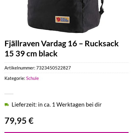
Fjällraven Vardag 16 – Rucksack
15 39 cm black
Artikelnummer:
7323450522827
Kategorie:
Schule
Lieferzeit: in ca. 1 Werktagen bei dir
79,95
€