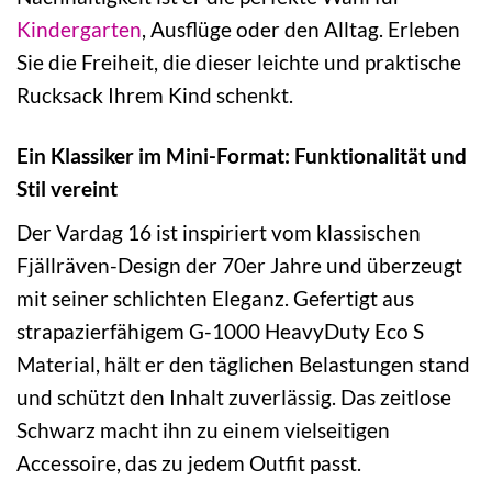
Kindergarten
, Ausflüge oder den Alltag. Erleben
Sie die Freiheit, die dieser leichte und praktische
Rucksack Ihrem Kind schenkt.
Ein Klassiker im Mini-Format: Funktionalität und
Stil vereint
Der Vardag 16 ist inspiriert vom klassischen
Fjällräven-Design der 70er Jahre und überzeugt
mit seiner schlichten Eleganz. Gefertigt aus
strapazierfähigem G-1000 HeavyDuty Eco S
Material, hält er den täglichen Belastungen stand
und schützt den Inhalt zuverlässig. Das zeitlose
Schwarz macht ihn zu einem vielseitigen
Accessoire, das zu jedem Outfit passt.