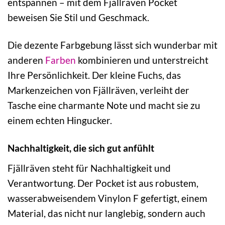
entspannen – mit dem Fjällräven Pocket
beweisen Sie Stil und Geschmack.
Die dezente Farbgebung lässt sich wunderbar mit
anderen
Farben
kombinieren und unterstreicht
Ihre Persönlichkeit. Der kleine Fuchs, das
Markenzeichen von Fjällräven, verleiht der
Tasche eine charmante Note und macht sie zu
einem echten Hingucker.
Nachhaltigkeit, die sich gut anfühlt
Fjällräven steht für Nachhaltigkeit und
Verantwortung. Der Pocket ist aus robustem,
wasserabweisendem Vinylon F gefertigt, einem
Material, das nicht nur langlebig, sondern auch