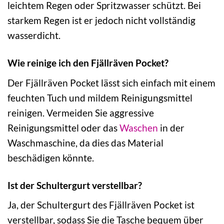
leichtem Regen oder Spritzwasser schützt. Bei
starkem Regen ist er jedoch nicht vollständig
wasserdicht.
Wie reinige ich den Fjällräven Pocket?
Der Fjällräven Pocket lässt sich einfach mit einem
feuchten Tuch und mildem Reinigungsmittel
reinigen. Vermeiden Sie aggressive
Reinigungsmittel oder das
Waschen
in der
Waschmaschine, da dies das Material
beschädigen könnte.
Ist der Schultergurt verstellbar?
Ja, der Schultergurt des Fjällräven Pocket ist
verstellbar, sodass Sie die Tasche bequem über