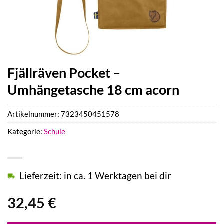
Fjällräven Pocket –
Umhängetasche 18 cm acorn
Artikelnummer:
7323450451578
Kategorie:
Schule
Lieferzeit: in ca. 1 Werktagen bei dir
32,45
€