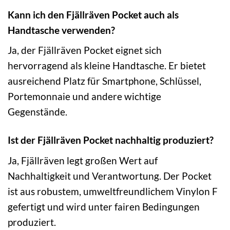
Kann ich den Fjällräven Pocket auch als
Handtasche verwenden?
Ja, der Fjällräven Pocket eignet sich
hervorragend als kleine Handtasche. Er bietet
ausreichend Platz für Smartphone, Schlüssel,
Portemonnaie und andere wichtige
Gegenstände.
Ist der Fjällräven Pocket nachhaltig produziert?
Ja, Fjällräven legt großen Wert auf
Nachhaltigkeit und Verantwortung. Der Pocket
ist aus robustem, umweltfreundlichem Vinylon F
gefertigt und wird unter fairen Bedingungen
produziert.