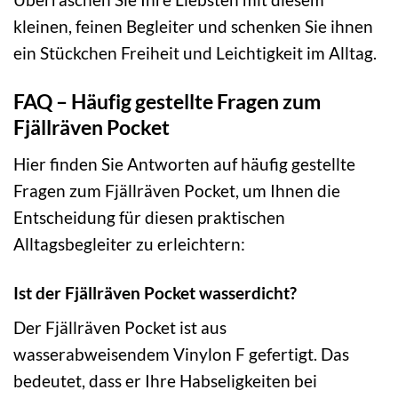
kleinen, feinen Begleiter und schenken Sie ihnen
ein Stückchen Freiheit und Leichtigkeit im Alltag.
FAQ – Häufig gestellte Fragen zum
Fjällräven Pocket
Hier finden Sie Antworten auf häufig gestellte
Fragen zum Fjällräven Pocket, um Ihnen die
Entscheidung für diesen praktischen
Alltagsbegleiter zu erleichtern:
Ist der Fjällräven Pocket wasserdicht?
Der Fjällräven Pocket ist aus
wasserabweisendem Vinylon F gefertigt. Das
bedeutet, dass er Ihre Habseligkeiten bei