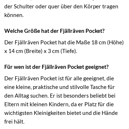
der Schulter oder quer über den Körper tragen
können.
Welche Größe hat der Fjällräven Pocket?
Der Fjällräven Pocket hat die Maße 18 cm (Höhe)
x 14 cm (Breite) x 3 cm (Tiefe).
Für wen ist der Fjällräven Pocket geeignet?
Der Fjällräven Pocket ist für alle geeignet, die
eine kleine, praktische und stilvolle Tasche für
den Alltag suchen. Er ist besonders beliebt bei
Eltern mit kleinen Kindern, da er Platz für die
wichtigsten Kleinigkeiten bietet und die Hände
frei hält.