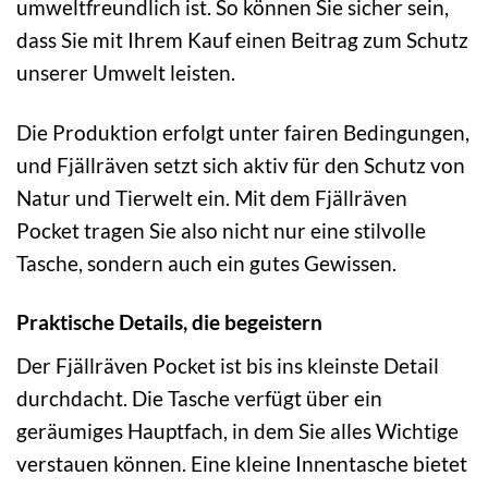
umweltfreundlich ist. So können Sie sicher sein,
dass Sie mit Ihrem Kauf einen Beitrag zum Schutz
unserer Umwelt leisten.
Die Produktion erfolgt unter fairen Bedingungen,
und Fjällräven setzt sich aktiv für den Schutz von
Natur und Tierwelt ein. Mit dem Fjällräven
Pocket tragen Sie also nicht nur eine stilvolle
Tasche, sondern auch ein gutes Gewissen.
Praktische Details, die begeistern
Der Fjällräven Pocket ist bis ins kleinste Detail
durchdacht. Die Tasche verfügt über ein
geräumiges Hauptfach, in dem Sie alles Wichtige
verstauen können. Eine kleine Innentasche bietet