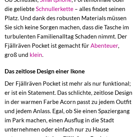
die geliebte
Schnullerkette
– alles findet seinen
Platz. Und dank des robusten Materials müssen
Sie sich keine Sorgen machen, dass die Tasche im
turbulenten Familienalltag Schaden nimmt. Der
Fjällräven Pocket ist gemacht für
Abenteuer
,
groß und
klein
.
Das zeitlose Design einer Ikone
Der Fjällräven Pocket ist mehr als nur funktional;
er ist ein Statement. Das schlichte, zeitlose Design
in der warmen Farbe Acorn passt zu jedem Outfit
und jedem Anlass. Egal, ob Sie einen Spaziergang
im Park machen, einen Ausflug in die Stadt
unternehmen oder einfach nur zu Hause