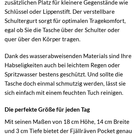
zusätzlichen Platz für kleinere Gegenstände wie
Schlüssel oder Lippenstift. Der verstellbare
Schultergurt sorgt für optimalen Tragekomfort,
egal ob Sie die Tasche über der Schulter oder
quer über den Körper tragen.
Dank des wasserabweisenden Materials sind Ihre
Habseligkeiten auch bei leichtem Regen oder
Spritzwasser bestens geschützt. Und sollte die
Tasche doch einmal schmutzig werden, lässt sie
sich einfach mit einem feuchten Tuch reinigen.
Die perfekte Größe für jeden Tag
Mit seinen Maßen von 18 cm Höhe, 14 cm Breite
und 3 cm Tiefe bietet der Fjällräven Pocket genau