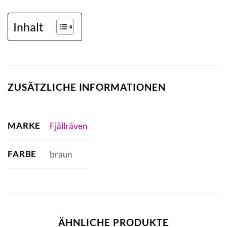
Inhalt
ZUSÄTZLICHE INFORMATIONEN
MARKE
Fjällräven
FARBE
braun
ÄHNLICHE PRODUKTE