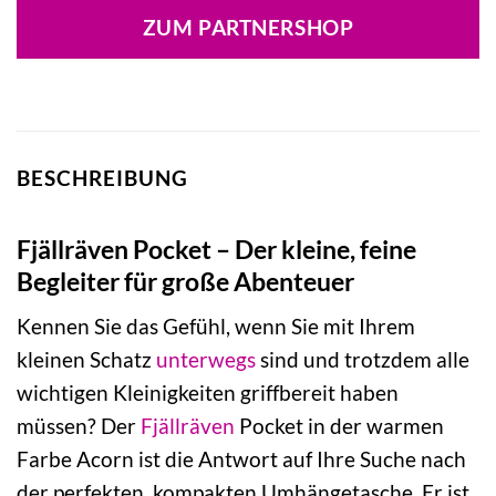
ZUM PARTNERSHOP
BESCHREIBUNG
Fjällräven Pocket – Der kleine, feine
Begleiter für große Abenteuer
Kennen Sie das Gefühl, wenn Sie mit Ihrem
kleinen Schatz
unterwegs
sind und trotzdem alle
wichtigen Kleinigkeiten griffbereit haben
müssen? Der
Fjällräven
Pocket in der warmen
Farbe Acorn ist die Antwort auf Ihre Suche nach
der perfekten, kompakten Umhängetasche. Er ist