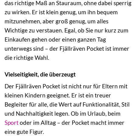
das richtige Maß an Stauraum, ohne dabei sperrig
zu wirken. Er ist klein genug, um ihn bequem
mitzunehmen, aber groß genug, um alles
Wichtige zu verstauen. Egal, ob Sie nur kurz zum
Einkaufen gehen oder einen ganzen Tag
unterwegs sind – der Fjällräven Pocket ist immer
die richtige Wahl.
Vielseitigkeit, die überzeugt
Der Fjällräven Pocket ist nicht nur für Eltern mit
kleinen Kindern geeignet. Er ist ein treuer
Begleiter für alle, die Wert auf Funktionalität, Stil
und Nachhaltigkeit legen. Ob im Urlaub, beim
Sport
oder im Alltag – der Pocket macht immer
eine gute Figur.