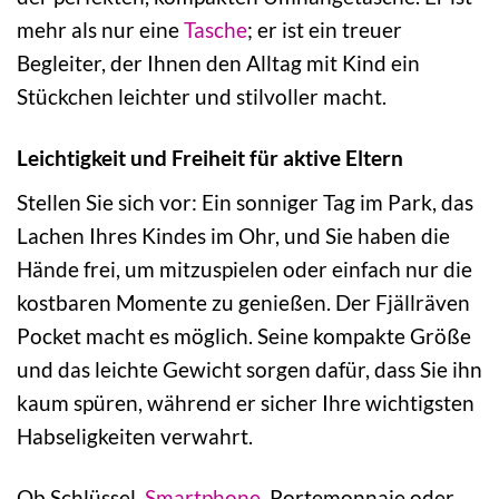
mehr als nur eine
Tasche
; er ist ein treuer
Begleiter, der Ihnen den Alltag mit Kind ein
Stückchen leichter und stilvoller macht.
Leichtigkeit und Freiheit für aktive Eltern
Stellen Sie sich vor: Ein sonniger Tag im Park, das
Lachen Ihres Kindes im Ohr, und Sie haben die
Hände frei, um mitzuspielen oder einfach nur die
kostbaren Momente zu genießen. Der Fjällräven
Pocket macht es möglich. Seine kompakte Größe
und das leichte Gewicht sorgen dafür, dass Sie ihn
kaum spüren, während er sicher Ihre wichtigsten
Habseligkeiten verwahrt.
Ob Schlüssel,
Smartphone
, Portemonnaie oder