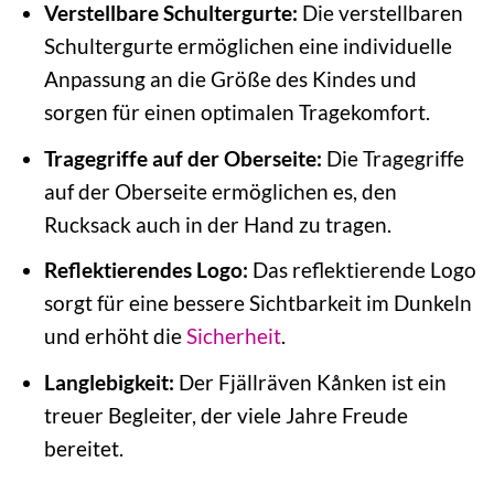
Verstellbare Schultergurte:
Die verstellbaren
Schultergurte ermöglichen eine individuelle
Anpassung an die Größe des Kindes und
sorgen für einen optimalen Tragekomfort.
Tragegriffe auf der Oberseite:
Die Tragegriffe
auf der Oberseite ermöglichen es, den
Rucksack auch in der Hand zu tragen.
Reflektierendes Logo:
Das reflektierende Logo
sorgt für eine bessere Sichtbarkeit im Dunkeln
und erhöht die
Sicherheit
.
Langlebigkeit:
Der Fjällräven Kånken ist ein
treuer Begleiter, der viele Jahre Freude
bereitet.