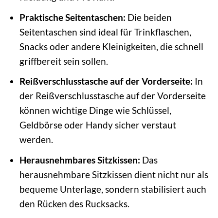
Praktische Seitentaschen:
Die beiden
Seitentaschen sind ideal für Trinkflaschen,
Snacks oder andere Kleinigkeiten, die schnell
griffbereit sein sollen.
Reißverschlusstasche auf der Vorderseite:
In
der Reißverschlusstasche auf der Vorderseite
können wichtige Dinge wie Schlüssel,
Geldbörse oder Handy sicher verstaut
werden.
Herausnehmbares Sitzkissen:
Das
herausnehmbare Sitzkissen dient nicht nur als
bequeme Unterlage, sondern stabilisiert auch
den Rücken des Rucksacks.