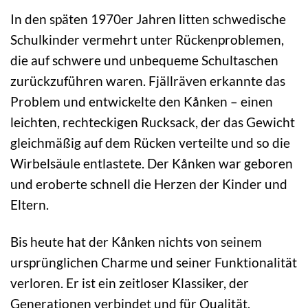
In den späten 1970er Jahren litten schwedische
Schulkinder vermehrt unter Rückenproblemen,
die auf schwere und unbequeme Schultaschen
zurückzuführen waren. Fjällräven erkannte das
Problem und entwickelte den Kånken – einen
leichten, rechteckigen Rucksack, der das Gewicht
gleichmäßig auf dem Rücken verteilte und so die
Wirbelsäule entlastete. Der Kånken war geboren
und eroberte schnell die Herzen der Kinder und
Eltern.
Bis heute hat der Kånken nichts von seinem
ursprünglichen Charme und seiner Funktionalität
verloren. Er ist ein zeitloser Klassiker, der
Generationen verbindet und für Qualität,