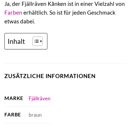
Ja, der Fjällräven Kånken ist in einer Vielzahl von
Farben
erhältlich. So ist für jeden Geschmack
etwas dabei.
Inhalt
ZUSÄTZLICHE INFORMATIONEN
MARKE
Fjällräven
FARBE
braun