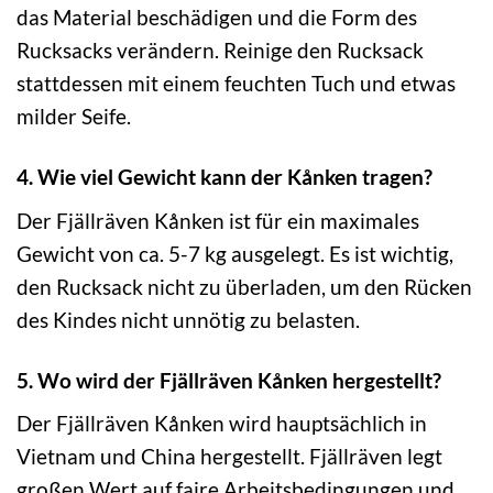
das Material beschädigen und die Form des
Rucksacks verändern. Reinige den Rucksack
stattdessen mit einem feuchten Tuch und etwas
milder Seife.
4. Wie viel Gewicht kann der Kånken tragen?
Der Fjällräven Kånken ist für ein maximales
Gewicht von ca. 5-7 kg ausgelegt. Es ist wichtig,
den Rucksack nicht zu überladen, um den Rücken
des Kindes nicht unnötig zu belasten.
5. Wo wird der Fjällräven Kånken hergestellt?
Der Fjällräven Kånken wird hauptsächlich in
Vietnam und China hergestellt. Fjällräven legt
großen Wert auf faire Arbeitsbedingungen und