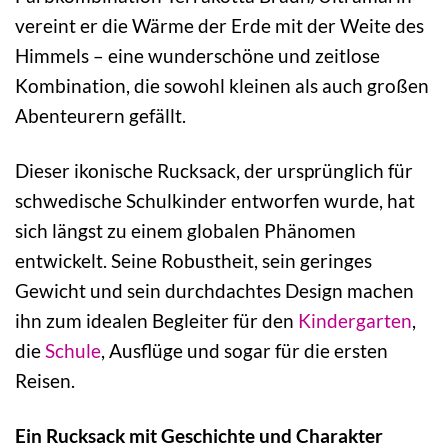
vereint er die Wärme der Erde mit der Weite des
Himmels – eine wunderschöne und zeitlose
Kombination, die sowohl kleinen als auch großen
Abenteurern gefällt.
Dieser ikonische Rucksack, der ursprünglich für
schwedische Schulkinder entworfen wurde, hat
sich längst zu einem globalen Phänomen
entwickelt. Seine Robustheit, sein geringes
Gewicht und sein durchdachtes Design machen
ihn zum idealen Begleiter für den
Kindergarten
,
die
Schule
, Ausflüge und sogar für die ersten
Reisen.
Ein Rucksack mit Geschichte und Charakter