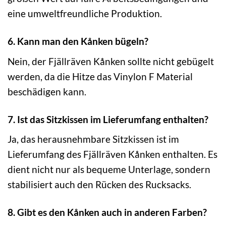
eine umweltfreundliche Produktion.
6. Kann man den Kånken bügeln?
Nein, der Fjällräven Kånken sollte nicht gebügelt
werden, da die Hitze das Vinylon F Material
beschädigen kann.
7. Ist das Sitzkissen im Lieferumfang enthalten?
Ja, das herausnehmbare Sitzkissen ist im
Lieferumfang des Fjällräven Kånken enthalten. Es
dient nicht nur als bequeme Unterlage, sondern
stabilisiert auch den Rücken des Rucksacks.
8. Gibt es den Kånken auch in anderen Farben?