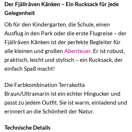
Der Fjällräven Kånken – Ein Rucksack für jede
Gelegenheit
Ob für den Kindergarten, die Schule, einen
Ausflug in den Park oder die erste Flugreise – der
Fjällräven Kånken ist der perfekte Begleiter für
alle kleinen und großen
Abenteuer
. Er ist robust,
praktisch, leicht und stylisch – ein Rucksack, der
einfach Spaß macht!
Die Farbkombination Terrakotta
Braun/Ultramarin ist ein echter Hingucker und
passt zu jedem Outfit. Sie ist warm, einladend und
erinnert an die Schönheit der Natur.
Technische Details