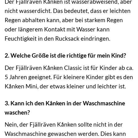
Der Fjällräven Kånken ist wasserabweisend, aber
nicht wasserdicht. Das bedeutet, dass er leichten
Regen abhalten kann, aber bei starkem Regen
oder längerem Kontakt mit Wasser kann
Feuchtigkeit in den Rucksack eindringen.
2. Welche Größe ist die richtige für mein Kind?
Der Fjällräven Kånken Classic ist für Kinder ab ca.
5 Jahren geeignet. Für kleinere Kinder gibt es den
Kånken Mini, der etwas kleiner und leichter ist.
3. Kann ich den Kånken in der Waschmaschine
waschen?
Nein, der Fjällräven Kånken sollte nicht in der
Waschmaschine gewaschen werden. Dies kann