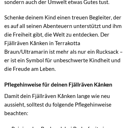
sondern auch der Umwelt etwas Gutes tust.
Schenke deinem Kind einen treuen Begleiter, der
es auf all seinen Abenteuern unterstützt und ihm
die Freiheit gibt, die Welt zu entdecken. Der
Fjällräven Kånken in Terrakotta
Braun/Ultramarin ist mehr als nur ein Rucksack –
er ist ein Symbol für unbeschwerte Kindheit und
die Freude am Leben.
Pflegehinweise für deinen Fjällräven Kånken
Damit dein Fjällräven Kånken lange wie neu
aussieht, solltest du folgende Pflegehinweise
beachten: