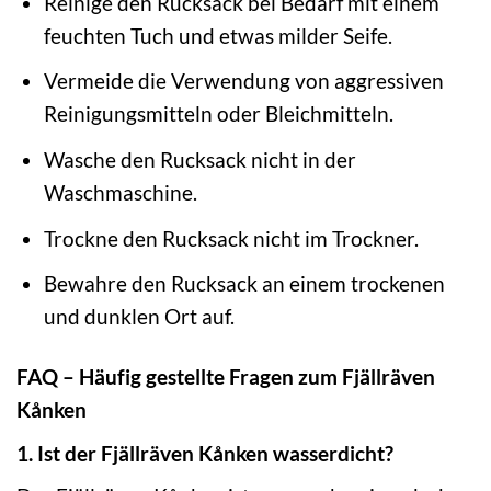
Reinige den Rucksack bei Bedarf mit einem
feuchten Tuch und etwas milder Seife.
Vermeide die Verwendung von aggressiven
Reinigungsmitteln oder Bleichmitteln.
Wasche den Rucksack nicht in der
Waschmaschine.
Trockne den Rucksack nicht im Trockner.
Bewahre den Rucksack an einem trockenen
und dunklen Ort auf.
FAQ – Häufig gestellte Fragen zum Fjällräven
Kånken
1. Ist der Fjällräven Kånken wasserdicht?