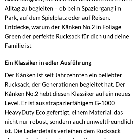
Alltag zu begleiten – ob beim Spaziergang im
Park, auf dem Spielplatz oder auf Reisen.
Entdecke, warum der Kånken No.2 in Foliage
Green der perfekte Rucksack für dich und deine
Familie ist.
Ein Klassiker in edler Ausführung
Der Kånken ist seit Jahrzehnten ein beliebter
Rucksack, der Generationen begleitet hat. Der
Kånken No.2 hebt diesen Klassiker auf ein neues
Level. Er ist aus strapazierfähigem G-1000
HeavyDuty Eco gefertigt, einem Material, das
nicht nur robust, sondern auch umweltfreundlich
ist. Die Lederdetails verleihen dem Rucksack