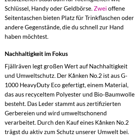
Schlüssel, Handy oder Geldbörse.
Zwei
offene
Seitentaschen bieten Platz für Trinkflaschen oder
andere Gegenstände, die du schnell zur Hand
haben möchtest.
Nachhaltigkeit im Fokus
Fjällräven legt großen Wert auf Nachhaltigkeit
und Umweltschutz. Der Kånken No.2 ist aus G-
1000 HeavyDuty Eco gefertigt, einem Material,
das aus recyceltem Polyester und Bio-Baumwolle
besteht. Das Leder stammt aus zertifizierten
Gerbereien und wird umweltschonend
verarbeitet. Durch den Kauf eines Kånken No.2
trägst du aktiv zum Schutz unserer Umwelt bei.