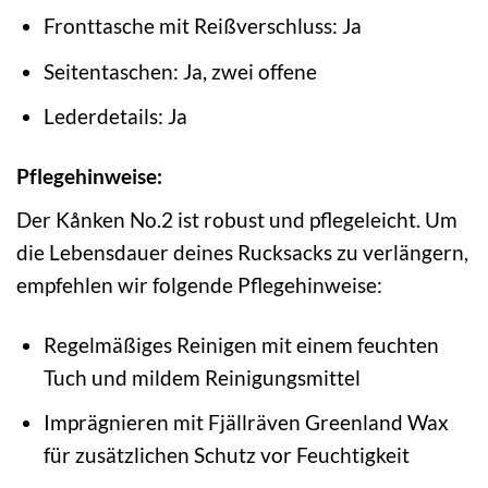
Fronttasche mit Reißverschluss: Ja
Seitentaschen: Ja, zwei offene
Lederdetails: Ja
Pflegehinweise:
Der Kånken No.2 ist robust und pflegeleicht. Um
die Lebensdauer deines Rucksacks zu verlängern,
empfehlen wir folgende Pflegehinweise:
Regelmäßiges Reinigen mit einem feuchten
Tuch und mildem Reinigungsmittel
Imprägnieren mit Fjällräven Greenland Wax
für zusätzlichen Schutz vor Feuchtigkeit