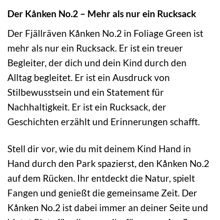
Der Kånken No.2 – Mehr als nur ein Rucksack
Der Fjällräven Kånken No.2 in Foliage Green ist
mehr als nur ein Rucksack. Er ist ein treuer
Begleiter, der dich und dein Kind durch den
Alltag begleitet. Er ist ein Ausdruck von
Stilbewusstsein und ein Statement für
Nachhaltigkeit. Er ist ein Rucksack, der
Geschichten erzählt und Erinnerungen schafft.
Stell dir vor, wie du mit deinem Kind Hand in
Hand durch den Park spazierst, den Kånken No.2
auf dem Rücken. Ihr entdeckt die Natur, spielt
Fangen und genießt die gemeinsame Zeit. Der
Kånken No.2 ist dabei immer an deiner Seite und