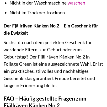
Nicht in der Waschmaschine
waschen
Nicht im Trockner trocknen
Der Fjällräven Kånken No.2 – Ein Geschenk für
die Ewigkeit
Suchst du nach dem perfekten Geschenk für
werdende Eltern, zur Geburt oder zum
Geburtstag? Der Fjällräven Kånken No.2 in
Foliage Green ist eine ausgezeichnete Wahl. Er ist
ein praktisches, stilvolles und nachhaltiges
Geschenk, das garantiert Freude bereitet und
lange in Erinnerung bleibt.
FAQ – Häufig gestellte Fragen zum
Fjällräven Kånken No.2