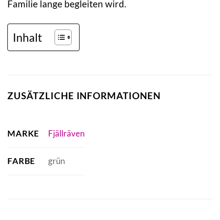
Familie lange begleiten wird.
Inhalt
ZUSÄTZLICHE INFORMATIONEN
MARKE
Fjällräven
FARBE
grün