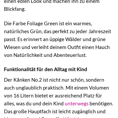
einen edlen Look und machen ihn zu einem
Blickfang.
Die Farbe Foliage Green ist ein warmes,
natürliches Grün, das perfekt zu jeder Jahreszeit
passt. Es erinnert an üppige Wälder und grüne
Wiesen und verleiht deinem Outfit einen Hauch
von Natürlichkeit und Abenteuerlust.
Funktionalität für den Alltag mit Kind
Der Kånken No.2 ist nicht nur schön, sondern
auch unglaublich praktisch. Mit einem Volumen
von 16 Litern bietet er ausreichend Platz für
alles, was du und dein Kind
unterwegs
benötigen.
Das große Hauptfach ist leicht zugänglich und