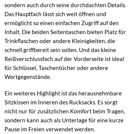
sondern auch durch seine durchdachten Details.
Das Hauptfach lässt sich weit öffnen und
ermöglicht so einen einfachen Zugriff auf den
Inhalt. Die beiden Seitentaschen bieten Platz für
Trinkflaschen oder andere Kleinigkeiten, die
schnell griffbereit sein sollen. Und das kleine
Reißverschlussfach auf der Vorderseite ist ideal
für Schlüssel, Taschentücher oder andere
Wertgegenstände.
Ein weiteres Highlight ist das herausnehmbare
Sitzkissen im Inneren des Rucksacks. Es sorgt
nicht nur für zusätzlichen Komfort beim Tragen,
sondern kann auch als Unterlage für eine kurze
Pause im Freien verwendet werden.