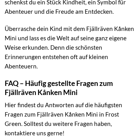
schenkst du ein Stück Kindheit, ein Symbol für
Abenteuer und die Freude am Entdecken.
Überrasche dein Kind mit dem Fjällräven Kånken
Mini und lass es die Welt auf seine ganz eigene
Weise erkunden. Denn die schönsten
Erinnerungen entstehen oft auf kleinen
Abenteuern.
FAQ – Häufig gestellte Fragen zum
Fjällräven Kånken Mini
Hier findest du Antworten auf die häufigsten
Fragen zum Fjällräven Kånken Mini in Frost
Green. Solltest du weitere Fragen haben,
kontaktiere uns gerne!