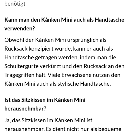
benötigt.
Kann man den Kånken Mini auch als Handtasche
verwenden?
Obwohl der Kånken Mini ursprünglich als
Rucksack konzipiert wurde, kann er auch als
Handtasche getragen werden, indem man die
Schultergurte verkürzt und den Rucksack an den
Tragegriffen hält. Viele Erwachsene nutzen den
Kånken Mini auch als stylische Handtasche.
Ist das Sitzkissen im Kånken Mini
herausnehmbar?
Ja, das Sitzkissen im Kånken Mini ist
herausnehmbar. Es dient nicht nur als bequeme