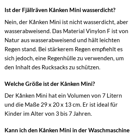
Ist der Fjällräven Kånken Mini wasserdicht?
Nein, der Kånken Mini ist nicht wasserdicht, aber
wasserabweisend. Das Material Vinylon F ist von
Natur aus wasserabweisend und hält leichten
Regen stand. Bei stärkerem Regen empfiehlt es
sich jedoch, eine Regenhülle zu verwenden, um
den Inhalt des Rucksacks zu schützen.
Welche Größe ist der Kånken Mini?
Der Kånken Mini hat ein Volumen von 7 Litern
und die Maße 29 x 20 x 13 cm. Er ist ideal für
Kinder im Alter von 3 bis 7 Jahren.
Kann ich den Kånken Mini in der Waschmaschine