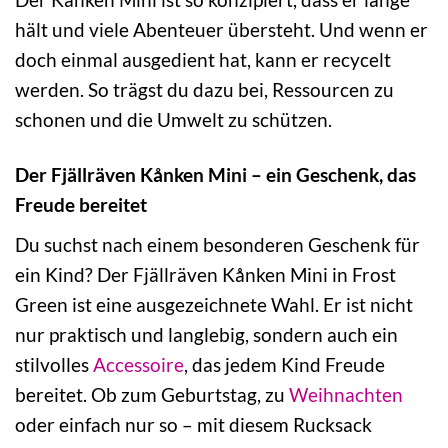
hält und viele Abenteuer übersteht. Und wenn er
doch einmal ausgedient hat, kann er recycelt
werden. So trägst du dazu bei, Ressourcen zu
schonen und die Umwelt zu schützen.
Der Fjällräven Kånken Mini – ein Geschenk, das
Freude bereitet
Du suchst nach einem besonderen Geschenk für
ein Kind? Der Fjällräven Kånken Mini in Frost
Green ist eine ausgezeichnete Wahl. Er ist nicht
nur praktisch und langlebig, sondern auch ein
stilvolles
Accessoire
, das jedem Kind Freude
bereitet. Ob zum Geburtstag, zu
Weihnachten
oder einfach nur so – mit diesem Rucksack