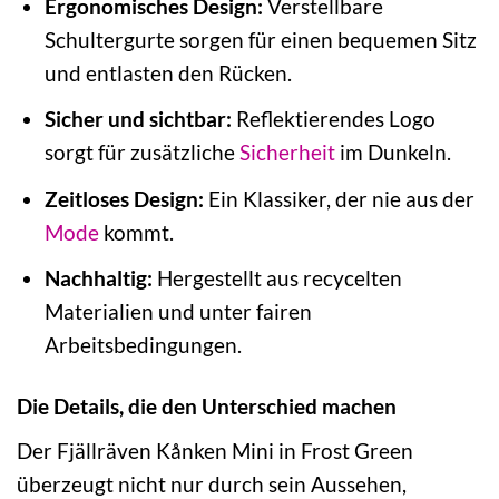
Ergonomisches Design:
Verstellbare
Schultergurte sorgen für einen bequemen Sitz
und entlasten den Rücken.
Sicher und sichtbar:
Reflektierendes Logo
sorgt für zusätzliche
Sicherheit
im Dunkeln.
Zeitloses Design:
Ein Klassiker, der nie aus der
Mode
kommt.
Nachhaltig:
Hergestellt aus recycelten
Materialien und unter fairen
Arbeitsbedingungen.
Die Details, die den Unterschied machen
Der Fjällräven Kånken Mini in Frost Green
überzeugt nicht nur durch sein Aussehen,