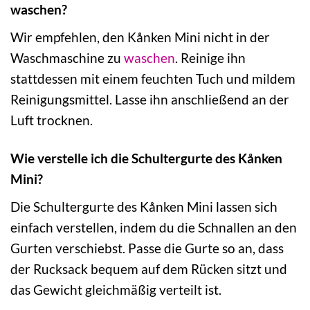
waschen?
Wir empfehlen, den Kånken Mini nicht in der
Waschmaschine zu
waschen
. Reinige ihn
stattdessen mit einem feuchten Tuch und mildem
Reinigungsmittel. Lasse ihn anschließend an der
Luft trocknen.
Wie verstelle ich die Schultergurte des Kånken
Mini?
Die Schultergurte des Kånken Mini lassen sich
einfach verstellen, indem du die Schnallen an den
Gurten verschiebst. Passe die Gurte so an, dass
der Rucksack bequem auf dem Rücken sitzt und
das Gewicht gleichmäßig verteilt ist.