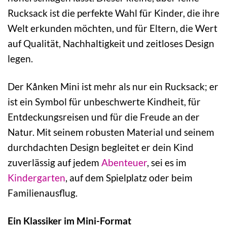
Rucksack ist die perfekte Wahl für Kinder, die ihre
Welt erkunden möchten, und für Eltern, die Wert
auf Qualität, Nachhaltigkeit und zeitloses Design
legen.
Der Kånken Mini ist mehr als nur ein Rucksack; er
ist ein Symbol für unbeschwerte Kindheit, für
Entdeckungsreisen und für die Freude an der
Natur. Mit seinem robusten Material und seinem
durchdachten Design begleitet er dein Kind
zuverlässig auf jedem
Abenteuer
, sei es im
Kindergarten
, auf dem Spielplatz oder beim
Familienausflug.
Ein Klassiker im Mini-Format