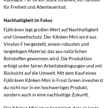
für Freiheit und Abenteuerlust.
Nachhaltigkeit im Fokus
Fjällräven legt großen Wert auf Nachhaltigkeit
und Umweltschutz. Der Kånken Mini wird aus
Vinylon F hergestellt, einem robusten und
langlebigen Material, das aus natürlichen
Rohstoffen gewonnen wird. Die Produktion
erfolgt unter fairen Arbeitsbedingungen und mit
Rücksicht auf die Umwelt. Mit dem Kauf eines
Fjällräven Kånken Mini in Frost Green investierst
du nicht nur in ein hochwertiges Produkt,
sondern auch in eine nachhaltige Zukunft.
Der Kånken Mini ist so konzipiert, dass er lange