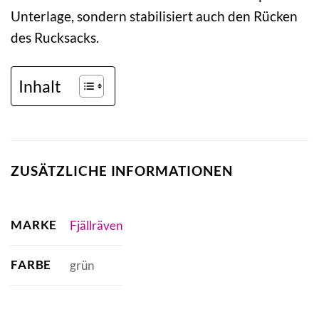
Unterlage, sondern stabilisiert auch den Rücken
des Rucksacks.
Inhalt
ZUSÄTZLICHE INFORMATIONEN
MARKE
Fjällräven
FARBE
grün