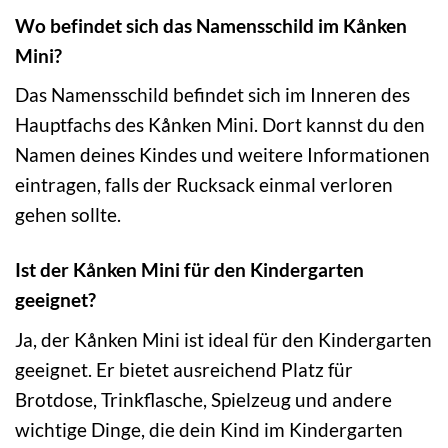
Wo befindet sich das Namensschild im Kånken
Mini?
Das Namensschild befindet sich im Inneren des
Hauptfachs des Kånken Mini. Dort kannst du den
Namen deines Kindes und weitere Informationen
eintragen, falls der Rucksack einmal verloren
gehen sollte.
Ist der Kånken Mini für den Kindergarten
geeignet?
Ja, der Kånken Mini ist ideal für den Kindergarten
geeignet. Er bietet ausreichend Platz für
Brotdose, Trinkflasche, Spielzeug und andere
wichtige Dinge, die dein Kind im Kindergarten