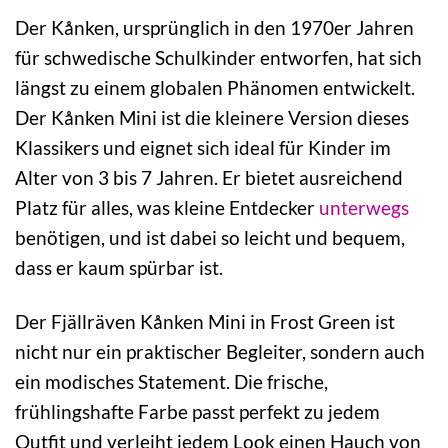
Der Kånken, ursprünglich in den 1970er Jahren
für schwedische Schulkinder entworfen, hat sich
längst zu einem globalen Phänomen entwickelt.
Der Kånken Mini ist die kleinere Version dieses
Klassikers und eignet sich ideal für Kinder im
Alter von 3 bis 7 Jahren. Er bietet ausreichend
Platz für alles, was kleine Entdecker
unterwegs
benötigen, und ist dabei so leicht und bequem,
dass er kaum spürbar ist.
Der Fjällräven Kånken Mini in Frost Green ist
nicht nur ein praktischer Begleiter, sondern auch
ein modisches Statement. Die frische,
frühlingshafte Farbe passt perfekt zu jedem
Outfit und verleiht jedem Look einen Hauch von