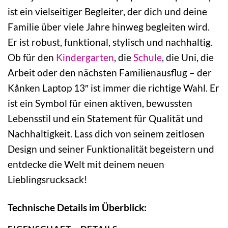
ist ein vielseitiger Begleiter, der dich und deine
Familie über viele Jahre hinweg begleiten wird.
Er ist robust, funktional, stylisch und nachhaltig.
Ob für den
Kindergarten
, die
Schule
, die Uni, die
Arbeit oder den nächsten Familienausflug – der
Kånken Laptop 13″ ist immer die richtige Wahl. Er
ist ein Symbol für einen aktiven, bewussten
Lebensstil und ein Statement für Qualität und
Nachhaltigkeit. Lass dich von seinem zeitlosen
Design und seiner Funktionalität begeistern und
entdecke die Welt mit deinem neuen
Lieblingsrucksack!
Technische Details im Überblick: