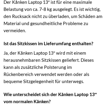
Der Kånken Laptop 13″ ist für eine maximale
Belastung von ca. 7-8 kg ausgelegt. Es ist wichtig,
den Rucksack nicht zu überladen, um Schäden am
Material und gesundheitliche Probleme zu
vermeiden.
Ist das Sitzkissen im Lieferumfang enthalten?
Ja, der Kånken Laptop 13″ wird mit einem
herausnehmbaren Sitzkissen geliefert. Dieses
kann als zusätzliche Polsterung im
Rückenbereich verwendet werden oder als
bequeme Sitzgelegenheit für unterwegs.
Wie unterscheidet sich der Kånken Laptop 13″
vom normalen Kånken?