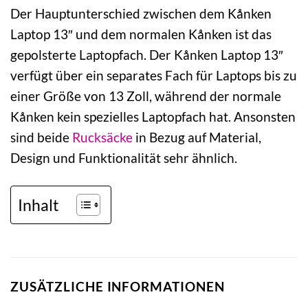
Der Hauptunterschied zwischen dem Kånken
Laptop 13″ und dem normalen Kånken ist das
gepolsterte Laptopfach. Der Kånken Laptop 13″
verfügt über ein separates Fach für Laptops bis zu
einer Größe von 13 Zoll, während der normale
Kånken kein spezielles Laptopfach hat. Ansonsten
sind beide
Rucksäcke
in Bezug auf Material,
Design und Funktionalität sehr ähnlich.
Inhalt
ZUSÄTZLICHE INFORMATIONEN