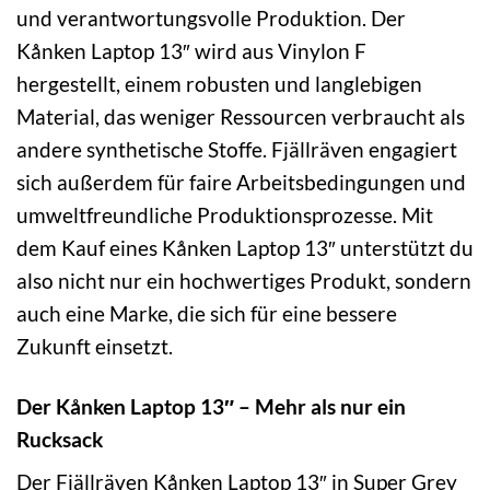
und verantwortungsvolle Produktion. Der
Kånken Laptop 13″ wird aus Vinylon F
hergestellt, einem robusten und langlebigen
Material, das weniger Ressourcen verbraucht als
andere synthetische Stoffe. Fjällräven engagiert
sich außerdem für faire Arbeitsbedingungen und
umweltfreundliche Produktionsprozesse. Mit
dem Kauf eines Kånken Laptop 13″ unterstützt du
also nicht nur ein hochwertiges Produkt, sondern
auch eine Marke, die sich für eine bessere
Zukunft einsetzt.
Der Kånken Laptop 13″ – Mehr als nur ein
Rucksack
Der Fjällräven Kånken Laptop 13″ in Super Grey