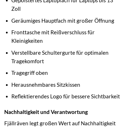
Gepolstertes Laptopfach für Laptops bis 13
Zoll
Geräumiges Hauptfach mit großer Öffnung
Fronttasche mit Reißverschluss für
Kleinigkeiten
Verstellbare Schultergurte für optimalen
Tragekomfort
Tragegriff oben
Herausnehmbares Sitzkissen
Reflektierendes Logo für bessere Sichtbarkeit
Nachhaltigkeit und Verantwortung
Fjällräven legt großen Wert auf Nachhaltigkeit