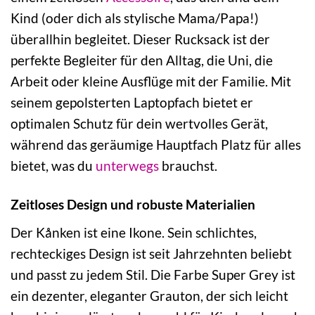
Kind (oder dich als stylische Mama/Papa!)
überallhin begleitet. Dieser Rucksack ist der
perfekte Begleiter für den Alltag, die Uni, die
Arbeit oder kleine Ausflüge mit der Familie. Mit
seinem gepolsterten Laptopfach bietet er
optimalen Schutz für dein wertvolles Gerät,
während das geräumige Hauptfach Platz für alles
bietet, was du
unterwegs
brauchst.
Zeitloses Design und robuste Materialien
Der Kånken ist eine Ikone. Sein schlichtes,
rechteckiges Design ist seit Jahrzehnten beliebt
und passt zu jedem Stil. Die Farbe Super Grey ist
ein dezenter, eleganter Grauton, der sich leicht