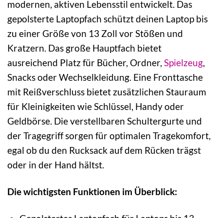
modernen, aktiven Lebensstil entwickelt. Das
gepolsterte Laptopfach schützt deinen Laptop bis
zu einer Größe von 13 Zoll vor Stößen und
Kratzern. Das große Hauptfach bietet
ausreichend Platz für Bücher, Ordner,
Spielzeug
,
Snacks oder Wechselkleidung. Eine Fronttasche
mit Reißverschluss bietet zusätzlichen Stauraum
für Kleinigkeiten wie Schlüssel, Handy oder
Geldbörse. Die verstellbaren Schultergurte und
der Tragegriff sorgen für optimalen Tragekomfort,
egal ob du den Rucksack auf dem Rücken trägst
oder in der Hand hältst.
Die wichtigsten Funktionen im Überblick: