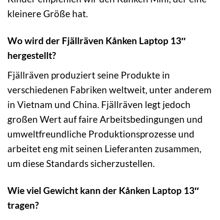
kleinere Größe hat.
Wo wird der Fjällräven Kånken Laptop 13″
hergestellt?
Fjällräven produziert seine Produkte in
verschiedenen Fabriken weltweit, unter anderem
in Vietnam und China. Fjällräven legt jedoch
großen Wert auf faire Arbeitsbedingungen und
umweltfreundliche Produktionsprozesse und
arbeitet eng mit seinen Lieferanten zusammen,
um diese Standards sicherzustellen.
Wie viel Gewicht kann der Kånken Laptop 13″
tragen?