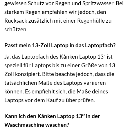
gewissen Schutz vor Regen und Spritzwasser. Bei
starkem Regen empfehlen wir jedoch, den
Rucksack zusätzlich mit einer Regenhülle zu
schützen.
Passt mein 13-Zoll Laptop in das Laptopfach?
Ja, das Laptopfach des Kånken Laptop 13″ ist
speziell für Laptops bis zu einer Größe von 13
Zoll konzipiert. Bitte beachte jedoch, dass die
tatsächlichen Maße des Laptops variieren
können. Es empfiehlt sich, die Maße deines
Laptops vor dem Kauf zu überprüfen.
Kann ich den Kånken Laptop 13″ in der
Waschmaschine waschen?