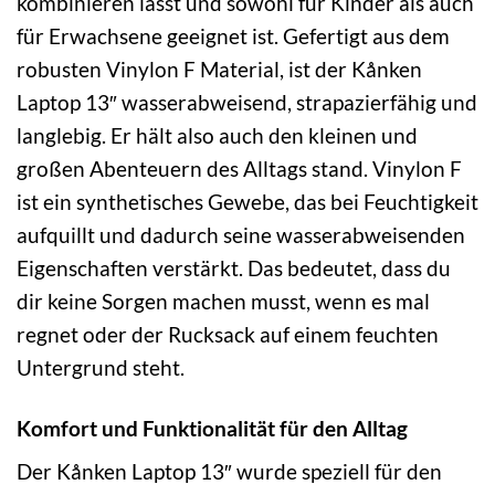
kombinieren lässt und sowohl für Kinder als auch
für Erwachsene geeignet ist. Gefertigt aus dem
robusten Vinylon F Material, ist der Kånken
Laptop 13″ wasserabweisend, strapazierfähig und
langlebig. Er hält also auch den kleinen und
großen Abenteuern des Alltags stand. Vinylon F
ist ein synthetisches Gewebe, das bei Feuchtigkeit
aufquillt und dadurch seine wasserabweisenden
Eigenschaften verstärkt. Das bedeutet, dass du
dir keine Sorgen machen musst, wenn es mal
regnet oder der Rucksack auf einem feuchten
Untergrund steht.
Komfort und Funktionalität für den Alltag
Der Kånken Laptop 13″ wurde speziell für den