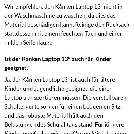
Wir empfehlen, den Kånken Laptop 13″ nicht in
der Waschmaschine zu waschen, da dies das
Material beschädigen kann. Reinige den Rucksack
stattdessen mit einem feuchten Tuch und einer
milden Seifenlauge.
Ist der Kånken Laptop 13″ auch für Kinder
geeignet?
Ja, der Kånken Laptop 13″ ist auch für ältere
Kinder und Jugendliche geeignet, die einen
Laptop transportieren müssen. Die verstellbaren
Schultergurte sorgen für einen bequemen Sitz,
und das robuste Material hält auch den
Belastungen des Schulalltags stand. Für jüngere
Kinder empfehlen wir den Kånken Mini, der eine