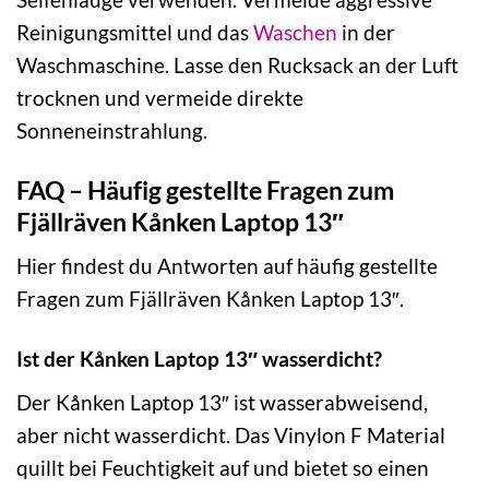
Reinigungsmittel und das
Waschen
in der
Waschmaschine. Lasse den Rucksack an der Luft
trocknen und vermeide direkte
Sonneneinstrahlung.
FAQ – Häufig gestellte Fragen zum
Fjällräven Kånken Laptop 13″
Hier findest du Antworten auf häufig gestellte
Fragen zum Fjällräven Kånken Laptop 13″.
Ist der Kånken Laptop 13″ wasserdicht?
Der Kånken Laptop 13″ ist wasserabweisend,
aber nicht wasserdicht. Das Vinylon F Material
quillt bei Feuchtigkeit auf und bietet so einen