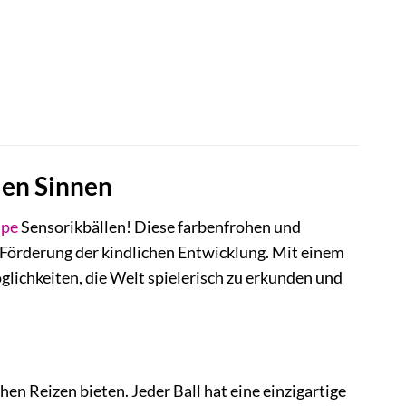
len Sinnen
ape
Sensorikbällen! Diese farbenfrohen und
 Förderung der kindlichen Entwicklung. Mit einem
glichkeiten, die Welt spielerisch zu erkunden und
hen Reizen bieten. Jeder Ball hat eine einzigartige