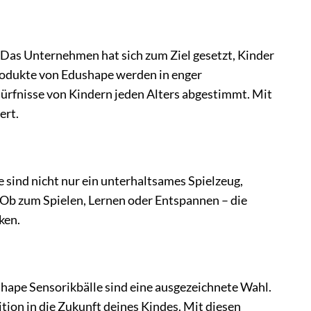
 Das Unternehmen hat sich zum Ziel gesetzt, Kinder
Produkte von Edushape werden in enger
rfnisse von Kindern jeden Alters abgestimmt. Mit
ert.
ie sind nicht nur ein unterhaltsames Spielzeug,
 Ob zum Spielen, Lernen oder Entspannen – die
ken.
hape Sensorikbälle sind eine ausgezeichnete Wahl.
tion in die Zukunft deines Kindes. Mit diesen