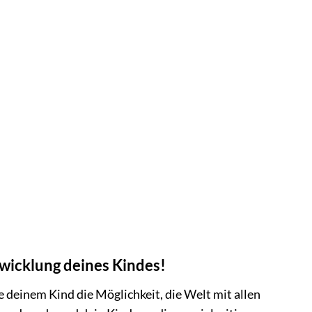
twicklung deines Kindes!
 deinem Kind die Möglichkeit, die Welt mit allen