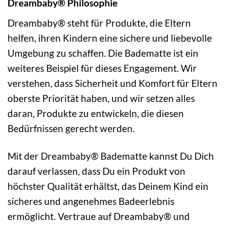
Dreambaby® Philosophie
Dreambaby® steht für Produkte, die Eltern
helfen, ihren Kindern eine sichere und liebevolle
Umgebung zu schaffen. Die Badematte ist ein
weiteres Beispiel für dieses Engagement. Wir
verstehen, dass Sicherheit und Komfort für Eltern
oberste Priorität haben, und wir setzen alles
daran, Produkte zu entwickeln, die diesen
Bedürfnissen gerecht werden.
Mit der Dreambaby® Badematte kannst Du Dich
darauf verlassen, dass Du ein Produkt von
höchster Qualität erhältst, das Deinem Kind ein
sicheres und angenehmes Badeerlebnis
ermöglicht. Vertraue auf Dreambaby® und