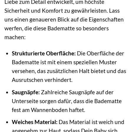
Liebe zum Detail entwickelt, um höchste
Sicherheit und Komfort zu gewährleisten. Lass
uns einen genaueren Blick auf die Eigenschaften
werfen, die diese Badematte so besonders
machen:
Strukturierte Oberfläche:
Die Oberfläche der
Badematte ist mit einem speziellen Muster
versehen, das zusätzlichen Halt bietet und das
Ausrutschen verhindert.
Saugnäpfe:
Zahlreiche Saugnäpfe auf der
Unterseite sorgen dafür, dass die Badematte
fest am Wannenboden haftet.
Weiches Material:
Das Material ist weich und
angenehm zur Haut, sodass Dein Baby sich