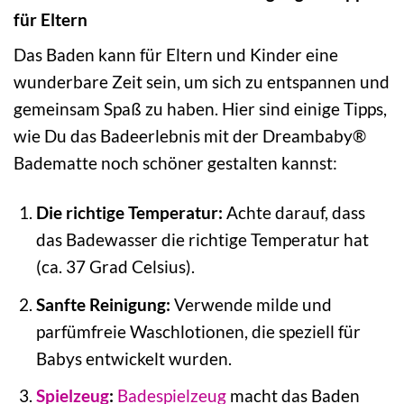
für Eltern
Das Baden kann für Eltern und Kinder eine
wunderbare Zeit sein, um sich zu entspannen und
gemeinsam Spaß zu haben. Hier sind einige Tipps,
wie Du das Badeerlebnis mit der Dreambaby®
Badematte noch schöner gestalten kannst:
Die richtige Temperatur:
Achte darauf, dass
das Badewasser die richtige Temperatur hat
(ca. 37 Grad Celsius).
Sanfte Reinigung:
Verwende milde und
parfümfreie Waschlotionen, die speziell für
Babys entwickelt wurden.
Spielzeug
:
Badespielzeug
macht das Baden