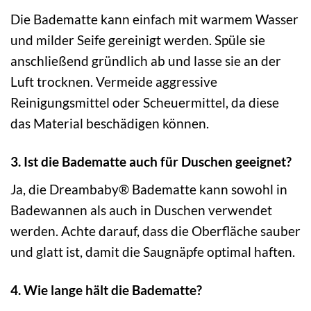
Die Badematte kann einfach mit warmem Wasser
und milder Seife gereinigt werden. Spüle sie
anschließend gründlich ab und lasse sie an der
Luft trocknen. Vermeide aggressive
Reinigungsmittel oder Scheuermittel, da diese
das Material beschädigen können.
3. Ist die Badematte auch für Duschen geeignet?
Ja, die Dreambaby® Badematte kann sowohl in
Badewannen als auch in Duschen verwendet
werden. Achte darauf, dass die Oberfläche sauber
und glatt ist, damit die Saugnäpfe optimal haften.
4. Wie lange hält die Badematte?