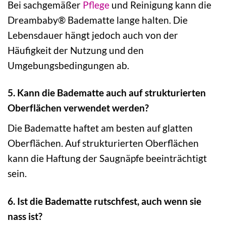
Bei sachgemäßer
Pflege
und Reinigung kann die
Dreambaby® Badematte lange halten. Die
Lebensdauer hängt jedoch auch von der
Häufigkeit der Nutzung und den
Umgebungsbedingungen ab.
5. Kann die Badematte auch auf strukturierten
Oberflächen verwendet werden?
Die Badematte haftet am besten auf glatten
Oberflächen. Auf strukturierten Oberflächen
kann die Haftung der Saugnäpfe beeinträchtigt
sein.
6. Ist die Badematte rutschfest, auch wenn sie
nass ist?