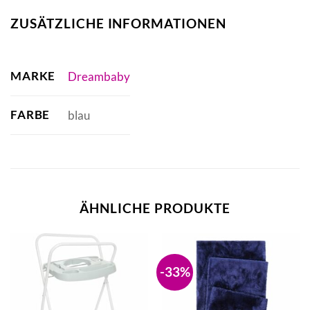
ZUSÄTZLICHE INFORMATIONEN
MARKE
Dreambaby
FARBE
blau
ÄHNLICHE PRODUKTE
-33%