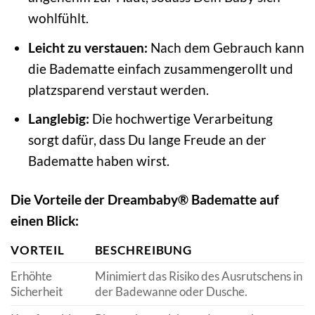
wohlfühlt.
Leicht zu verstauen:
Nach dem Gebrauch kann
die Badematte einfach zusammengerollt und
platzsparend verstaut werden.
Langlebig:
Die hochwertige Verarbeitung
sorgt dafür, dass Du lange Freude an der
Badematte haben wirst.
Die Vorteile der Dreambaby® Badematte auf
einen Blick:
VORTEIL
BESCHREIBUNG
Erhöhte
Minimiert das Risiko des Ausrutschens in
Sicherheit
der Badewanne oder Dusche.