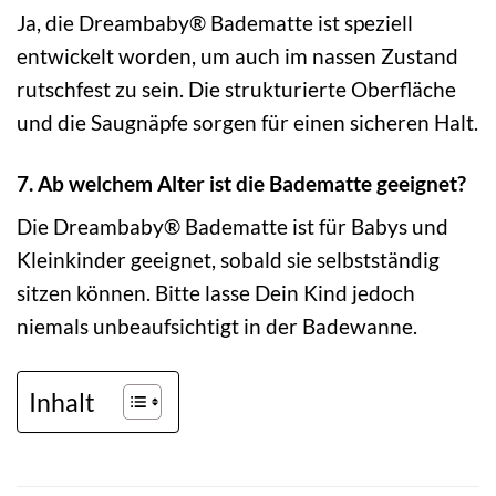
Ja, die Dreambaby® Badematte ist speziell
entwickelt worden, um auch im nassen Zustand
rutschfest zu sein. Die strukturierte Oberfläche
und die Saugnäpfe sorgen für einen sicheren Halt.
7. Ab welchem Alter ist die Badematte geeignet?
Die Dreambaby® Badematte ist für Babys und
Kleinkinder geeignet, sobald sie selbstständig
sitzen können. Bitte lasse Dein Kind jedoch
niemals unbeaufsichtigt in der Badewanne.
Inhalt