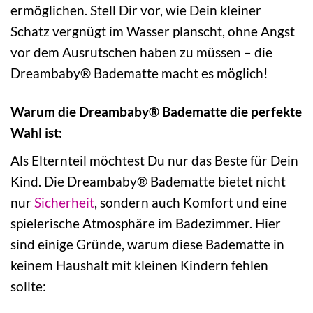
ermöglichen. Stell Dir vor, wie Dein kleiner
Schatz vergnügt im Wasser planscht, ohne Angst
vor dem Ausrutschen haben zu müssen – die
Dreambaby® Badematte macht es möglich!
Warum die Dreambaby® Badematte die perfekte
Wahl ist:
Als Elternteil möchtest Du nur das Beste für Dein
Kind. Die Dreambaby® Badematte bietet nicht
nur
Sicherheit
, sondern auch Komfort und eine
spielerische Atmosphäre im Badezimmer. Hier
sind einige Gründe, warum diese Badematte in
keinem Haushalt mit kleinen Kindern fehlen
sollte: