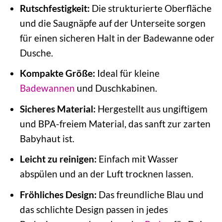
Rutschfestigkeit:
Die strukturierte Oberfläche
und die Saugnäpfe auf der Unterseite sorgen
für einen sicheren Halt in der Badewanne oder
Dusche.
Kompakte Größe:
Ideal für kleine
Badewannen
und Duschkabinen.
Sicheres Material:
Hergestellt aus ungiftigem
und BPA-freiem Material, das sanft zur zarten
Babyhaut ist.
Leicht zu reinigen:
Einfach mit Wasser
abspülen und an der Luft trocknen lassen.
Fröhliches Design:
Das freundliche Blau und
das schlichte Design passen in jedes