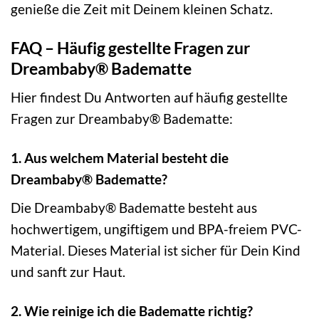
genieße die Zeit mit Deinem kleinen Schatz.
FAQ – Häufig gestellte Fragen zur
Dreambaby® Badematte
Hier findest Du Antworten auf häufig gestellte
Fragen zur Dreambaby® Badematte:
1. Aus welchem Material besteht die
Dreambaby® Badematte?
Die Dreambaby® Badematte besteht aus
hochwertigem, ungiftigem und BPA-freiem PVC-
Material. Dieses Material ist sicher für Dein Kind
und sanft zur Haut.
2. Wie reinige ich die Badematte richtig?