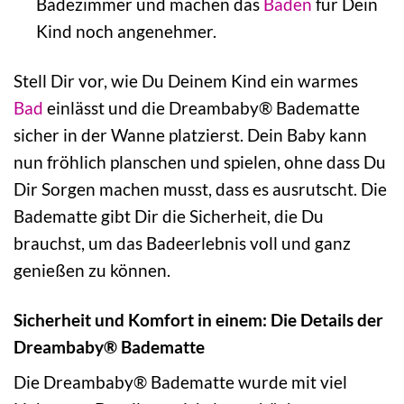
Badezimmer und machen das
Baden
für Dein
Kind noch angenehmer.
Stell Dir vor, wie Du Deinem Kind ein warmes
Bad
einlässt und die Dreambaby® Badematte
sicher in der Wanne platzierst. Dein Baby kann
nun fröhlich planschen und spielen, ohne dass Du
Dir Sorgen machen musst, dass es ausrutscht. Die
Badematte gibt Dir die Sicherheit, die Du
brauchst, um das Badeerlebnis voll und ganz
genießen zu können.
Sicherheit und Komfort in einem: Die Details der
Dreambaby® Badematte
Die Dreambaby® Badematte wurde mit viel