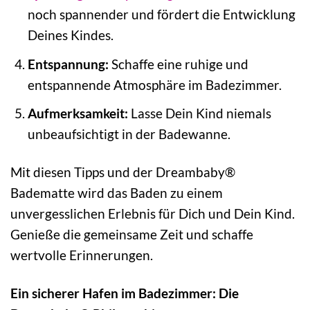
noch spannender und fördert die Entwicklung
Deines Kindes.
Entspannung:
Schaffe eine ruhige und
entspannende Atmosphäre im Badezimmer.
Aufmerksamkeit:
Lasse Dein Kind niemals
unbeaufsichtigt in der Badewanne.
Mit diesen Tipps und der Dreambaby®
Badematte wird das Baden zu einem
unvergesslichen Erlebnis für Dich und Dein Kind.
Genieße die gemeinsame Zeit und schaffe
wertvolle Erinnerungen.
Ein sicherer Hafen im Badezimmer: Die