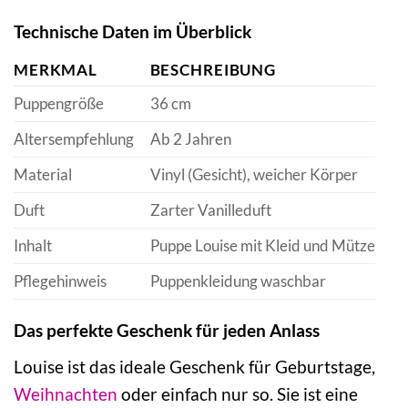
Technische Daten im Überblick
MERKMAL
BESCHREIBUNG
Puppengröße
36 cm
Altersempfehlung
Ab 2 Jahren
Material
Vinyl (Gesicht), weicher Körper
Duft
Zarter Vanilleduft
Inhalt
Puppe Louise mit Kleid und Mütze
Pflegehinweis
Puppenkleidung waschbar
Das perfekte Geschenk für jeden Anlass
Louise ist das ideale Geschenk für Geburtstage,
Weihnachten
oder einfach nur so. Sie ist eine