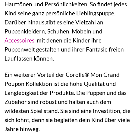
Hauttönen und Persönlichkeiten. So findet jedes
Kind seine ganz persönliche Lieblingspuppe.
Darüber hinaus gibt es eine Vielzahl an
Puppenkleidern, Schuhen, Möbeln und
Accessoires
, mit denen die Kinder ihre
Puppenwelt gestalten und ihrer Fantasie freien
Lauf lassen können.
Ein weiterer Vorteil der Corolle® Mon Grand
Poupon Kollektion ist die hohe Qualität und
Langlebigkeit der Produkte. Die Puppen und das
Zubehör sind robust und halten auch dem
wildesten Spiel stand. Sie sind eine Investition, die
sich lohnt, denn sie begleiten dein Kind über viele
Jahre hinweg.