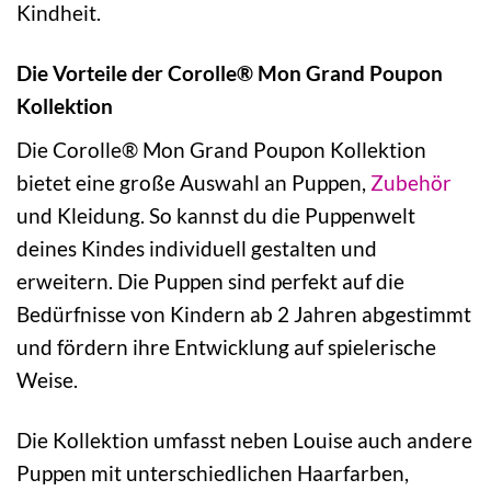
Kindheit.
Die Vorteile der Corolle® Mon Grand Poupon
Kollektion
Die Corolle® Mon Grand Poupon Kollektion
bietet eine große Auswahl an Puppen,
Zubehör
und Kleidung. So kannst du die Puppenwelt
deines Kindes individuell gestalten und
erweitern. Die Puppen sind perfekt auf die
Bedürfnisse von Kindern ab 2 Jahren abgestimmt
und fördern ihre Entwicklung auf spielerische
Weise.
Die Kollektion umfasst neben Louise auch andere
Puppen mit unterschiedlichen Haarfarben,