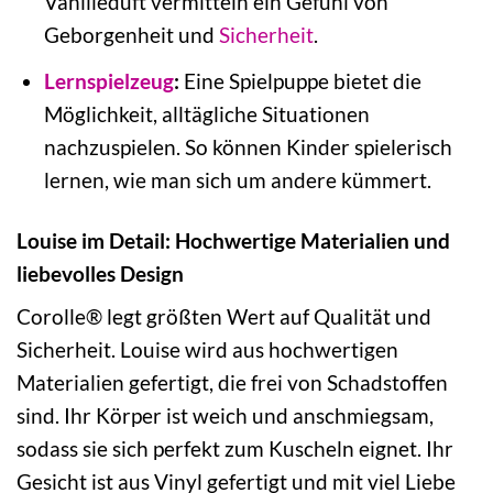
Vanilleduft vermitteln ein Gefühl von
Geborgenheit und
Sicherheit
.
Lernspielzeug
:
Eine Spielpuppe bietet die
Möglichkeit, alltägliche Situationen
nachzuspielen. So können Kinder spielerisch
lernen, wie man sich um andere kümmert.
Louise im Detail: Hochwertige Materialien und
liebevolles Design
Corolle® legt größten Wert auf Qualität und
Sicherheit. Louise wird aus hochwertigen
Materialien gefertigt, die frei von Schadstoffen
sind. Ihr Körper ist weich und anschmiegsam,
sodass sie sich perfekt zum Kuscheln eignet. Ihr
Gesicht ist aus Vinyl gefertigt und mit viel Liebe