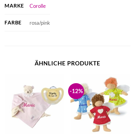
MARKE
Corolle
FARBE
rosa/pink
ÄHNLICHE PRODUKTE
-12%