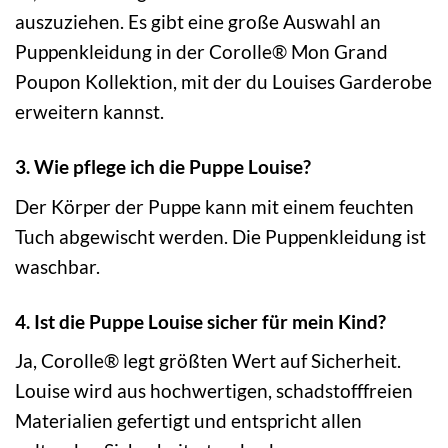
auszuziehen. Es gibt eine große Auswahl an
Puppenkleidung in der Corolle® Mon Grand
Poupon Kollektion, mit der du Louises Garderobe
erweitern kannst.
3. Wie pflege ich die Puppe Louise?
Der Körper der Puppe kann mit einem feuchten
Tuch abgewischt werden. Die Puppenkleidung ist
waschbar.
4. Ist die Puppe Louise sicher für mein Kind?
Ja, Corolle® legt größten Wert auf Sicherheit.
Louise wird aus hochwertigen, schadstofffreien
Materialien gefertigt und entspricht allen