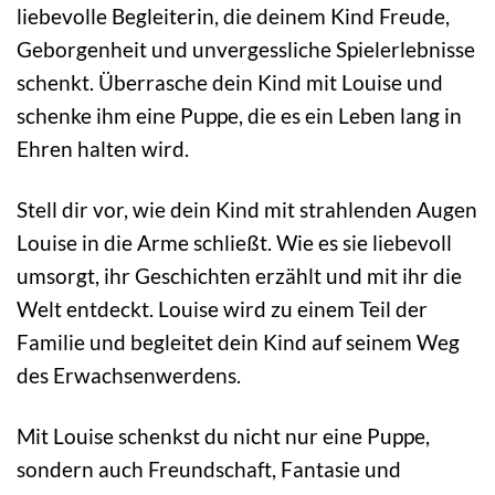
liebevolle Begleiterin, die deinem Kind Freude,
Geborgenheit und unvergessliche Spielerlebnisse
schenkt. Überrasche dein Kind mit Louise und
schenke ihm eine Puppe, die es ein Leben lang in
Ehren halten wird.
Stell dir vor, wie dein Kind mit strahlenden Augen
Louise in die Arme schließt. Wie es sie liebevoll
umsorgt, ihr Geschichten erzählt und mit ihr die
Welt entdeckt. Louise wird zu einem Teil der
Familie und begleitet dein Kind auf seinem Weg
des Erwachsenwerdens.
Mit Louise schenkst du nicht nur eine Puppe,
sondern auch Freundschaft, Fantasie und