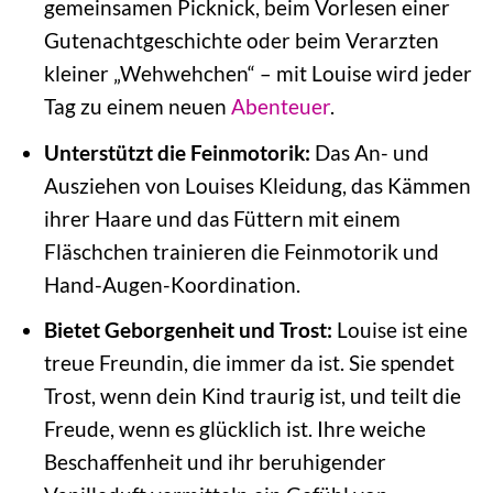
gemeinsamen Picknick, beim Vorlesen einer
Gutenachtgeschichte oder beim Verarzten
kleiner „Wehwehchen“ – mit Louise wird jeder
Tag zu einem neuen
Abenteuer
.
Unterstützt die Feinmotorik:
Das An- und
Ausziehen von Louises Kleidung, das Kämmen
ihrer Haare und das Füttern mit einem
Fläschchen trainieren die Feinmotorik und
Hand-Augen-Koordination.
Bietet Geborgenheit und Trost:
Louise ist eine
treue Freundin, die immer da ist. Sie spendet
Trost, wenn dein Kind traurig ist, und teilt die
Freude, wenn es glücklich ist. Ihre weiche
Beschaffenheit und ihr beruhigender