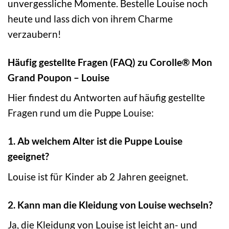
unvergessliche Momente. Bestelle Louise noch
heute und lass dich von ihrem Charme
verzaubern!
Häufig gestellte Fragen (FAQ) zu Corolle® Mon
Grand Poupon – Louise
Hier findest du Antworten auf häufig gestellte
Fragen rund um die Puppe Louise:
1. Ab welchem Alter ist die Puppe Louise
geeignet?
Louise ist für Kinder ab 2 Jahren geeignet.
2. Kann man die Kleidung von Louise wechseln?
Ja, die Kleidung von Louise ist leicht an- und