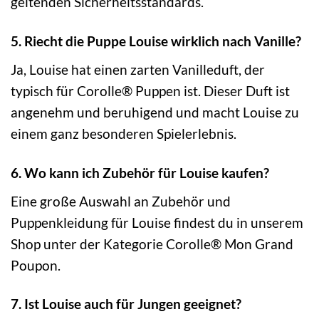
geltenden Sicherheitsstandards.
5. Riecht die Puppe Louise wirklich nach Vanille?
Ja, Louise hat einen zarten Vanilleduft, der
typisch für Corolle® Puppen ist. Dieser Duft ist
angenehm und beruhigend und macht Louise zu
einem ganz besonderen Spielerlebnis.
6. Wo kann ich Zubehör für Louise kaufen?
Eine große Auswahl an Zubehör und
Puppenkleidung für Louise findest du in unserem
Shop unter der Kategorie Corolle® Mon Grand
Poupon.
7. Ist Louise auch für Jungen geeignet?