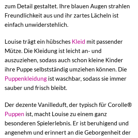
zum Detail gestaltet. Ihre blauen Augen strahlen
Freundlichkeit aus und ihr zartes Lächeln ist
einfach unwiderstehlich.
Louise trägt ein hübsches
Kleid
mit passender
Mütze. Die Kleidung ist leicht an- und
auszuziehen, sodass auch schon kleine Kinder
ihre Puppe selbstständig umziehen können. Die
Puppenkleidung
ist waschbar, sodass sie immer
sauber und frisch bleibt.
Der dezente Vanilleduft, der typisch für Corolle®
Puppen
ist, macht Louise zu einem ganz
besonderen Spielerlebnis. Er ist beruhigend und
angenehm und erinnert an die Geborgenheit der