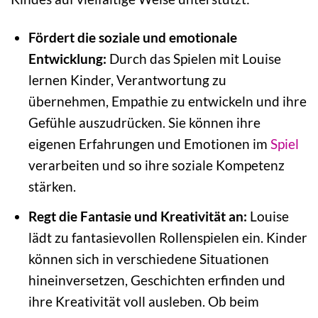
Fördert die soziale und emotionale
Entwicklung:
Durch das Spielen mit Louise
lernen Kinder, Verantwortung zu
übernehmen, Empathie zu entwickeln und ihre
Gefühle auszudrücken. Sie können ihre
eigenen Erfahrungen und Emotionen im
Spiel
verarbeiten und so ihre soziale Kompetenz
stärken.
Regt die Fantasie und Kreativität an:
Louise
lädt zu fantasievollen Rollenspielen ein. Kinder
können sich in verschiedene Situationen
hineinversetzen, Geschichten erfinden und
ihre Kreativität voll ausleben. Ob beim