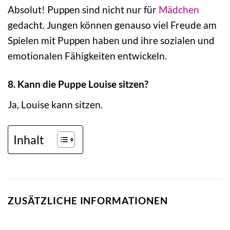
Absolut! Puppen sind nicht nur für
Mädchen
gedacht. Jungen können genauso viel Freude am
Spielen mit Puppen haben und ihre sozialen und
emotionalen Fähigkeiten entwickeln.
8. Kann die Puppe Louise sitzen?
Ja, Louise kann sitzen.
Inhalt
ZUSÄTZLICHE INFORMATIONEN