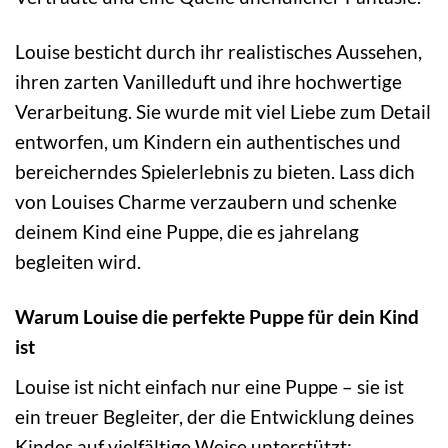
Louise besticht durch ihr realistisches Aussehen,
ihren zarten Vanilleduft und ihre hochwertige
Verarbeitung. Sie wurde mit viel Liebe zum Detail
entworfen, um Kindern ein authentisches und
bereicherndes Spielerlebnis zu bieten. Lass dich
von Louises Charme verzaubern und schenke
deinem Kind eine Puppe, die es jahrelang
begleiten wird.
Warum Louise die perfekte Puppe für dein Kind
ist
Louise ist nicht einfach nur eine Puppe – sie ist
ein treuer Begleiter, der die Entwicklung deines
Kindes auf vielfältige Weise unterstützt: