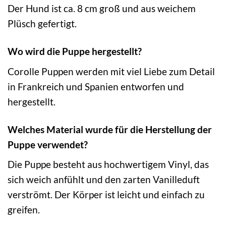
Der Hund ist ca. 8 cm groß und aus weichem
Plüsch gefertigt.
Wo wird die Puppe hergestellt?
Corolle Puppen werden mit viel Liebe zum Detail
in Frankreich und Spanien entworfen und
hergestellt.
Welches Material wurde für die Herstellung der
Puppe verwendet?
Die Puppe besteht aus hochwertigem Vinyl, das
sich weich anfühlt und den zarten Vanilleduft
verströmt. Der Körper ist leicht und einfach zu
greifen.