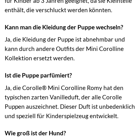
für Kinder ab 3 Jahren geeignet, da sie Kleinteile
enthält, die verschluckt werden könnten.
Kann man die Kleidung der Puppe wechseln?
Ja, die Kleidung der Puppe ist abnehmbar und
kann durch andere Outfits der Mini Corolline
Kollektion ersetzt werden.
Ist die Puppe parfümiert?
Ja, die Corolle® Mini Corolline Romy hat den
typischen zarten Vanilleduft, der alle Corolle
Puppen auszeichnet. Dieser Duft ist unbedenklich
und speziell für Kinderspielzeug entwickelt.
Wie groß ist der Hund?