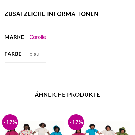
ZUSÄTZLICHE INFORMATIONEN
MARKE
Corolle
FARBE
blau
ÄHNLICHE PRODUKTE
-12%
-12%