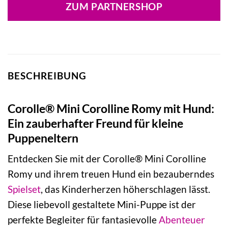
ZUM PARTNERSHOP
BESCHREIBUNG
Corolle® Mini Corolline Romy mit Hund:
Ein zauberhafter Freund für kleine
Puppeneltern
Entdecken Sie mit der Corolle® Mini Corolline
Romy und ihrem treuen Hund ein bezauberndes
Spielset
, das Kinderherzen höherschlagen lässt.
Diese liebevoll gestaltete Mini-Puppe ist der
perfekte Begleiter für fantasievolle
Abenteuer