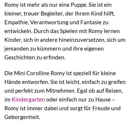
Romy ist mehr als nur eine Puppe. Sie ist ein
kleiner, treuer Begleiter, der Ihrem Kind hilft,
Empathie, Verantwortung und Fantasie zu
entwickeln. Durch das Spielen mit Romy lernen
Kinder, sich in andere hineinzuversetzen, sich um
jemanden zu kümmern und ihre eigenen
Geschichten zu erfinden.
Die Mini Corolline Romy ist speziell für kleine
Hände entworfen. Sie ist leicht, einfach zu greifen
und perfekt zum Mitnehmen. Egal ob auf Reisen,
im
Kindergarten
oder einfach nur zu Hause –
Romy ist immer dabei und sorgt für Freude und
Geborgenheit.