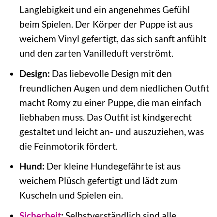
Langlebigkeit und ein angenehmes Gefühl
beim Spielen. Der Körper der Puppe ist aus
weichem Vinyl gefertigt, das sich sanft anfühlt
und den zarten Vanilleduft verströmt.
Design:
Das liebevolle Design mit den
freundlichen Augen und dem niedlichen Outfit
macht Romy zu einer Puppe, die man einfach
liebhaben muss. Das Outfit ist kindgerecht
gestaltet und leicht an- und auszuziehen, was
die Feinmotorik fördert.
Hund:
Der kleine Hundegefährte ist aus
weichem Plüsch gefertigt und lädt zum
Kuscheln und Spielen ein.
Sicherheit
:
Selbstverständlich sind alle