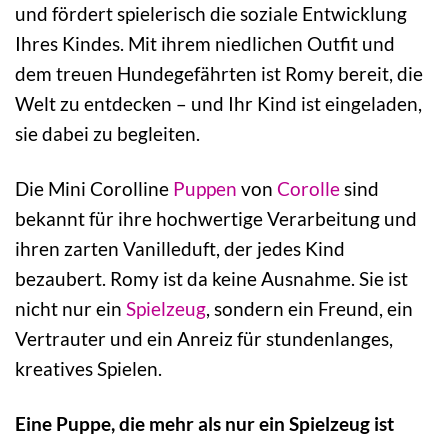
und fördert spielerisch die soziale Entwicklung
Ihres Kindes. Mit ihrem niedlichen Outfit und
dem treuen Hundegefährten ist Romy bereit, die
Welt zu entdecken – und Ihr Kind ist eingeladen,
sie dabei zu begleiten.
Die Mini Corolline
Puppen
von
Corolle
sind
bekannt für ihre hochwertige Verarbeitung und
ihren zarten Vanilleduft, der jedes Kind
bezaubert. Romy ist da keine Ausnahme. Sie ist
nicht nur ein
Spielzeug
, sondern ein Freund, ein
Vertrauter und ein Anreiz für stundenlanges,
kreatives Spielen.
Eine Puppe, die mehr als nur ein Spielzeug ist