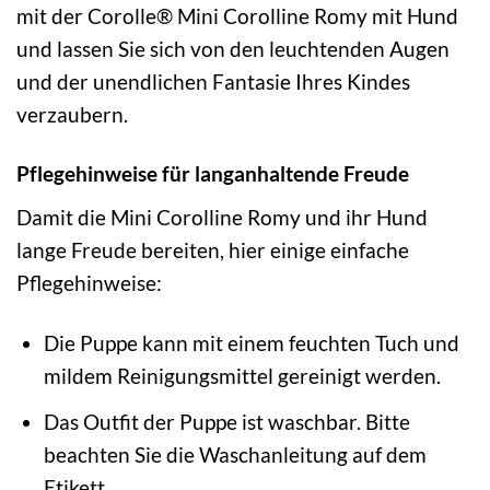
mit der Corolle® Mini Corolline Romy mit Hund
und lassen Sie sich von den leuchtenden Augen
und der unendlichen Fantasie Ihres Kindes
verzaubern.
Pflegehinweise für langanhaltende Freude
Damit die Mini Corolline Romy und ihr Hund
lange Freude bereiten, hier einige einfache
Pflegehinweise:
Die Puppe kann mit einem feuchten Tuch und
mildem Reinigungsmittel gereinigt werden.
Das Outfit der Puppe ist waschbar. Bitte
beachten Sie die Waschanleitung auf dem
Etikett.