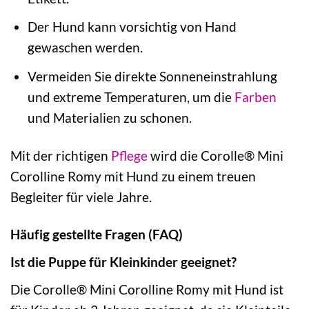
Der Hund kann vorsichtig von Hand
gewaschen werden.
Vermeiden Sie direkte Sonneneinstrahlung
und extreme Temperaturen, um die
Farben
und Materialien zu schonen.
Mit der richtigen
Pflege
wird die Corolle® Mini
Corolline Romy mit Hund zu einem treuen
Begleiter für viele Jahre.
Häufig gestellte Fragen (FAQ)
Ist die Puppe für Kleinkinder geeignet?
Die Corolle® Mini Corolline Romy mit Hund ist