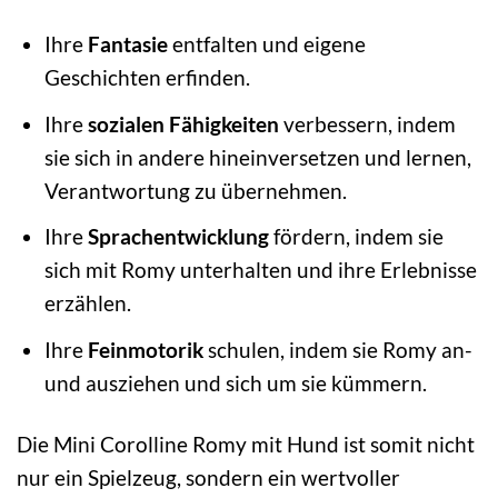
Ihre
Fantasie
entfalten und eigene
Geschichten erfinden.
Ihre
sozialen Fähigkeiten
verbessern, indem
sie sich in andere hineinversetzen und lernen,
Verantwortung zu übernehmen.
Ihre
Sprachentwicklung
fördern, indem sie
sich mit Romy unterhalten und ihre Erlebnisse
erzählen.
Ihre
Feinmotorik
schulen, indem sie Romy an-
und ausziehen und sich um sie kümmern.
Die Mini Corolline Romy mit Hund ist somit nicht
nur ein Spielzeug, sondern ein wertvoller