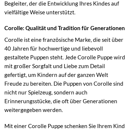
Begleiter, der die Entwicklung Ihres Kindes auf
vielfältige Weise unterstützt.
Corolle: Qualität und Tradition für Generationen
Corolle ist eine französische Marke, die seit über
40 Jahren für hochwertige und liebevoll
gestaltete Puppen steht. Jede Corolle Puppe wird
mit großer Sorgfalt und Liebe zum Detail
gefertigt, um Kindern auf der ganzen Welt
Freude zu bereiten. Die Puppen von Corolle sind
nicht nur Spielzeug, sondern auch
Erinnerungsstücke, die oft über Generationen
weitergegeben werden.
Mit einer Corolle Puppe schenken Sie Ihrem Kind