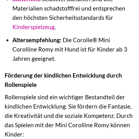
Materialien schadstofffrei und entsprechen
den höchsten Sicherheitsstandards für
Kinderspielzeug
.
Altersempfehlung:
Die Corolle® Mini
Corolline Romy mit Hund ist für Kinder ab 3
Jahren geeignet.
Förderung der kindlichen Entwicklung durch
Rollenspiele
Rollenspiele sind ein wichtiger Bestandteil der
kindlichen Entwicklung. Sie fördern die Fantasie,
die Kreativität und die soziale Kompetenz. Durch
das Spielen mit der Mini Corolline Romy können
Kinder: