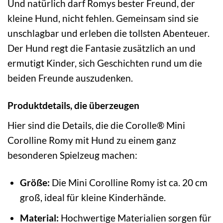
Und natürlich darf Romys bester Freund, der
kleine Hund, nicht fehlen. Gemeinsam sind sie
unschlagbar und erleben die tollsten Abenteuer.
Der Hund regt die Fantasie zusätzlich an und
ermutigt Kinder, sich Geschichten rund um die
beiden Freunde auszudenken.
Produktdetails, die überzeugen
Hier sind die Details, die die Corolle® Mini
Corolline Romy mit Hund zu einem ganz
besonderen Spielzeug machen:
Größe:
Die Mini Corolline Romy ist ca. 20 cm
groß, ideal für kleine Kinderhände.
Material:
Hochwertige Materialien sorgen für