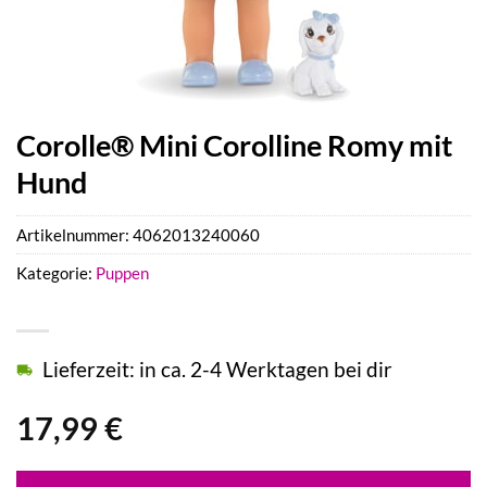
Corolle® Mini Corolline Romy mit
Hund
Artikelnummer:
4062013240060
Kategorie:
Puppen
Lieferzeit: in ca. 2-4 Werktagen bei dir
17,99
€