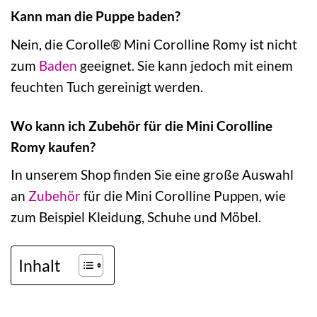
Kann man die Puppe baden?
Nein, die Corolle® Mini Corolline Romy ist nicht
zum
Baden
geeignet. Sie kann jedoch mit einem
feuchten Tuch gereinigt werden.
Wo kann ich Zubehör für die Mini Corolline
Romy kaufen?
In unserem Shop finden Sie eine große Auswahl
an
Zubehör
für die Mini Corolline Puppen, wie
zum Beispiel Kleidung, Schuhe und Möbel.
Inhalt