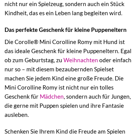
nicht nur ein Spielzeug, sondern auch ein Stück
Kindheit, das es ein Leben lang begleiten wird.
Das perfekte Geschenk für kleine Puppeneltern
Die Corolle® Mini Corolline Romy mit Hund ist
das ideale Geschenk für kleine Puppeneltern. Egal
ob zum Geburtstag, zu
Weihnachten
oder einfach
nur so – mit diesem bezaubernden Spielset
machen Sie jedem Kind eine große Freude. Die
Mini Corolline Romy ist nicht nur ein tolles
Geschenk für
Mädchen
, sondern auch für Jungen,
die gerne mit Puppen spielen und ihre Fantasie
ausleben.
Schenken Sie Ihrem Kind die Freude am Spielen