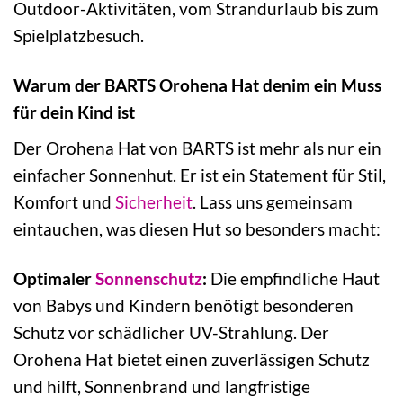
Outdoor-Aktivitäten, vom Strandurlaub bis zum
Spielplatzbesuch.
Warum der BARTS Orohena Hat denim ein Muss
für dein Kind ist
Der Orohena Hat von BARTS ist mehr als nur ein
einfacher Sonnenhut. Er ist ein Statement für Stil,
Komfort und
Sicherheit
. Lass uns gemeinsam
eintauchen, was diesen Hut so besonders macht:
Optimaler
Sonnenschutz
:
Die empfindliche Haut
von Babys und Kindern benötigt besonderen
Schutz vor schädlicher UV-Strahlung. Der
Orohena Hat bietet einen zuverlässigen Schutz
und hilft, Sonnenbrand und langfristige