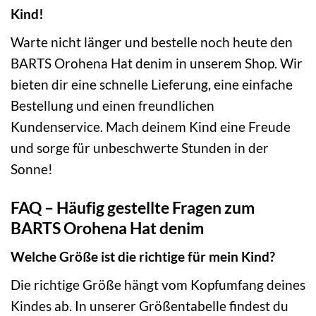
Kind!
Warte nicht länger und bestelle noch heute den
BARTS Orohena Hat denim in unserem Shop. Wir
bieten dir eine schnelle Lieferung, eine einfache
Bestellung und einen freundlichen
Kundenservice. Mach deinem Kind eine Freude
und sorge für unbeschwerte Stunden in der
Sonne!
FAQ – Häufig gestellte Fragen zum
BARTS Orohena Hat denim
Welche Größe ist die richtige für mein Kind?
Die richtige Größe hängt vom Kopfumfang deines
Kindes ab. In unserer Größentabelle findest du