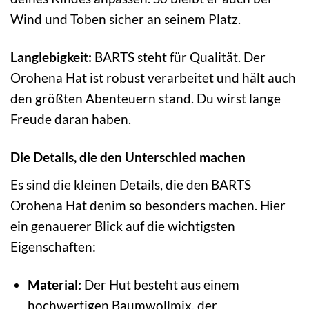
Wind und Toben sicher an seinem Platz.
Langlebigkeit:
BARTS steht für Qualität. Der
Orohena Hat ist robust verarbeitet und hält auch
den größten Abenteuern stand. Du wirst lange
Freude daran haben.
Die Details, die den Unterschied machen
Es sind die kleinen Details, die den BARTS
Orohena Hat denim so besonders machen. Hier
ein genauerer Blick auf die wichtigsten
Eigenschaften:
Material:
Der Hut besteht aus einem
hochwertigen Baumwollmix, der