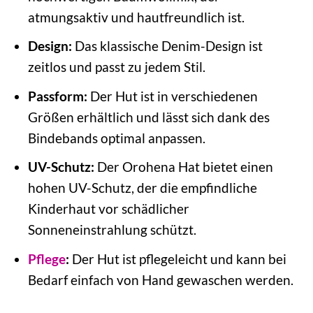
atmungsaktiv und hautfreundlich ist.
Design:
Das klassische Denim-Design ist
zeitlos und passt zu jedem Stil.
Passform:
Der Hut ist in verschiedenen
Größen erhältlich und lässt sich dank des
Bindebands optimal anpassen.
UV-Schutz:
Der Orohena Hat bietet einen
hohen UV-Schutz, der die empfindliche
Kinderhaut vor schädlicher
Sonneneinstrahlung schützt.
Pflege
:
Der Hut ist pflegeleicht und kann bei
Bedarf einfach von Hand gewaschen werden.