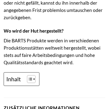
oder nicht gefällt, kannst du ihn innerhalb der
angegebenen Frist problemlos umtauschen oder
zurückgeben.
Wo wird der Hut hergestellt?
Die BARTS Produkte werden in verschiedenen
Produktionsstätten weltweit hergestellt, wobei
stets auf faire Arbeitsbedingungen und hohe
Qualitätsstandards geachtet wird.
Inhalt
ZUSÄTZLICHE INFORMATIONEN