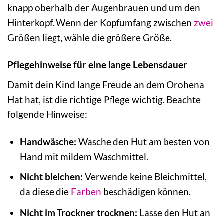
knapp oberhalb der Augenbrauen und um den
Hinterkopf. Wenn der Kopfumfang zwischen
zwei
Größen liegt, wähle die größere Größe.
Pflegehinweise für eine lange Lebensdauer
Damit dein Kind lange Freude an dem Orohena
Hat hat, ist die richtige Pflege wichtig. Beachte
folgende Hinweise:
Handwäsche:
Wasche den Hut am besten von
Hand mit mildem Waschmittel.
Nicht bleichen:
Verwende keine Bleichmittel,
da diese die
Farben
beschädigen können.
Nicht im Trockner trocknen:
Lasse den Hut an