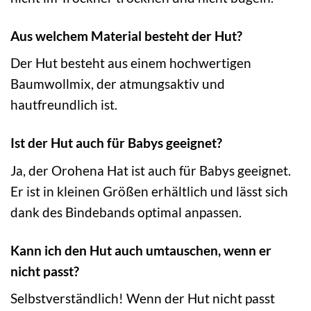
Aus welchem Material besteht der Hut?
Der Hut besteht aus einem hochwertigen
Baumwollmix, der atmungsaktiv und
hautfreundlich ist.
Ist der Hut auch für Babys geeignet?
Ja, der Orohena Hat ist auch für Babys geeignet.
Er ist in kleinen Größen erhältlich und lässt sich
dank des Bindebands optimal anpassen.
Kann ich den Hut auch umtauschen, wenn er
nicht passt?
Selbstverständlich! Wenn der Hut nicht passt