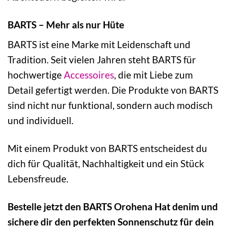
BARTS – Mehr als nur Hüte
BARTS ist eine Marke mit Leidenschaft und
Tradition. Seit vielen Jahren steht BARTS für
hochwertige
Accessoires
, die mit Liebe zum
Detail gefertigt werden. Die Produkte von BARTS
sind nicht nur funktional, sondern auch modisch
und individuell.
Mit einem Produkt von BARTS entscheidest du
dich für Qualität, Nachhaltigkeit und ein Stück
Lebensfreude.
Bestelle jetzt den BARTS Orohena Hat denim und
sichere dir den perfekten Sonnenschutz für dein