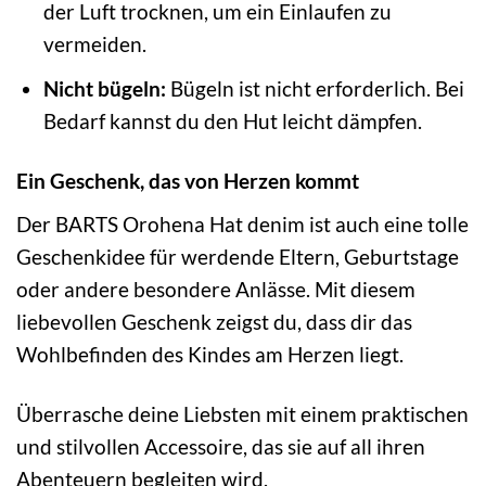
der Luft trocknen, um ein Einlaufen zu
vermeiden.
Nicht bügeln:
Bügeln ist nicht erforderlich. Bei
Bedarf kannst du den Hut leicht dämpfen.
Ein Geschenk, das von Herzen kommt
Der BARTS Orohena Hat denim ist auch eine tolle
Geschenkidee für werdende Eltern, Geburtstage
oder andere besondere Anlässe. Mit diesem
liebevollen Geschenk zeigst du, dass dir das
Wohlbefinden des Kindes am Herzen liegt.
Überrasche deine Liebsten mit einem praktischen
und stilvollen Accessoire, das sie auf all ihren
Abenteuern begleiten wird.