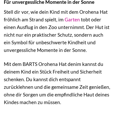
Für unvergessliche Momente in der Sonne
Stell dir vor, wie dein Kind mit dem Orohena Hat
fröhlich am Strand spielt, im
Garten
tobt oder
einen Ausflug in den Zoo unternimmt. Der Hut ist
nicht nur ein praktischer Schutz, sondern auch
ein Symbol für unbeschwerte Kindheit und
unvergessliche Momente in der Sonne.
Mit dem BARTS Orohena Hat denim kannst du
deinem Kind ein Stück Freiheit und Sicherheit
schenken. Du kannst dich entspannt
zurücklehnen und die gemeinsame Zeit genießen,
ohne dir Sorgen um die empfindliche Haut deines
Kindes machen zu müssen.