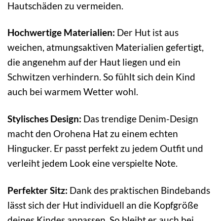
Hautschäden zu vermeiden.
Hochwertige Materialien:
Der Hut ist aus
weichen, atmungsaktiven Materialien gefertigt,
die angenehm auf der Haut liegen und ein
Schwitzen verhindern. So fühlt sich dein Kind
auch bei warmem Wetter wohl.
Stylisches Design:
Das trendige Denim-Design
macht den Orohena Hat zu einem echten
Hingucker. Er passt perfekt zu jedem Outfit und
verleiht jedem Look eine verspielte Note.
Perfekter Sitz:
Dank des praktischen Bindebands
lässt sich der Hut individuell an die Kopfgröße
deines Kindes anpassen. So bleibt er auch bei