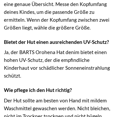
eine genaue Übersicht. Messe den Kopfumfang
deines Kindes, um die passende Größe zu
ermitteln. Wenn der Kopfumfang zwischen zwei
Größen liegt, wähle die größere Größe.
Bietet der Hut einen ausreichenden UV-Schutz?
Ja, der BARTS Orohena Hat denim bietet einen
hohen UV-Schutz, der die empfindliche
Kinderhaut vor schädlicher Sonneneinstrahlung
schützt.
Wie pflege ich den Hut richtig?
Der Hut sollte am besten von Hand mit mildem
Waschmittel gewaschen werden. Nicht bleichen,
nicht im Trockner trocknen und nicht bügeln.