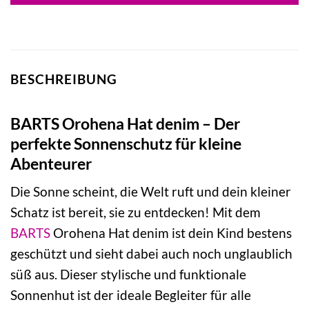
BESCHREIBUNG
BARTS Orohena Hat denim – Der
perfekte Sonnenschutz für kleine
Abenteurer
Die Sonne scheint, die Welt ruft und dein kleiner
Schatz ist bereit, sie zu entdecken! Mit dem
BARTS
Orohena Hat denim ist dein Kind bestens
geschützt und sieht dabei auch noch unglaublich
süß aus. Dieser stylische und funktionale
Sonnenhut ist der ideale Begleiter für alle