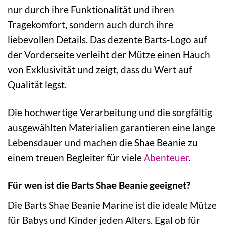
nur durch ihre Funktionalität und ihren
Tragekomfort, sondern auch durch ihre
liebevollen Details. Das dezente Barts-Logo auf
der Vorderseite verleiht der Mütze einen Hauch
von Exklusivität und zeigt, dass du Wert auf
Qualität legst.
Die hochwertige Verarbeitung und die sorgfältig
ausgewählten Materialien garantieren eine lange
Lebensdauer und machen die Shae Beanie zu
einem treuen Begleiter für viele
Abenteuer
.
Für wen ist die Barts Shae Beanie geeignet?
Die Barts Shae Beanie Marine ist die ideale Mütze
für Babys und Kinder jeden Alters. Egal ob für