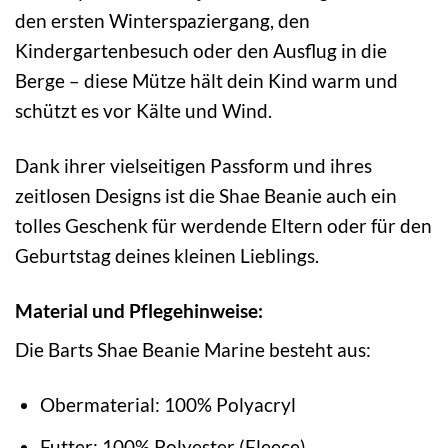
den ersten Winterspaziergang, den
Kindergartenbesuch oder den Ausflug in die
Berge – diese Mütze hält dein Kind warm und
schützt es vor Kälte und Wind.
Dank ihrer vielseitigen Passform und ihres
zeitlosen Designs ist die Shae Beanie auch ein
tolles Geschenk für werdende Eltern oder für den
Geburtstag deines kleinen Lieblings.
Material und Pflegehinweise:
Die Barts Shae Beanie Marine besteht aus:
Obermaterial: 100% Polyacryl
Futter: 100% Polyester (Fleece)