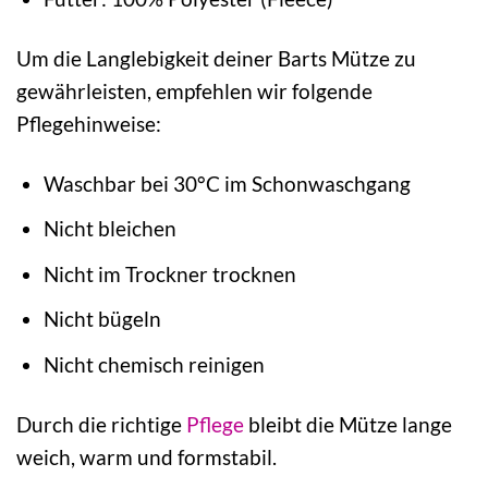
Um die Langlebigkeit deiner Barts Mütze zu
gewährleisten, empfehlen wir folgende
Pflegehinweise:
Waschbar bei 30°C im Schonwaschgang
Nicht bleichen
Nicht im Trockner trocknen
Nicht bügeln
Nicht chemisch reinigen
Durch die richtige
Pflege
bleibt die Mütze lange
weich, warm und formstabil.