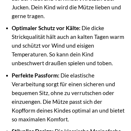
Jucken. Dein Kind wird die Mütze lieben und
gerne tragen.
Optimaler Schutz vor Kälte:
Die dicke
Strickqualität hält auch an kalten Tagen warm
und schützt vor Wind und eisigen
Temperaturen. So kann dein Kind
unbeschwert draußen spielen und toben.
Perfekte Passform:
Die elastische
Verarbeitung sorgt für einen sicheren und
bequemen Sitz, ohne zu verrutschen oder
einzuengen. Die Mütze passt sich der
Kopfform deines Kindes optimal an und bietet
so maximalen Komfort.