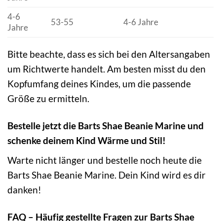
4-6
53-55
4-6 Jahre
Jahre
Bitte beachte, dass es sich bei den Altersangaben
um Richtwerte handelt. Am besten misst du den
Kopfumfang deines Kindes, um die passende
Größe zu ermitteln.
Bestelle jetzt die Barts Shae Beanie Marine und
schenke deinem Kind Wärme und Stil!
Warte nicht länger und bestelle noch heute die
Barts Shae Beanie Marine. Dein Kind wird es dir
danken!
FAQ – Häufig gestellte Fragen zur Barts Shae