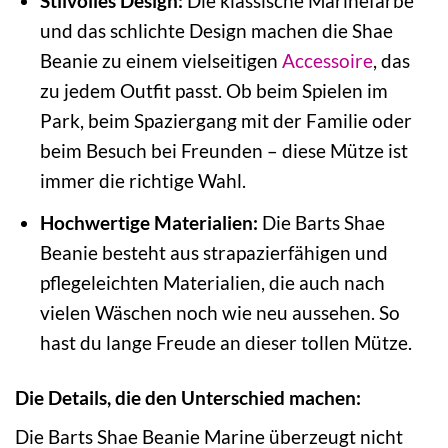
Stilvolles Design:
Die klassische Marinefarbe
und das schlichte Design machen die Shae
Beanie zu einem vielseitigen
Accessoire
, das
zu jedem Outfit passt. Ob beim Spielen im
Park, beim Spaziergang mit der Familie oder
beim Besuch bei Freunden – diese Mütze ist
immer die richtige Wahl.
Hochwertige Materialien:
Die Barts Shae
Beanie besteht aus strapazierfähigen und
pflegeleichten Materialien, die auch nach
vielen Wäschen noch wie neu aussehen. So
hast du lange Freude an dieser tollen Mütze.
Die Details, die den Unterschied machen:
Die Barts Shae Beanie Marine überzeugt nicht