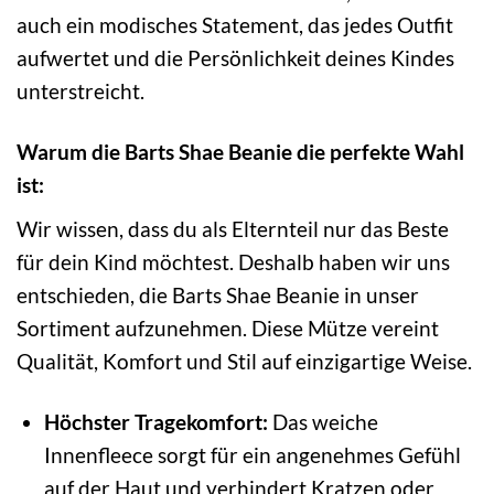
auch ein modisches Statement, das jedes Outfit
aufwertet und die Persönlichkeit deines Kindes
unterstreicht.
Warum die Barts Shae Beanie die perfekte Wahl
ist:
Wir wissen, dass du als Elternteil nur das Beste
für dein Kind möchtest. Deshalb haben wir uns
entschieden, die Barts Shae Beanie in unser
Sortiment aufzunehmen. Diese Mütze vereint
Qualität, Komfort und Stil auf einzigartige Weise.
Höchster Tragekomfort:
Das weiche
Innenfleece sorgt für ein angenehmes Gefühl
auf der Haut und verhindert Kratzen oder