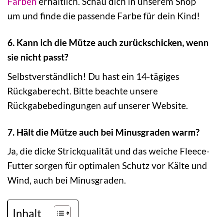
Farben
erhältlich. Schau dich in unserem Shop
um und finde die passende Farbe für dein Kind!
6. Kann ich die Mütze auch zurückschicken, wenn
sie nicht passt?
Selbstverständlich! Du hast ein 14-tägiges
Rückgaberecht. Bitte beachte unsere
Rückgabebedingungen auf unserer Website.
7. Hält die Mütze auch bei Minusgraden warm?
Ja, die dicke Strickqualität und das weiche Fleece-
Futter sorgen für optimalen Schutz vor Kälte und
Wind, auch bei Minusgraden.
Inhalt