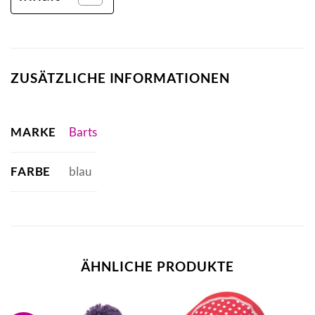
ZUSÄTZLICHE INFORMATIONEN
MARKE
Barts
FARBE
blau
ÄHNLICHE PRODUKTE