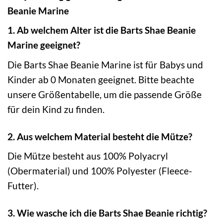
Beanie Marine
1. Ab welchem Alter ist die Barts Shae Beanie
Marine geeignet?
Die Barts Shae Beanie Marine ist für Babys und
Kinder ab 0 Monaten geeignet. Bitte beachte
unsere Größentabelle, um die passende Größe
für dein Kind zu finden.
2. Aus welchem Material besteht die Mütze?
Die Mütze besteht aus 100% Polyacryl
(Obermaterial) und 100% Polyester (Fleece-
Futter).
3. Wie wasche ich die Barts Shae Beanie richtig?