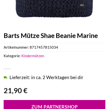
Barts Mütze Shae Beanie Marine
Artikelnummer:
8717457815034
Kategorie:
Kindermützen
Lieferzeit: in ca. 2 Werktagen bei dir
21,90
€
ZUM PARTNERSHOP