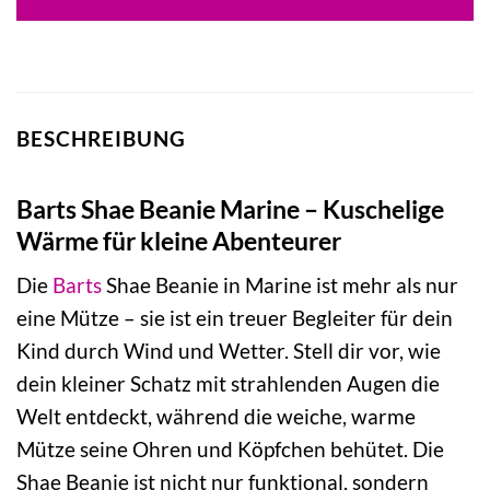
BESCHREIBUNG
Barts Shae Beanie Marine – Kuschelige
Wärme für kleine Abenteurer
Die
Barts
Shae Beanie in Marine ist mehr als nur
eine Mütze – sie ist ein treuer Begleiter für dein
Kind durch Wind und Wetter. Stell dir vor, wie
dein kleiner Schatz mit strahlenden Augen die
Welt entdeckt, während die weiche, warme
Mütze seine Ohren und Köpfchen behütet. Die
Shae Beanie ist nicht nur funktional, sondern