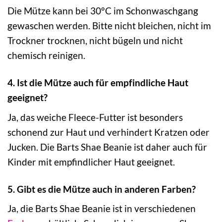
Die Mütze kann bei 30°C im Schonwaschgang
gewaschen werden. Bitte nicht bleichen, nicht im
Trockner trocknen, nicht bügeln und nicht
chemisch reinigen.
4. Ist die Mütze auch für empfindliche Haut
geeignet?
Ja, das weiche Fleece-Futter ist besonders
schonend zur Haut und verhindert Kratzen oder
Jucken. Die Barts Shae Beanie ist daher auch für
Kinder mit empfindlicher Haut geeignet.
5. Gibt es die Mütze auch in anderen Farben?
Ja, die Barts Shae Beanie ist in verschiedenen